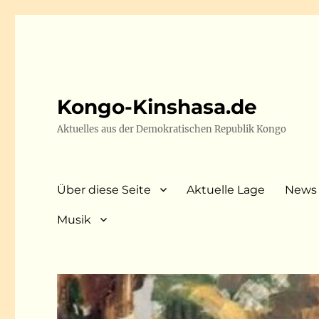
Kongo-Kinshasa.de
Aktuelles aus der Demokratischen Republik Kongo
Über diese Seite
Aktuelle Lage
News
Musik