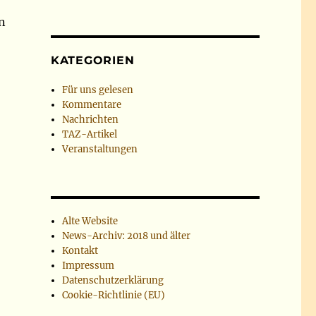
n
KATEGORIEN
Für uns gelesen
Kommentare
Nachrichten
TAZ-Artikel
Veranstaltungen
Alte Website
News-Archiv: 2018 und älter
Kontakt
Impressum
Datenschutzerklärung
Cookie-Richtlinie (EU)