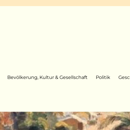
Bevölkerung, Kultur & Gesellschaft
Politik
Gesc