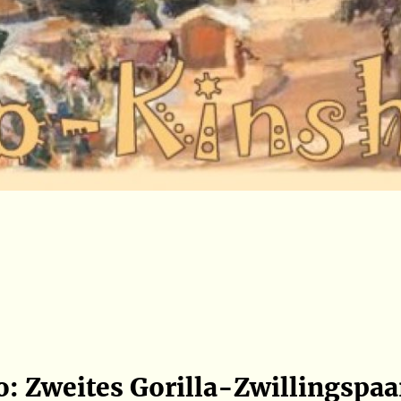
: Zweites Gorilla-Zwillingspaa