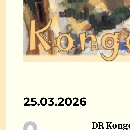
25.03.2026
DR Kongo