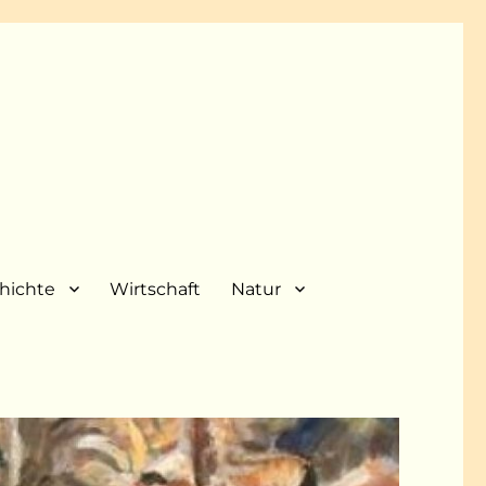
hichte
Wirtschaft
Natur