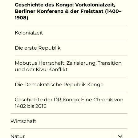
Geschichte des Kongo: Vorkolonialzeit,
Berliner Konferenz & der Freistaat (1400–
1908)
Kolonialzeit
Die erste Republik
Mobutus Herrschaft: Zairisierung, Transition
und der Kivu-Konflikt
Die Demokratische Republik Kongo
Geschichte der DR Kongo: Eine Chronik von
1482 bis 2016
Wirtschaft
Unterme
Natur