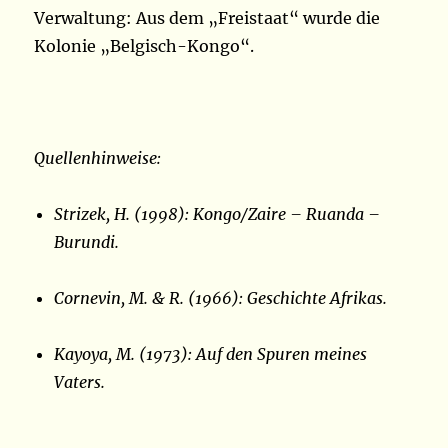
Verwaltung: Aus dem „Freistaat“ wurde die
Kolonie „Belgisch-Kongo“.
Quellenhinweise:
Strizek, H. (1998): Kongo/Zaire – Ruanda –
Burundi.
Cornevin, M. & R. (1966): Geschichte Afrikas.
Kayoya, M. (1973): Auf den Spuren meines
Vaters.