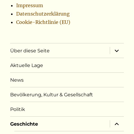
Impressum
Datenschutzerklärung
Cookie-Richtlinie (EU)
Unterme
Über diese Seite
öffnen
Aktuelle Lage
News
Bevölkerung, Kultur & Gesellschaft
Politik
Unterme
Geschichte
öffnen