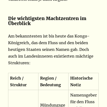
Die wichtigsten Machtzentren im
Überblick
Am bekanntesten ist bis heute das Kongo-
Königreich, das dem Fluss und den beiden
heutigen Staaten seinen Namen gab. Doch
auch im Landesinneren existierten mächtige
Strukturen:
Reich /
Region /
Historische
Struktur
Bedeutung
Notiz
Namensgeber
für den Fluss
Mündungsge