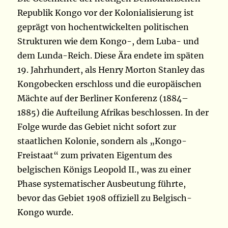
Republik Kongo vor der Kolonialisierung ist
geprägt von hochentwickelten politischen
Strukturen wie dem Kongo-, dem Luba- und
dem Lunda-Reich. Diese Ära endete im späten
19. Jahrhundert, als Henry Morton Stanley das
Kongobecken erschloss und die europäischen
Mächte auf der Berliner Konferenz (1884–
1885) die Aufteilung Afrikas beschlossen. In der
Folge wurde das Gebiet nicht sofort zur
staatlichen Kolonie, sondern als „Kongo-
Freistaat“ zum privaten Eigentum des
belgischen Königs Leopold II., was zu einer
Phase systematischer Ausbeutung führte,
bevor das Gebiet 1908 offiziell zu Belgisch-
Kongo wurde.