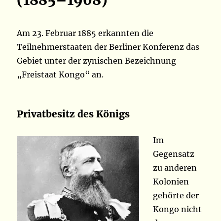
(1885–1908)
Am 23. Februar 1885 erkannten die
Teilnehmerstaaten der Berliner Konferenz das
Gebiet unter der zynischen Bezeichnung
„Freistaat Kongo“ an.
Privatbesitz des Königs
Im
Gegensatz
zu anderen
Kolonien
gehörte der
Kongo nicht