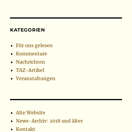
KATEGORIEN
Für uns gelesen
Kommentare
Nachrichten
TAZ-Artikel
Veranstaltungen
Alte Website
News-Archiv: 2018 und älter
Kontakt