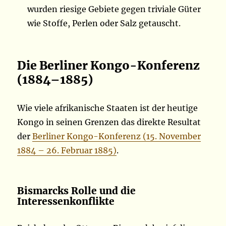
wurden riesige Gebiete gegen triviale Güter
wie Stoffe, Perlen oder Salz getauscht.
Die Berliner Kongo-Konferenz
(1884–1885)
Wie viele afrikanische Staaten ist der heutige
Kongo in seinen Grenzen das direkte Resultat
der
Berliner Kongo-Konferenz (15. November
1884 – 26. Februar 1885)
.
Bismarcks Rolle und die
Interessenkonflikte