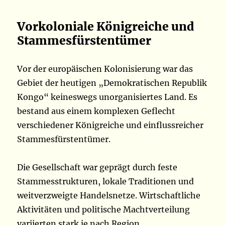
Vorkoloniale Königreiche und
Stammesfürstentümer
Vor der europäischen Kolonisierung war das
Gebiet der heutigen „Demokratischen Republik
Kongo“ keineswegs unorganisiertes Land. Es
bestand aus einem komplexen Geflecht
verschiedener Königreiche und einflussreicher
Stammesfürstentümer.
Die Gesellschaft war geprägt durch feste
Stammesstrukturen, lokale Traditionen und
weitverzweigte Handelsnetze. Wirtschaftliche
Aktivitäten und politische Machtverteilung
variierten stark je nach Region.