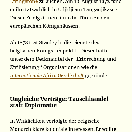
Livingstone
zu suchen. Am 10. August 1872 fand
er ihn tatsächlich in Udjidji am Tanganjikasee.
Dieser Erfolg öffnete ihm die Türen zu den
europäischen Königshäusern.
Ab 1878 trat Stanley in die Dienste des
belgischen Königs Léopold II. Dieser hatte
unter dem Deckmantel der „Erforschung und
Zivilisierung“ Organisationen wie die
Internationale Afrika Gesellschaft
gegründet.
Ungleiche Verträge: Tauschhandel
statt Diplomatie
In Wirklichkeit verfolgte der belgische
Monarch klare koloniale Interessen. Er wollte