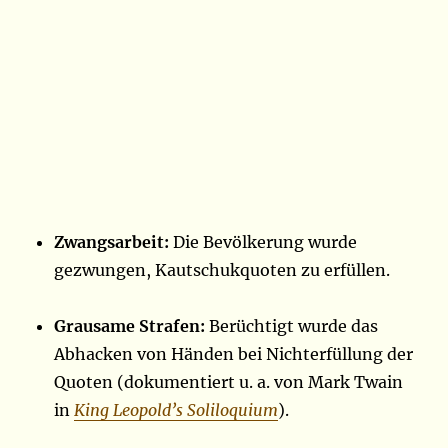
Zwangsarbeit:
Die Bevölkerung wurde
gezwungen, Kautschukquoten zu erfüllen.
Grausame Strafen:
Berüchtigt wurde das
Abhacken von Händen bei Nichterfüllung der
Quoten (dokumentiert u. a. von Mark Twain
in
King Leopold’s Soliloquium
).