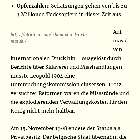
Opferzahlen:
Schätzungen gehen von bis zu
3 Millionen Todesopfern in dieser Zeit aus.
Auf
https://africanah.org/tshibumba-kanda-
massi
matulu/
ven
internationalen Druck hin – ausgelöst durch
Berichte über Sklaverei und Misshandlungen –
musste Leopold 1904 eine
Untersuchungskommission einsetzen. Trotz
versuchter Reformen waren die Missstände und
die explodierenden Verwaltungskosten für den
König nicht mehr haltbar.
Am 15. November 1908 endete der Status als
Privatbesitz. Der belgische Staat übernahm die