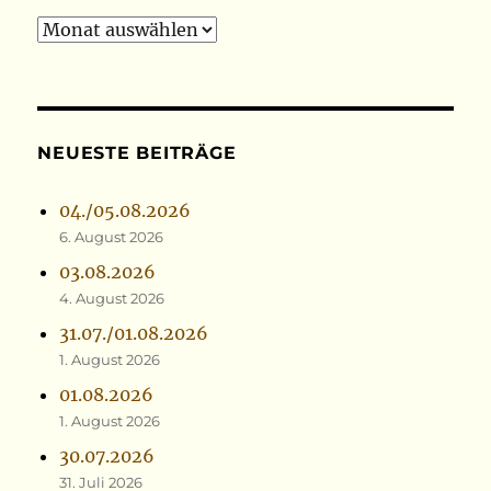
Archiv
NEUESTE BEITRÄGE
04./05.08.2026
6. August 2026
03.08.2026
4. August 2026
31.07./01.08.2026
1. August 2026
01.08.2026
1. August 2026
30.07.2026
31. Juli 2026