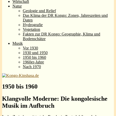
Wirtschaft
Natur
Geologie und Relief
Das Klima der DR Kongo: Zonen, Jahreszeiten und
Daten
Hydrografie
Vegetation
Fakten zur DR Kongo: Geographie, Klima und
Bodenschätze
Musik
Vor 1930
1930 und 1950
1950 bis 1960
1960er-Jahre
Nach 1970
1950 bis 1960
Klangvolle Moderne: Die kongolesische
Musik im Aufbruch