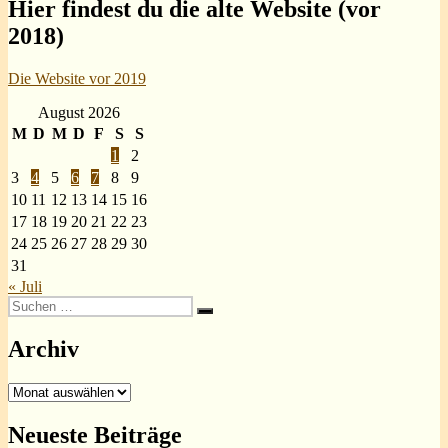
Hier findest du die alte Website (vor
2018)
Die Website vor 2019
August 2026
M
D
M
D
F
S
S
1
2
3
4
5
6
7
8
9
10
11
12
13
14
15
16
17
18
19
20
21
22
23
24
25
26
27
28
29
30
31
« Juli
Suchen
Suchen
nach:
Archiv
Archiv
Neueste Beiträge