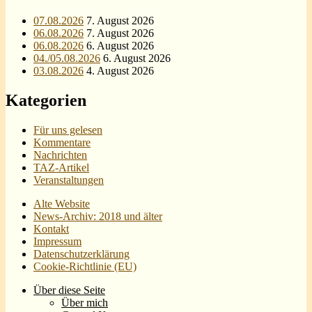
07.08.2026
7. August 2026
06.08.2026
7. August 2026
06.08.2026
6. August 2026
04./05.08.2026
6. August 2026
03.08.2026
4. August 2026
Kategorien
Für uns gelesen
Kommentare
Nachrichten
TAZ-Artikel
Veranstaltungen
Alte Website
News-Archiv: 2018 und älter
Kontakt
Impressum
Datenschutzerklärung
Cookie-Richtlinie (EU)
Über diese Seite
Über mich