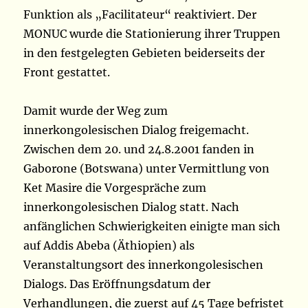
Funktion als „Facilitateur“ reaktiviert. Der
MONUC wurde die Stationierung ihrer Truppen
in den festgelegten Gebieten beiderseits der
Front gestattet.
Damit wurde der Weg zum
innerkongolesischen Dialog freigemacht.
Zwischen dem 20. und 24.8.2001 fanden in
Gaborone (Botswana) unter Vermittlung von
Ket Masire die Vorgespräche zum
innerkongolesischen Dialog statt. Nach
anfänglichen Schwierigkeiten einigte man sich
auf Addis Abeba (Äthiopien) als
Veranstaltungsort des innerkongolesischen
Dialogs. Das Eröffnungsdatum der
Verhandlungen, die zuerst auf 45 Tage befristet