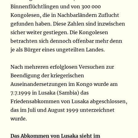
Binnenflüchtlingen und von 300 000
Kongolesen, die in Nachbarländern Zuflucht
gefunden haben. Diese Zahlen sind inzwischen
sicher weiter gestiegen. Die Kongolesen
betrachten sich dennoch offenbar mehr denn
je als Bürger eines ungeteilten Landes.
Nach mehreren erfolglosen Versuchen zur
Beendigung der kriegerischen
Auseinandersetzungen im Kongo wurde am
7.7.1999 in Lusaka (Sambia) das
Friedensabkommen von Lusaka abgeschlossen,
das im Juli und August 1999 unterzeichnet
wurde.
Das Abkommen von Lusaka sieht im