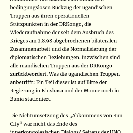
bedingungslosen Rückzug der ugandischen
Truppen aus ihren operationellen
Stützpunkten in der DRKongo, die
Wiederaufnahme der seit dem Ausbruch des
Krieges am 2.8.98 abgebrochenen bilateralen
Zusammenarbeit und die Normalisierung der
diplomatischen Beziehungen. Inzwischen sind
alle ruandischen Truppen aus der DRKongo
zurückbeordert. Was die ugandischen Truppen
anbetrifft: Ein Teil dieser ist auf Bitte der
Regierung in Kinshasa und der Monuc noch in
Bunia stationiert.
Die Nichtumsetzung des „Abkommens von Sun
City“ war nicht das Ende des
innerkongolesischen Dialogs? Seitens der UNO,