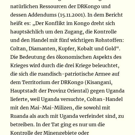
natürlichen Ressourcen der DRKongo und
dessen Addendums (15.11.2001). In dem Bericht
heißt es: „Der Konflikt im Kongo dreht sich
hauptsächlich um den Zugang, die Kontrolle
und den Handel mit fünf wichtigen Rohstoffen:
Coltan, Diamanten, Kupfer, Kobalt und Gold“.
Die Bedeutung des ökonomischen Aspekts des
Krieges wird durch die drei Kriege beleuchtet,
die sich die ruandisch-patriotische Armee auf
dem Territorium der DRKongo (Kisangani,
Hauptstadt der Provinz Oriental) gegen Uganda
lieferte, weil Uganda versuchte, Coltan-Handel
mit den Mai-Mai-Milizen, die sowohl mit
Ruanda als auch mit Uganda verfeindet sind, zu
betreiben. In der Tat ging es nur um die
Kontrolle der Minengebiete oder