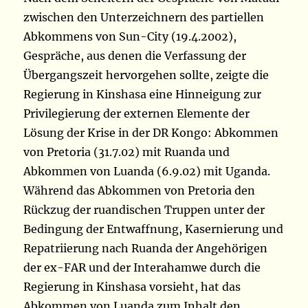
zwischen den Unterzeichnern des partiellen
Abkommens von Sun-City (19.4.2002),
Gespräche, aus denen die Verfassung der
Übergangszeit hervorgehen sollte, zeigte die
Regierung in Kinshasa eine Hinneigung zur
Privilegierung der externen Elemente der
Lösung der Krise in der DR Kongo: Abkommen
von Pretoria (31.7.02) mit Ruanda und
Abkommen von Luanda (6.9.02) mit Uganda.
Während das Abkommen von Pretoria den
Rückzug der ruandischen Truppen unter der
Bedingung der Entwaffnung, Kasernierung und
Repatriierung nach Ruanda der Angehörigen
der ex-FAR und der Interahamwe durch die
Regierung in Kinshasa vorsieht, hat das
Abkommen von Luanda zum Inhalt den