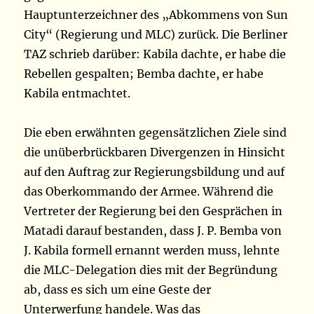
Hauptunterzeichner des „Abkommens von Sun
City“ (Regierung und MLC) zurück. Die Berliner
TAZ schrieb darüber: Kabila dachte, er habe die
Rebellen gespalten; Bemba dachte, er habe
Kabila entmachtet.
Die eben erwähnten gegensätzlichen Ziele sind
die unüberbrückbaren Divergenzen in Hinsicht
auf den Auftrag zur Regierungsbildung und auf
das Oberkommando der Armee. Während die
Vertreter der Regierung bei den Gesprächen in
Matadi darauf bestanden, dass J. P. Bemba von
J. Kabila formell ernannt werden muss, lehnte
die MLC-Delegation dies mit der Begründung
ab, dass es sich um eine Geste der
Unterwerfung handele. Was das