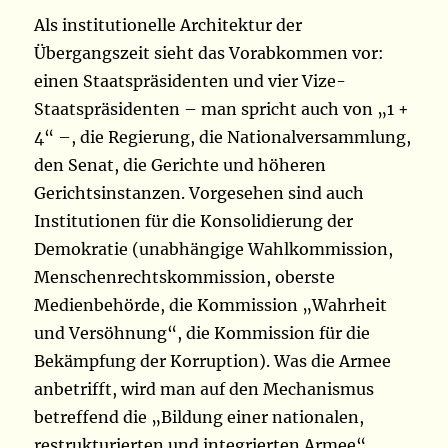
Als institutionelle Architektur der
Übergangszeit sieht das Vorabkommen vor:
einen Staatspräsidenten und vier Vize-
Staatspräsidenten – man spricht auch von „1 +
4“ –, die Regierung, die Nationalversammlung,
den Senat, die Gerichte und höheren
Gerichtsinstanzen. Vorgesehen sind auch
Institutionen für die Konsolidierung der
Demokratie (unabhängige Wahlkommission,
Menschenrechtskommission, oberste
Medienbehörde, die Kommission „Wahrheit
und Versöhnung“, die Kommission für die
Bekämpfung der Korruption). Was die Armee
anbetrifft, wird man auf den Mechanismus
betreffend die „Bildung einer nationalen,
restrukturierten und integrierten Armee“