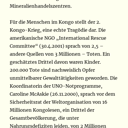
Mineralienhandelszentren.
Für die Menschen im Kongo stellt der 2.
Kongo-Krieg, eine echte Tragödie dar. Die
amerikanische NGO „International Rescue
Committee“ (30.4.2001) sprach von 2,5 –
andere Quellen von 3 Millionen – Toten. Ein
geschätztes Drittel davon waren Kinder.
200.000 Tote sind nachweislich Opfer
unmittelbarer Gewalttätigkeiten geworden. Die
Koordinatorin der UNO-Notprogramme,
Caroline McAskie (26.11.2000), sprach vor dem
Sicherheitsrat der Weltorganisation von 16
Millionen Kongolesen, ein Drittel der
Gesamtbevölkerung, die unter
Nahrungsdefiziten leiden, von 2 Millionen