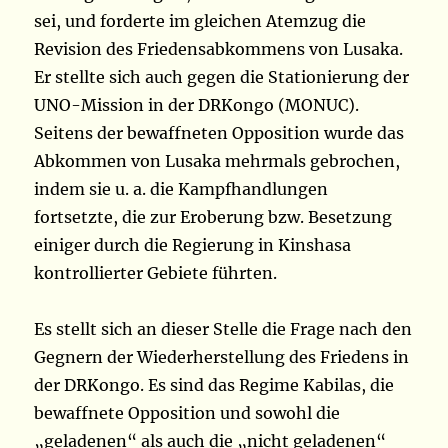
sei, und forderte im gleichen Atemzug die
Revision des Friedensabkommens von Lusaka.
Er stellte sich auch gegen die Stationierung der
UNO-Mission in der DRKongo (MONUC).
Seitens der bewaffneten Opposition wurde das
Abkommen von Lusaka mehrmals gebrochen,
indem sie u. a. die Kampfhandlungen
fortsetzte, die zur Eroberung bzw. Besetzung
einiger durch die Regierung in Kinshasa
kontrollierter Gebiete führten.
Es stellt sich an dieser Stelle die Frage nach den
Gegnern der Wiederherstellung des Friedens in
der DRKongo. Es sind das Regime Kabilas, die
bewaffnete Opposition und sowohl die
„geladenen“ als auch die „nicht geladenen“