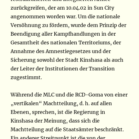
zurückgreifen, der am 10.04.02 in Sun City
angenommen worden war. Um die nationale
Versöhnung zu fördern, wurde dem Prinzip der
Beendigung aller Kampfhandlungen in der
Gesamtheit des nationalen Territoriums, der
Annahme des Amnestiegesetzes und der
Sicherung sowohl der Stadt Kinshasa als auch
der Leiter der Institutionen der Transition
zugestimmt.
Während die MLC und die RCD-Goma von einer
„vertikalen“ Machtteilung, d. h. auf allen
Ebenen, sprechen, ist die Regierung in
Kinshasa der Meinung, dass sich die
Machtteilung auf die Staatsämter beschränkt.
Ein anderer Streitpunkt ist die von der