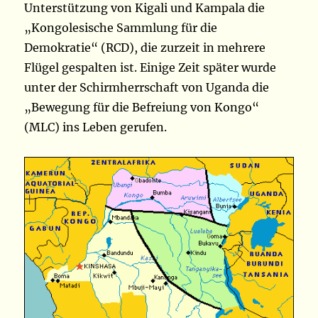
Unterstützung von Kigali und Kampala die
„Kongolesische Sammlung für die
Demokratie“ (RCD), die zurzeit in mehrere
Flügel gespalten ist. Einige Zeit später wurde
unter der Schirmherrschaft von Uganda die
„Bewegung für die Befreiung von Kongo“
(MLC) ins Leben gerufen.