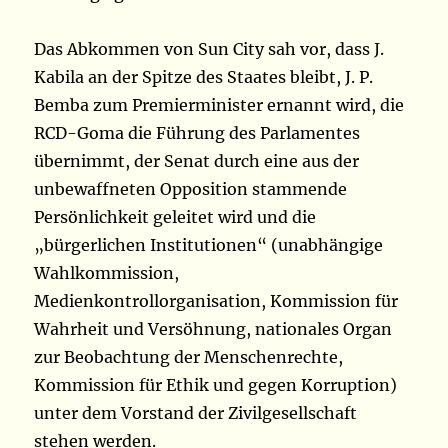
Das Abkommen von Sun City sah vor, dass J.
Kabila an der Spitze des Staates bleibt, J. P.
Bemba zum Premierminister ernannt wird, die
RCD-Goma die Führung des Parlamentes
übernimmt, der Senat durch eine aus der
unbewaffneten Opposition stammende
Persönlichkeit geleitet wird und die
„bürgerlichen Institutionen“ (unabhängige
Wahlkommission,
Medienkontrollorganisation, Kommission für
Wahrheit und Versöhnung, nationales Organ
zur Beobachtung der Menschenrechte,
Kommission für Ethik und gegen Korruption)
unter dem Vorstand der Zivilgesellschaft
stehen werden.