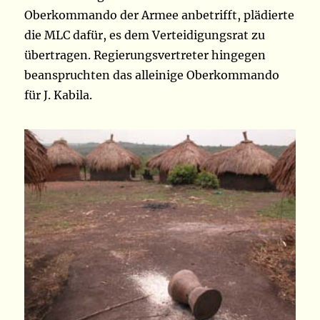
Oberkommando der Armee anbetrifft, plädierte
die MLC dafür, es dem Verteidigungsrat zu
übertragen. Regierungsvertreter hingegen
beanspruchten das alleinige Oberkommando
für J. Kabila.