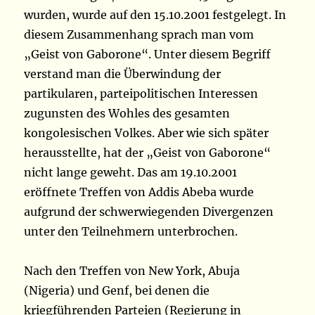
wurden, wurde auf den 15.10.2001 festgelegt. In
diesem Zusammenhang sprach man vom
„Geist von Gaborone“. Unter diesem Begriff
verstand man die Überwindung der
partikularen, parteipolitischen Interessen
zugunsten des Wohles des gesamten
kongolesischen Volkes. Aber wie sich später
herausstellte, hat der „Geist von Gaborone“
nicht lange geweht. Das am 19.10.2001
eröffnete Treffen von Addis Abeba wurde
aufgrund der schwerwiegenden Divergenzen
unter den Teilnehmern unterbrochen.
Nach den Treffen von New York, Abuja
(Nigeria) und Genf, bei denen die
kriegführenden Parteien (Regierung in