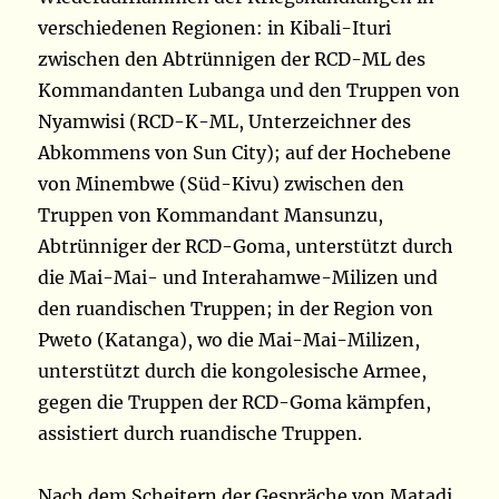
verschiedenen Regionen: in Kibali-Ituri
zwischen den Abtrünnigen der RCD-ML des
Kommandanten Lubanga und den Truppen von
Nyamwisi (RCD-K-ML, Unterzeichner des
Abkommens von Sun City); auf der Hochebene
von Minembwe (Süd-Kivu) zwischen den
Truppen von Kommandant Mansunzu,
Abtrünniger der RCD-Goma, unterstützt durch
die Mai-Mai- und Interahamwe-Milizen und
den ruandischen Truppen; in der Region von
Pweto (Katanga), wo die Mai-Mai-Milizen,
unterstützt durch die kongolesische Armee,
gegen die Truppen der RCD-Goma kämpfen,
assistiert durch ruandische Truppen.
Nach dem Scheitern der Gespräche von Matadi