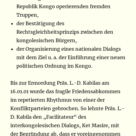
Republik Kongo operierenden fremden
Truppen,
der Bestätigung des
Rechtsgleichheitsprinzips zwischen den
kongolesischen Bürgern,
der Organisierung eines nationalen Dialogs
mit dem Ziel u. a. der Einführung einer neuen
politischen Ordnung im Kongo.
Bis zur Ermordung Präs. L.-D. Kabilas am
16.01.01 wurde das fragile Friedensabkommen
im repetierten Rhythmus von einer der
Konfliktparteien gebrochen. So lehnte Präs. L.-
D. Kabila den „Facilitateur“ des
interkongolesischen Dialogs, Ket Masire, mit
der Begründung ab, dass er voreingenommen