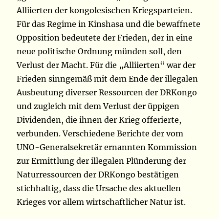
Alliierten der kongolesischen Kriegsparteien.
Für das Regime in Kinshasa und die bewaffnete
Opposition bedeutete der Frieden, der in eine
neue politische Ordnung münden soll, den
Verlust der Macht. Für die „Alliierten“ war der
Frieden sinngemäß mit dem Ende der illegalen
Ausbeutung diverser Ressourcen der DRKongo
und zugleich mit dem Verlust der üppigen
Dividenden, die ihnen der Krieg offerierte,
verbunden. Verschiedene Berichte der vom
UNO-Generalsekretär ernannten Kommission
zur Ermittlung der illegalen Plünderung der
Naturressourcen der DRKongo bestätigen
stichhaltig, dass die Ursache des aktuellen
Krieges vor allem wirtschaftlicher Natur ist.