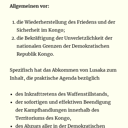
Allgemeinen vor:
die Wiederherstellung des Friedens und der
Sicherheit im Kongo;
die Bekräftigung der Unverletzlichkeit der
nationalen Grenzen der Demokratischen
Republik Kongo.
Spezifisch hat das Abkommen von Lusaka zum
Inhalt, die praktische Agenda bezüglich
des Inkrafttretens des Waffenstillstands,
der sofortigen und effektiven Beendigung
der Kampfhandlungen innerhalb des
Territoriums des Kongo,
des Abzugs aller in der Demokratischen