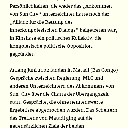
Persönlichkeiten, die weder das „Abkommen
von Sun City“ unterzeichnet hatte noch der
„Allianz für die Rettung des
innerkongolesischen Dialogs“ beigetreten war,
in Kinshasa ein politisches Kollektiv, die
kongolesische politische Opposition,
gegründet.
Anfang Juni 2002 fanden in Matadi (Bas Congo)
Gespräche zwischen Regierung, MLC und
anderen Unterzeichnern des Abkommens von
Sun-City über die Charta der Übergangszeit
statt. Gespräche, die ohne nennenswerte
Ergebnisse abgebrochen wurden. Das Scheitern
des Treffens von Matadi ging auf die
gegensätzlichen Ziele der beiden