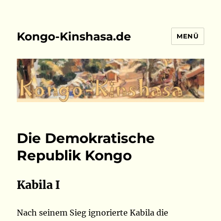
Kongo-Kinshasa.de
MENÜ
Die Demokratische
Republik Kongo
Kabila I
Nach seinem Sieg ignorierte Kabila die