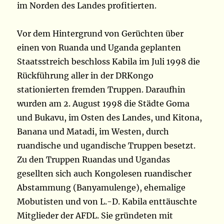
im Norden des Landes profitierten.
Vor dem Hintergrund von Gerüchten über
einen von Ruanda und Uganda geplanten
Staatsstreich beschloss Kabila im Juli 1998 die
Rückführung aller in der DRKongo
stationierten fremden Truppen. Daraufhin
wurden am 2. August 1998 die Städte Goma
und Bukavu, im Osten des Landes, und Kitona,
Banana und Matadi, im Westen, durch
ruandische und ugandische Truppen besetzt.
Zu den Truppen Ruandas und Ugandas
gesellten sich auch Kongolesen ruandischer
Abstammung (Banyamulenge), ehemalige
Mobutisten und von L.-D. Kabila enttäuschte
Mitglieder der AFDL. Sie gründeten mit