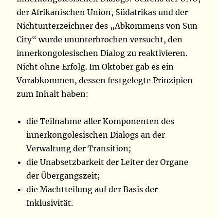
der Afrikanischen Union, Südafrikas und der
Nichtunterzeichner des „Abkommens von Sun
City“ wurde ununterbrochen versucht, den
innerkongolesischen Dialog zu reaktivieren.
Nicht ohne Erfolg. Im Oktober gab es ein
Vorabkommen, dessen festgelegte Prinzipien
zum Inhalt haben:
die Teilnahme aller Komponenten des
innerkongolesischen Dialogs an der
Verwaltung der Transition;
die Unabsetzbarkeit der Leiter der Organe
der Übergangszeit;
die Machtteilung auf der Basis der
Inklusivität.