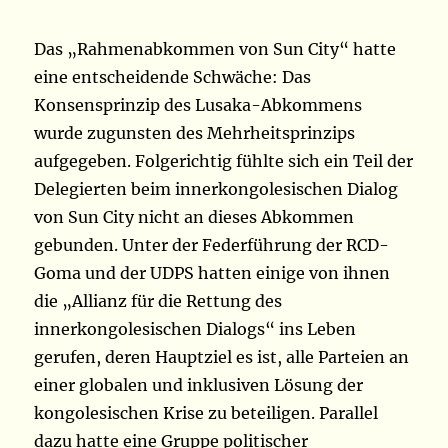
Das „Rahmenabkommen von Sun City“ hatte
eine entscheidende Schwäche: Das
Konsensprinzip des Lusaka-Abkommens
wurde zugunsten des Mehrheitsprinzips
aufgegeben. Folgerichtig fühlte sich ein Teil der
Delegierten beim innerkongolesischen Dialog
von Sun City nicht an dieses Abkommen
gebunden. Unter der Federführung der RCD-
Goma und der UDPS hatten einige von ihnen
die „Allianz für die Rettung des
innerkongolesischen Dialogs“ ins Leben
gerufen, deren Hauptziel es ist, alle Parteien an
einer globalen und inklusiven Lösung der
kongolesischen Krise zu beteiligen. Parallel
dazu hatte eine Gruppe politischer