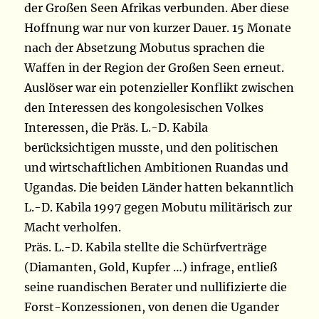
der Großen Seen Afrikas verbunden. Aber diese
Hoffnung war nur von kurzer Dauer. 15 Monate
nach der Absetzung Mobutus sprachen die
Waffen in der Region der Großen Seen erneut.
Auslöser war ein potenzieller Konflikt zwischen
den Interessen des kongolesischen Volkes
Interessen, die Präs. L.-D. Kabila
berücksichtigen musste, und den politischen
und wirtschaftlichen Ambitionen Ruandas und
Ugandas. Die beiden Länder hatten bekanntlich
L.-D. Kabila 1997 gegen Mobutu militärisch zur
Macht verholfen.
Präs. L.-D. Kabila stellte die Schürfverträge
(Diamanten, Gold, Kupfer …) infrage, entließ
seine ruandischen Berater und nullifizierte die
Forst-Konzessionen, von denen die Ugander