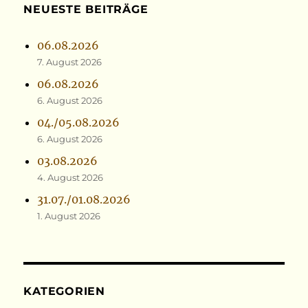
NEUESTE BEITRÄGE
06.08.2026
7. August 2026
06.08.2026
6. August 2026
04./05.08.2026
6. August 2026
03.08.2026
4. August 2026
31.07./01.08.2026
1. August 2026
KATEGORIEN