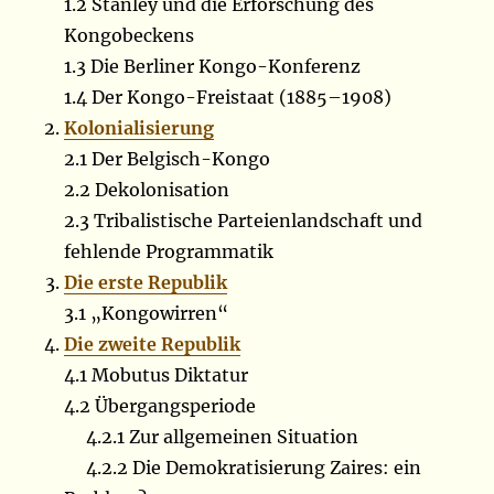
1.2 Stanley und die Erforschung des
Kongobeckens
1.3 Die Berliner Kongo-Konferenz
1.4 Der Kongo-Freistaat (1885–1908)
Kolonialisierung
2.1 Der Belgisch-Kongo
2.2 Dekolonisation
2.3 Tribalistische Parteienlandschaft und
fehlende Programmatik
Die erste Republik
3.1 „Kongowirren“
Die zweite Republik
4.1 Mobutus Diktatur
4.2 Übergangsperiode
4.2.1 Zur allgemeinen Situation
4.2.2 Die Demokratisierung Zaires: ein