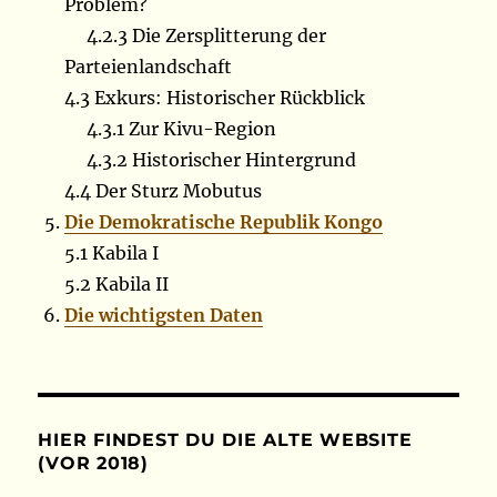
Problem?
4.2.3 Die Zersplitterung der
Parteienlandschaft
4.3 Exkurs: Historischer Rückblick
4.3.1 Zur Kivu-Region
4.3.2 Historischer Hintergrund
4.4 Der Sturz Mobutus
Die Demokratische Republik Kongo
5.1 Kabila I
5.2 Kabila II
Die wichtigsten Daten
HIER FINDEST DU DIE ALTE WEBSITE
(VOR 2018)