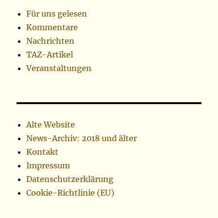
Für uns gelesen
Kommentare
Nachrichten
TAZ-Artikel
Veranstaltungen
Alte Website
News-Archiv: 2018 und älter
Kontakt
Impressum
Datenschutzerklärung
Cookie-Richtlinie (EU)