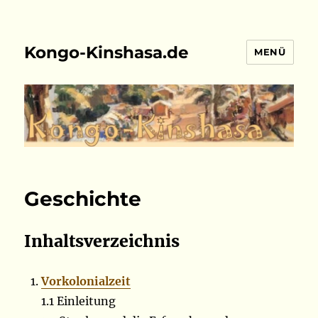
Kongo-Kinshasa.de
MENÜ
Geschichte
Inhaltsverzeichnis
Vorkolonialzeit
1.1 Einleitung