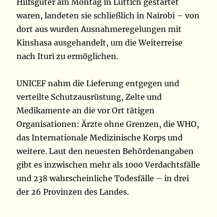
Hilfsgüter am Montag in Lüttich gestartet
waren, landeten sie schließlich in Nairobi – von
dort aus wurden Ausnahmeregelungen mit
Kinshasa ausgehandelt, um die Weiterreise
nach Ituri zu ermöglichen.
UNICEF nahm die Lieferung entgegen und
verteilte Schutzausrüstung, Zelte und
Medikamente an die vor Ort tätigen
Organisationen: Ärzte ohne Grenzen, die WHO,
das Internationale Medizinische Korps und
weitere. Laut den neuesten Behördenangaben
gibt es inzwischen mehr als 1000 Verdachtsfälle
und 238 wahrscheinliche Todesfälle – in drei
der 26 Provinzen des Landes.