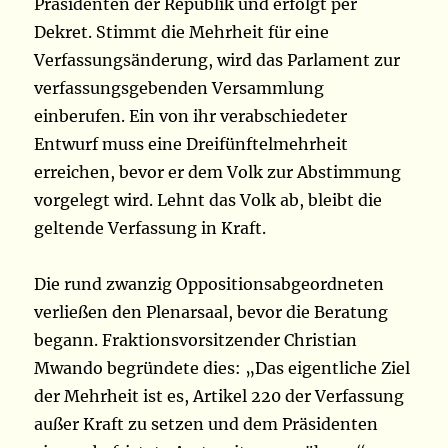
Präsidenten der Republik und erfolgt per
Dekret. Stimmt die Mehrheit für eine
Verfassungsänderung, wird das Parlament zur
verfassungsgebenden Versammlung
einberufen. Ein von ihr verabschiedeter
Entwurf muss eine Dreifünftelmehrheit
erreichen, bevor er dem Volk zur Abstimmung
vorgelegt wird. Lehnt das Volk ab, bleibt die
geltende Verfassung in Kraft.
Die rund zwanzig Oppositionsabgeordneten
verließen den Plenarsaal, bevor die Beratung
begann. Fraktionsvorsitzender Christian
Mwando begründete dies: „Das eigentliche Ziel
der Mehrheit ist es, Artikel 220 der Verfassung
außer Kraft zu setzen und dem Präsidenten