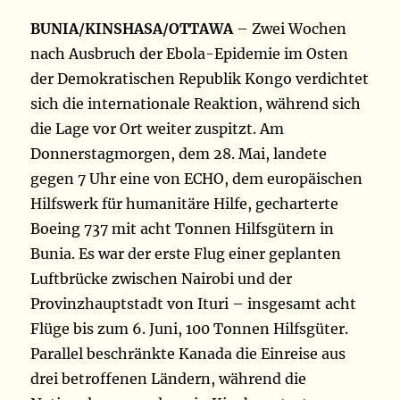
BUNIA/KINSHASA/OTTAWA
– Zwei Wochen
nach Ausbruch der Ebola-Epidemie im Osten
der Demokratischen Republik Kongo verdichtet
sich die internationale Reaktion, während sich
die Lage vor Ort weiter zuspitzt. Am
Donnerstagmorgen, dem 28. Mai, landete
gegen 7 Uhr eine von ECHO, dem europäischen
Hilfswerk für humanitäre Hilfe, gecharterte
Boeing 737 mit acht Tonnen Hilfsgütern in
Bunia. Es war der erste Flug einer geplanten
Luftbrücke zwischen Nairobi und der
Provinzhauptstadt von Ituri – insgesamt acht
Flüge bis zum 6. Juni, 100 Tonnen Hilfsgüter.
Parallel beschränkte Kanada die Einreise aus
drei betroffenen Ländern, während die