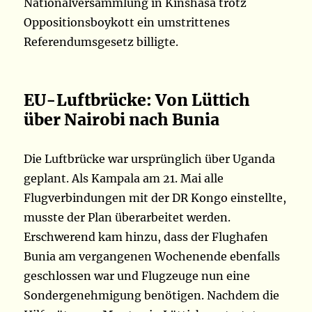
Nationalversammlung in Kinshasa trotz
Oppositionsboykott ein umstrittenes
Referendumsgesetz billigte.
EU-Luftbrücke: Von Lüttich
über Nairobi nach Bunia
Die Luftbrücke war ursprünglich über Uganda
geplant. Als Kampala am 21. Mai alle
Flugverbindungen mit der DR Kongo einstellte,
musste der Plan überarbeitet werden.
Erschwerend kam hinzu, dass der Flughafen
Bunia am vergangenen Wochenende ebenfalls
geschlossen war und Flugzeuge nun eine
Sondergenehmigung benötigen. Nachdem die