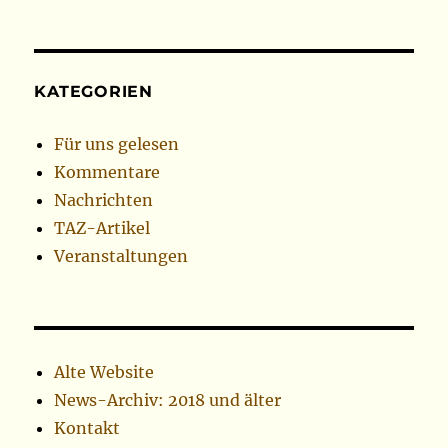
KATEGORIEN
Für uns gelesen
Kommentare
Nachrichten
TAZ-Artikel
Veranstaltungen
Alte Website
News-Archiv: 2018 und älter
Kontakt