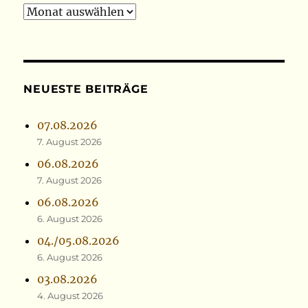
Archiv
NEUESTE BEITRÄGE
07.08.2026
7. August 2026
06.08.2026
7. August 2026
06.08.2026
6. August 2026
04./05.08.2026
6. August 2026
03.08.2026
4. August 2026