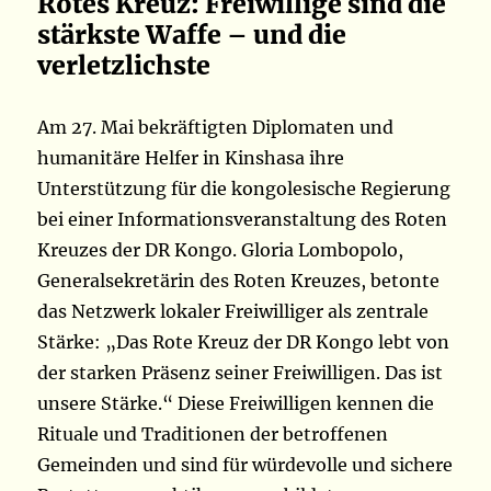
Rotes Kreuz: Freiwillige sind die
stärkste Waffe – und die
verletzlichste
Am 27. Mai bekräftigten Diplomaten und
humanitäre Helfer in Kinshasa ihre
Unterstützung für die kongolesische Regierung
bei einer Informationsveranstaltung des Roten
Kreuzes der DR Kongo. Gloria Lombopolo,
Generalsekretärin des Roten Kreuzes, betonte
das Netzwerk lokaler Freiwilliger als zentrale
Stärke: „Das Rote Kreuz der DR Kongo lebt von
der starken Präsenz seiner Freiwilligen. Das ist
unsere Stärke.“ Diese Freiwilligen kennen die
Rituale und Traditionen der betroffenen
Gemeinden und sind für würdevolle und sichere