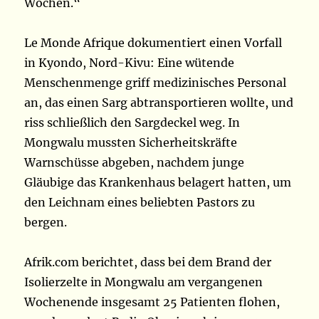
Wochen.“
Le Monde Afrique dokumentiert einen Vorfall
in Kyondo, Nord-Kivu: Eine wütende
Menschenmenge griff medizinisches Personal
an, das einen Sarg abtransportieren wollte, und
riss schließlich den Sargdeckel weg. In
Mongwalu mussten Sicherheitskräfte
Warnschüsse abgeben, nachdem junge
Gläubige das Krankenhaus belagert hatten, um
den Leichnam eines beliebten Pastors zu
bergen.
Afrik.com berichtet, dass bei dem Brand der
Isolierzelte in Mongwalu am vergangenen
Wochenende insgesamt 25 Patienten flohen,