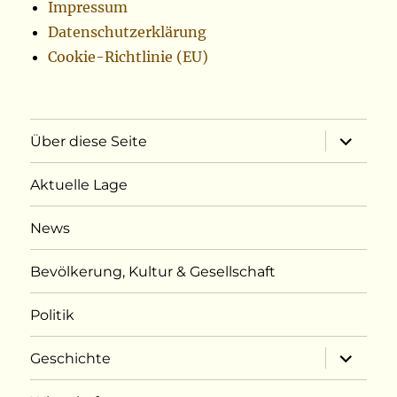
Impressum
Datenschutzerklärung
Cookie-Richtlinie (EU)
Unterme
Über diese Seite
öffnen
Aktuelle Lage
News
Bevölkerung, Kultur & Gesellschaft
Politik
Unterme
Geschichte
öffnen