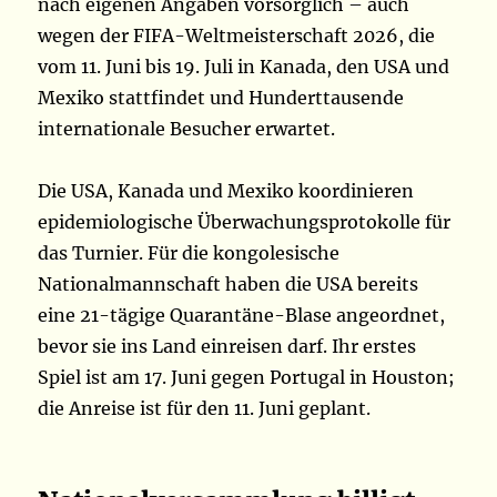
nach eigenen Angaben vorsorglich – auch
wegen der FIFA-Weltmeisterschaft 2026, die
vom 11. Juni bis 19. Juli in Kanada, den USA und
Mexiko stattfindet und Hunderttausende
internationale Besucher erwartet.
Die USA, Kanada und Mexiko koordinieren
epidemiologische Überwachungsprotokolle für
das Turnier. Für die kongolesische
Nationalmannschaft haben die USA bereits
eine 21-tägige Quarantäne-Blase angeordnet,
bevor sie ins Land einreisen darf. Ihr erstes
Spiel ist am 17. Juni gegen Portugal in Houston;
die Anreise ist für den 11. Juni geplant.