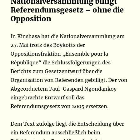
Nationalversammlung billigt
Referendumsgesetz – ohne die
Opposition
In Kinshasa hat die Nationalversammlung am
27. Mai trotz des Boykotts der
Oppositionsfraktion „Ensemble pour la
République“ die Schlussfolgerungen des
Berichts zum Gesetzentwurf über die
Organisation von Referenden gebilligt. Der von
Abgeordnetem Paul-Gaspard Ngondankoy
eingebrachte Entwurf soll das
Referendumsgesetz von 2005 ersetzen.
Dem Text zufolge liegt die Entscheidung über
ein Referendum ausschließlich beim