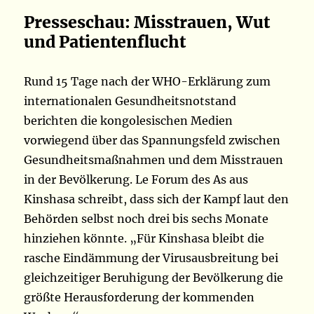
Presseschau: Misstrauen, Wut
und Patientenflucht
Rund 15 Tage nach der WHO-Erklärung zum
internationalen Gesundheitsnotstand
berichten die kongolesischen Medien
vorwiegend über das Spannungsfeld zwischen
Gesundheitsmaßnahmen und dem Misstrauen
in der Bevölkerung. Le Forum des As aus
Kinshasa schreibt, dass sich der Kampf laut den
Behörden selbst noch drei bis sechs Monate
hinziehen könnte. „Für Kinshasa bleibt die
rasche Eindämmung der Virusausbreitung bei
gleichzeitiger Beruhigung der Bevölkerung die
größte Herausforderung der kommenden