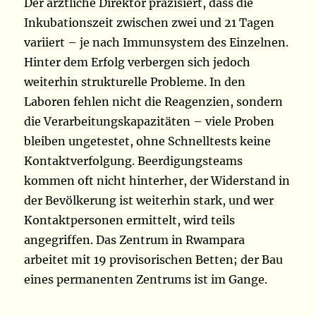
Der ärztliche Direktor präzisiert, dass die
Inkubationszeit zwischen zwei und 21 Tagen
variiert – je nach Immunsystem des Einzelnen.
Hinter dem Erfolg verbergen sich jedoch
weiterhin strukturelle Probleme. In den
Laboren fehlen nicht die Reagenzien, sondern
die Verarbeitungskapazitäten – viele Proben
bleiben ungetestet, ohne Schnelltests keine
Kontaktverfolgung. Beerdigungsteams
kommen oft nicht hinterher, der Widerstand in
der Bevölkerung ist weiterhin stark, und wer
Kontaktpersonen ermittelt, wird teils
angegriffen. Das Zentrum in Rwampara
arbeitet mit 19 provisorischen Betten; der Bau
eines permanenten Zentrums ist im Gange.