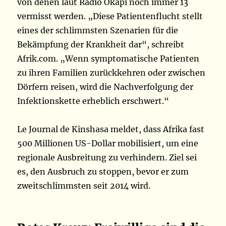
von denen laut Radio Okapi noch immer 13
vermisst werden. „Diese Patientenflucht stellt
eines der schlimmsten Szenarien für die
Bekämpfung der Krankheit dar“, schreibt
Afrik.com. „Wenn symptomatische Patienten
zu ihren Familien zurückkehren oder zwischen
Dörfern reisen, wird die Nachverfolgung der
Infektionskette erheblich erschwert.“
Le Journal de Kinshasa meldet, dass Afrika fast
500 Millionen US-Dollar mobilisiert, um eine
regionale Ausbreitung zu verhindern. Ziel sei
es, den Ausbruch zu stoppen, bevor er zum
zweitschlimmsten seit 2014 wird.