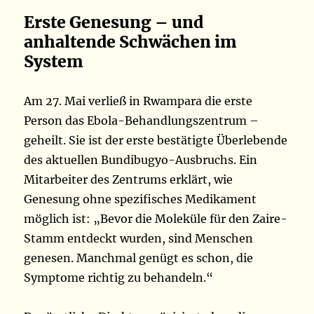
Erste Genesung – und
anhaltende Schwächen im
System
Am 27. Mai verließ in Rwampara die erste
Person das Ebola-Behandlungszentrum –
geheilt. Sie ist der erste bestätigte Überlebende
des aktuellen Bundibugyo-Ausbruchs. Ein
Mitarbeiter des Zentrums erklärt, wie
Genesung ohne spezifisches Medikament
möglich ist: „Bevor die Moleküle für den Zaire-
Stamm entdeckt wurden, sind Menschen
genesen. Manchmal genügt es schon, die
Symptome richtig zu behandeln.“