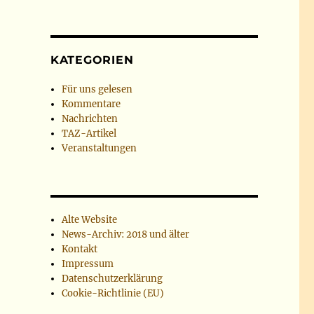
KATEGORIEN
Für uns gelesen
Kommentare
Nachrichten
TAZ-Artikel
Veranstaltungen
d
Alte Website
News-Archiv: 2018 und älter
Kontakt
Impressum
Datenschutzerklärung
Cookie-Richtlinie (EU)