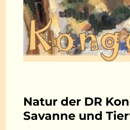
Natur der DR Kon
Savanne und Tier