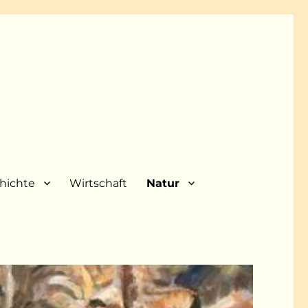
hichte
Wirtschaft
Natur