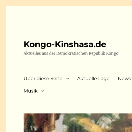
Kongo-Kinshasa.de
Aktuelles aus der Demokratischen Republik Kongo
Über diese Seite
Aktuelle Lage
News
Musik