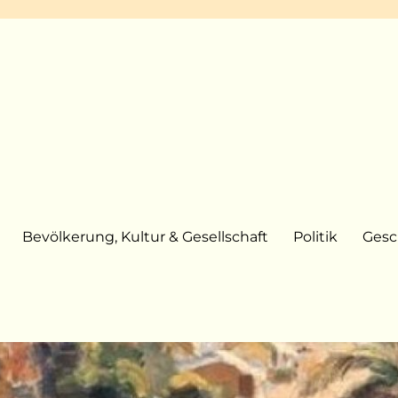
Bevölkerung, Kultur & Gesellschaft
Politik
Gesc