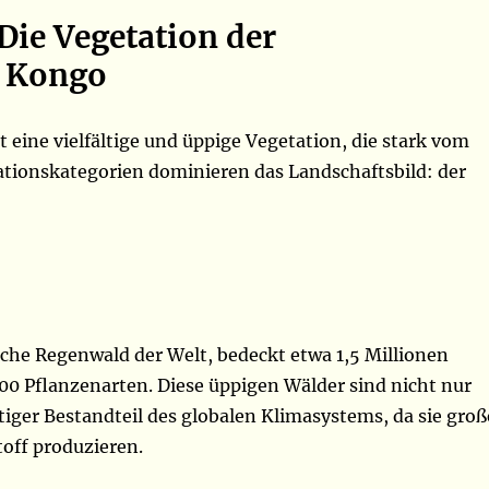
 Die Vegetation der
k Kongo
eine vielfältige und üppige Vegetation, die stark vom
tationskategorien dominieren das Landschaftsbild: der
che Regenwald der Welt, bedeckt etwa 1,5 Millionen
00 Pflanzenarten. Diese üppigen Wälder sind nicht nur
iger Bestandteil des globalen Klimasystems, da sie groß
off produzieren.