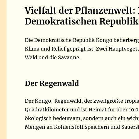
Vielfalt der Pflanzenwelt:
Demokratischen Republi
Die Demokratische Republik Kongo beherbergt 
Klima und Relief geprägt ist. Zwei Hauptvege
Wald und die Savanne.
Der Regenwald
Der Kongo-Regenwald, der zweitgrößte tropis
Quadratkilometer und ist Heimat für über 10.0
ökologisch bedeutsam, sondern auch ein wicht
Mengen an Kohlenstoff speichern und Sauerst