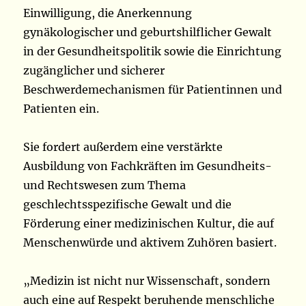
Einwilligung, die Anerkennung
gynäkologischer und geburtshilflicher Gewalt
in der Gesundheitspolitik sowie die Einrichtung
zugänglicher und sicherer
Beschwerdemechanismen für Patientinnen und
Patienten ein.
Sie fordert außerdem eine verstärkte
Ausbildung von Fachkräften im Gesundheits-
und Rechtswesen zum Thema
geschlechtsspezifische Gewalt und die
Förderung einer medizinischen Kultur, die auf
Menschenwürde und aktivem Zuhören basiert.
„Medizin ist nicht nur Wissenschaft, sondern
auch eine auf Respekt beruhende menschliche