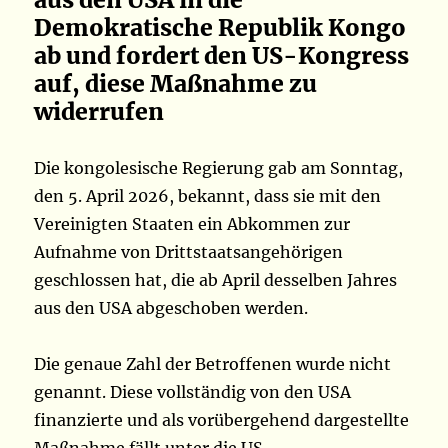
Demokratische Republik Kongo
ab und fordert den US-Kongress
auf, diese Maßnahme zu
widerrufen
Die kongolesische Regierung gab am Sonntag,
den 5. April 2026, bekannt, dass sie mit den
Vereinigten Staaten ein Abkommen zur
Aufnahme von Drittstaatsangehörigen
geschlossen hat, die ab April desselben Jahres
aus den USA abgeschoben werden.
Die genaue Zahl der Betroffenen wurde nicht
genannt. Diese vollständig von den USA
finanzierte und als vorübergehend dargestellte