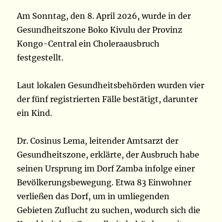
Am Sonntag, den 8. April 2026, wurde in der
Gesundheitszone Boko Kivulu der Provinz
Kongo-Central ein Choleraausbruch
festgestellt.
Laut lokalen Gesundheitsbehörden wurden vier
der fünf registrierten Fälle bestätigt, darunter
ein Kind.
Dr. Cosinus Lema, leitender Amtsarzt der
Gesundheitszone, erklärte, der Ausbruch habe
seinen Ursprung im Dorf Zamba infolge einer
Bevölkerungsbewegung. Etwa 83 Einwohner
verließen das Dorf, um in umliegenden
Gebieten Zuflucht zu suchen, wodurch sich die