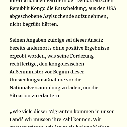
internationalen Partnern der Demokratischen
Republik Kongo die Entscheidung, aus den USA
abgeschobene Asylsuchende aufzunehmen,
nicht begrüßt hätten.
Seinen Angaben zufolge sei dieser Ansatz
bereits andernorts ohne positive Ergebnisse
erprobt worden, was seine Forderung
rechtfertige, den kongolesischen
Außenminister vor Beginn dieser
Umsiedlungsmaßnahme vor die
Nationalversammlung zu laden, um die
Situation zu erläutern.
„Wie viele dieser Migranten kommen in unser
Land? Wir müssen ihre Zahl kennen. Wir