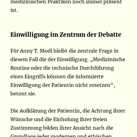
medizinischen Praktiken noch immer präsent
ist.
Einwilligung im Zentrum der Debatte
Für Anny T. Modi bleibt die zentrale Frage in
diesem Fall die der Einwilligung. „Medizinische
Routine oder die technische Durchführung
eines Eingriffs können die informierte
Einwilligung der Patientin nicht ersetzen“,
betont sie.
Die Aufklärung der Patientin, die Achtung ihrer
Wünsche und die Einholung ihrer freien
Zustimmung bilden ihrer Ansicht nach die
Grundlage jeder modernen und ethischen