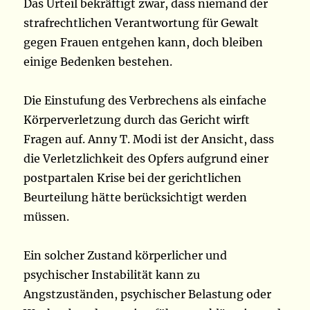
Das Urteil bekräftigt zwar, dass niemand der
strafrechtlichen Verantwortung für Gewalt
gegen Frauen entgehen kann, doch bleiben
einige Bedenken bestehen.
Die Einstufung des Verbrechens als einfache
Körperverletzung durch das Gericht wirft
Fragen auf. Anny T. Modi ist der Ansicht, dass
die Verletzlichkeit des Opfers aufgrund einer
postpartalen Krise bei der gerichtlichen
Beurteilung hätte berücksichtigt werden
müssen.
Ein solcher Zustand körperlicher und
psychischer Instabilität kann zu
Angstzuständen, psychischer Belastung oder