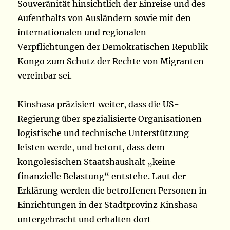
Souveränität hinsichtlich der Einreise und des
Aufenthalts von Ausländern sowie mit den
internationalen und regionalen
Verpflichtungen der Demokratischen Republik
Kongo zum Schutz der Rechte von Migranten
vereinbar sei.
Kinshasa präzisiert weiter, dass die US-
Regierung über spezialisierte Organisationen
logistische und technische Unterstützung
leisten werde, und betont, dass dem
kongolesischen Staatshaushalt „keine
finanzielle Belastung“ entstehe. Laut der
Erklärung werden die betroffenen Personen in
Einrichtungen in der Stadtprovinz Kinshasa
untergebracht und erhalten dort