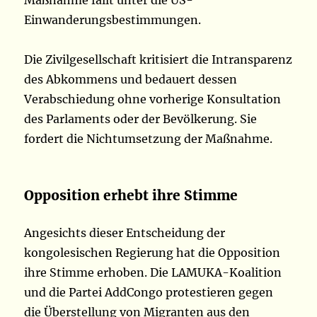
Maßnahme fällt unter die US-
Einwanderungsbestimmungen.
Die Zivilgesellschaft kritisiert die Intransparenz
des Abkommens und bedauert dessen
Verabschiedung ohne vorherige Konsultation
des Parlaments oder der Bevölkerung. Sie
fordert die Nichtumsetzung der Maßnahme.
Opposition erhebt ihre Stimme
Angesichts dieser Entscheidung der
kongolesischen Regierung hat die Opposition
ihre Stimme erhoben. Die LAMUKA-Koalition
und die Partei AddCongo protestieren gegen
die Überstellung von Migranten aus den