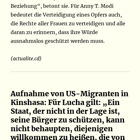
Beziehung“, betont sie. Für Anny T. Modi
bedeutet die Verteidigung eines Opfers auch,
die Rechte aller Frauen zu verteidigen und alle
daran zu erinnern, dass ihre Würde
ausnahmslos geschützt werden muss.
(actualite.cd)
Aufnahme von US-Migranten in
Kinshasa: Für Lucha gilt: „Ein
Staat, der nicht in der Lage ist,
seine Bürger zu schützen, kann
nicht behaupten, diejenigen
willkommen zu heißen, die von