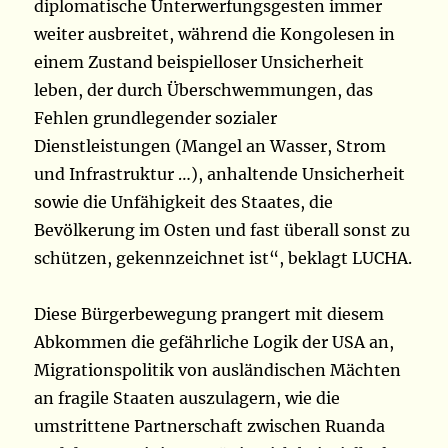
diplomatische Unterwerfungsgesten immer
weiter ausbreitet, während die Kongolesen in
einem Zustand beispielloser Unsicherheit
leben, der durch Überschwemmungen, das
Fehlen grundlegender sozialer
Dienstleistungen (Mangel an Wasser, Strom
und Infrastruktur …), anhaltende Unsicherheit
sowie die Unfähigkeit des Staates, die
Bevölkerung im Osten und fast überall sonst zu
schützen, gekennzeichnet ist“, beklagt LUCHA.
Diese Bürgerbewegung prangert mit diesem
Abkommen die gefährliche Logik der USA an,
Migrationspolitik von ausländischen Mächten
an fragile Staaten auszulagern, wie die
umstrittene Partnerschaft zwischen Ruanda