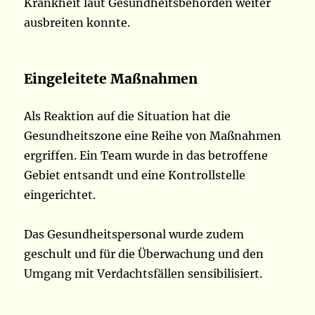
Krankheit laut Gesundheitsbehörden weiter
ausbreiten konnte.
Eingeleitete Maßnahmen
Als Reaktion auf die Situation hat die
Gesundheitszone eine Reihe von Maßnahmen
ergriffen. Ein Team wurde in das betroffene
Gebiet entsandt und eine Kontrollstelle
eingerichtet.
Das Gesundheitspersonal wurde zudem
geschult und für die Überwachung und den
Umgang mit Verdachtsfällen sensibilisiert.