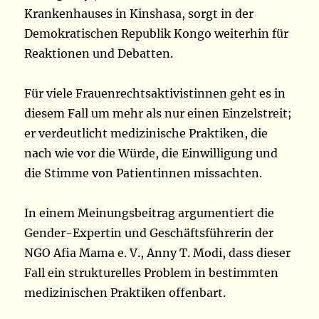
Krankenhauses in Kinshasa, sorgt in der
Demokratischen Republik Kongo weiterhin für
Reaktionen und Debatten.
Für viele Frauenrechtsaktivistinnen geht es in
diesem Fall um mehr als nur einen Einzelstreit;
er verdeutlicht medizinische Praktiken, die
nach wie vor die Würde, die Einwilligung und
die Stimme von Patientinnen missachten.
In einem Meinungsbeitrag argumentiert die
Gender-Expertin und Geschäftsführerin der
NGO Afia Mama e. V., Anny T. Modi, dass dieser
Fall ein strukturelles Problem in bestimmten
medizinischen Praktiken offenbart.