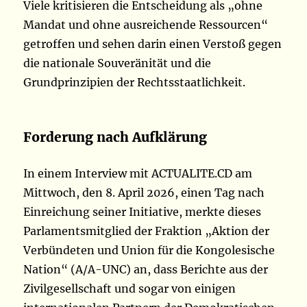
Viele kritisieren die Entscheidung als „ohne
Mandat und ohne ausreichende Ressourcen“
getroffen und sehen darin einen Verstoß gegen
die nationale Souveränität und die
Grundprinzipien der Rechtsstaatlichkeit.
Forderung nach Aufklärung
In einem Interview mit ACTUALITE.CD am
Mittwoch, den 8. April 2026, einen Tag nach
Einreichung seiner Initiative, merkte dieses
Parlamentsmitglied der Fraktion „Aktion der
Verbündeten und Union für die Kongolesische
Nation“ (A/A-UNC) an, dass Berichte aus der
Zivilgesellschaft und sogar von einigen