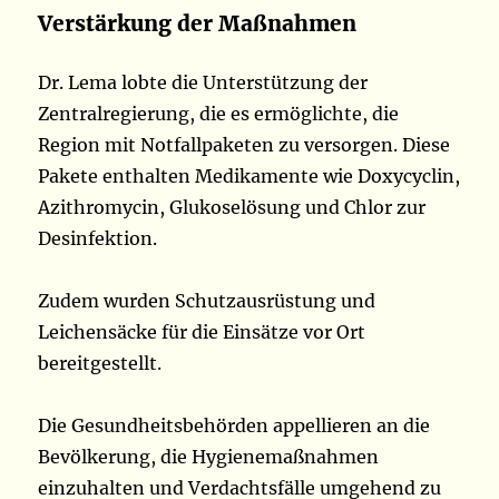
Verstärkung der Maßnahmen
Dr. Lema lobte die Unterstützung der
Zentralregierung, die es ermöglichte, die
Region mit Notfallpaketen zu versorgen. Diese
Pakete enthalten Medikamente wie Doxycyclin,
Azithromycin, Glukoselösung und Chlor zur
Desinfektion.
Zudem wurden Schutzausrüstung und
Leichensäcke für die Einsätze vor Ort
bereitgestellt.
Die Gesundheitsbehörden appellieren an die
Bevölkerung, die Hygienemaßnahmen
einzuhalten und Verdachtsfälle umgehend zu