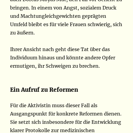
bringen. In einem von Angst, sozialem Druck
und Machtungleichgewichten geprägten
Umfeld bleibt es für viele Frauen schwierig, sich
zu äußern.
Ihrer Ansicht nach geht diese Tat über das
Individuum hinaus und könnte andere Opfer
ermutigen, ihr Schweigen zu brechen.
Ein Aufruf zu Reformen
Für die Aktivistin muss dieser Fall als
Ausgangspunkt für konkrete Reformen dienen.
Sie setzt sich insbesondere für die Entwicklung
klarer Protokolle zur medizinischen