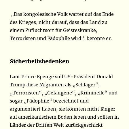
„Das kongolesische Volk wartet auf das Ende
des Krieges, nicht darauf, dass das Land zu
einem Zufluchtsort für Geisteskranke,
Terroristen und Pädophile wird“, betonte er.
Sicherheitsbedenken
Laut Prince Epenge soll US-Präsident Donald
Trump diese Migranten als „Schläger“,
„Terroristen“, „Gefangene“, „Kriminelle“ und
sogar „Pädophile“ bezeichnet und
argumentiert haben, sie könnten nicht länger
auf amerikanischem Boden leben und sollten in
Länder der Dritten Welt zurückgeschickt