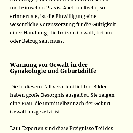
medizinischen Praxis. Auch im Recht, so
erinnert sie, ist die Einwilligung eine
wesentliche Voraussetzung für die Gültigkeit
einer Handlung, die frei von Gewalt, Irrtum
oder Betrug sein muss.
Warnung vor Gewalt in der
Gynäkologie und Geburtshilfe
Die in diesem Fall veröffentlichten Bilder
haben große Besorgnis ausgelöst. Sie zeigen
eine Frau, die unmittelbar nach der Geburt
Gewalt ausgesetzt ist.
Laut Experten sind diese Ereignisse Teil des