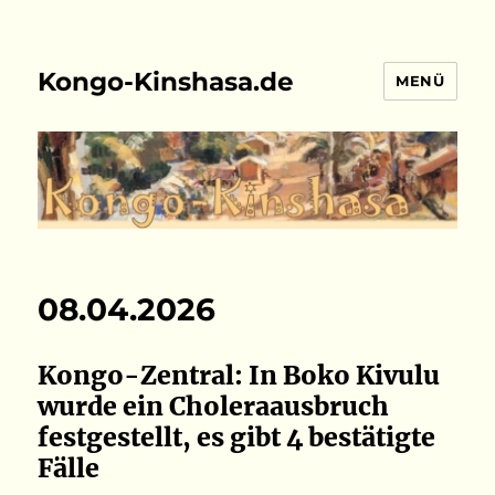
Kongo-Kinshasa.de
MENÜ
08.04.2026
Kongo-Zentral: In Boko Kivulu
wurde ein Choleraausbruch
festgestellt, es gibt 4 bestätigte
Fälle