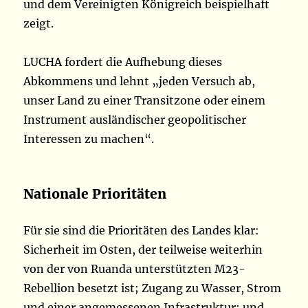
und dem Vereinigten Königreich beispielhaft
zeigt.
LUCHA fordert die Aufhebung dieses
Abkommens und lehnt „jeden Versuch ab,
unser Land zu einer Transitzone oder einem
Instrument ausländischer geopolitischer
Interessen zu machen“.
Nationale Prioritäten
Für sie sind die Prioritäten des Landes klar:
Sicherheit im Osten, der teilweise weiterhin
von der von Ruanda unterstützten M23-
Rebellion besetzt ist; Zugang zu Wasser, Strom
und einer angemessenen Infrastruktur; und