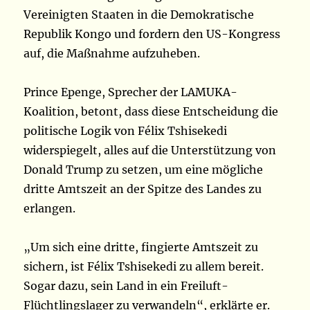
Vereinigten Staaten in die Demokratische
Republik Kongo und fordern den US-Kongress
auf, die Maßnahme aufzuheben.
Prince Epenge, Sprecher der LAMUKA-
Koalition, betont, dass diese Entscheidung die
politische Logik von Félix Tshisekedi
widerspiegelt, alles auf die Unterstützung von
Donald Trump zu setzen, um eine mögliche
dritte Amtszeit an der Spitze des Landes zu
erlangen.
„Um sich eine dritte, fingierte Amtszeit zu
sichern, ist Félix Tshisekedi zu allem bereit.
Sogar dazu, sein Land in ein Freiluft-
Flüchtlingslager zu verwandeln“, erklärte er.