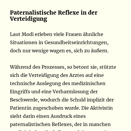
Paternalistische Reflexe in der
Verteidigung
Laut Modi erleben viele Frauen ähnliche
Situationen in Gesundheitseinrichtungen,
doch nur wenige wagen es, sich zu äußern.
Während des Prozesses, so betont sie, stützte
sich die Verteidigung des Arztes auf eine
technische Auslegung des medizinischen
Eingriffs und eine Verharmlosung der
Beschwerde, wodurch die Schuld implizit der
Patientin zugeschoben wurde. Die Aktivistin
sieht darin einen Ausdruck eines
paternalistischen Reflexes, der in manchen