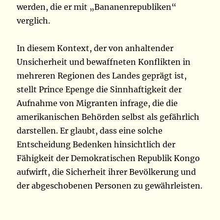
werden, die er mit „Bananenrepubliken“
verglich.
In diesem Kontext, der von anhaltender
Unsicherheit und bewaffneten Konflikten in
mehreren Regionen des Landes geprägt ist,
stellt Prince Epenge die Sinnhaftigkeit der
Aufnahme von Migranten infrage, die die
amerikanischen Behörden selbst als gefährlich
darstellen. Er glaubt, dass eine solche
Entscheidung Bedenken hinsichtlich der
Fähigkeit der Demokratischen Republik Kongo
aufwirft, die Sicherheit ihrer Bevölkerung und
der abgeschobenen Personen zu gewährleisten.