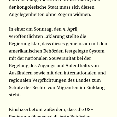
der kongolesische Staat muss sich diesen
Angelegenheiten ohne Zögern widmen.
In einer am Sonntag, den 5. April,
veröffentlichten Erklärung stellte die
Regierung klar, dass dieses gemeinsam mit den
amerikanischen Behörden festgelegte System
mit der nationalen Souveränität bei der
Regelung des Zugangs und Aufenthalts von
Ausländern sowie mit den internationalen und
regionalen Verpflichtungen des Landes zum
Schutz der Rechte von Migranten im Einklang
steht.
Kinshasa betont außerdem, dass die US-
Regierung über spezialisierte Behörden