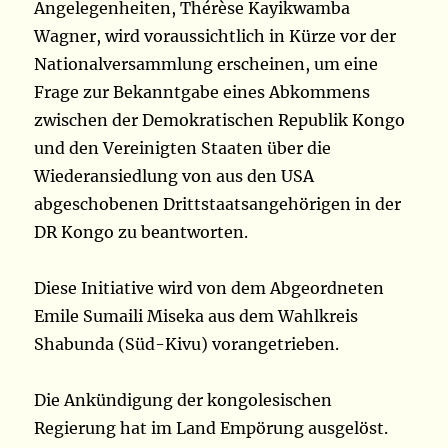
Angelegenheiten, Thérèse Kayikwamba
Wagner, wird voraussichtlich in Kürze vor der
Nationalversammlung erscheinen, um eine
Frage zur Bekanntgabe eines Abkommens
zwischen der Demokratischen Republik Kongo
und den Vereinigten Staaten über die
Wiederansiedlung von aus den USA
abgeschobenen Drittstaatsangehörigen in der
DR Kongo zu beantworten.
Diese Initiative wird von dem Abgeordneten
Emile Sumaili Miseka aus dem Wahlkreis
Shabunda (Süd-Kivu) vorangetrieben.
Die Ankündigung der kongolesischen
Regierung hat im Land Empörung ausgelöst.