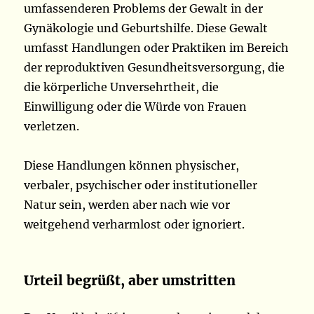
umfassenderen Problems der Gewalt in der
Gynäkologie und Geburtshilfe. Diese Gewalt
umfasst Handlungen oder Praktiken im Bereich
der reproduktiven Gesundheitsversorgung, die
die körperliche Unversehrtheit, die
Einwilligung oder die Würde von Frauen
verletzen.
Diese Handlungen können physischer,
verbaler, psychischer oder institutioneller
Natur sein, werden aber nach wie vor
weitgehend verharmlost oder ignoriert.
Urteil begrüßt, aber umstritten