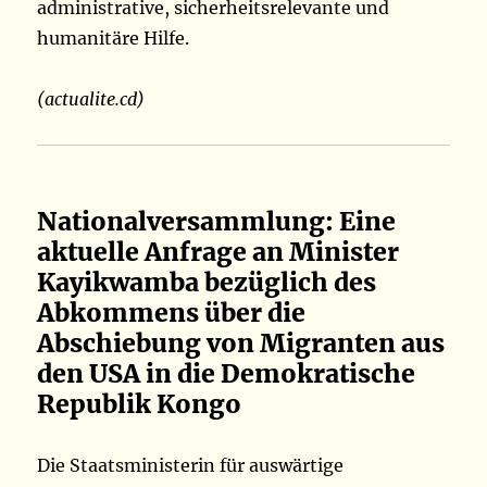
administrative, sicherheitsrelevante und
humanitäre Hilfe.
(actualite.cd)
Nationalversammlung: Eine
aktuelle Anfrage an Minister
Kayikwamba bezüglich des
Abkommens über die
Abschiebung von Migranten aus
den USA in die Demokratische
Republik Kongo
Die Staatsministerin für auswärtige