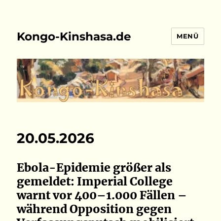
Kongo-Kinshasa.de
MENÜ
20.05.2026
Ebola-Epidemie größer als
gemeldet: Imperial College
warnt vor 400–1.000 Fällen –
während Opposition gegen