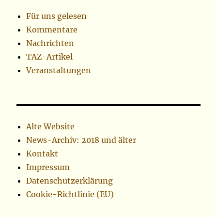
Für uns gelesen
Kommentare
Nachrichten
TAZ-Artikel
Veranstaltungen
Alte Website
News-Archiv: 2018 und älter
Kontakt
Impressum
Datenschutzerklärung
Cookie-Richtlinie (EU)