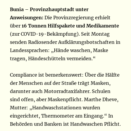
Bunia – Provinzhauptstadt unter
Anweisungen:
Die Provinzregierung erhielt
über
16 Tonnen Hilfspakete und Medikamente
(zur COVID-19-Bekämpfung). Seit Montag
senden Radiosender Aufklärungsbotschaften in
Landessprachen: „Hände waschen, Maske
tragen, Händeschütteln vermeiden.“
Compliance ist bemerkenswert: Über die Hälfte
der Menschen auf der Straße trägt Masken,
darunter auch Motorradtaxifahrer. Schulen
sind offen, aber Maskenpflicht. Marthe Dheve,
Mutter: „Handwaschstationen wurden
eingerichtet, Thermometer am Eingang.“ In
Behörden und Banken ist Handwaschen Pflicht.