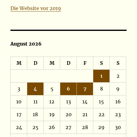
Die Website vor 2019
August 2026
M
D
M
D
F
S
S
1
2
3
4
5
6
7
8
9
10
11
12
13
14
15
16
17
18
19
20
21
22
23
24
25
26
27
28
29
30