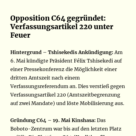
Opposition C64 gegründet:
Verfassungsartikel 220 unter
Feuer
Hintergrund – Tshisekedis Ankündigung:
Am
6. Mai kündigte Präsident Félix Tshisekedi auf
einer Pressekonferenz die Möglichkeit einer
dritten Amtszeit nach einem
Verfassungsreferendum an. Dies verstieß gegen
Verfassungsartikel 220 (Amtszeitbegrenzung
auf zwei Mandate) und löste Mobilisierung aus.
Gründung C64 – 19. Mai Kinshasa:
Das
Boboto-Zentrum war bis auf den letzten Platz