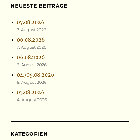
NEUESTE BEITRÄGE
07.08.2026
7. August 2026
06.08.2026
7. August 2026
06.08.2026
6. August 2026
04./05.08.2026
6. August 2026
03.08.2026
4. August 2026
KATEGORIEN