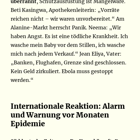
überrannt
, Schutzausrüstung ist Mangelware.
Beti Kasingwa, Apothekenleiterin: „Vorräte
reichen nicht – wir waren unvorbereitet.“ Am
Alanine-Markt herrscht Panik. Neema: „Wir
haben Angst. Es ist eine tödliche Krankheit. Ich
wasche mein Baby vor dem Stillen, ich wasche
mich nach jedem Verkauf.“ Jean Eliya, Vater:
„Banken, Flughafen, Grenze sind geschlossen.
Kein Geld zirkuliert. Ebola muss gestoppt
werden.“
Internationale Reaktion: Alarm
und Warnung vor Monaten
Epidemie