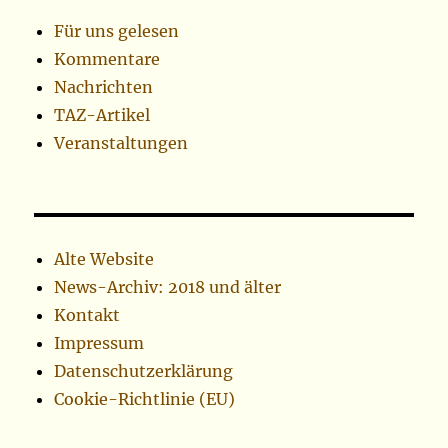
Für uns gelesen
Kommentare
Nachrichten
TAZ-Artikel
Veranstaltungen
Alte Website
News-Archiv: 2018 und älter
Kontakt
Impressum
Datenschutzerklärung
Cookie-Richtlinie (EU)