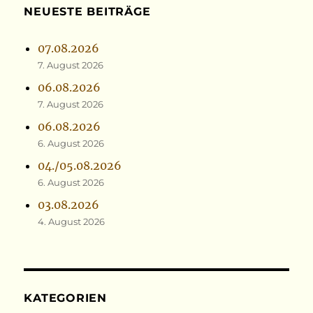
NEUESTE BEITRÄGE
07.08.2026
7. August 2026
06.08.2026
7. August 2026
06.08.2026
6. August 2026
04./05.08.2026
6. August 2026
03.08.2026
4. August 2026
KATEGORIEN