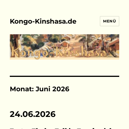
Kongo-Kinshasa.de
MENÜ
Monat:
Juni 2026
24.06.2026