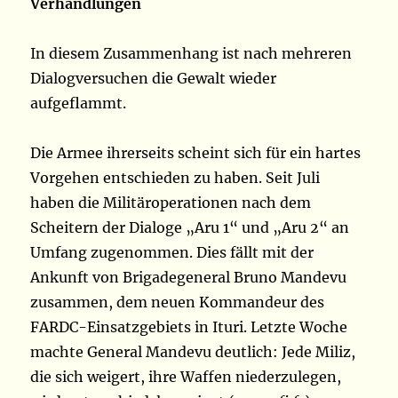
Verhandlungen
In diesem Zusammenhang ist nach mehreren
Dialogversuchen die Gewalt wieder
aufgeflammt.
Die Armee ihrerseits scheint sich für ein hartes
Vorgehen entschieden zu haben. Seit Juli
haben die Militäroperationen nach dem
Scheitern der Dialoge „Aru 1“ und „Aru 2“ an
Umfang zugenommen. Dies fällt mit der
Ankunft von Brigadegeneral Bruno Mandevu
zusammen, dem neuen Kommandeur des
FARDC-Einsatzgebiets in Ituri. Letzte Woche
machte General Mandevu deutlich: Jede Miliz,
die sich weigert, ihre Waffen niederzulegen,