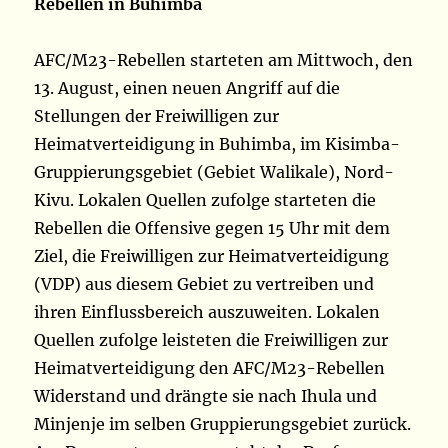
Rebellen in Buhimba
AFC/M23-Rebellen starteten am Mittwoch, den
13. August, einen neuen Angriff auf die
Stellungen der Freiwilligen zur
Heimatverteidigung in Buhimba, im Kisimba-
Gruppierungsgebiet (Gebiet Walikale), Nord-
Kivu. Lokalen Quellen zufolge starteten die
Rebellen die Offensive gegen 15 Uhr mit dem
Ziel, die Freiwilligen zur Heimatverteidigung
(VDP) aus diesem Gebiet zu vertreiben und
ihren Einflussbereich auszuweiten. Lokalen
Quellen zufolge leisteten die Freiwilligen zur
Heimatverteidigung den AFC/M23-Rebellen
Widerstand und drängte sie nach Ihula und
Minjenje im selben Gruppierungsgebiet zurück.