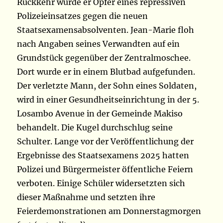
Rückkehr wurde er Opfer eines repressiven
Polizeieinsatzes gegen die neuen
Staatsexamensabsolventen. Jean-Marie floh
nach Angaben seines Verwandten auf ein
Grundstück gegenüber der Zentralmoschee.
Dort wurde er in einem Blutbad aufgefunden.
Der verletzte Mann, der Sohn eines Soldaten,
wird in einer Gesundheitseinrichtung in der 5.
Losambo Avenue in der Gemeinde Makiso
behandelt. Die Kugel durchschlug seine
Schulter. Lange vor der Veröffentlichung der
Ergebnisse des Staatsexamens 2025 hatten
Polizei und Bürgermeister öffentliche Feiern
verboten. Einige Schüler widersetzten sich
dieser Maßnahme und setzten ihre
Feierdemonstrationen am Donnerstagmorgen