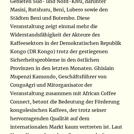
Gebieten Süd- und Nord-Kivu, darunter
Masisi, Rutshuru, Beni, Lubero sowie den
Städten Beni und Butembo. Diese
Veranstaltung zeigt einmal mehr die
Widerstandsfähigkeit der Akteure des
Kaffeesektors in der Demokratischen Republik
Kongo (DR Kongo) trotz der gestiegenen
Sicherheitsprobleme in den östlichen
Provinzen in den letzten Monaten. Ghislain
Mupenzi Kamondo, Geschäftsführer von
CongoAgri und Mitorganisator der
Veranstaltung zusammen mit African Coffee
Connect, betont die Bedeutung der Förderung
kongolesischen Kaffees, der trotz seiner
hervorragenden Qualität auf dem
internationalen Markt kaum vertreten ist. Laut