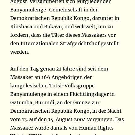
August, versammelten sich Mitglieder der
Banyamulenge-Gemeinschaft in der
Demokratischen Republik Kongo, darunter in
Kinshasa und Bukavu, und weltweit, um zu
fordern, dass die Täter dieses Massakers vor
den Internationalen Strafgerichtshof gestellt
werden.
Auf den Tag genau 21 Jahre sind seit dem
Massaker an 166 Angehörigen der
kongolesischen Tutsi-Volksgruppe
Banyamulenge in einem Flüchtlingslager in
Gatumba, Burundi, an der Grenze zur
Demokratischen Republik Kongo, in der Nacht
vom 13. auf den 14. August 2004 vergangen. Das
Massaker wurde damals von Human Rights