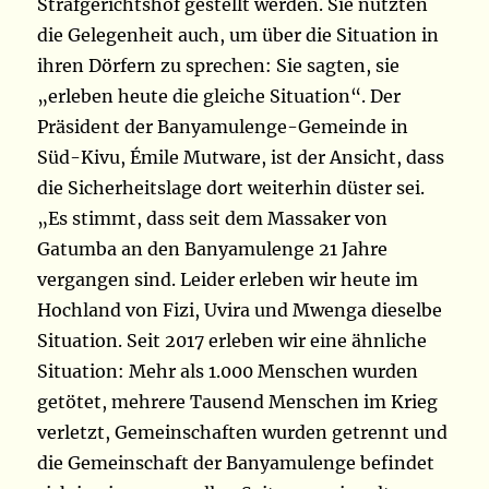
Strafgerichtshof gestellt werden. Sie nutzten
die Gelegenheit auch, um über die Situation in
ihren Dörfern zu sprechen: Sie sagten, sie
„erleben heute die gleiche Situation“. Der
Präsident der Banyamulenge-Gemeinde in
Süd-Kivu, Émile Mutware, ist der Ansicht, dass
die Sicherheitslage dort weiterhin düster sei.
„Es stimmt, dass seit dem Massaker von
Gatumba an den Banyamulenge 21 Jahre
vergangen sind. Leider erleben wir heute im
Hochland von Fizi, Uvira und Mwenga dieselbe
Situation. Seit 2017 erleben wir eine ähnliche
Situation: Mehr als 1.000 Menschen wurden
getötet, mehrere Tausend Menschen im Krieg
verletzt, Gemeinschaften wurden getrennt und
die Gemeinschaft der Banyamulenge befindet