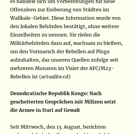
es handele sich um Vorbereitungen für neue
Offensiven zur Eroberung von Städten im
Walikale-Gebiet. Diese Information wurde von
den lokalen Behörden bestätigt, ohne weitere
Einzelheiten zu nennen. Sie riefen die
Militärbehörden dazu auf, wachsam zu bleiben,
um den Vormarsch der Rebellen auf Pinga
aufzuhalten, das unseren Quellen zufolge seit
mehreren Monaten im Visier der AFC/M23-
Rebellen ist (actualite.cd)
Demokratische Republik Kongo: Nach
gescheiterten Gesprächen mit Milizen setzt
die Armee in Ituri auf Gewalt
Seit Mittwoch, den 13. August, berichten