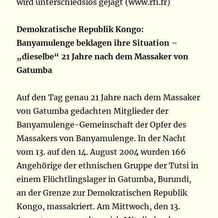
wird unterschiedslos gejagt (www.rfi.fr)
Demokratische Republik Kongo:
Banyamulenge beklagen ihre Situation –
„dieselbe“ 21 Jahre nach dem Massaker von
Gatumba
Auf den Tag genau 21 Jahre nach dem Massaker
von Gatumba gedachten Mitglieder der
Banyamulenge-Gemeinschaft der Opfer des
Massakers von Banyamulenge. In der Nacht
vom 13. auf den 14. August 2004 wurden 166
Angehörige der ethnischen Gruppe der Tutsi in
einem Flüchtlingslager in Gatumba, Burundi,
an der Grenze zur Demokratischen Republik
Kongo, massakriert. Am Mittwoch, den 13.