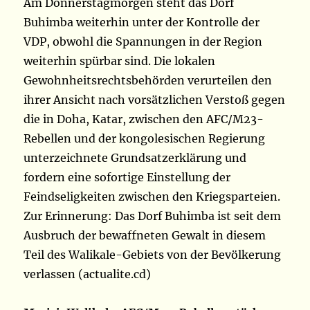
Am Donnerstagmorgen steht das Dorf
Buhimba weiterhin unter der Kontrolle der
VDP, obwohl die Spannungen in der Region
weiterhin spürbar sind. Die lokalen
Gewohnheitsrechtsbehörden verurteilen den
ihrer Ansicht nach vorsätzlichen Verstoß gegen
die in Doha, Katar, zwischen den AFC/M23-
Rebellen und der kongolesischen Regierung
unterzeichnete Grundsatzerklärung und
fordern eine sofortige Einstellung der
Feindseligkeiten zwischen den Kriegsparteien.
Zur Erinnerung: Das Dorf Buhimba ist seit dem
Ausbruch der bewaffneten Gewalt in diesem
Teil des Walikale-Gebiets von der Bevölkerung
verlassen (actualite.cd)