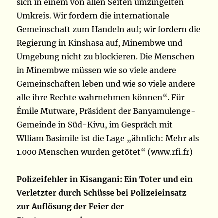
sich in einem von allen Seiten umzingelten
Umkreis. Wir fordern die internationale
Gemeinschaft zum Handeln auf; wir fordern die
Regierung in Kinshasa auf, Minembwe und
Umgebung nicht zu blockieren. Die Menschen
in Minembwe müssen wie so viele andere
Gemeinschaften leben und wie so viele andere
alle ihre Rechte wahrnehmen können“. Für
Émile Mutware, Präsident der Banyamulenge-
Gemeinde in Süd-Kivu, im Gespräch mit
Wlliam Basimile ist die Lage „ähnlich: Mehr als
1.000 Menschen wurden getötet“ (www.rfi.fr)
Polizeifehler in Kisangani: Ein Toter und ein
Verletzter durch Schüsse bei Polizeieinsatz
zur Auflösung der Feier der