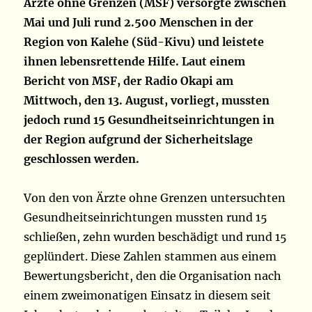
Ärzte ohne Grenzen (MSF) versorgte zwischen
Mai und Juli rund 2.500 Menschen in der
Region von Kalehe (Süd-Kivu) und leistete
ihnen lebensrettende Hilfe. Laut einem
Bericht von MSF, der Radio Okapi am
Mittwoch, den 13. August, vorliegt, mussten
jedoch rund 15 Gesundheitseinrichtungen in
der Region aufgrund der Sicherheitslage
geschlossen werden.
Von den von Ärzte ohne Grenzen untersuchten
Gesundheitseinrichtungen mussten rund 15
schließen, zehn wurden beschädigt und rund 15
geplündert. Diese Zahlen stammen aus einem
Bewertungsbericht, den die Organisation nach
einem zweimonatigen Einsatz in diesem seit