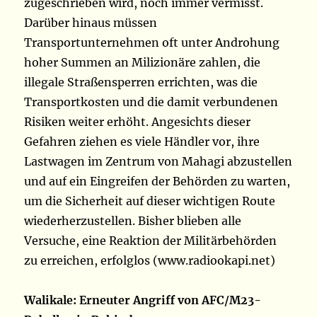
zugeschrieben wird, noch immer vermisst.
Darüber hinaus müssen
Transportunternehmen oft unter Androhung
hoher Summen an Milizionäre zahlen, die
illegale Straßensperren errichten, was die
Transportkosten und die damit verbundenen
Risiken weiter erhöht. Angesichts dieser
Gefahren ziehen es viele Händler vor, ihre
Lastwagen im Zentrum von Mahagi abzustellen
und auf ein Eingreifen der Behörden zu warten,
um die Sicherheit auf dieser wichtigen Route
wiederherzustellen. Bisher blieben alle
Versuche, eine Reaktion der Militärbehörden
zu erreichen, erfolglos (www.radiookapi.net)
Walikale: Erneuter Angriff von AFC/M23-