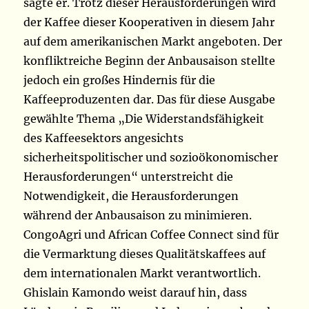
sagte er. Trotz dieser Herausforderungen wird
der Kaffee dieser Kooperativen in diesem Jahr
auf dem amerikanischen Markt angeboten. Der
konfliktreiche Beginn der Anbausaison stellte
jedoch ein großes Hindernis für die
Kaffeeproduzenten dar. Das für diese Ausgabe
gewählte Thema „Die Widerstandsfähigkeit
des Kaffeesektors angesichts
sicherheitspolitischer und sozioökonomischer
Herausforderungen“ unterstreicht die
Notwendigkeit, die Herausforderungen
während der Anbausaison zu minimieren.
CongoAgri und African Coffee Connect sind für
die Vermarktung dieses Qualitätskaffees auf
dem internationalen Markt verantwortlich.
Ghislain Kamondo weist darauf hin, dass