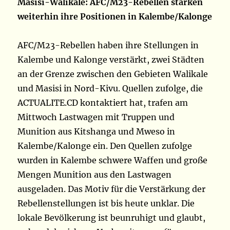
Masisi-Walikale: AFC/M23-Rebellen stärken
weiterhin ihre Positionen in Kalembe/Kalonge
AFC/M23-Rebellen haben ihre Stellungen in
Kalembe und Kalonge verstärkt, zwei Städten
an der Grenze zwischen den Gebieten Walikale
und Masisi in Nord-Kivu. Quellen zufolge, die
ACTUALITE.CD kontaktiert hat, trafen am
Mittwoch Lastwagen mit Truppen und
Munition aus Kitshanga und Mweso in
Kalembe/Kalonge ein. Den Quellen zufolge
wurden in Kalembe schwere Waffen und große
Mengen Munition aus den Lastwagen
ausgeladen. Das Motiv für die Verstärkung der
Rebellenstellungen ist bis heute unklar. Die
lokale Bevölkerung ist beunruhigt und glaubt,