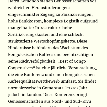
Herrn Kamondo stehen Genossenschaften vor
zahlreichen Herausforderungen:
eingeschränkter Zugang zu Finanzierungen,
hohe Bankkosten, komplexe Logistik aufgrund
mangelhafter Infrastruktur, hohe
Zertifizierungskosten und eine schlecht
strukturierte Wertschöpfungskette. Diese
Hindernisse behindern das Wachstum des
kongolesischen Kaffees und beeinträchtigen
seine Rückverfolgbarkeit. „Best of Congo
Cooperatives“ ist eine jährliche Veranstaltung,
die eine Konferenz und einen kongolesischen
Kaffeequalitätswettbewerb umfasst. Sie findet
normalerweise in Goma statt, letztes Jahr
jedoch in London. Diese Konferenz bringt
Genossenschaften aus Nord- und Süd-Kivu