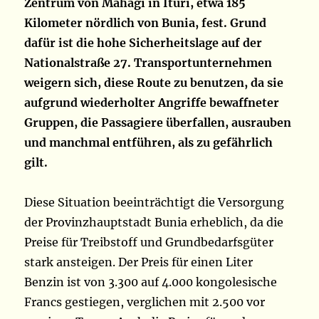
Zentrum von Mahagi in Ituri, etwa 185
Kilometer nördlich von Bunia, fest. Grund
dafür ist die hohe Sicherheitslage auf der
Nationalstraße 27. Transportunternehmen
weigern sich, diese Route zu benutzen, da sie
aufgrund wiederholter Angriffe bewaffneter
Gruppen, die Passagiere überfallen, ausrauben
und manchmal entführen, als zu gefährlich
gilt.
Diese Situation beeinträchtigt die Versorgung
der Provinzhauptstadt Bunia erheblich, da die
Preise für Treibstoff und Grundbedarfsgüter
stark ansteigen. Der Preis für einen Liter
Benzin ist von 3.300 auf 4.000 kongolesische
Francs gestiegen, verglichen mit 2.500 vor