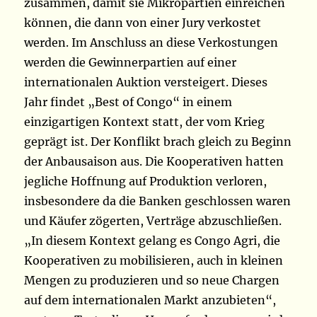
zusammen, damit sie Mikropartien einreichen
können, die dann von einer Jury verkostet
werden. Im Anschluss an diese Verkostungen
werden die Gewinnerpartien auf einer
internationalen Auktion versteigert. Dieses
Jahr findet „Best of Congo“ in einem
einzigartigen Kontext statt, der vom Krieg
geprägt ist. Der Konflikt brach gleich zu Beginn
der Anbausaison aus. Die Kooperativen hatten
jegliche Hoffnung auf Produktion verloren,
insbesondere da die Banken geschlossen waren
und Käufer zögerten, Verträge abzuschließen.
„In diesem Kontext gelang es Congo Agri, die
Kooperativen zu mobilisieren, auch in kleinen
Mengen zu produzieren und so neue Chargen
auf dem internationalen Markt anzubieten“,