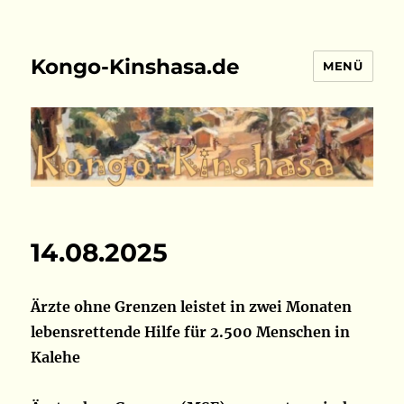
Kongo-Kinshasa.de
MENÜ
14.08.2025
Ärzte ohne Grenzen leistet in zwei Monaten
lebensrettende Hilfe für 2.500 Menschen in
Kalehe