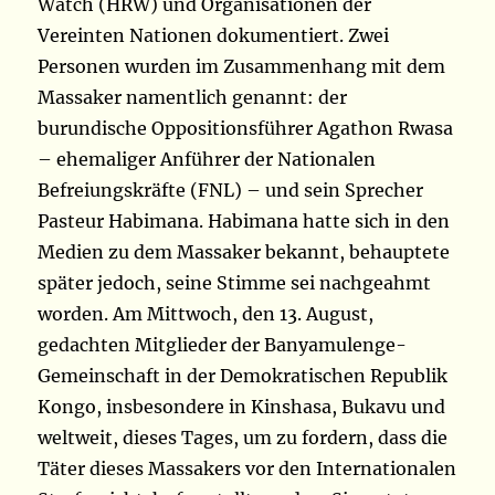
Watch (HRW) und Organisationen der
Vereinten Nationen dokumentiert. Zwei
Personen wurden im Zusammenhang mit dem
Massaker namentlich genannt: der
burundische Oppositionsführer Agathon Rwasa
– ehemaliger Anführer der Nationalen
Befreiungskräfte (FNL) – und sein Sprecher
Pasteur Habimana. Habimana hatte sich in den
Medien zu dem Massaker bekannt, behauptete
später jedoch, seine Stimme sei nachgeahmt
worden. Am Mittwoch, den 13. August,
gedachten Mitglieder der Banyamulenge-
Gemeinschaft in der Demokratischen Republik
Kongo, insbesondere in Kinshasa, Bukavu und
weltweit, dieses Tages, um zu fordern, dass die
Täter dieses Massakers vor den Internationalen