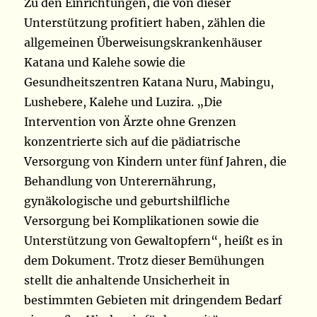
Zu den Einrichtungen, die von dieser
Unterstützung profitiert haben, zählen die
allgemeinen Überweisungskrankenhäuser
Katana und Kalehe sowie die
Gesundheitszentren Katana Nuru, Mabingu,
Lushebere, Kalehe und Luzira. „Die
Intervention von Ärzte ohne Grenzen
konzentrierte sich auf die pädiatrische
Versorgung von Kindern unter fünf Jahren, die
Behandlung von Unterernährung,
gynäkologische und geburtshilfliche
Versorgung bei Komplikationen sowie die
Unterstützung von Gewaltopfern“, heißt es in
dem Dokument. Trotz dieser Bemühungen
stellt die anhaltende Unsicherheit in
bestimmten Gebieten mit dringendem Bedarf