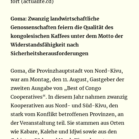
fort (actualite.cd)
Goma: Zwanzig landwirtschaftliche
Genossenschaften feiern die Qualität des
kongolesischen Kaffees unter dem Motto der
Widerstandsfähigkeit nach
Sicherheitsherausforderungen
Goma, die Provinzhauptstadt von Nord-Kivu,
war am Montag, den 11. August, Gastgeber der
zweiten Ausgabe von „Best of Congo
Cooperatives“. In diesem Jahr nahmen zwanzig
Kooperativen aus Nord- und Süd-Kivu, den
stark vom Konflikt betroffenen Provinzen, an
der Veranstaltung teil. Sie stammen aus Orten
wie Kabare, Kalehe und Idjwi sowie aus den