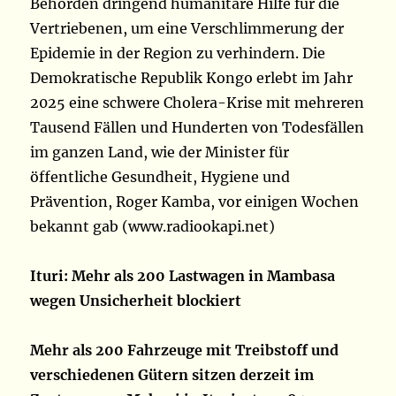
Behörden dringend humanitäre Hilfe für die
Vertriebenen, um eine Verschlimmerung der
Epidemie in der Region zu verhindern. Die
Demokratische Republik Kongo erlebt im Jahr
2025 eine schwere Cholera-Krise mit mehreren
Tausend Fällen und Hunderten von Todesfällen
im ganzen Land, wie der Minister für
öffentliche Gesundheit, Hygiene und
Prävention, Roger Kamba, vor einigen Wochen
bekannt gab (www.radiookapi.net)
Ituri: Mehr als 200 Lastwagen in Mambasa
wegen Unsicherheit blockiert
Mehr als 200 Fahrzeuge mit Treibstoff und
verschiedenen Gütern sitzen derzeit im