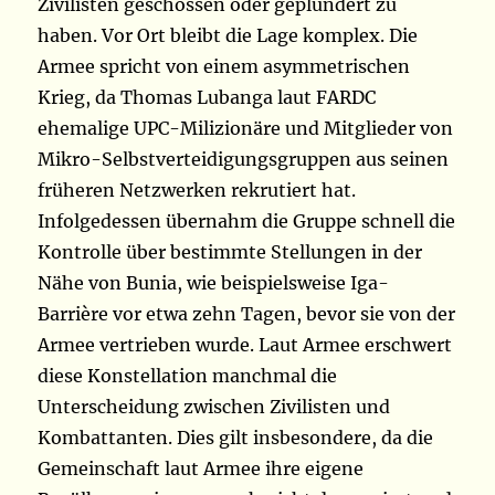
Zivilisten geschossen oder geplündert zu
haben. Vor Ort bleibt die Lage komplex. Die
Armee spricht von einem asymmetrischen
Krieg, da Thomas Lubanga laut FARDC
ehemalige UPC-Milizionäre und Mitglieder von
Mikro-Selbstverteidigungsgruppen aus seinen
früheren Netzwerken rekrutiert hat.
Infolgedessen übernahm die Gruppe schnell die
Kontrolle über bestimmte Stellungen in der
Nähe von Bunia, wie beispielsweise Iga-
Barrière vor etwa zehn Tagen, bevor sie von der
Armee vertrieben wurde. Laut Armee erschwert
diese Konstellation manchmal die
Unterscheidung zwischen Zivilisten und
Kombattanten. Dies gilt insbesondere, da die
Gemeinschaft laut Armee ihre eigene