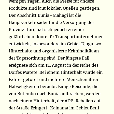
wenigen Tagen. Auch die Preise für andere
Produkte sind laut lokalen Quellen gestiegen.
Der Abschnitt Bunia–Mahagi ist die
Hauptverkehrsader für die Versorgung der
Provinz Ituri, hat sich jedoch zu einer
gefährlichen Route für Transportunternehmen
entwickelt, insbesondere im Gebiet Djugu, wo
Hinterhalte und organisierte Kriminalität an
der Tagesordnung sind. Der jüngste Fall
ereignete sich am 12. August in der Nähe des
Dorfes Matete. Bei einem Hinterhalt wurde ein
Fahrer getötet und mehrere Menschen ihrer
Habseligkeiten beraubt. Einige Reisende, die
von Butembo nach Bunia aufbrachen, werden
nach einem Hinterhalt, der ADF-Rebellen auf
der Straße Eringeti–Kainama im Gebiet Beni