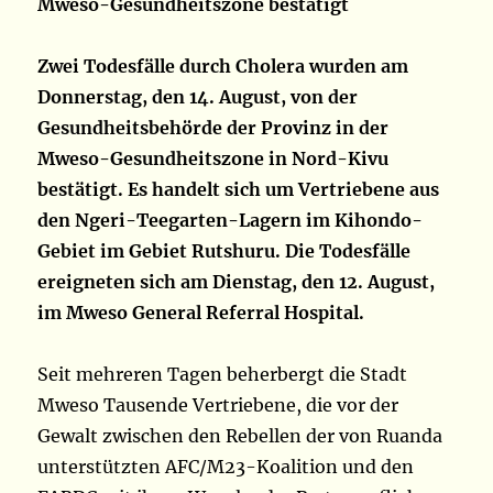
Mweso-Gesundheitszone bestätigt
Zwei Todesfälle durch Cholera wurden am
Donnerstag, den 14. August, von der
Gesundheitsbehörde der Provinz in der
Mweso-Gesundheitszone in Nord-Kivu
bestätigt. Es handelt sich um Vertriebene aus
den Ngeri-Teegarten-Lagern im Kihondo-
Gebiet im Gebiet Rutshuru. Die Todesfälle
ereigneten sich am Dienstag, den 12. August,
im Mweso General Referral Hospital.
Seit mehreren Tagen beherbergt die Stadt
Mweso Tausende Vertriebene, die vor der
Gewalt zwischen den Rebellen der von Ruanda
unterstützten AFC/M23-Koalition und den