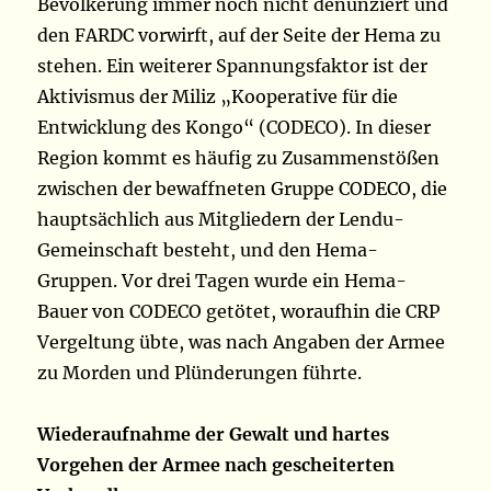
Bevölkerung immer noch nicht denunziert und
den FARDC vorwirft, auf der Seite der Hema zu
stehen. Ein weiterer Spannungsfaktor ist der
Aktivismus der Miliz „Kooperative für die
Entwicklung des Kongo“ (CODECO). In dieser
Region kommt es häufig zu Zusammenstößen
zwischen der bewaffneten Gruppe CODECO, die
hauptsächlich aus Mitgliedern der Lendu-
Gemeinschaft besteht, und den Hema-
Gruppen. Vor drei Tagen wurde ein Hema-
Bauer von CODECO getötet, woraufhin die CRP
Vergeltung übte, was nach Angaben der Armee
zu Morden und Plünderungen führte.
Wiederaufnahme der Gewalt und hartes
Vorgehen der Armee nach gescheiterten