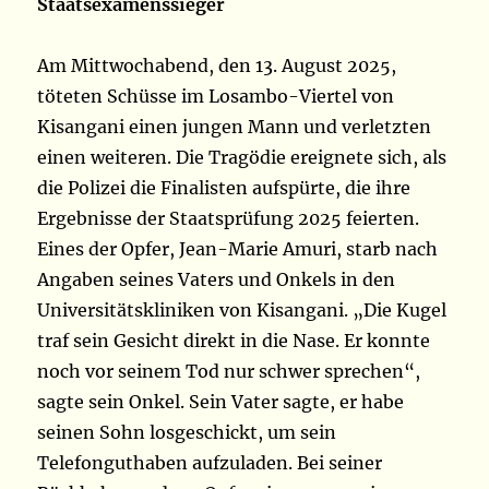
Staatsexamenssieger
Am Mittwochabend, den 13. August 2025,
töteten Schüsse im Losambo-Viertel von
Kisangani einen jungen Mann und verletzten
einen weiteren. Die Tragödie ereignete sich, als
die Polizei die Finalisten aufspürte, die ihre
Ergebnisse der Staatsprüfung 2025 feierten.
Eines der Opfer, Jean-Marie Amuri, starb nach
Angaben seines Vaters und Onkels in den
Universitätskliniken von Kisangani. „Die Kugel
traf sein Gesicht direkt in die Nase. Er konnte
noch vor seinem Tod nur schwer sprechen“,
sagte sein Onkel. Sein Vater sagte, er habe
seinen Sohn losgeschickt, um sein
Telefonguthaben aufzuladen. Bei seiner