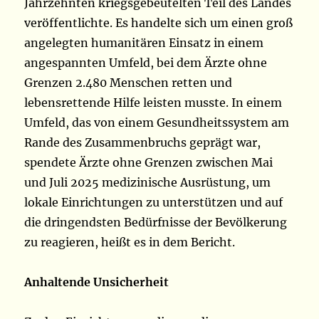
Jahrzehnten kriegsgebeutelten Teil des Landes
veröffentlichte. Es handelte sich um einen groß
angelegten humanitären Einsatz in einem
angespannten Umfeld, bei dem Ärzte ohne
Grenzen 2.480 Menschen retten und
lebensrettende Hilfe leisten musste. In einem
Umfeld, das von einem Gesundheitssystem am
Rande des Zusammenbruchs geprägt war,
spendete Ärzte ohne Grenzen zwischen Mai
und Juli 2025 medizinische Ausrüstung, um
lokale Einrichtungen zu unterstützen und auf
die dringendsten Bedürfnisse der Bevölkerung
zu reagieren, heißt es in dem Bericht.
Anhaltende Unsicherheit