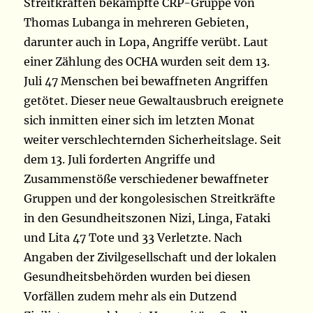
Streitkräften bekämpfte CRP-Gruppe von
Thomas Lubanga in mehreren Gebieten,
darunter auch in Lopa, Angriffe verübt. Laut
einer Zählung des OCHA wurden seit dem 13.
Juli 47 Menschen bei bewaffneten Angriffen
getötet. Dieser neue Gewaltausbruch ereignete
sich inmitten einer sich im letzten Monat
weiter verschlechternden Sicherheitslage. Seit
dem 13. Juli forderten Angriffe und
Zusammenstöße verschiedener bewaffneter
Gruppen und der kongolesischen Streitkräfte
in den Gesundheitszonen Nizi, Linga, Fataki
und Lita 47 Tote und 33 Verletzte. Nach
Angaben der Zivilgesellschaft und der lokalen
Gesundheitsbehörden wurden bei diesen
Vorfällen zudem mehr als ein Dutzend