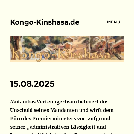
Kongo-Kinshasa.de
MENÜ
15.08.2025
Mutambas Verteidigerteam beteuert die
Unschuld seines Mandanten und wirft dem
Büro des Premierministers vor, aufgrund
seiner „administrativen Lässigkeit und