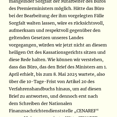
mangelnder Sorgfalt der Mitarbeiter des Büros
des Premierministers möglich. Hätte das Büro
bei der Bearbeitung der ihm vorgelegten Fälle
Sorgfalt walten lassen, wäre es rücksichtsvoll,
aufmerksam und respektvoll gegenüber den
geltenden Gesetzen unseres Landes
vorgegangen, würden wir jetzt nicht an diesem
heiligen Ort des Kassationsgerichts sitzen und
diese Rede halten. Wie können wir verstehen,
dass das Büro, das den Brief des Ministers am 1.
April erhielt, bis zum 8. Mai 2025 wartete, also
über die 10-Tage-Frist von Artikel 20 des
Verfahrenshandbuchs hinaus, um auf diesen
Brief zu antworten, und dennoch erst nach
dem Schreiben der Nationalen
Finanznachrichtendienststelle „CENAREF“