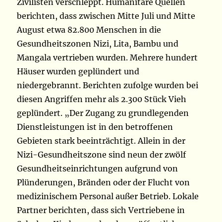
Zivilisten verschleppt. Humanitäre Quellen
berichten, dass zwischen Mitte Juli und Mitte
August etwa 82.800 Menschen in die
Gesundheitszonen Nizi, Lita, Bambu und
Mangala vertrieben wurden. Mehrere hundert
Häuser wurden geplündert und
niedergebrannt. Berichten zufolge wurden bei
diesen Angriffen mehr als 2.300 Stück Vieh
geplündert. „Der Zugang zu grundlegenden
Dienstleistungen ist in den betroffenen
Gebieten stark beeinträchtigt. Allein in der
Nizi-Gesundheitszone sind neun der zwölf
Gesundheitseinrichtungen aufgrund von
Plünderungen, Bränden oder der Flucht von
medizinischem Personal außer Betrieb. Lokale
Partner berichten, dass sich Vertriebene in