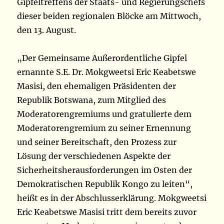
Gipfeltreffens der Staats- und Regierungschefs
dieser beiden regionalen Blöcke am Mittwoch,
den 13. August.
„Der Gemeinsame Außerordentliche Gipfel
ernannte S.E. Dr. Mokgweetsi Eric Keabetswe
Masisi, den ehemaligen Präsidenten der
Republik Botswana, zum Mitglied des
Moderatorengremiums und gratulierte dem
Moderatorengremium zu seiner Ernennung
und seiner Bereitschaft, den Prozess zur
Lösung der verschiedenen Aspekte der
Sicherheitsherausforderungen im Osten der
Demokratischen Republik Kongo zu leiten“,
heißt es in der Abschlusserklärung. Mokgweetsi
Eric Keabetswe Masisi tritt dem bereits zuvor