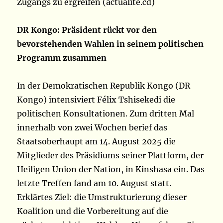
Zugangs zu ergreifen (actualite.cd)
DR Kongo: Präsident rückt vor den
bevorstehenden Wahlen in seinem politischen
Programm zusammen
In der Demokratischen Republik Kongo (DR
Kongo) intensiviert Félix Tshisekedi die
politischen Konsultationen. Zum dritten Mal
innerhalb von zwei Wochen berief das
Staatsoberhaupt am 14. August 2025 die
Mitglieder des Präsidiums seiner Plattform, der
Heiligen Union der Nation, in Kinshasa ein. Das
letzte Treffen fand am 10. August statt.
Erklärtes Ziel: die Umstrukturierung dieser
Koalition und die Vorbereitung auf die