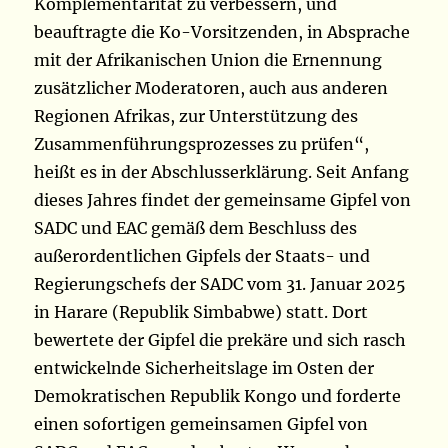
Komplementarität zu verbessern, und
beauftragte die Ko-Vorsitzenden, in Absprache
mit der Afrikanischen Union die Ernennung
zusätzlicher Moderatoren, auch aus anderen
Regionen Afrikas, zur Unterstützung des
Zusammenführungsprozesses zu prüfen“,
heißt es in der Abschlusserklärung. Seit Anfang
dieses Jahres findet der gemeinsame Gipfel von
SADC und EAC gemäß dem Beschluss des
außerordentlichen Gipfels der Staats- und
Regierungschefs der SADC vom 31. Januar 2025
in Harare (Republik Simbabwe) statt. Dort
bewertete der Gipfel die prekäre und sich rasch
entwickelnde Sicherheitslage im Osten der
Demokratischen Republik Kongo und forderte
einen sofortigen gemeinsamen Gipfel von