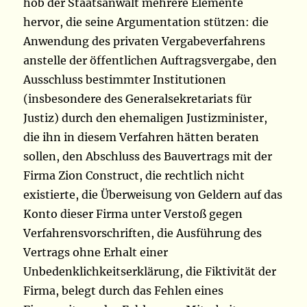
hob der Staatsanwalt mehrere Elemente
hervor, die seine Argumentation stützen: die
Anwendung des privaten Vergabeverfahrens
anstelle der öffentlichen Auftragsvergabe, den
Ausschluss bestimmter Institutionen
(insbesondere des Generalsekretariats für
Justiz) durch den ehemaligen Justizminister,
die ihn in diesem Verfahren hätten beraten
sollen, den Abschluss des Bauvertrags mit der
Firma Zion Construct, die rechtlich nicht
existierte, die Überweisung von Geldern auf das
Konto dieser Firma unter Verstoß gegen
Verfahrensvorschriften, die Ausführung des
Vertrags ohne Erhalt einer
Unbedenklichkeitserklärung, die Fiktivität der
Firma, belegt durch das Fehlen eines