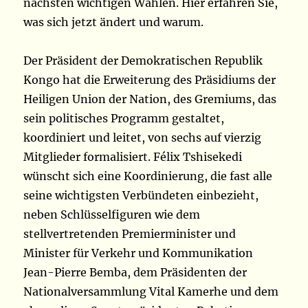
nächsten wichtigen Wahlen. Hier erfahren Sie,
was sich jetzt ändert und warum.
Der Präsident der Demokratischen Republik
Kongo hat die Erweiterung des Präsidiums der
Heiligen Union der Nation, des Gremiums, das
sein politisches Programm gestaltet,
koordiniert und leitet, von sechs auf vierzig
Mitglieder formalisiert. Félix Tshisekedi
wünscht sich eine Koordinierung, die fast alle
seine wichtigsten Verbündeten einbezieht,
neben Schlüsselfiguren wie dem
stellvertretenden Premierminister und
Minister für Verkehr und Kommunikation
Jean-Pierre Bemba, dem Präsidenten der
Nationalversammlung Vital Kamerhe und dem