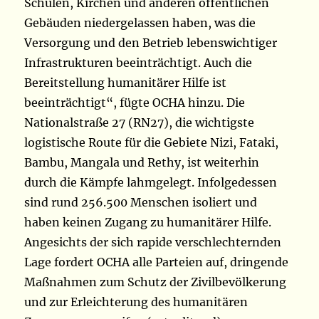
Schulen, Kirchen und anderen öffentlichen
Gebäuden niedergelassen haben, was die
Versorgung und den Betrieb lebenswichtiger
Infrastrukturen beeinträchtigt. Auch die
Bereitstellung humanitärer Hilfe ist
beeinträchtigt“, fügte OCHA hinzu. Die
Nationalstraße 27 (RN27), die wichtigste
logistische Route für die Gebiete Nizi, Fataki,
Bambu, Mangala und Rethy, ist weiterhin
durch die Kämpfe lahmgelegt. Infolgedessen
sind rund 256.500 Menschen isoliert und
haben keinen Zugang zu humanitärer Hilfe.
Angesichts der sich rapide verschlechternden
Lage fordert OCHA alle Parteien auf, dringende
Maßnahmen zum Schutz der Zivilbevölkerung
und zur Erleichterung des humanitären