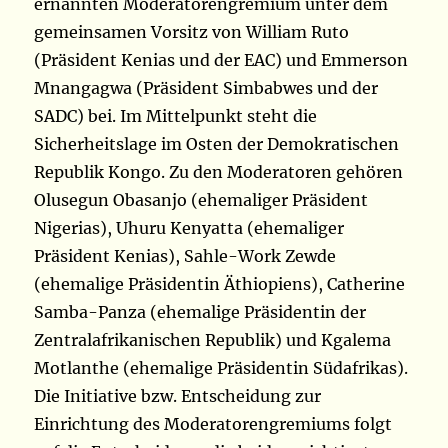
ernannten Moderatorengremium unter dem
gemeinsamen Vorsitz von William Ruto
(Präsident Kenias und der EAC) und Emmerson
Mnangagwa (Präsident Simbabwes und der
SADC) bei. Im Mittelpunkt steht die
Sicherheitslage im Osten der Demokratischen
Republik Kongo. Zu den Moderatoren gehören
Olusegun Obasanjo (ehemaliger Präsident
Nigerias), Uhuru Kenyatta (ehemaliger
Präsident Kenias), Sahle-Work Zewde
(ehemalige Präsidentin Äthiopiens), Catherine
Samba-Panza (ehemalige Präsidentin der
Zentralafrikanischen Republik) und Kgalema
Motlanthe (ehemalige Präsidentin Südafrikas).
Die Initiative bzw. Entscheidung zur
Einrichtung des Moderatorengremiums folgt