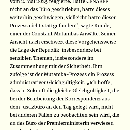
vom 2. Mai 2025 reagierte. Hätte CENAREF
nicht an das Büro geschrieben, hätte dieses
weiterhin geschwiegen, vielleicht hätte dieser
Prozess nicht stattgefunden“, sagte Konde,
einer der Constant Mutambas Anwälte. Seiner
Ansicht nach erschwert diese Vorgehensweise
die Lage der Republik, insbesondere bei
sensiblen Themen, insbesondere im
Zusammenhang mit der Sicherheit. Ihm
zufolge ist der Mutamba-Prozess ein Prozess
administrativer Gleichgültigkeit. „Ich hoffe,
dass in Zukunft die gleiche Gleichgültigkeit, die
bei der Bearbeitung der Korrespondenz aus
dem Justizbüro an den Tag gelegt wird, nicht
bei anderen Fällen zu beobachten sein wird, die
an das Büro der Premierministerin verwiesen