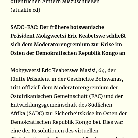
öffentlichen Ämtern auszuschließen
(atualite.cd)
SADC-EAC: Der frühere botswanische
Präsident Mokgweetsi Eric Keabetswe schließt
sich dem Moderatorengremium zur Krise im
Osten der Demokratischen Republik Kongo an
Mokgweetsi Eric Keabetswe Masisi, 64, der
fünfte Präsident in der Geschichte Botswanas,
tritt offiziell dem Moderatorengremium der
Ostafrikanischen Gemeinschaft (EAC) und der
Entwicklungsgemeinschaft des Südlichen
Afrika (SADC) zur Sicherheitskrise im Osten der
Demokratischen Republik Kongo bei. Dies war
eine der Resolutionen des virtuellen