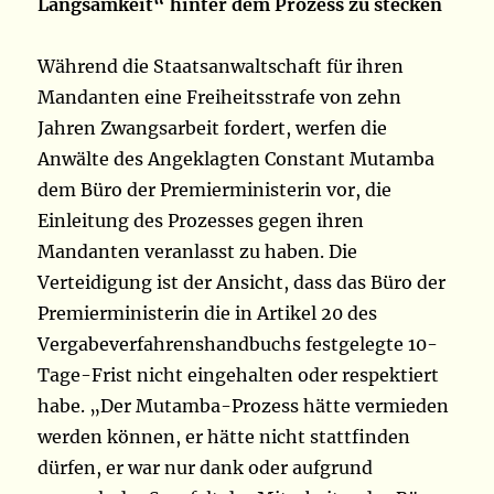
Langsamkeit“ hinter dem Prozess zu stecken
Während die Staatsanwaltschaft für ihren
Mandanten eine Freiheitsstrafe von zehn
Jahren Zwangsarbeit fordert, werfen die
Anwälte des Angeklagten Constant Mutamba
dem Büro der Premierministerin vor, die
Einleitung des Prozesses gegen ihren
Mandanten veranlasst zu haben. Die
Verteidigung ist der Ansicht, dass das Büro der
Premierministerin die in Artikel 20 des
Vergabeverfahrenshandbuchs festgelegte 10-
Tage-Frist nicht eingehalten oder respektiert
habe. „Der Mutamba-Prozess hätte vermieden
werden können, er hätte nicht stattfinden
dürfen, er war nur dank oder aufgrund