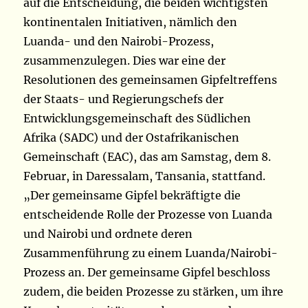
auf die Entscheidung, die beiden wichtigsten
kontinentalen Initiativen, nämlich den
Luanda- und den Nairobi-Prozess,
zusammenzulegen. Dies war eine der
Resolutionen des gemeinsamen Gipfeltreffens
der Staats- und Regierungschefs der
Entwicklungsgemeinschaft des Südlichen
Afrika (SADC) und der Ostafrikanischen
Gemeinschaft (EAC), das am Samstag, dem 8.
Februar, in Daressalam, Tansania, stattfand.
„Der gemeinsame Gipfel bekräftigte die
entscheidende Rolle der Prozesse von Luanda
und Nairobi und ordnete deren
Zusammenführung zu einem Luanda/Nairobi-
Prozess an. Der gemeinsame Gipfel beschloss
zudem, die beiden Prozesse zu stärken, um ihre