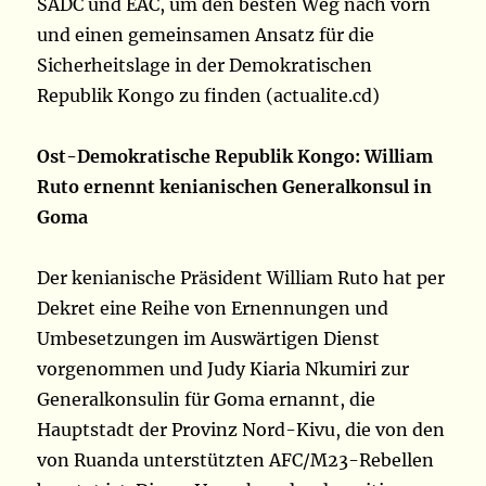
SADC und EAC, um den besten Weg nach vorn
und einen gemeinsamen Ansatz für die
Sicherheitslage in der Demokratischen
Republik Kongo zu finden (actualite.cd)
Ost-Demokratische Republik Kongo: William
Ruto ernennt kenianischen Generalkonsul in
Goma
Der kenianische Präsident William Ruto hat per
Dekret eine Reihe von Ernennungen und
Umbesetzungen im Auswärtigen Dienst
vorgenommen und Judy Kiaria Nkumiri zur
Generalkonsulin für Goma ernannt, die
Hauptstadt der Provinz Nord-Kivu, die von den
von Ruanda unterstützten AFC/M23-Rebellen