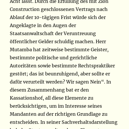
Acht lässt. Durch die Erfüllung des mit Zion
Construction geschlossenen Vertrags nach
Ablauf der 10-tägigen Frist würde sich der
Angeklagte in den Augen der
Staatsanwaltschaft der Veruntreuung
öffentlicher Gelder schuldig machen. Herr
Mutamba hat zeitweise bestimmte Geister,
bestimmte politische und gerichtliche
Autoritäten sowie bestimmte Rechtspraktiker
gestört; das ist beunruhigend, aber sollte er
dafür verurteilt werden? Wir sagen Nein“. In
diesem Zusammenhang bat er den
Kassationshof, all diese Elemente zu
berücksichtigen, um im Interesse seines
Mandanten auf der richtigen Grundlage zu
entscheiden. In seiner Sachverhaltsdarstellung