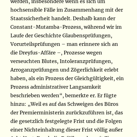
werden, insbesondere wenn es sich um
hochsensible Fälle im Zusammenhang mit der
Staatssicherheit handelt. Deshalb kann der
Constant-Mutamba-Prozess, während wir im
Laufe der Geschichte Glaubensprüfungen,
Vorurteilsprüfungen – man erinnere sich an
die Dreyfus-Affäre –, Prozesse wegen
verseuchten Blutes, Intoleranzprüfungen,
Arroganzprüfungen und Zögerlichkeit erlebt
haben, als ein Prozess der Gleichgültigkeit, ein
Prozess administrativer Langsamkeit
beschrieben werden“, bemerkte er. Er fügte
hinzu: „Weil es auf das Schweigen des Büros
der Premierministerin zurückzuführen ist, das
die gesetzlich festgelegte Frist und die Folgen
einer Nichteinhaltung dieser Frist völlig außer