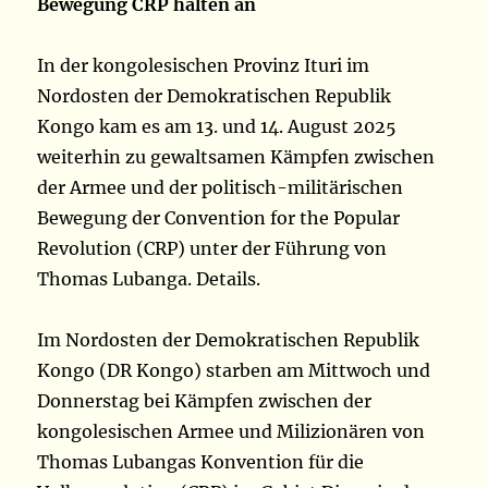
Bewegung CRP halten an
In der kongolesischen Provinz Ituri im
Nordosten der Demokratischen Republik
Kongo kam es am 13. und 14. August 2025
weiterhin zu gewaltsamen Kämpfen zwischen
der Armee und der politisch-militärischen
Bewegung der Convention for the Popular
Revolution (CRP) unter der Führung von
Thomas Lubanga. Details.
Im Nordosten der Demokratischen Republik
Kongo (DR Kongo) starben am Mittwoch und
Donnerstag bei Kämpfen zwischen der
kongolesischen Armee und Milizionären von
Thomas Lubangas Konvention für die