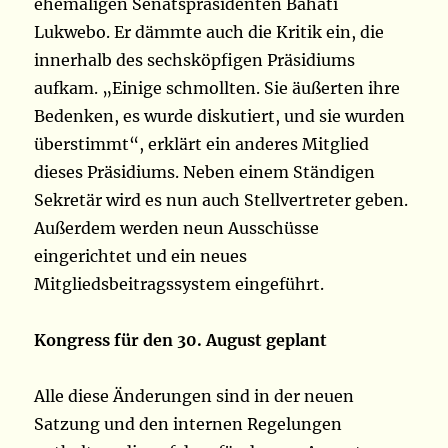
ehemaligen Senatspräsidenten Bahati
Lukwebo. Er dämmte auch die Kritik ein, die
innerhalb des sechsköpfigen Präsidiums
aufkam. „Einige schmollten. Sie äußerten ihre
Bedenken, es wurde diskutiert, und sie wurden
überstimmt“, erklärt ein anderes Mitglied
dieses Präsidiums. Neben einem Ständigen
Sekretär wird es nun auch Stellvertreter geben.
Außerdem werden neun Ausschüsse
eingerichtet und ein neues
Mitgliedsbeitragssystem eingeführt.
Kongress für den 30. August geplant
Alle diese Änderungen sind in der neuen
Satzung und den internen Regelungen