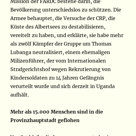
Mission der FARDC bestehe darin, die
Bevölkerung unterschiedslos zu schützen. Die
Armee behauptet, die Versuche der CRP, die
Küste des Albertsees zu destabilisieren,
vereitelt zu haben, und erklärte, sie habe mehr
als zwölf Kämpfer der Gruppe um Thomas
Lubanga neutralisiert, einem ehemaligen
Milizenführer, der vom Internationalen
Strafgerichtshof wegen Rekrutierung von
Kindersoldaten zu 14 Jahren Gefängnis
verurteilt wurde und sich derzeit in Uganda
aufhält.
Mehr als 15.000 Menschen sind in die
Provinzhauptstadt geflohen