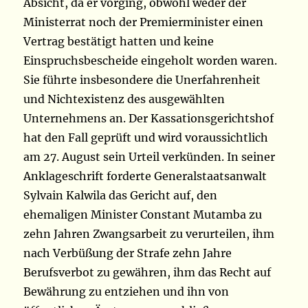
Absicht, da er vorging, obwohl weder der
Ministerrat noch der Premierminister einen
Vertrag bestätigt hatten und keine
Einspruchsbescheide eingeholt worden waren.
Sie führte insbesondere die Unerfahrenheit
und Nichtexistenz des ausgewählten
Unternehmens an. Der Kassationsgerichtshof
hat den Fall geprüft und wird voraussichtlich
am 27. August sein Urteil verkünden. In seiner
Anklageschrift forderte Generalstaatsanwalt
Sylvain Kalwila das Gericht auf, den
ehemaligen Minister Constant Mutamba zu
zehn Jahren Zwangsarbeit zu verurteilen, ihm
nach Verbüßung der Strafe zehn Jahre
Berufsverbot zu gewähren, ihm das Recht auf
Bewährung zu entziehen und ihn von