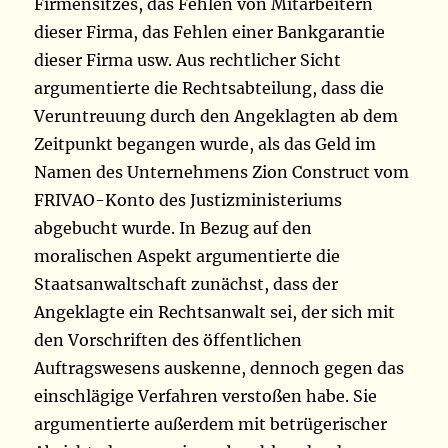
Firmensitzes, das Fehlen von Mitarbeitern
dieser Firma, das Fehlen einer Bankgarantie
dieser Firma usw. Aus rechtlicher Sicht
argumentierte die Rechtsabteilung, dass die
Veruntreuung durch den Angeklagten ab dem
Zeitpunkt begangen wurde, als das Geld im
Namen des Unternehmens Zion Construct vom
FRIVAO-Konto des Justizministeriums
abgebucht wurde. In Bezug auf den
moralischen Aspekt argumentierte die
Staatsanwaltschaft zunächst, dass der
Angeklagte ein Rechtsanwalt sei, der sich mit
den Vorschriften des öffentlichen
Auftragswesens auskenne, dennoch gegen das
einschlägige Verfahren verstoßen habe. Sie
argumentierte außerdem mit betrügerischer