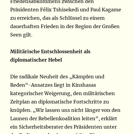
Friedensabkommens zwischen den
Präsidenten Félix Tshisekedi und Paul Kagame
zu erreichen, das als Schlüssel zu einem
dauerhaften Frieden in der Region der Großen
Seen gilt.
Militärische Entschlossenheit als
diplomatischer Hebel
Die radikale Neuheit des „Kämpfen und
Reden“-Ansatzes liegt in Kinshasas
kategorischer Weigerung, den militärischen
Zeitplan an diplomatische Fortschritte zu
knüpfen. „Wir lassen uns nicht länger von den
Launen der Rebellenkoalition leiten“, erklärt
ein Sicherheitsberater des Präsidenten unter