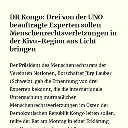
DR Kongo: Drei von der UNO
beauftragte Experten sollen
Menschenrechtsverletzungen in
der Kivu-Region ans Licht
bringen
Der Präsident des Menschenrechtsrats der
Vereinten Nationen, Botschafter Jürg Lauber
(Schweiz), gab die Ernennung von drei
Experten bekannt, die die internationale
Untersuchung mutmaßlicher
Menschenrechtsverletzungen im Osten der
Demokratischen Republik Kongo leiten sollen,
teilte der Rat am Montag in einer Erklärung