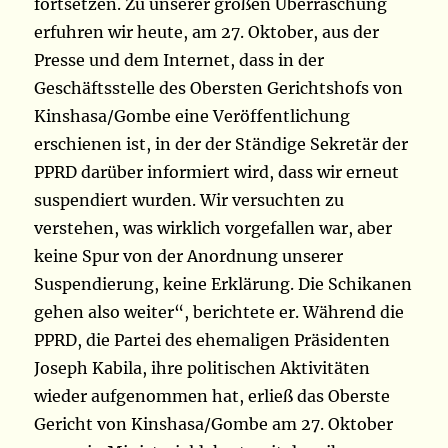
fortsetzen. Zu unserer großen Überraschung
erfuhren wir heute, am 27. Oktober, aus der
Presse und dem Internet, dass in der
Geschäftsstelle des Obersten Gerichtshofs von
Kinshasa/Gombe eine Veröffentlichung
erschienen ist, in der der Ständige Sekretär der
PPRD darüber informiert wird, dass wir erneut
suspendiert wurden. Wir versuchten zu
verstehen, was wirklich vorgefallen war, aber
keine Spur von der Anordnung unserer
Suspendierung, keine Erklärung. Die Schikanen
gehen also weiter“, berichtete er. Während die
PPRD, die Partei des ehemaligen Präsidenten
Joseph Kabila, ihre politischen Aktivitäten
wieder aufgenommen hat, erließ das Oberste
Gericht von Kinshasa/Gombe am 27. Oktober