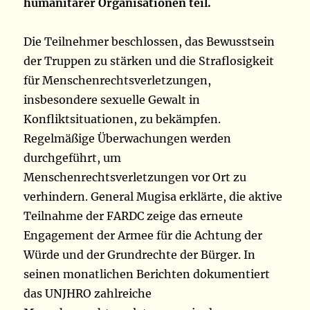
humanitärer Organisationen teil.
Die Teilnehmer beschlossen, das Bewusstsein
der Truppen zu stärken und die Straflosigkeit
für Menschenrechtsverletzungen,
insbesondere sexuelle Gewalt in
Konfliktsituationen, zu bekämpfen.
Regelmäßige Überwachungen werden
durchgeführt, um
Menschenrechtsverletzungen vor Ort zu
verhindern. General Mugisa erklärte, die aktive
Teilnahme der FARDC zeige das erneute
Engagement der Armee für die Achtung der
Würde und der Grundrechte der Bürger. In
seinen monatlichen Berichten dokumentiert
das UNJHRO zahlreiche