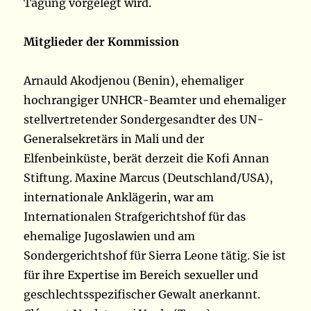
Tagung vorgelegt wird.
Mitglieder der Kommission
Arnauld Akodjenou (Benin), ehemaliger
hochrangiger UNHCR-Beamter und ehemaliger
stellvertretender Sondergesandter des UN-
Generalsekretärs in Mali und der
Elfenbeinküste, berät derzeit die Kofi Annan
Stiftung. Maxine Marcus (Deutschland/USA),
internationale Anklägerin, war am
Internationalen Strafgerichtshof für das
ehemalige Jugoslawien und am
Sondergerichtshof für Sierra Leone tätig. Sie ist
für ihre Expertise im Bereich sexueller und
geschlechtsspezifischer Gewalt anerkannt.