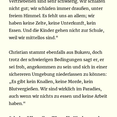
Vertriebenen sind sehr schwierig. Wir schlafen
nicht gut; wir schlafen immer draußen, unter
freiem Himmel. Es fehlt uns an allem; wir
haben keine Zelte, keine Unterkunft, kein
Essen. Und die Kinder gehen nicht zur Schule,
weil wir mittellos sind.“
Christian stammt ebenfalls aus Bukavu, doch
trotz der schwierigen Bedingungen sagt er, er
sei froh, angekommen zu sein und sich in einer
sichereren Umgebung niederlassen zu können:
„Es gibt kein Knallen, keine Morde, kein
Blutvergießen. Wir sind wirklich im Paradies,
auch wenn wir nichts zu essen und keine Arbeit
haben.“