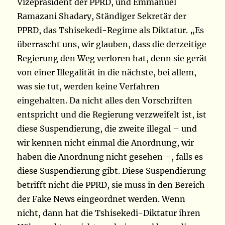
Vizepräsident der PPRD, und Emmanuel
Ramazani Shadary, Ständiger Sekretär der
PPRD, das Tshisekedi-Regime als Diktatur. „Es
überrascht uns, wir glauben, dass die derzeitige
Regierung den Weg verloren hat, denn sie gerät
von einer Illegalität in die nächste, bei allem,
was sie tut, werden keine Verfahren
eingehalten. Da nicht alles den Vorschriften
entspricht und die Regierung verzweifelt ist, ist
diese Suspendierung, die zweite illegal – und
wir kennen nicht einmal die Anordnung, wir
haben die Anordnung nicht gesehen –, falls es
diese Suspendierung gibt. Diese Suspendierung
betrifft nicht die PPRD, sie muss in den Bereich
der Fake News eingeordnet werden. Wenn
nicht, dann hat die Tshisekedi-Diktatur ihren