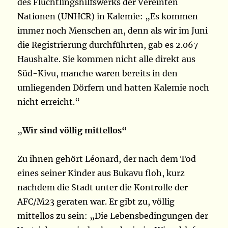
des Flüchtlingshilfswerks der Vereinten
Nationen (UNHCR) in Kalemie: „Es kommen
immer noch Menschen an, denn als wir im Juni
die Registrierung durchführten, gab es 2.067
Haushalte. Sie kommen nicht alle direkt aus
Süd-Kivu, manche waren bereits in den
umliegenden Dörfern und hatten Kalemie noch
nicht erreicht.“
„
Wir sind völlig mittellos“
Zu ihnen gehört Léonard, der nach dem Tod
eines seiner Kinder aus Bukavu floh, kurz
nachdem die Stadt unter die Kontrolle der
AFC/M23 geraten war. Er gibt zu, völlig
mittellos zu sein: „Die Lebensbedingungen der