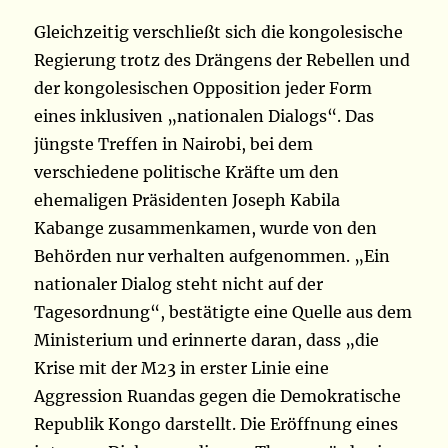
Gleichzeitig verschließt sich die kongolesische
Regierung trotz des Drängens der Rebellen und
der kongolesischen Opposition jeder Form
eines inklusiven „nationalen Dialogs“. Das
jüngste Treffen in Nairobi, bei dem
verschiedene politische Kräfte um den
ehemaligen Präsidenten Joseph Kabila
Kabange zusammenkamen, wurde von den
Behörden nur verhalten aufgenommen. „Ein
nationaler Dialog steht nicht auf der
Tagesordnung“, bestätigte eine Quelle aus dem
Ministerium und erinnerte daran, dass „die
Krise mit der M23 in erster Linie eine
Aggression Ruandas gegen die Demokratische
Republik Kongo darstellt. Die Eröffnung eines