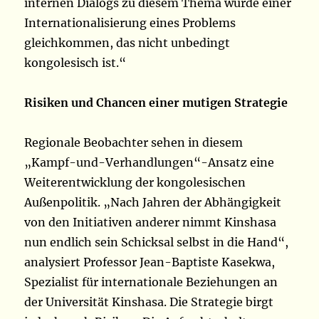
internen Dialogs zu diesem Thema würde einer
Internationalisierung eines Problems
gleichkommen, das nicht unbedingt
kongolesisch ist.“
Risiken und Chancen einer mutigen Strategie
Regionale Beobachter sehen in diesem
„Kampf-und-Verhandlungen“-Ansatz eine
Weiterentwicklung der kongolesischen
Außenpolitik. „Nach Jahren der Abhängigkeit
von den Initiativen anderer nimmt Kinshasa
nun endlich sein Schicksal selbst in die Hand“,
analysiert Professor Jean-Baptiste Kasekwa,
Spezialist für internationale Beziehungen an
der Universität Kinshasa. Die Strategie birgt