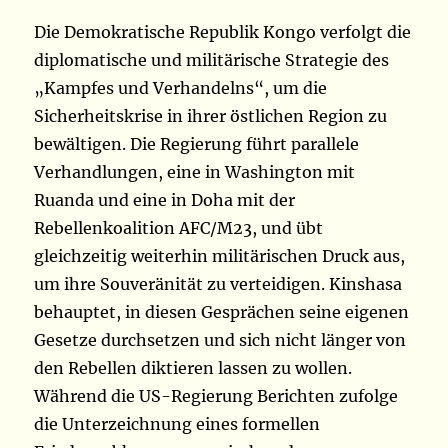
Die Demokratische Republik Kongo verfolgt die
diplomatische und militärische Strategie des
„Kampfes und Verhandelns“, um die
Sicherheitskrise in ihrer östlichen Region zu
bewältigen. Die Regierung führt parallele
Verhandlungen, eine in Washington mit
Ruanda und eine in Doha mit der
Rebellenkoalition AFC/M23, und übt
gleichzeitig weiterhin militärischen Druck aus,
um ihre Souveränität zu verteidigen. Kinshasa
behauptet, in diesen Gesprächen seine eigenen
Gesetze durchsetzen und sich nicht länger von
den Rebellen diktieren lassen zu wollen.
Während die US-Regierung Berichten zufolge
die Unterzeichnung eines formellen