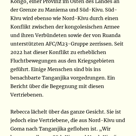
Kongo, einer Provinz im Osten des Landes an
der Grenze zu Maniema und Süd-Kivu. Süd-
Kivu wird ebenso wie Nord-Kivu durch einen
Konflikt zwischen der kongolesischen Armee
und ihren Verbündeten sowie der von Ruanda
unterstützten AFC/M23-Gruppe zerrissen. Seit
2022 hat dieser Konflikt zu erheblichen
Fluchtbewegungen aus den Kriegsgebieten
geführt. Einige Menschen sind bis ins
benachbarte Tanganjika vorgedrungen. Ein
Bericht über die Begegnung mit diesen
Vertriebenen.
Rebecca lächelt über das ganze Gesicht. Sie ist
jedoch eine Vertriebene, die aus Nord-Kivu und
Goma nach Tanganjika geflohen ist. „Wir