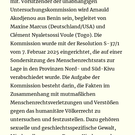
mit. Vorsitzender der unabhängigen
Untersuchungskommission wird Arnauld
Akodjenou aus Benin sein, begleitet von
Maxine Marcus (Deutschland/USA) und
Clément Nyaletsossi Voule (Togo). Die
Kommission wurde mit der Resolution S-37/1
vom 7. Februar 2025 eingerichtet, die auf einer
Sondersitzung des Menschenrechtsrats zur
Lage in den Provinzen Nord- und Süd-Kivu
verabschiedet wurde. Die Aufgabe der
Kommission besteht darin, die Fakten im
Zusammenhang mit mutmaßlichen
Menschenrechtsverletzungen und Verstößen
gegen das humanitäre Völkerrecht zu
untersuchen und festzustellen. Dazu gehören
sexuelle und geschlechtsspezifische Gewalt,