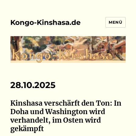
Kongo-Kinshasa.de
MENÜ
28.10.2025
Kinshasa verschärft den Ton: In
Doha und Washington wird
verhandelt, im Osten wird
gekämpft