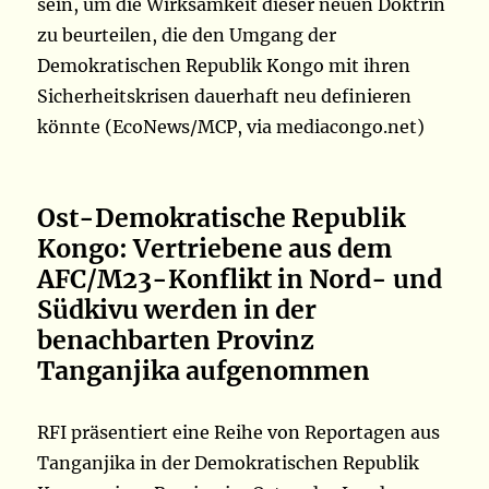
sein, um die Wirksamkeit dieser neuen Doktrin
zu beurteilen, die den Umgang der
Demokratischen Republik Kongo mit ihren
Sicherheitskrisen dauerhaft neu definieren
könnte (EcoNews/MCP, via mediacongo.net)
Ost-Demokratische Republik
Kongo: Vertriebene aus dem
AFC/M23-Konflikt in Nord- und
Südkivu werden in der
benachbarten Provinz
Tanganjika aufgenommen
RFI präsentiert eine Reihe von Reportagen aus
Tanganjika in der Demokratischen Republik