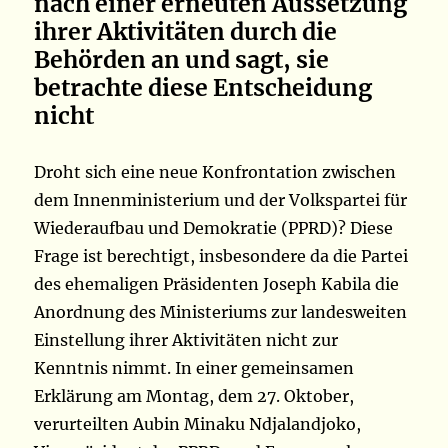
nach einer erneuten Aussetzung
ihrer Aktivitäten durch die
Behörden an und sagt, sie
betrachte diese Entscheidung
nicht
Droht sich eine neue Konfrontation zwischen
dem Innenministerium und der Volkspartei für
Wiederaufbau und Demokratie (PPRD)? Diese
Frage ist berechtigt, insbesondere da die Partei
des ehemaligen Präsidenten Joseph Kabila die
Anordnung des Ministeriums zur landesweiten
Einstellung ihrer Aktivitäten nicht zur
Kenntnis nimmt. In einer gemeinsamen
Erklärung am Montag, dem 27. Oktober,
verurteilten Aubin Minaku Ndjalandjoko,