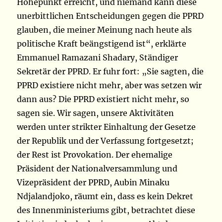
Höhepunkt erreicht, und niemand kann diese
unerbittlichen Entscheidungen gegen die PPRD
glauben, die meiner Meinung nach heute als
politische Kraft beängstigend ist“, erklärte
Emmanuel Ramazani Shadary, Ständiger
Sekretär der PPRD. Er fuhr fort: „Sie sagten, die
PPRD existiere nicht mehr, aber was setzen wir
dann aus? Die PPRD existiert nicht mehr, so
sagen sie. Wir sagen, unsere Aktivitäten
werden unter strikter Einhaltung der Gesetze
der Republik und der Verfassung fortgesetzt;
der Rest ist Provokation. Der ehemalige
Präsident der Nationalversammlung und
Vizepräsident der PPRD, Aubin Minaku
Ndjalandjoko, räumt ein, dass es kein Dekret
des Innenministeriums gibt, betrachtet diese