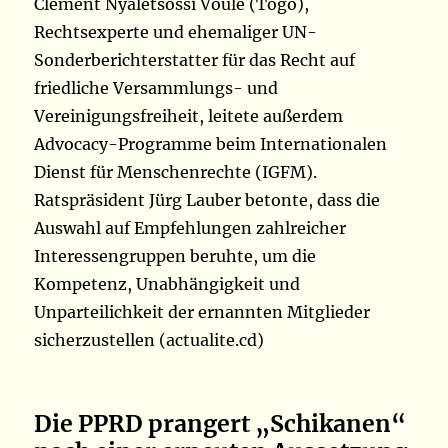
Clément Nyaletsossi Voule (Togo),
Rechtsexperte und ehemaliger UN-
Sonderberichterstatter für das Recht auf
friedliche Versammlungs- und
Vereinigungsfreiheit, leitete außerdem
Advocacy-Programme beim Internationalen
Dienst für Menschenrechte (IGFM).
Ratspräsident Jürg Lauber betonte, dass die
Auswahl auf Empfehlungen zahlreicher
Interessengruppen beruhte, um die
Kompetenz, Unabhängigkeit und
Unparteilichkeit der ernannten Mitglieder
sicherzustellen (actualite.cd)
Die PPRD prangert „Schikanen“