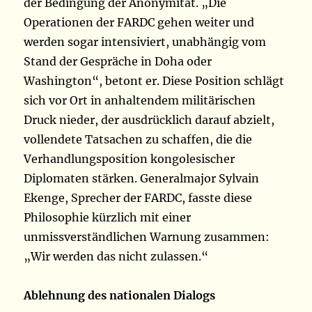
der Bedingung der Anonymität. „Die
Operationen der FARDC gehen weiter und
werden sogar intensiviert, unabhängig vom
Stand der Gespräche in Doha oder
Washington“, betont er. Diese Position schlägt
sich vor Ort in anhaltendem militärischen
Druck nieder, der ausdrücklich darauf abzielt,
vollendete Tatsachen zu schaffen, die die
Verhandlungsposition kongolesischer
Diplomaten stärken. Generalmajor Sylvain
Ekenge, Sprecher der FARDC, fasste diese
Philosophie kürzlich mit einer
unmissverständlichen Warnung zusammen:
„Wir werden das nicht zulassen.“
Ablehnung des nationalen Dialogs