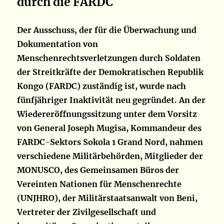
durch die FARDC
Der Ausschuss, der für die Überwachung und
Dokumentation von
Menschenrechtsverletzungen durch Soldaten
der Streitkräfte der Demokratischen Republik
Kongo (FARDC) zuständig ist, wurde nach
fünfjähriger Inaktivität neu gegründet. An der
Wiedereröffnungssitzung unter dem Vorsitz
von General Joseph Mugisa, Kommandeur des
FARDC-Sektors Sokola 1 Grand Nord, nahmen
verschiedene Militärbehörden, Mitglieder der
MONUSCO, des Gemeinsamen Büros der
Vereinten Nationen für Menschenrechte
(UNJHRO), der Militärstaatsanwalt von Beni,
Vertreter der Zivilgesellschaft und