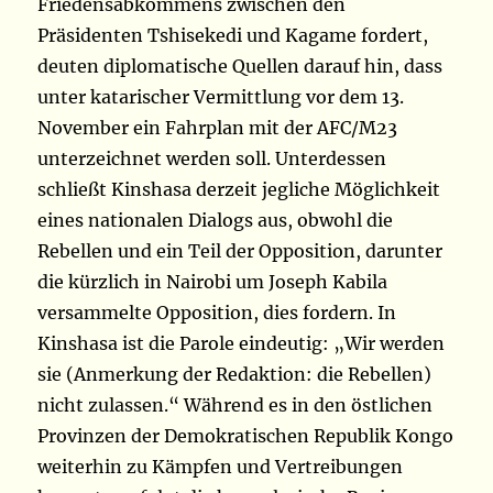
Friedensabkommens zwischen den
Präsidenten Tshisekedi und Kagame fordert,
deuten diplomatische Quellen darauf hin, dass
unter katarischer Vermittlung vor dem 13.
November ein Fahrplan mit der AFC/M23
unterzeichnet werden soll. Unterdessen
schließt Kinshasa derzeit jegliche Möglichkeit
eines nationalen Dialogs aus, obwohl die
Rebellen und ein Teil der Opposition, darunter
die kürzlich in Nairobi um Joseph Kabila
versammelte Opposition, dies fordern. In
Kinshasa ist die Parole eindeutig: „Wir werden
sie (Anmerkung der Redaktion: die Rebellen)
nicht zulassen.“ Während es in den östlichen
Provinzen der Demokratischen Republik Kongo
weiterhin zu Kämpfen und Vertreibungen