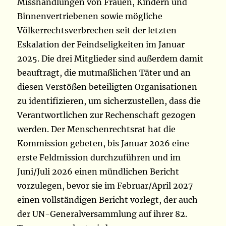
Misshandlungen von Frauen, Kindern und
Binnenvertriebenen sowie mögliche
Völkerrechtsverbrechen seit der letzten
Eskalation der Feindseligkeiten im Januar
2025. Die drei Mitglieder sind außerdem damit
beauftragt, die mutmaßlichen Täter und an
diesen Verstößen beteiligten Organisationen
zu identifizieren, um sicherzustellen, dass die
Verantwortlichen zur Rechenschaft gezogen
werden. Der Menschenrechtsrat hat die
Kommission gebeten, bis Januar 2026 eine
erste Feldmission durchzuführen und im
Juni/Juli 2026 einen mündlichen Bericht
vorzulegen, bevor sie im Februar/April 2027
einen vollständigen Bericht vorlegt, der auch
der UN-Generalversammlung auf ihrer 82.