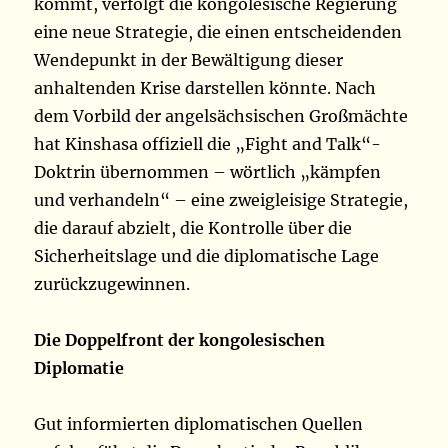
kommt, verfolgt die kongolesische Regierung
eine neue Strategie, die einen entscheidenden
Wendepunkt in der Bewältigung dieser
anhaltenden Krise darstellen könnte. Nach
dem Vorbild der angelsächsischen Großmächte
hat Kinshasa offiziell die „Fight and Talk“-
Doktrin übernommen – wörtlich „kämpfen
und verhandeln“ – eine zweigleisige Strategie,
die darauf abzielt, die Kontrolle über die
Sicherheitslage und die diplomatische Lage
zurückzugewinnen.
Die Doppelfront der kongolesischen
Diplomatie
Gut informierten diplomatischen Quellen