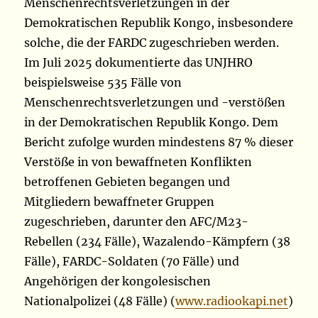
Menschenrechtsverletzungen in der
Demokratischen Republik Kongo, insbesondere
solche, die der FARDC zugeschrieben werden.
Im Juli 2025 dokumentierte das UNJHRO
beispielsweise 535 Fälle von
Menschenrechtsverletzungen und -verstößen
in der Demokratischen Republik Kongo. Dem
Bericht zufolge wurden mindestens 87 % dieser
Verstöße in von bewaffneten Konflikten
betroffenen Gebieten begangen und
Mitgliedern bewaffneter Gruppen
zugeschrieben, darunter den AFC/M23-
Rebellen (234 Fälle), Wazalendo-Kämpfern (38
Fälle), FARDC-Soldaten (70 Fälle) und
Angehörigen der kongolesischen
Nationalpolizei (48 Fälle) (
www.radiookapi.net
)