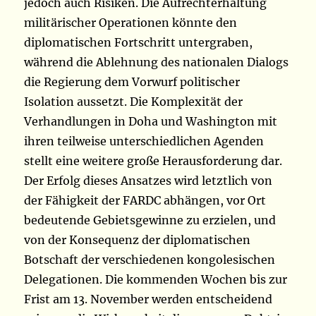
jedoch auch Risiken. Die Aufrechterhaltung
militärischer Operationen könnte den
diplomatischen Fortschritt untergraben,
während die Ablehnung des nationalen Dialogs
die Regierung dem Vorwurf politischer
Isolation aussetzt. Die Komplexität der
Verhandlungen in Doha und Washington mit
ihren teilweise unterschiedlichen Agenden
stellt eine weitere große Herausforderung dar.
Der Erfolg dieses Ansatzes wird letztlich von
der Fähigkeit der FARDC abhängen, vor Ort
bedeutende Gebietsgewinne zu erzielen, und
von der Konsequenz der diplomatischen
Botschaft der verschiedenen kongolesischen
Delegationen. Die kommenden Wochen bis zur
Frist am 13. November werden entscheidend