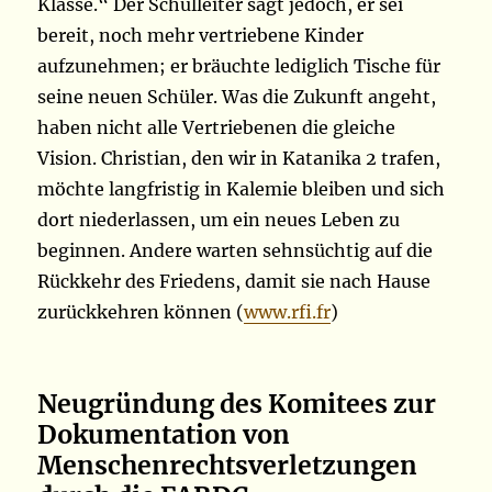
Klasse.“ Der Schulleiter sagt jedoch, er sei
bereit, noch mehr vertriebene Kinder
aufzunehmen; er bräuchte lediglich Tische für
seine neuen Schüler. Was die Zukunft angeht,
haben nicht alle Vertriebenen die gleiche
Vision. Christian, den wir in Katanika 2 trafen,
möchte langfristig in Kalemie bleiben und sich
dort niederlassen, um ein neues Leben zu
beginnen. Andere warten sehnsüchtig auf die
Rückkehr des Friedens, damit sie nach Hause
zurückkehren können (
www.rfi.fr
)
Neugründung des Komitees zur
Dokumentation von
Menschenrechtsverletzungen