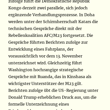
zufolge führt die Demokratische Republik
Kongo derzeit zwei parallele, sich jedoch
ergänzende Verhandlungsprozesse. In Doha
werden unter der Schirmherrschaft Katars die
technischen Gespräche direkt mit der
Rebellenkoalition AFC/M23 fortgesetzt. Die
Gespräche führten Berichten zufolge zur
Entwicklung eines Fahrplans, der
voraussichtlich vor dem 13. November
unterzeichnet wird. Gleichzeitig führt
Washington hochrangige strategische
Gespräche mit Ruanda, das in Kinshasa als
wichtigster Unterstützer der M23 gilt.
Berichten zufolge übt die US-Regierung unter
Donald Trump erheblichen Druck aus, um die
formelle Unterzeichnung eines