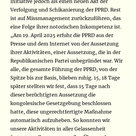
Initiative jedoch als einen neuen Akt der
Verfolgung und Schikanierung der PPRD. Rest
ist auf Missmanagement zurückzuführen, das
eine Folge ihrer notorischen Inkompetenz ist.
„Am 19. April 2025 erfuhr die PPRD aus der
Presse und dem Internet von der Aussetzung
ihrer Aktivitäten, einer Aussetzung, die in der
Republikanischen Partei unbegründet war. Wir
alle, die gesamte Führung der PPRD, von der
Spitze bis zur Basis, blieben ruhig. 15, 18 Tage
später stellten wir fest, dass 15 Tage nach
dieser berüchtigten Aussetzung die
kongolesische Gesetzgebung beschlossen
hatte, diese ungerechtfertigte Maßnahme
automatisch aufzuheben. So konnten wir
unsere Aktivitäten in aller Gelassenheit