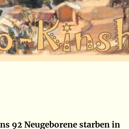
ns 92 Neugeborene starben in