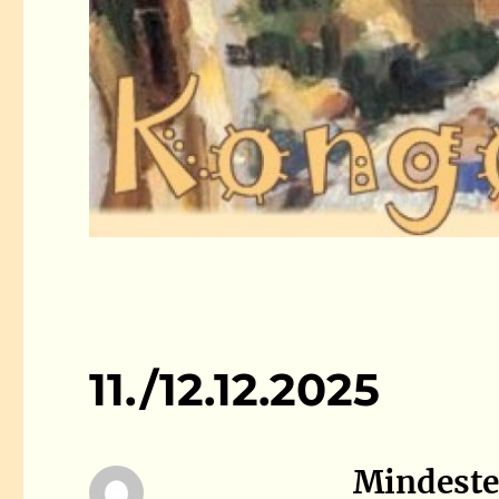
11./12.12.2025
Mindeste