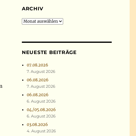
ARCHIV
Archiv
NEUESTE BEITRÄGE
07.08.2026
7. August 2026
06.08.2026
m
7. August 2026
06.08.2026
6. August 2026
04./05.08.2026
6. August 2026
03.08.2026
4. August 2026