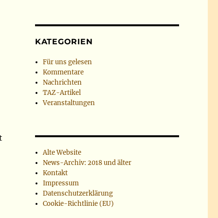
KATEGORIEN
Für uns gelesen
Kommentare
Nachrichten
TAZ-Artikel
Veranstaltungen
t
Alte Website
News-Archiv: 2018 und älter
Kontakt
Impressum
Datenschutzerklärung
Cookie-Richtlinie (EU)