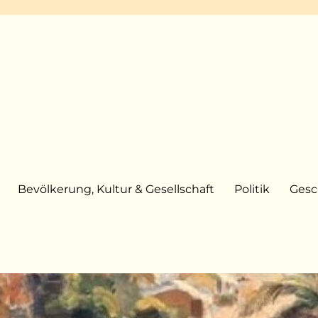
Bevölkerung, Kultur & Gesellschaft
Politik
Gesc