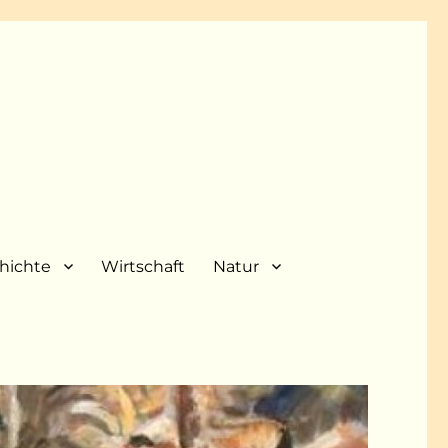
hichte
Wirtschaft
Natur