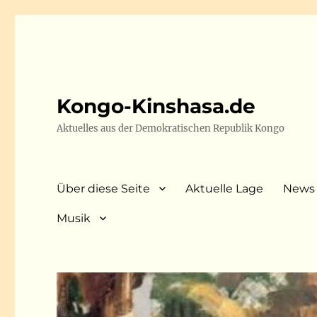
Kongo-Kinshasa.de
Aktuelles aus der Demokratischen Republik Kongo
Über diese Seite
Aktuelle Lage
News
Musik