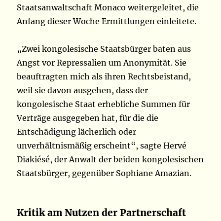
Staatsanwaltschaft Monaco weitergeleitet, die
Anfang dieser Woche Ermittlungen einleitete.
„Zwei kongolesische Staatsbürger baten aus
Angst vor Repressalien um Anonymität. Sie
beauftragten mich als ihren Rechtsbeistand,
weil sie davon ausgehen, dass der
kongolesische Staat erhebliche Summen für
Verträge ausgegeben hat, für die die
Entschädigung lächerlich oder
unverhältnismäßig erscheint“, sagte Hervé
Diakiésé, der Anwalt der beiden kongolesischen
Staatsbürger, gegenüber Sophiane Amazian.
Kritik am Nutzen der Partnerschaft