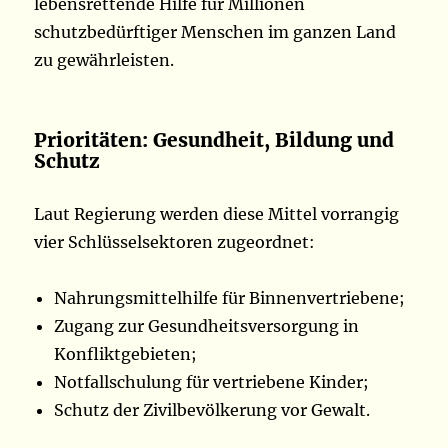
lebensrettende Hilfe für Millionen
schutzbedürftiger Menschen im ganzen Land
zu gewährleisten.
Prioritäten: Gesundheit, Bildung und
Schutz
Laut Regierung werden diese Mittel vorrangig
vier Schlüsselsektoren zugeordnet:
Nahrungsmittelhilfe für Binnenvertriebene;
Zugang zur Gesundheitsversorgung in
Konfliktgebieten;
Notfallschulung für vertriebene Kinder;
Schutz der Zivilbevölkerung vor Gewalt.