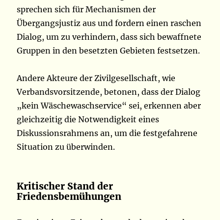
sprechen sich für Mechanismen der
Übergangsjustiz aus und fordern einen raschen
Dialog, um zu verhindern, dass sich bewaffnete
Gruppen in den besetzten Gebieten festsetzen.
Andere Akteure der Zivilgesellschaft, wie
Verbandsvorsitzende, betonen, dass der Dialog
„kein Wäschewaschservice“ sei, erkennen aber
gleichzeitig die Notwendigkeit eines
Diskussionsrahmens an, um die festgefahrene
Situation zu überwinden.
Kritischer Stand der
Friedensbemühungen