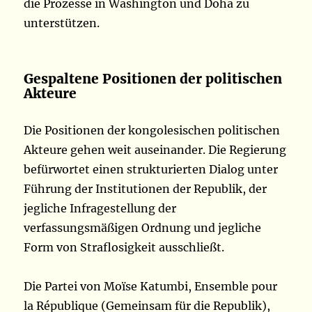
die Prozesse in Washington und Doha zu
unterstützen.
Gespaltene Positionen der politischen
Akteure
Die Positionen der kongolesischen politischen
Akteure gehen weit auseinander. Die Regierung
befürwortet einen strukturierten Dialog unter
Führung der Institutionen der Republik, der
jegliche Infragestellung der
verfassungsmäßigen Ordnung und jegliche
Form von Straflosigkeit ausschließt.
Die Partei von Moïse Katumbi, Ensemble pour
la République (Gemeinsam für die Republik),