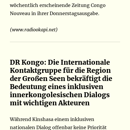
wöchentlich erscheinende Zeitung Congo
Nouveau in ihrer Donnerstagsausgabe.
(www.radiookapi.net)
DR Kongo: Die Internationale
Kontaktgruppe für die Region
der Großen Seen bekräftigt die
Bedeutung eines inklusiven
innerkongolesischen Dialogs
mit wichtigen Akteuren
Während Kinshasa einem inklusiven
nationalen Dialog offenbar keine Priorität