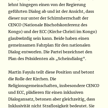
lehnt hingegen einen von der Regierung
geführten Dialog ab und ist der Ansicht, dass
dieser nur unter der Schirmherrschaft der
CENCO (Nationale Bischofskonferenz des
Kongo) und der ECC (Kirche Christi im Kongo)
glaubwürdig sein kann. Beide haben einen
gemeinsamen Fahrplan für den nationalen
Dialog entworfen. Die Partei bezeichnet den
Plan des Präsidenten als „Scheindialog“.
Martin Fayulu teilt diese Position und betont
die Rolle der Kirchen. Die
Religionsgemeinschaften, insbesondere CENCO
und ECC, plädieren für einen inklusiven
Dialogansatz, betonen aber gleichzeitig, dass
Inklusivität nicht Straflosigkeit bedeutet. Sie