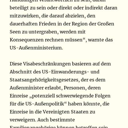
beteiligt zu sein oder direkt oder indirekt daran
mitzuwirken, die darauf abzielen, den
dauerhaften Frieden in der Region der Großen
Seen zu untergraben, werden mit
Konsequenzen rechnen müssen“, warnte das
US-Außenministerium.
Diese Visabeschränkungen basieren auf dem
Abschnitt des US-Einwanderungs- und
Staatsangehörigkeitsgesetzes, der es dem
Außenminister erlaubt, Personen, deren
Einreise „potenziell schwerwiegende Folgen
für die US-Außenpolitik“ haben könnte, die
Einreise in die Vereinigten Staaten zu
verweigern. Auch bestimmte
Familienangehörige können betroffen sein.