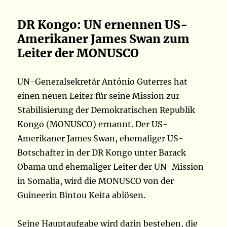
DR Kongo: UN ernennen US-
Amerikaner James Swan zum
Leiter der MONUSCO
UN-Generalsekretär António Guterres hat
einen neuen Leiter für seine Mission zur
Stabilisierung der Demokratischen Republik
Kongo (MONUSCO) ernannt. Der US-
Amerikaner James Swan, ehemaliger US-
Botschafter in der DR Kongo unter Barack
Obama und ehemaliger Leiter der UN-Mission
in Somalia, wird die MONUSCO von der
Guineerin Bintou Keita ablösen.
Seine Hauptaufgabe wird darin bestehen, die