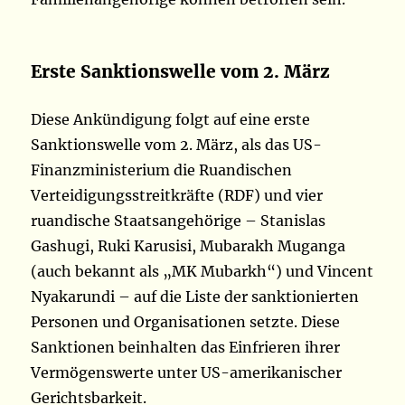
Erste Sanktionswelle vom 2. März
Diese Ankündigung folgt auf eine erste
Sanktionswelle vom 2. März, als das US-
Finanzministerium die Ruandischen
Verteidigungsstreitkräfte (RDF) und vier
ruandische Staatsangehörige – Stanislas
Gashugi, Ruki Karusisi, Mubarakh Muganga
(auch bekannt als „MK Mubarkh“) und Vincent
Nyakarundi – auf die Liste der sanktionierten
Personen und Organisationen setzte. Diese
Sanktionen beinhalten das Einfrieren ihrer
Vermögenswerte unter US-amerikanischer
Gerichtsbarkeit.