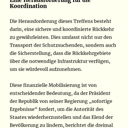
Eine Herausforderung für die
Koordination
Die Herausforderung dieses Treffens besteht
darin, eine sichere und koordinierte Rückkehr
zu gewährleisten. Dies umfasst nicht nur den
Transport der Schutzsuchenden, sondern auch
die Sicherstellung, dass die Rückkehrgebiete
über die notwendige Infrastruktur verfügen,
um sie würdevoll aufzunehmen.
Diese finanzielle Mobilisierung ist von
entscheidender Bedeutung, da der Präsident
der Republik von seiner Regierung „sofortige
Ergebnisse“ fordert, um die Autorität des
Staates wiederherzustellen und das Elend der
Bevölkerung zu lindern, berichtet die dreimal