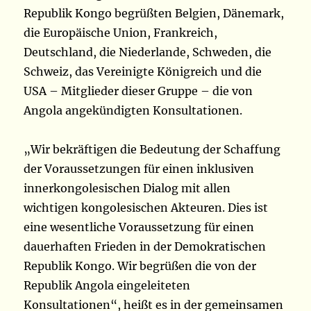
Republik Kongo begrüßten Belgien, Dänemark,
die Europäische Union, Frankreich,
Deutschland, die Niederlande, Schweden, die
Schweiz, das Vereinigte Königreich und die
USA – Mitglieder dieser Gruppe – die von
Angola angekündigten Konsultationen.
„Wir bekräftigen die Bedeutung der Schaffung
der Voraussetzungen für einen inklusiven
innerkongolesischen Dialog mit allen
wichtigen kongolesischen Akteuren. Dies ist
eine wesentliche Voraussetzung für einen
dauerhaften Frieden in der Demokratischen
Republik Kongo. Wir begrüßen die von der
Republik Angola eingeleiteten
Konsultationen“, heißt es in der gemeinsamen