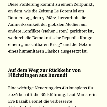
Diese Forderung kommt zu einem Zeitpunkt,
an dem, wie die Zeitung Le Potentiel am
Donnerstag, dem 5. März, hervorhob, die
Aufmerksamkeit der globalen Medien auf
andere Konflikte (Naher Osten) gerichtet ist,
wodurch die Demokratische Republik Kongo
einem „unsichtbaren Krieg“ und der Gefahr
eines humanitären Fiaskos ausgesetzt ist.
Auf dem Weg zur Rückkehr von
Flüchtlingen aus Burundi
Eine wichtige Neuerung des Aktionsplans für
2026 betrifft die Rückführung. Laut Ministerin
Eve Bazaiba ebnet die verbesserte