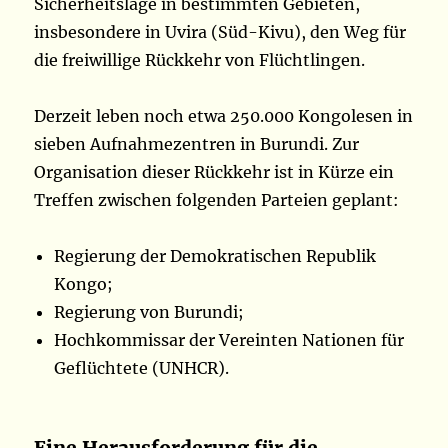
Sicherheitslage in bestimmten Gebieten,
insbesondere in Uvira (Süd-Kivu), den Weg für
die freiwillige Rückkehr von Flüchtlingen.
Derzeit leben noch etwa 250.000 Kongolesen in
sieben Aufnahmezentren in Burundi. Zur
Organisation dieser Rückkehr ist in Kürze ein
Treffen zwischen folgenden Parteien geplant:
Regierung der Demokratischen Republik
Kongo;
Regierung von Burundi;
Hochkommissar der Vereinten Nationen für
Geflüchtete (UNHCR).