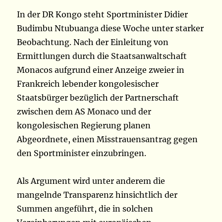
In der DR Kongo steht Sportminister Didier
Budimbu Ntubuanga diese Woche unter starker
Beobachtung. Nach der Einleitung von
Ermittlungen durch die Staatsanwaltschaft
Monacos aufgrund einer Anzeige zweier in
Frankreich lebender kongolesischer
Staatsbürger bezüglich der Partnerschaft
zwischen dem AS Monaco und der
kongolesischen Regierung planen
Abgeordnete, einen Misstrauensantrag gegen
den Sportminister einzubringen.
Als Argument wird unter anderem die
mangelnde Transparenz hinsichtlich der
Summen angeführt, die in solchen