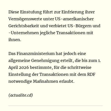
Diese Einstufung führt zur Einfrierung ihrer
Vermögenswerte unter US-amerikanischer
Gerichtsbarkeit und verbietet US-Bürgern und
-Unternehmen jegliche Transaktionen mit
ihnen.
Das Finanzministerium hat jedoch eine
allgemeine Genehmigung erteilt, die bis zum 1.
April 2026 bestimmte, für die schrittweise
Einstellung der Transaktionen mit dem RDF
notwendige Maßnahmen erlaubt.
(actualite.cd)