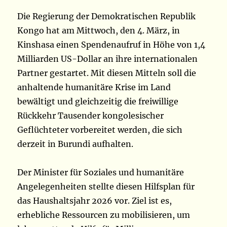
Die Regierung der Demokratischen Republik
Kongo hat am Mittwoch, den 4. März, in
Kinshasa einen Spendenaufruf in Höhe von 1,4
Milliarden US-Dollar an ihre internationalen
Partner gestartet. Mit diesen Mitteln soll die
anhaltende humanitäre Krise im Land
bewältigt und gleichzeitig die freiwillige
Rückkehr Tausender kongolesischer
Geflüchteter vorbereitet werden, die sich
derzeit in Burundi aufhalten.
Der Minister für Soziales und humanitäre
Angelegenheiten stellte diesen Hilfsplan für
das Haushaltsjahr 2026 vor. Ziel ist es,
erhebliche Ressourcen zu mobilisieren, um