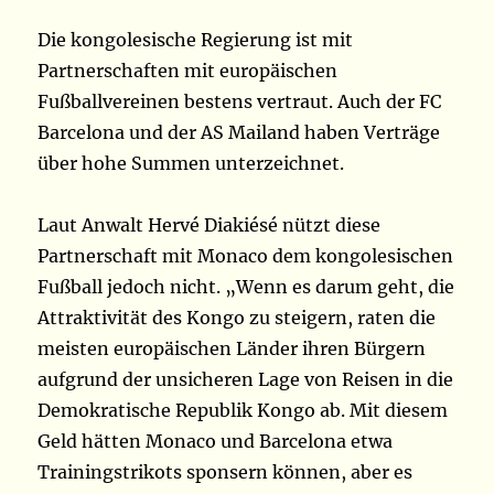
Die kongolesische Regierung ist mit
Partnerschaften mit europäischen
Fußballvereinen bestens vertraut. Auch der FC
Barcelona und der AS Mailand haben Verträge
über hohe Summen unterzeichnet.
Laut Anwalt Hervé Diakiésé nützt diese
Partnerschaft mit Monaco dem kongolesischen
Fußball jedoch nicht. „Wenn es darum geht, die
Attraktivität des Kongo zu steigern, raten die
meisten europäischen Länder ihren Bürgern
aufgrund der unsicheren Lage von Reisen in die
Demokratische Republik Kongo ab. Mit diesem
Geld hätten Monaco und Barcelona etwa
Trainingstrikots sponsern können, aber es