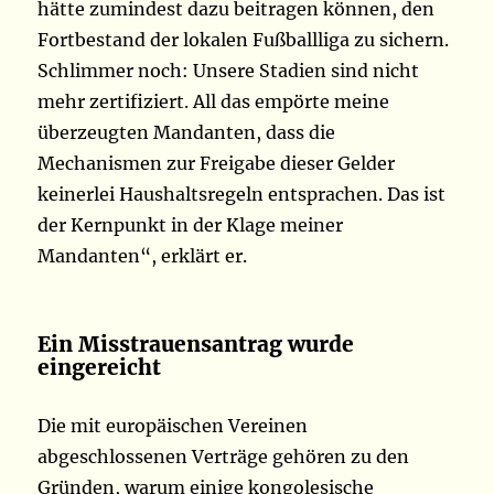
hätte zumindest dazu beitragen können, den
Fortbestand der lokalen Fußballliga zu sichern.
Schlimmer noch: Unsere Stadien sind nicht
mehr zertifiziert. All das empörte meine
überzeugten Mandanten, dass die
Mechanismen zur Freigabe dieser Gelder
keinerlei Haushaltsregeln entsprachen. Das ist
der Kernpunkt in der Klage meiner
Mandanten“, erklärt er.
Ein Misstrauensantrag wurde
eingereicht
Die mit europäischen Vereinen
abgeschlossenen Verträge gehören zu den
Gründen, warum einige kongolesische