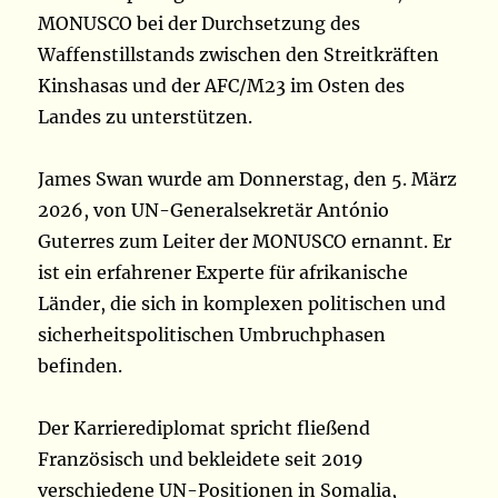
MONUSCO bei der Durchsetzung des
Waffenstillstands zwischen den Streitkräften
Kinshasas und der AFC/M23 im Osten des
Landes zu unterstützen.
James Swan wurde am Donnerstag, den 5. März
2026, von UN-Generalsekretär António
Guterres zum Leiter der MONUSCO ernannt. Er
ist ein erfahrener Experte für afrikanische
Länder, die sich in komplexen politischen und
sicherheitspolitischen Umbruchphasen
befinden.
Der Karrierediplomat spricht fließend
Französisch und bekleidete seit 2019
verschiedene UN-Positionen in Somalia,