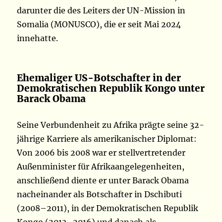
darunter die des Leiters der UN-Mission in
Somalia (MONUSCO), die er seit Mai 2024
innehatte.
Ehemaliger US-Botschafter in der
Demokratischen Republik Kongo unter
Barack Obama
Seine Verbundenheit zu Afrika prägte seine 32-
jährige Karriere als amerikanischer Diplomat:
Von 2006 bis 2008 war er stellvertretender
Außenminister für Afrikaangelegenheiten,
anschließend diente er unter Barack Obama
nacheinander als Botschafter in Dschibuti
(2008–2011), in der Demokratischen Republik