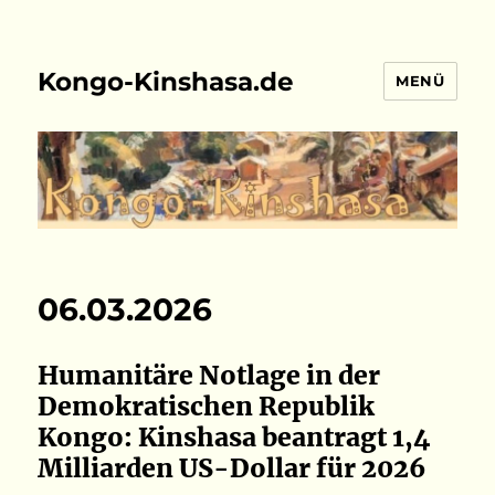
Kongo-Kinshasa.de
MENÜ
06.03.2026
Humanitäre Notlage in der
Demokratischen Republik
Kongo: Kinshasa beantragt 1,4
Milliarden US-Dollar für 2026