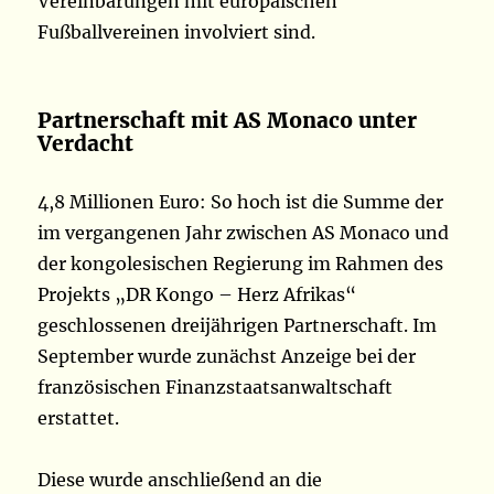
Vereinbarungen mit europäischen
Fußballvereinen involviert sind.
Partnerschaft mit AS Monaco unter
Verdacht
4,8 Millionen Euro: So hoch ist die Summe der
im vergangenen Jahr zwischen AS Monaco und
der kongolesischen Regierung im Rahmen des
Projekts „DR Kongo – Herz Afrikas“
geschlossenen dreijährigen Partnerschaft. Im
September wurde zunächst Anzeige bei der
französischen Finanzstaatsanwaltschaft
erstattet.
Diese wurde anschließend an die