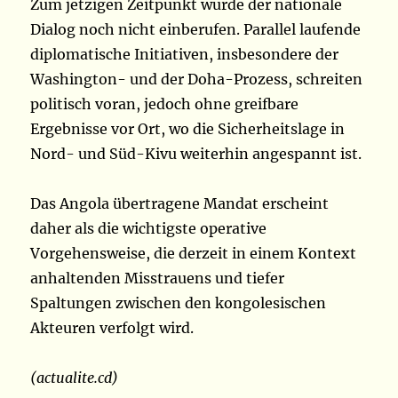
Zum jetzigen Zeitpunkt wurde der nationale
Dialog noch nicht einberufen. Parallel laufende
diplomatische Initiativen, insbesondere der
Washington- und der Doha-Prozess, schreiten
politisch voran, jedoch ohne greifbare
Ergebnisse vor Ort, wo die Sicherheitslage in
Nord- und Süd-Kivu weiterhin angespannt ist.
Das Angola übertragene Mandat erscheint
daher als die wichtigste operative
Vorgehensweise, die derzeit in einem Kontext
anhaltenden Misstrauens und tiefer
Spaltungen zwischen den kongolesischen
Akteuren verfolgt wird.
(actualite.cd)