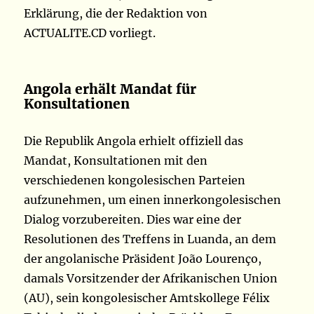
Erklärung, die der Redaktion von
ACTUALITE.CD vorliegt.
Angola erhält Mandat für
Konsultationen
Die Republik Angola erhielt offiziell das
Mandat, Konsultationen mit den
verschiedenen kongolesischen Parteien
aufzunehmen, um einen innerkongolesischen
Dialog vorzubereiten. Dies war eine der
Resolutionen des Treffens in Luanda, an dem
der angolanische Präsident João Lourenço,
damals Vorsitzender der Afrikanischen Union
(AU), sein kongolesischer Amtskollege Félix