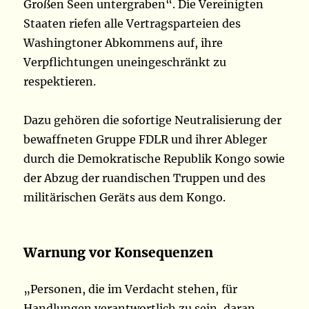
Großen Seen untergraben“. Die Vereinigten
Staaten riefen alle Vertragsparteien des
Washingtoner Abkommens auf, ihre
Verpflichtungen uneingeschränkt zu
respektieren.
Dazu gehören die sofortige Neutralisierung der
bewaffneten Gruppe FDLR und ihrer Ableger
durch die Demokratische Republik Kongo sowie
der Abzug der ruandischen Truppen und des
militärischen Geräts aus dem Kongo.
Warnung vor Konsequenzen
„Personen, die im Verdacht stehen, für
Handlungen verantwortlich zu sein, daran