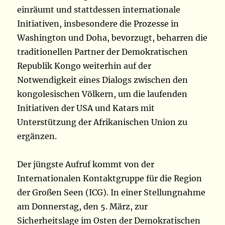
einräumt und stattdessen internationale
Initiativen, insbesondere die Prozesse in
Washington und Doha, bevorzugt, beharren die
traditionellen Partner der Demokratischen
Republik Kongo weiterhin auf der
Notwendigkeit eines Dialogs zwischen den
kongolesischen Völkern, um die laufenden
Initiativen der USA und Katars mit
Unterstützung der Afrikanischen Union zu
ergänzen.
Der jüngste Aufruf kommt von der
Internationalen Kontaktgruppe für die Region
der Großen Seen (ICG). In einer Stellungnahme
am Donnerstag, den 5. März, zur
Sicherheitslage im Osten der Demokratischen