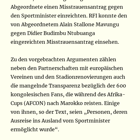
Abgeordnete einen Misstrauensantrag gegen
den Sportminister einreichten. RFI konnte den
von Abgeordnetem Alain Stallone Mavungu
gegen Didier Budimbu Ntubuanga
eingereichten Misstrauensantrag einsehen.
Zu den vorgebrachten Argumenten zählen
neben den Partnerschaften mit europäischen
Vereinen und den Stadionrenovierungen auch
die mangelnde Transparenz bezüglich der 600
kongolesischen Fans, die während des Afrika-
Cups (AFCON) nach Marokko reisten. Einige
von ihnen, so der Text, seien „Personen, deren
Ausreise ins Ausland vom Sportminister
ermöglicht wurde“.