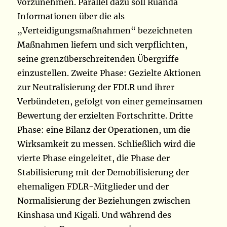
vorzunehmen. Parallel dazu soll Ruanda
Informationen über die als
„Verteidigungsmaßnahmen“ bezeichneten
Maßnahmen liefern und sich verpflichten,
seine grenzüberschreitenden Übergriffe
einzustellen. Zweite Phase: Gezielte Aktionen
zur Neutralisierung der FDLR und ihrer
Verbündeten, gefolgt von einer gemeinsamen
Bewertung der erzielten Fortschritte. Dritte
Phase: eine Bilanz der Operationen, um die
Wirksamkeit zu messen. Schließlich wird die
vierte Phase eingeleitet, die Phase der
Stabilisierung mit der Demobilisierung der
ehemaligen FDLR-Mitglieder und der
Normalisierung der Beziehungen zwischen
Kinshasa und Kigali. Und während des