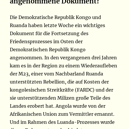
angenommene Dokument?
Die Demokratische Republik Kongo und
Ruanda haben letzte Woche ein wichtiges
Dokument für die Fortsetzung des
Friedensprozesses im Osten der
Demokratischen Republik Kongo
angenommen. In den vergangenen drei Jahren
kam es in der Region zu einem Wiederaufleben
der M23, einer vom Nachbarland Ruanda
unterstützten Rebellion, die auf Kosten der
kongolesischen Streitkräfte (FARDC) und der
sie unterstützenden Milizen große Teile des
Landes erobert hat. Angola wurde von der
Afrikanischen Union zum Vermittler ernannt.
Und im Rahmen des Luanda-Prozesses wurde