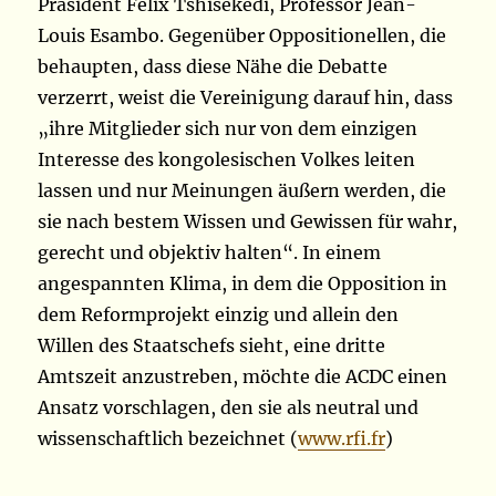
Präsident Félix Tshisekedi, Professor Jean-
Louis Esambo. Gegenüber Oppositionellen, die
behaupten, dass diese Nähe die Debatte
verzerrt, weist die Vereinigung darauf hin, dass
„ihre Mitglieder sich nur von dem einzigen
Interesse des kongolesischen Volkes leiten
lassen und nur Meinungen äußern werden, die
sie nach bestem Wissen und Gewissen für wahr,
gerecht und objektiv halten“. In einem
angespannten Klima, in dem die Opposition in
dem Reformprojekt einzig und allein den
Willen des Staatschefs sieht, eine dritte
Amtszeit anzustreben, möchte die ACDC einen
Ansatz vorschlagen, den sie als neutral und
wissenschaftlich bezeichnet (
www.rfi.fr
)