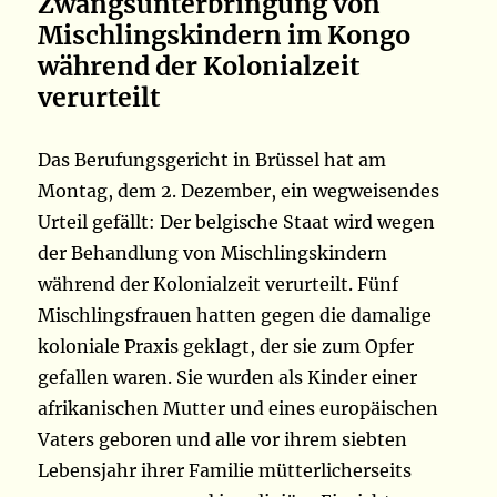
Zwangsunterbringung von
Mischlingskindern im Kongo
während der Kolonialzeit
verurteilt
Das Berufungsgericht in Brüssel hat am
Montag, dem 2. Dezember, ein wegweisendes
Urteil gefällt: Der belgische Staat wird wegen
der Behandlung von Mischlingskindern
während der Kolonialzeit verurteilt. Fünf
Mischlingsfrauen hatten gegen die damalige
koloniale Praxis geklagt, der sie zum Opfer
gefallen waren. Sie wurden als Kinder einer
afrikanischen Mutter und eines europäischen
Vaters geboren und alle vor ihrem siebten
Lebensjahr ihrer Familie mütterlicherseits