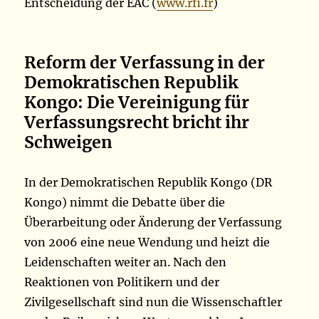
Entscheidung der EAC (
www.rfi.fr
)
Reform der Verfassung in der
Demokratischen Republik
Kongo: Die Vereinigung für
Verfassungsrecht bricht ihr
Schweigen
In der Demokratischen Republik Kongo (DR
Kongo) nimmt die Debatte über die
Überarbeitung oder Änderung der Verfassung
von 2006 eine neue Wendung und heizt die
Leidenschaften weiter an. Nach den
Reaktionen von Politikern und der
Zivilgesellschaft sind nun die Wissenschaftler