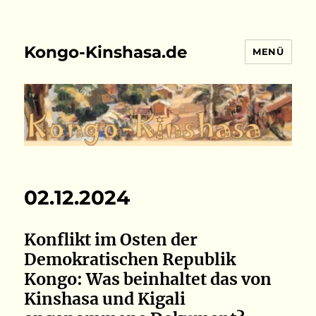
Kongo-Kinshasa.de
MENÜ
02.12.2024
Konflikt im Osten der
Demokratischen Republik
Kongo: Was beinhaltet das von
Kinshasa und Kigali