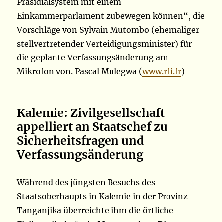
Präsidialsystem mit einem
Einkammerparlament zubewegen können“, die
Vorschläge von Sylvain Mutombo (ehemaliger
stellvertretender Verteidigungsminister) für
die geplante Verfassungsänderung am
Mikrofon von. Pascal Mulegwa (
www.rfi.fr
)
Kalemie: Zivilgesellschaft
appelliert an Staatschef zu
Sicherheitsfragen und
Verfassungsänderung
Während des jüngsten Besuchs des
Staatsoberhaupts in Kalemie in der Provinz
Tanganjika überreichte ihm die örtliche