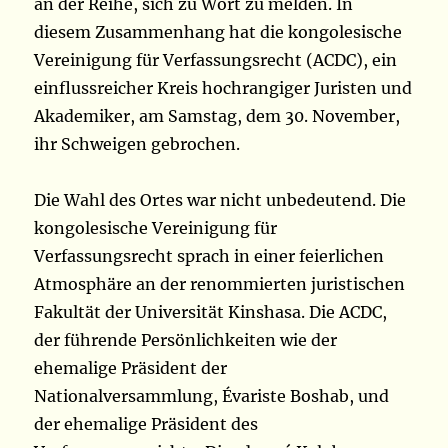
an der Reihe, sich zu Wort zu melden. In
diesem Zusammenhang hat die kongolesische
Vereinigung für Verfassungsrecht (ACDC), ein
einflussreicher Kreis hochrangiger Juristen und
Akademiker, am Samstag, dem 30. November,
ihr Schweigen gebrochen.
Die Wahl des Ortes war nicht unbedeutend. Die
kongolesische Vereinigung für
Verfassungsrecht sprach in einer feierlichen
Atmosphäre an der renommierten juristischen
Fakultät der Universität Kinshasa. Die ACDC,
der führende Persönlichkeiten wie der
ehemalige Präsident der
Nationalversammlung, Évariste Boshab, und
der ehemalige Präsident des