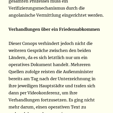
gesamten Prozesses muss ein
Verifizierungsmechanismus durch die
angolanische Vermittlung eingerichtet werden.
Verhandlungen über ein Friedensabkommen
Dieser Conops verhindert jedoch nicht die
weiteren Gespräche zwischen den beiden
Ländern, da es sich letztlich nur um ein
operatives Dokument handelt. Mehreren
Quellen zufolge reisten die Außenminister
bereits am Tag nach der Unterzeichnung in
ihre jeweiligen Hauptstädte und trafen sich
dann per Videokonferenz, um ihre
Verhandlungen fortzusetzen. Es ging nicht
mehr darum, einen operativen Text zu