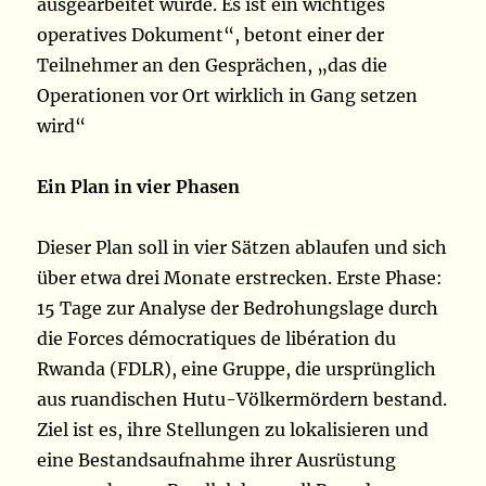
ausgearbeitet wurde. Es ist ein wichtiges
operatives Dokument“, betont einer der
Teilnehmer an den Gesprächen, „das die
Operationen vor Ort wirklich in Gang setzen
wird“
Ein Plan in vier Phasen
Dieser Plan soll in vier Sätzen ablaufen und sich
über etwa drei Monate erstrecken. Erste Phase:
15 Tage zur Analyse der Bedrohungslage durch
die Forces démocratiques de libération du
Rwanda (FDLR), eine Gruppe, die ursprünglich
aus ruandischen Hutu-Völkermördern bestand.
Ziel ist es, ihre Stellungen zu lokalisieren und
eine Bestandsaufnahme ihrer Ausrüstung