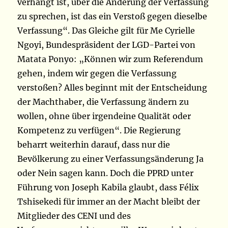
verhängt ist, über die Änderung der Verfassung
zu sprechen, ist das ein Verstoß gegen dieselbe
Verfassung“. Das Gleiche gilt für Me Cyrielle
Ngoyi, Bundespräsident der LGD-Partei von
Matata Ponyo: „Können wir zum Referendum
gehen, indem wir gegen die Verfassung
verstoßen? Alles beginnt mit der Entscheidung
der Machthaber, die Verfassung ändern zu
wollen, ohne über irgendeine Qualität oder
Kompetenz zu verfügen“. Die Regierung
beharrt weiterhin darauf, dass nur die
Bevölkerung zu einer Verfassungsänderung Ja
oder Nein sagen kann. Doch die PPRD unter
Führung von Joseph Kabila glaubt, dass Félix
Tshisekedi für immer an der Macht bleibt der
Mitglieder des CENI und des