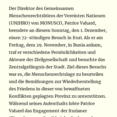
Der Direktor des Gemeinsamen
Menschenrechtsbüros der Vereinten Nationen
(UNJHRO) von MONUSCO, Patrice Vahard,
beendete an diesem Sonntag, den 1. Dezember,
einen 72-stündigen Besuch in Ituri. Als er am
Freitag, dem 29. November, in Bunia ankam,
traf er verschiedene Persönlichkeiten und
Akteure der Zivilgesellschaft und besuchte das
Zentralgefängnis der Stadt. Ziel dieses Besuchs
war es, die Menschenrechtslage zu beurteilen
und die Bemühungen zur Wiederherstellung
des Friedens in dieser von bewaffneten
Konflikten geplagten Provinz zu unterstützen.
Während seines Aufenthalts lobte Patrice
Vahard das Engagement der Iturianer