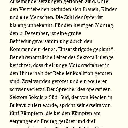
Auseinandersetzungen geflohen sind. Unter
den Vertriebenen befinden sich Frauen, Kinder
und alte Menschen. Die Zahl der Opfer ist
bislang unbekannt. Für den heutigen Montag,
den 2. Dezember, ist eine große
Befriedungsversammlung durch den
Kommandeur der 21. Einsatzbrigade geplant“.
Der ehrenamtliche Leiter des Sektors Lulenge
berichtet, dass drei junge Motorradfahrer in
den Hinterhalt der Rebellenkoalition geraten
sind. Zwei wurden getötet und ein weiterer
schwer verletzt. Der Sprecher des operativen
Sektors Sokola 2 Süd-Süd, der von Medien in
Bukavu zitiert wurde, spricht seinerseits von
fünf Kämpfern, die bei den Kämpfen am
vergangenen Freitag getötet und drei