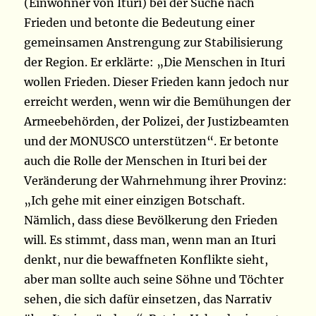
(Einwohner von Ituri) bei der Suche nach
Frieden und betonte die Bedeutung einer
gemeinsamen Anstrengung zur Stabilisierung
der Region. Er erklärte: „Die Menschen in Ituri
wollen Frieden. Dieser Frieden kann jedoch nur
erreicht werden, wenn wir die Bemühungen der
Armeebehörden, der Polizei, der Justizbeamten
und der MONUSCO unterstützen“. Er betonte
auch die Rolle der Menschen in Ituri bei der
Veränderung der Wahrnehmung ihrer Provinz:
„Ich gehe mit einer einzigen Botschaft.
Nämlich, dass diese Bevölkerung den Frieden
will. Es stimmt, dass man, wenn man an Ituri
denkt, nur die bewaffneten Konflikte sieht,
aber man sollte auch seine Söhne und Töchter
sehen, die sich dafür einsetzen, das Narrativ