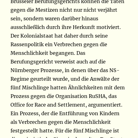
Brüsseler Berufungsgerichts können die Taten
gegen die Mestizen nicht nur nicht verjährt
sein, sondern waren darüber hinaus
ausschließlich durch ihre Herkunft motiviert.
Der Kolonialstaat hat daher durch seine
Rassenpolitik ein Verbrechen gegen die
Menschlichkeit begangen. Das
Berufungsgericht verweist auch auf die
Nürnberger Prozesse, in denen über das NS-
Regime geurteilt wurde, und die Anwälte der
fünf Mischlinge hatten Ähnlichkeiten mit dem
Prozess gegen die Organisation RuSHA, das
Office for Race and Settlement, argumentiert.
Ein Prozess, der die Entführung von Kindern
als Verbrechen gegen die Menschlichkeit
festgestellt hatte. Für die fünf Mischlinge ist