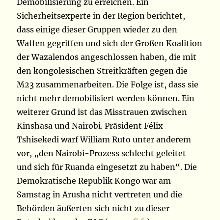
Demobilisierung zu erreichen. Ein
Sicherheitsexperte in der Region berichtet,
dass einige dieser Gruppen wieder zu den
Waffen gegriffen und sich der Großen Koalition
der Wazalendos angeschlossen haben, die mit
den kongolesischen Streitkräften gegen die
M23 zusammenarbeiten. Die Folge ist, dass sie
nicht mehr demobilisiert werden können. Ein
weiterer Grund ist das Misstrauen zwischen
Kinshasa und Nairobi. Präsident Félix
Tshisekedi warf William Ruto unter anderem
vor, „den Nairobi-Prozess schlecht geleitet
und sich für Ruanda eingesetzt zu haben“. Die
Demokratische Republik Kongo war am
Samstag in Arusha nicht vertreten und die
Behörden äußerten sich nicht zu dieser