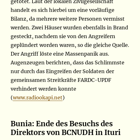
getötet. Laut der lokalen Zivilgesellschaft
handelt es sich hierbei um eine vorläufige
Bilanz, da mehrere weitere Personen vermisst
werden. Zwei Häuser wurden ebenfalls in Brand
gesteckt, nachdem sie von den Angreifern
geplündert worden waren, so die gleiche Quelle.
Der Angriff löste eine Massenpanik aus.
Augenzeugen berichten, dass das Schlimmste
nur durch das Eingreifen der Soldaten der
gemeinsamen Streitkräfte FARDC-UPDF
verhindert werden konnte
(
www.radiookapi.net
)
Bunia: Ende des Besuchs des
Direktors von BCNUDH in Ituri