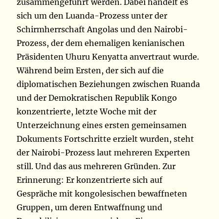
zusammengeführt werden. Dabei handelt es
sich um den Luanda-Prozess unter der
Schirmherrschaft Angolas und den Nairobi-
Prozess, der dem ehemaligen kenianischen
Präsidenten Uhuru Kenyatta anvertraut wurde.
Während beim Ersten, der sich auf die
diplomatischen Beziehungen zwischen Ruanda
und der Demokratischen Republik Kongo
konzentrierte, letzte Woche mit der
Unterzeichnung eines ersten gemeinsamen
Dokuments Fortschritte erzielt wurden, steht
der Nairobi-Prozess laut mehreren Experten
still. Und das aus mehreren Gründen. Zur
Erinnerung: Er konzentrierte sich auf
Gespräche mit kongolesischen bewaffneten
Gruppen, um deren Entwaffnung und