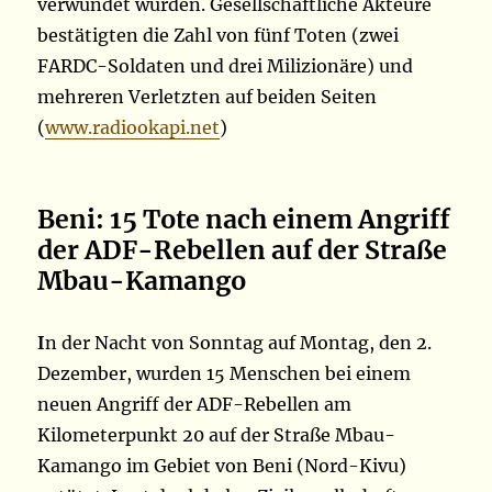
verwundet wurden. Gesellschaftliche Akteure
bestätigten die Zahl von fünf Toten (zwei
FARDC-Soldaten und drei Milizionäre) und
mehreren Verletzten auf beiden Seiten
(
www.radiookapi.net
)
Beni: 15 Tote nach einem Angriff
der ADF-Rebellen auf der Straße
Mbau-Kamango
I
n der Nacht von Sonntag auf Montag, den 2.
Dezember, wurden 15 Menschen bei einem
neuen Angriff der ADF-Rebellen am
Kilometerpunkt 20 auf der Straße Mbau-
Kamango im Gebiet von Beni (Nord-Kivu)