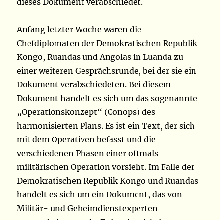
dieses Dokument verabschiedet.
Anfang letzter Woche waren die
Chefdiplomaten der Demokratischen Republik
Kongo, Ruandas und Angolas in Luanda zu
einer weiteren Gesprächsrunde, bei der sie ein
Dokument verabschiedeten. Bei diesem
Dokument handelt es sich um das sogenannte
„Operationskonzept“ (Conops) des
harmonisierten Plans. Es ist ein Text, der sich
mit dem Operativen befasst und die
verschiedenen Phasen einer oftmals
militärischen Operation vorsieht. Im Falle der
Demokratischen Republik Kongo und Ruandas
handelt es sich um ein Dokument, das von
Militär- und Geheimdienstexperten