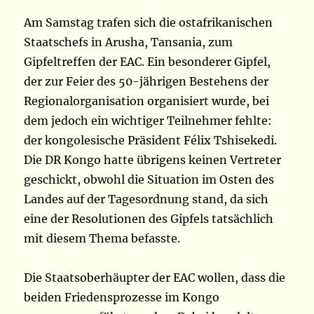
Am Samstag trafen sich die ostafrikanischen
Staatschefs in Arusha, Tansania, zum
Gipfeltreffen der EAC. Ein besonderer Gipfel,
der zur Feier des 50-jährigen Bestehens der
Regionalorganisation organisiert wurde, bei
dem jedoch ein wichtiger Teilnehmer fehlte:
der kongolesische Präsident Félix Tshisekedi.
Die DR Kongo hatte übrigens keinen Vertreter
geschickt, obwohl die Situation im Osten des
Landes auf der Tagesordnung stand, da sich
eine der Resolutionen des Gipfels tatsächlich
mit diesem Thema befasste.
Die Staatsoberhäupter der EAC wollen, dass die
beiden Friedensprozesse im Kongo