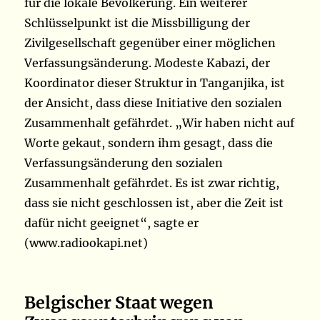
für die lokale Bevölkerung. Ein weiterer
Schlüsselpunkt ist die Missbilligung der
Zivilgesellschaft gegenüber einer möglichen
Verfassungsänderung. Modeste Kabazi, der
Koordinator dieser Struktur in Tanganjika, ist
der Ansicht, dass diese Initiative den sozialen
Zusammenhalt gefährdet. „Wir haben nicht auf
Worte gekaut, sondern ihm gesagt, dass die
Verfassungsänderung den sozialen
Zusammenhalt gefährdet. Es ist zwar richtig,
dass sie nicht geschlossen ist, aber die Zeit ist
dafür nicht geeignet“, sagte er
(www.radiookapi.net)
Belgischer Staat wegen