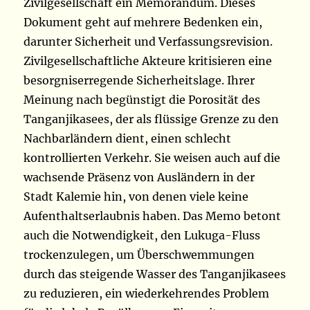
Zivilgesellschaft ein Memorandum. Dieses
Dokument geht auf mehrere Bedenken ein,
darunter Sicherheit und Verfassungsrevision.
Zivilgesellschaftliche Akteure kritisieren eine
besorgniserregende Sicherheitslage. Ihrer
Meinung nach begünstigt die Porosität des
Tanganjikasees, der als flüssige Grenze zu den
Nachbarländern dient, einen schlecht
kontrollierten Verkehr. Sie weisen auch auf die
wachsende Präsenz von Ausländern in der
Stadt Kalemie hin, von denen viele keine
Aufenthaltserlaubnis haben. Das Memo betont
auch die Notwendigkeit, den Lukuga-Fluss
trockenzulegen, um Überschwemmungen
durch das steigende Wasser des Tanganjikasees
zu reduzieren, ein wiederkehrendes Problem