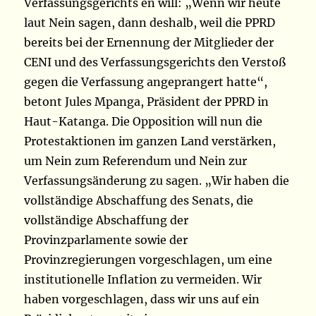
Verfassungsgerichts en will: „Wenn wir heute
laut Nein sagen, dann deshalb, weil die PPRD
bereits bei der Ernennung der Mitglieder der
CENI und des Verfassungsgerichts den Verstoß
gegen die Verfassung angeprangert hatte“,
betont Jules Mpanga, Präsident der PPRD in
Haut-Katanga. Die Opposition will nun die
Protestaktionen im ganzen Land verstärken,
um Nein zum Referendum und Nein zur
Verfassungsänderung zu sagen. „Wir haben die
vollständige Abschaffung des Senats, die
vollständige Abschaffung der
Provinzparlamente sowie der
Provinzregierungen vorgeschlagen, um eine
institutionelle Inflation zu vermeiden. Wir
haben vorgeschlagen, dass wir uns auf ein