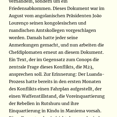
verhandeln, sondern um ein
Friedensabkommen. Dieses Dokument war im
August vom angolanischen Präsidenten João
Lourenço seinen kongolesischen und
ruandischen Amtskollegen vorgeschlagen
worden. Damals hatte jeder seine
Anmerkungen gemacht, und nun arbeiten die
Chefdiplomaten erneut an diesem Dokument.
Ein Text, der im Gegensatz zum Conops die
zentrale Frage dieses Konflikts, die M23,
ansprechen soll. Zur Erinnerung: Der Luanda-
Prozess hatte bereits in den ersten Monaten
des Konflikts einen Fahrplan aufgestellt, der
einen Waffenstillstand, die Voreinquartierung
der Rebellen in Rutshuru und ihre
Einquartierung in Kindu in Maniema vorsah.