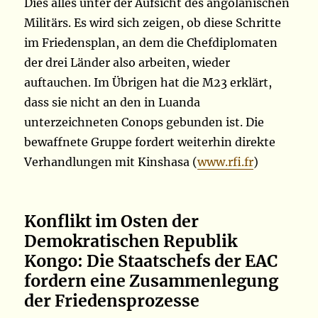
Dies alles unter der Aufsicht des angolanischen
Militärs. Es wird sich zeigen, ob diese Schritte
im Friedensplan, an dem die Chefdiplomaten
der drei Länder also arbeiten, wieder
auftauchen. Im Übrigen hat die M23 erklärt,
dass sie nicht an den in Luanda
unterzeichneten Conops gebunden ist. Die
bewaffnete Gruppe fordert weiterhin direkte
Verhandlungen mit Kinshasa (
www.rfi.fr
)
Konflikt im Osten der
Demokratischen Republik
Kongo: Die Staatschefs der EAC
fordern eine Zusammenlegung
der Friedensprozesse