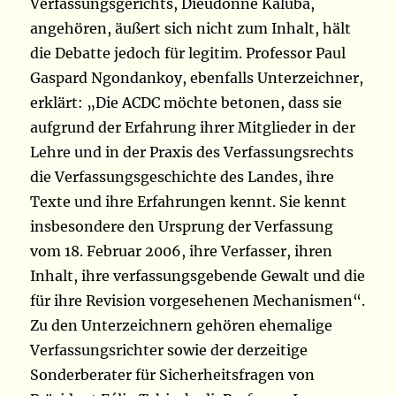
Verfassungsgerichts, Dieudonné Kaluba,
angehören, äußert sich nicht zum Inhalt, hält
die Debatte jedoch für legitim. Professor Paul
Gaspard Ngondankoy, ebenfalls Unterzeichner,
erklärt: „Die ACDC möchte betonen, dass sie
aufgrund der Erfahrung ihrer Mitglieder in der
Lehre und in der Praxis des Verfassungsrechts
die Verfassungsgeschichte des Landes, ihre
Texte und ihre Erfahrungen kennt. Sie kennt
insbesondere den Ursprung der Verfassung
vom 18. Februar 2006, ihre Verfasser, ihren
Inhalt, ihre verfassungsgebende Gewalt und die
für ihre Revision vorgesehenen Mechanismen“.
Zu den Unterzeichnern gehören ehemalige
Verfassungsrichter sowie der derzeitige
Sonderberater für Sicherheitsfragen von