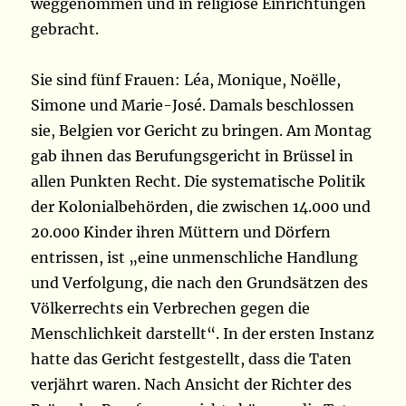
weggenommen und in religiöse Einrichtungen
gebracht.
Sie sind fünf Frauen: Léa, Monique, Noëlle,
Simone und Marie-José. Damals beschlossen
sie, Belgien vor Gericht zu bringen. Am Montag
gab ihnen das Berufungsgericht in Brüssel in
allen Punkten Recht. Die systematische Politik
der Kolonialbehörden, die zwischen 14.000 und
20.000 Kinder ihren Müttern und Dörfern
entrissen, ist „eine unmenschliche Handlung
und Verfolgung, die nach den Grundsätzen des
Völkerrechts ein Verbrechen gegen die
Menschlichkeit darstellt“. In der ersten Instanz
hatte das Gericht festgestellt, dass die Taten
verjährt waren. Nach Ansicht der Richter des