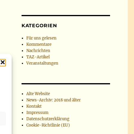
KATEGORIEN
Für uns gelesen
Kommentare
Nachrichten
TAZ-Artikel
Veranstaltungen
Alte Website
News-Archiv: 2018 und älter
Kontakt
Impressum
Datenschutzerklärung
Cookie-Richtlinie (EU)
r