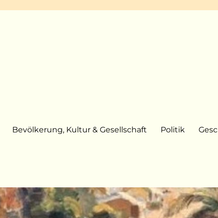
Bevölkerung, Kultur & Gesellschaft
Politik
Gesc