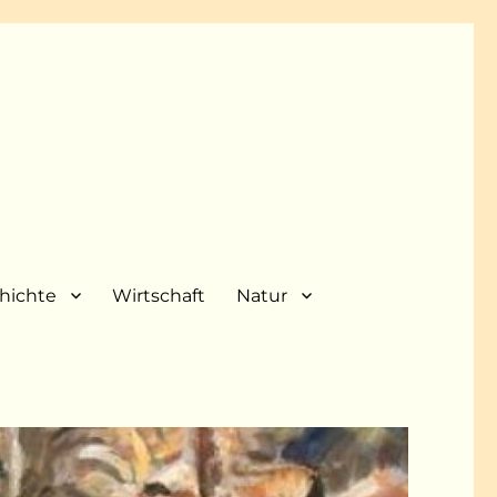
hichte
Wirtschaft
Natur