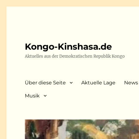
Kongo-Kinshasa.de
Aktuelles aus der Demokratischen Republik Kongo
Über diese Seite
Aktuelle Lage
News
Musik