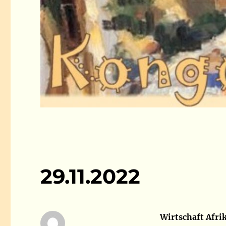
29.11.2022
Wirtschaft Afri