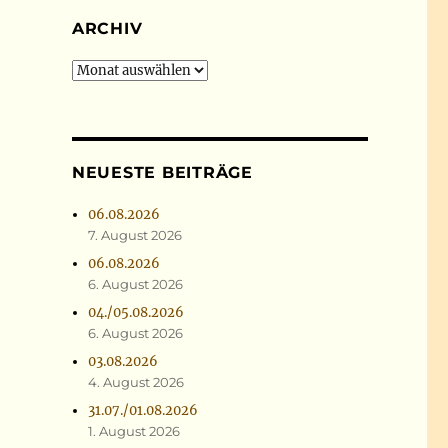
ARCHIV
Archiv
NEUESTE BEITRÄGE
06.08.2026
7. August 2026
06.08.2026
6. August 2026
04./05.08.2026
6. August 2026
03.08.2026
4. August 2026
31.07./01.08.2026
1. August 2026