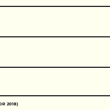
OR 2018)