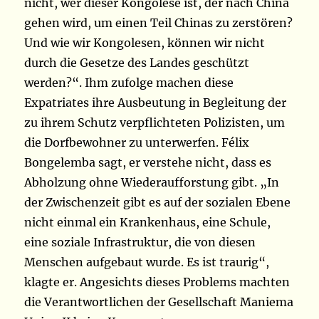
nicht, wer dieser Kongolese ist, der nach China
gehen wird, um einen Teil Chinas zu zerstören?
Und wie wir Kongolesen, können wir nicht
durch die Gesetze des Landes geschützt
werden?“. Ihm zufolge machen diese
Expatriates ihre Ausbeutung in Begleitung der
zu ihrem Schutz verpflichteten Polizisten, um
die Dorfbewohner zu unterwerfen. Félix
Bongelemba sagt, er verstehe nicht, dass es
Abholzung ohne Wiederaufforstung gibt. „In
der Zwischenzeit gibt es auf der sozialen Ebene
nicht einmal ein Krankenhaus, eine Schule,
eine soziale Infrastruktur, die von diesen
Menschen aufgebaut wurde. Es ist traurig“,
klagte er. Angesichts dieses Problems machten
die Verantwortlichen der Gesellschaft Maniema