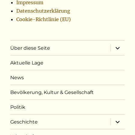
Impressum
Datenschutzerklärung
Cookie-Richtlinie (EU)
Unterme
Über diese Seite
öffnen
Aktuelle Lage
News
Bevölkerung, Kultur & Gesellschaft
Politik
Unterme
Geschichte
öffnen