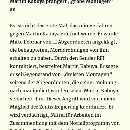
Martin Kabuya prangert „grobe Montagen“
an
Es ist nicht das erste Mal, dass ein Verfahren
gegen Martin Kabuya eröffnet wurde. Er wurde
Mitte Februar von 11 Abgeordneten angeklagt,
die behaupteten, Morddrohungen von ihm
erhalten zu haben. Durch den Sender RFI
kontaktiert, bestreitet Martin Kabuya. Er sagte,
er sei Gegenstand von „dreisten Montagen“
seitens der Abgeordneten, die seiner Meinung
nach manipuliert worden seien. Martin Kabuya
versichert ihm: Dieser Angriff wird von einem
Mitglied der Zentralregierung koordiniert. Er
wird verdächtigt, Mittel für Arbeiten im
Zusammenhang mit dem Notfallprogramm von