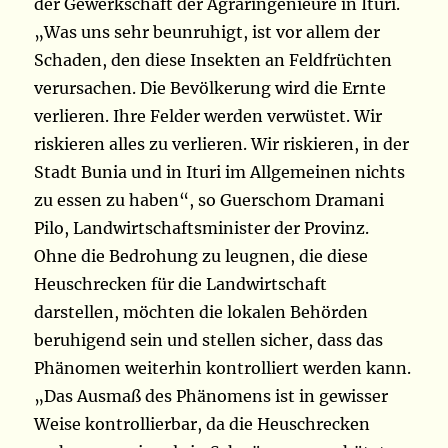
der Gewerkschaft der Agraringenieure in Ituri.
„Was uns sehr beunruhigt, ist vor allem der
Schaden, den diese Insekten an Feldfrüchten
verursachen. Die Bevölkerung wird die Ernte
verlieren. Ihre Felder werden verwüstet. Wir
riskieren alles zu verlieren. Wir riskieren, in der
Stadt Bunia und in Ituri im Allgemeinen nichts
zu essen zu haben“, so Guerschom Dramani
Pilo, Landwirtschaftsminister der Provinz.
Ohne die Bedrohung zu leugnen, die diese
Heuschrecken für die Landwirtschaft
darstellen, möchten die lokalen Behörden
beruhigend sein und stellen sicher, dass das
Phänomen weiterhin kontrolliert werden kann.
„Das Ausmaß des Phänomens ist in gewisser
Weise kontrollierbar, da die Heuschrecken