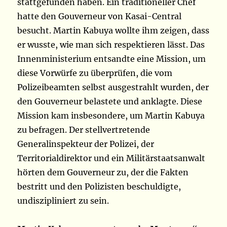
stattgefunden haben. Ein traditioneller Chef
hatte den Gouverneur von Kasai-Central
besucht. Martin Kabuya wollte ihm zeigen, dass
er wusste, wie man sich respektieren lässt. Das
Innenministerium entsandte eine Mission, um
diese Vorwürfe zu überprüfen, die vom
Polizeibeamten selbst ausgestrahlt wurden, der
den Gouverneur belastete und anklagte. Diese
Mission kam insbesondere, um Martin Kabuya
zu befragen. Der stellvertretende
Generalinspekteur der Polizei, der
Territorialdirektor und ein Militärstaatsanwalt
hörten dem Gouverneur zu, der die Fakten
bestritt und den Polizisten beschuldigte,
undiszipliniert zu sein.