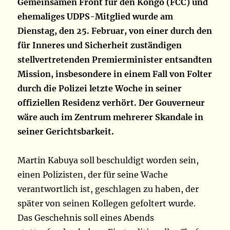
Gemeinsamen Front für den Kongo (FCC) und
ehemaliges UDPS-Mitglied wurde am
Dienstag, den 25. Februar, von einer durch den
für Inneres und Sicherheit zuständigen
stellvertretenden Premierminister entsandten
Mission, insbesondere in einem Fall von Folter
durch die Polizei letzte Woche in seiner
offiziellen Residenz verhört. Der Gouverneur
wäre auch im Zentrum mehrerer Skandale in
seiner Gerichtsbarkeit.
Martin Kabuya soll beschuldigt worden sein,
einen Polizisten, der für seine Wache
verantwortlich ist, geschlagen zu haben, der
später von seinen Kollegen gefoltert wurde.
Das Geschehnis soll eines Abends