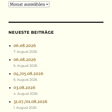
Archiv
NEUESTE BEITRÄGE
06.08.2026
7. August 2026
06.08.2026
6. August 2026
04./05.08.2026
6. August 2026
03.08.2026
4. August 2026
31.07./01.08.2026
1. August 2026