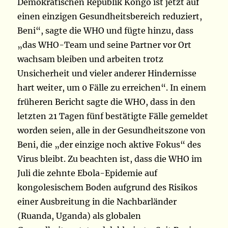
Demokratischen Republik Kongo ist jetzt auf
einen einzigen Gesundheitsbereich reduziert,
Beni“, sagte die WHO und fügte hinzu, dass
„das WHO-Team und seine Partner vor Ort
wachsam bleiben und arbeiten trotz
Unsicherheit und vieler anderer Hindernisse
hart weiter, um 0 Fälle zu erreichen“. In einem
früheren Bericht sagte die WHO, dass in den
letzten 21 Tagen fünf bestätigte Fälle gemeldet
worden seien, alle in der Gesundheitszone von
Beni, die „der einzige noch aktive Fokus“ des
Virus bleibt. Zu beachten ist, dass die WHO im
Juli die zehnte Ebola-Epidemie auf
kongolesischem Boden aufgrund des Risikos
einer Ausbreitung in die Nachbarländer
(Ruanda, Uganda) als globalen