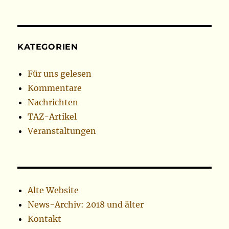
KATEGORIEN
Für uns gelesen
Kommentare
Nachrichten
TAZ-Artikel
Veranstaltungen
Alte Website
News-Archiv: 2018 und älter
Kontakt