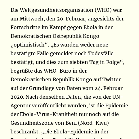
Die Weltgesundheitsorganisation (WHO) war
am Mittwoch, den 26. Februar, angesichts der
Fortschritte im Kampf gegen Ebola in der
Demokratischen Ostrepublik Kongo
„optimistisch“. „Es wurden weder neue
bestätigte Fälle gemeldet noch Todesfälle
bestätigt, und dies zum siebten Tag in Folge“,
begrüßte das WHO-Büro in der
Demokratischen Republik Kongo auf Twitter
auf der Grundlage von Daten vom 24. Februar
2020. Nach denselben Daten, die von der UN-
Agentur veröffentlicht wurden, ist die Epidemie
der Ebola-Virus-Krankheit nur noch auf die
Gesundheitszone von Beni (Nord-Kivu)
beschränkt. „Die Ebola-Epidemie in der