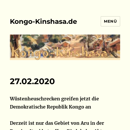
Kongo-Kinshasa.de
MENÜ
27.02.2020
Wüstenheuschrecken greifen jetzt die
Demokratische Republik Kongo an
Derzeit ist nur das Gebiet von Aru in der