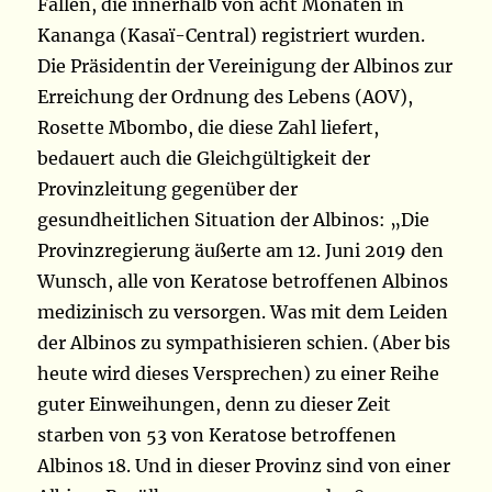
Fällen, die innerhalb von acht Monaten in
Kananga (Kasaï-Central) registriert wurden.
Die Präsidentin der Vereinigung der Albinos zur
Erreichung der Ordnung des Lebens (AOV),
Rosette Mbombo, die diese Zahl liefert,
bedauert auch die Gleichgültigkeit der
Provinzleitung gegenüber der
gesundheitlichen Situation der Albinos: „Die
Provinzregierung äußerte am 12. Juni 2019 den
Wunsch, alle von Keratose betroffenen Albinos
medizinisch zu versorgen. Was mit dem Leiden
der Albinos zu sympathisieren schien. (Aber bis
heute wird dieses Versprechen) zu einer Reihe
guter Einweihungen, denn zu dieser Zeit
starben von 53 von Keratose betroffenen
Albinos 18. Und in dieser Provinz sind von einer