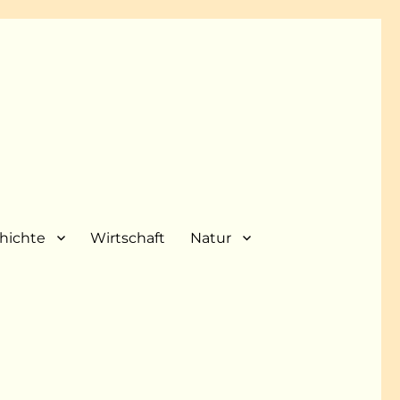
hichte
Wirtschaft
Natur