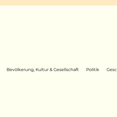
Bevölkerung, Kultur & Gesellschaft
Politik
Gesc