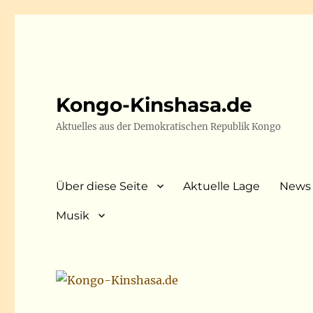
Kongo-Kinshasa.de
Aktuelles aus der Demokratischen Republik Kongo
Über diese Seite
Aktuelle Lage
News
Musik