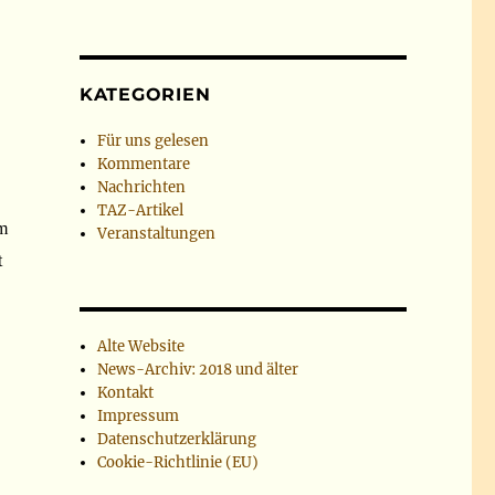
KATEGORIEN
Für uns gelesen
Kommentare
Nachrichten
TAZ-Artikel
em
Veranstaltungen
t
Alte Website
News-Archiv: 2018 und älter
Kontakt
Impressum
Datenschutzerklärung
Cookie-Richtlinie (EU)