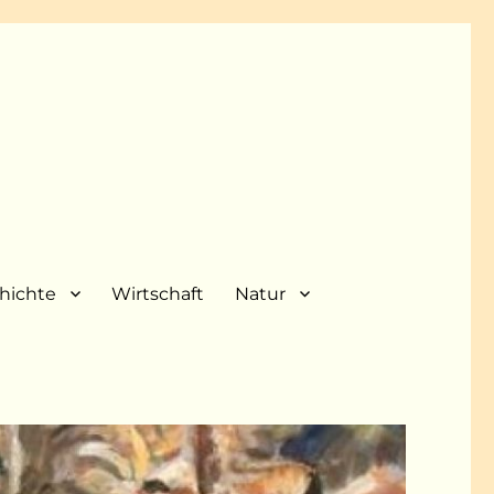
hichte
Wirtschaft
Natur