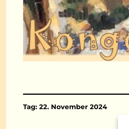
Tag:
22. November 2024