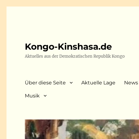
Kongo-Kinshasa.de
Aktuelles aus der Demokratischen Republik Kongo
Über diese Seite
Aktuelle Lage
News
Musik