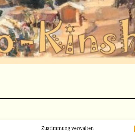
Zustimmung verwalten