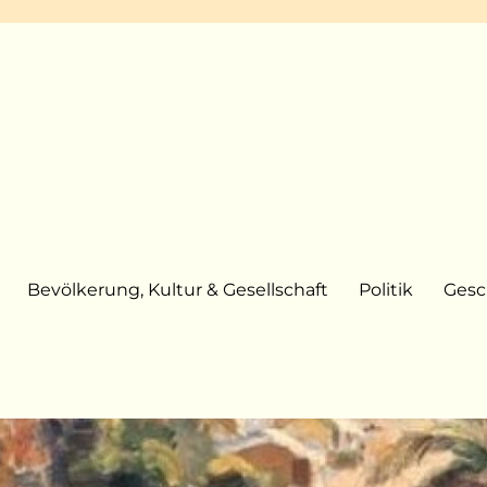
Bevölkerung, Kultur & Gesellschaft
Politik
Gesc