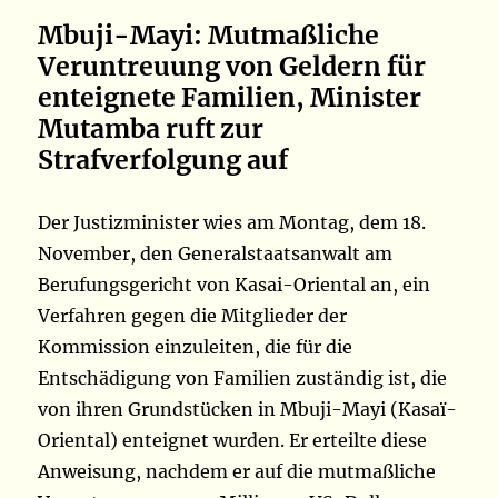
Mbuji-Mayi: Mutmaßliche
Veruntreuung von Geldern für
enteignete Familien, Minister
Mutamba ruft zur
Strafverfolgung auf
Der Justizminister wies am Montag, dem 18.
November, den Generalstaatsanwalt am
Berufungsgericht von Kasai-Oriental an, ein
Verfahren gegen die Mitglieder der
Kommission einzuleiten, die für die
Entschädigung von Familien zuständig ist, die
von ihren Grundstücken in Mbuji-Mayi (Kasaï-
Oriental) enteignet wurden. Er erteilte diese
Anweisung, nachdem er auf die mutmaßliche