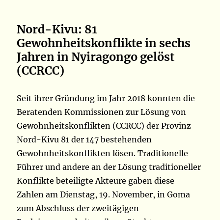
Nord-Kivu: 81
Gewohnheitskonflikte in sechs
Jahren in Nyiragongo gelöst
(CCRCC)
Seit ihrer Gründung im Jahr 2018 konnten die
Beratenden Kommissionen zur Lösung von
Gewohnheitskonflikten (CCRCC) der Provinz
Nord-Kivu 81 der 147 bestehenden
Gewohnheitskonflikten lösen. Traditionelle
Führer und andere an der Lösung traditioneller
Konflikte beteiligte Akteure gaben diese
Zahlen am Dienstag, 19. November, in Goma
zum Abschluss der zweitägigen