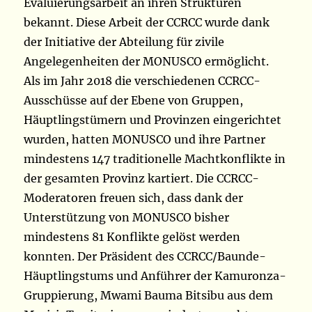
Evaluierungsarbeit an ihren Strukturen
bekannt. Diese Arbeit der CCRCC wurde dank
der Initiative der Abteilung für zivile
Angelegenheiten der MONUSCO ermöglicht.
Als im Jahr 2018 die verschiedenen CCRCC-
Ausschüsse auf der Ebene von Gruppen,
Häuptlingstümern und Provinzen eingerichtet
wurden, hatten MONUSCO und ihre Partner
mindestens 147 traditionelle Machtkonflikte in
der gesamten Provinz kartiert. Die CCRCC-
Moderatoren freuen sich, dass dank der
Unterstützung von MONUSCO bisher
mindestens 81 Konflikte gelöst werden
konnten. Der Präsident des CCRCC/Baunde-
Häuptlingstums und Anführer der Kamuronza-
Gruppierung, Mwami Bauma Bitsibu aus dem