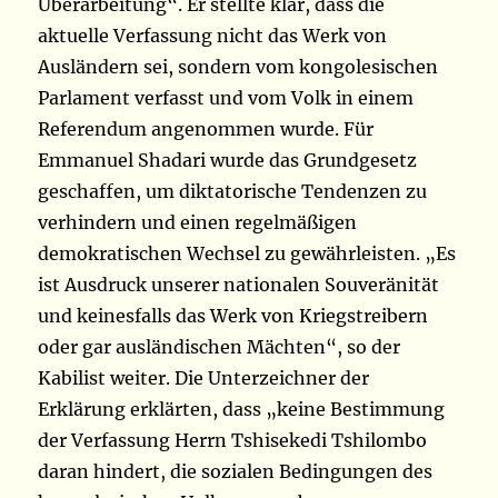
Überarbeitung“. Er stellte klar, dass die
aktuelle Verfassung nicht das Werk von
Ausländern sei, sondern vom kongolesischen
Parlament verfasst und vom Volk in einem
Referendum angenommen wurde. Für
Emmanuel Shadari wurde das Grundgesetz
geschaffen, um diktatorische Tendenzen zu
verhindern und einen regelmäßigen
demokratischen Wechsel zu gewährleisten. „Es
ist Ausdruck unserer nationalen Souveränität
und keinesfalls das Werk von Kriegstreibern
oder gar ausländischen Mächten“, so der
Kabilist weiter. Die Unterzeichner der
Erklärung erklärten, dass „keine Bestimmung
der Verfassung Herrn Tshisekedi Tshilombo
daran hindert, die sozialen Bedingungen des