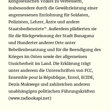
kongolesischen Volkes zu verbessern,
insbesondere durch die Gewährleistung einer
angemessenen Entlohnung für Soldaten,
Polizisten, Lehrer, Ärzte und andere
Staatsbedienstete“. Außerdem plädierten sie
für die Rückgewinnung der Stadt Bunagana
und Hunderter anderer Orte unter
Rebellenbesatzung und für die Beendigung des
Krieges im Osten sowie der allgemeinen
Unsicherheit im Land. Die Erklärung trägt
unter anderem die Unterschriften von FCC,
Ensemble pour la République, Envol, ECIDE,
Denis Mukwege und zahlreichen anderen
unabhängigen politischen Führungskräften
(www.radiookapi.net)