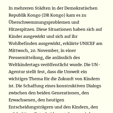
In mehreren Städten in der Demokratischen
Republik Kongo (DR Kongo) kam es zu
Überschwemmungsproblemen und
Hitzespitzen. Diese Situationen haben sich auf
Kinder ausgewirkt und sich auf ihr
Wohlbefinden ausgewirkt, erklärte UNICEF am
Mittwoch, 20. November, in einer
Pressemitteilung, die anlässlich des
Weltkindertags veröffentlicht wurde. Die UN-
Agentur stellt fest, dass die Umwelt ein
wichtiges Thema für die Zukunft von Kindern
ist. Die Schaffung eines konstruktiven Dialogs
zwischen den beiden Generationen, den
Erwachsenen, den heutigen
Entscheidungsträgern und den Kindern, den