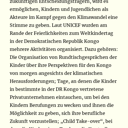
zukünftigen Entscheidungsträgern, wird es
ermöglichen, Kindern und Jugendlichen als
Akteure im Kampf gegen den Klimawandel eine
Stimme zu geben. Laut UNICEF wurden am
Rande der Feierlichkeiten zum Weltkindertag
in der Demokratischen Republik Kongo
mehrere Aktivitäten organisiert. Dazu gehören:
Die Organisation von Rundtischgesprächen der
Kinder über ihre Perspektiven für den Kongo
von morgen angesichts der klimatischen
Herausforderungen; Tage, an denen die Kinder
in bestimmte in der DR Kongo vertretene
Privatunternehmen eintauchen, um bei den
Kindern Berufungen zu wecken und ihnen die
Möglichkeit zu geben, sich ihre berufliche
Zukunft vorzustellen; „Child Take-over“, bei