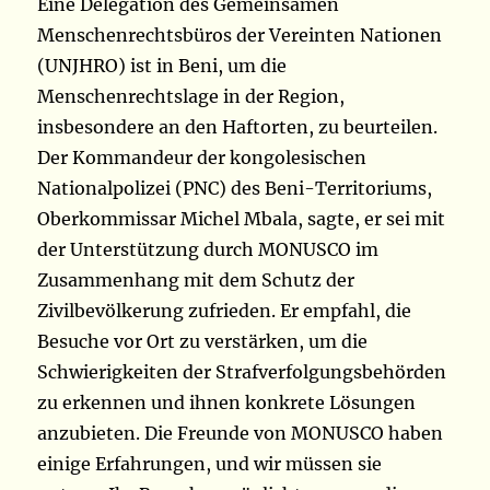
Eine Delegation des Gemeinsamen
Menschenrechtsbüros der Vereinten Nationen
(UNJHRO) ist in Beni, um die
Menschenrechtslage in der Region,
insbesondere an den Haftorten, zu beurteilen.
Der Kommandeur der kongolesischen
Nationalpolizei (PNC) des Beni-Territoriums,
Oberkommissar Michel Mbala, sagte, er sei mit
der Unterstützung durch MONUSCO im
Zusammenhang mit dem Schutz der
Zivilbevölkerung zufrieden. Er empfahl, die
Besuche vor Ort zu verstärken, um die
Schwierigkeiten der Strafverfolgungsbehörden
zu erkennen und ihnen konkrete Lösungen
anzubieten. Die Freunde von MONUSCO haben
einige Erfahrungen, und wir müssen sie