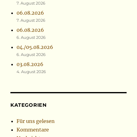
7. August 2026
06.08.2026
7. August 2026
06.08.2026
6. August 2026
04./05.08.2026
6. August 2026
03.08.2026
4. August 2026
KATEGORIEN
Für uns gelesen
Kommentare