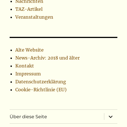
Nachrichten
TAZ-Artikel
Veranstaltungen
Alte Website
News-Archiv: 2018 und älter
Kontakt
Impressum
Datenschutzerklärung
Cookie-Richtlinie (EU)
Unterme
Über diese Seite
öffnen