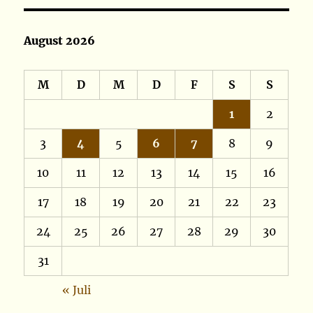
August 2026
M
D
M
D
F
S
S
1
2
3
4
5
6
7
8
9
10
11
12
13
14
15
16
17
18
19
20
21
22
23
24
25
26
27
28
29
30
31
« Juli