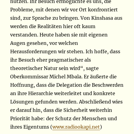
nutzen. Ihr Besuch ermöglichte es uns, die
Probleme, mit denen wir vor Ort konfrontiert
sind, zur Sprache zu bringen. Von Kinshasa aus
werden die Realitäten hier oft kaum
verstanden. Heute haben sie mit eigenen
Augen gesehen, vor welchen
Herausforderungen wir stehen. Ich hoffe, dass
ihr Besuch eher pragmatischer als
theoretischer Natur sein wird“, sagte
Oberkommissar Michel Mbala. Er äußerte die
Hoffnung, dass die Delegation die Beschwerden
an ihre Hierarchie weiterleitet und konkrete
Lösungen gefunden werden. Abschließend wies
er darauf hin, dass die Sicherheit weiterhin
Priorität habe: der Schutz der Menschen und
ihres Eigentums (
www.radiookapi.net
)