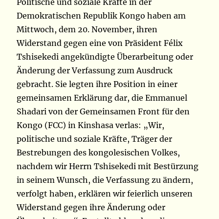
Politische und soziale Kräfte in der
Demokratischen Republik Kongo haben am
Mittwoch, dem 20. November, ihren
Widerstand gegen eine von Präsident Félix
Tshisekedi angekündigte Überarbeitung oder
Änderung der Verfassung zum Ausdruck
gebracht. Sie legten ihre Position in einer
gemeinsamen Erklärung dar, die Emmanuel
Shadari von der Gemeinsamen Front für den
Kongo (FCC) in Kinshasa verlas: „Wir,
politische und soziale Kräfte, Träger der
Bestrebungen des kongolesischen Volkes,
nachdem wir Herrn Tshisekedi mit Bestürzung
in seinem Wunsch, die Verfassung zu ändern,
verfolgt haben, erklären wir feierlich unseren
Widerstand gegen ihre Änderung oder