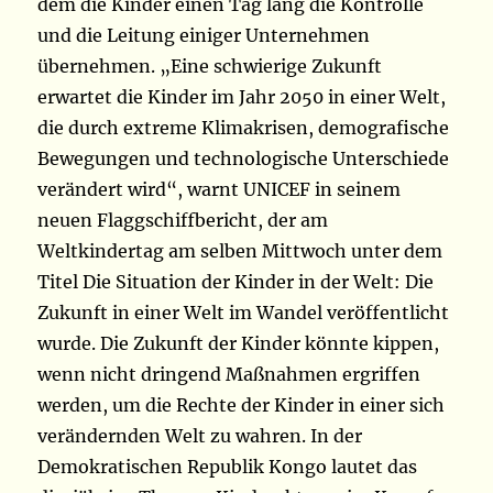
dem die Kinder einen Tag lang die Kontrolle
und die Leitung einiger Unternehmen
übernehmen. „Eine schwierige Zukunft
erwartet die Kinder im Jahr 2050 in einer Welt,
die durch extreme Klimakrisen, demografische
Bewegungen und technologische Unterschiede
verändert wird“, warnt UNICEF in seinem
neuen Flaggschiffbericht, der am
Weltkindertag am selben Mittwoch unter dem
Titel Die Situation der Kinder in der Welt: Die
Zukunft in einer Welt im Wandel veröffentlicht
wurde. Die Zukunft der Kinder könnte kippen,
wenn nicht dringend Maßnahmen ergriffen
werden, um die Rechte der Kinder in einer sich
verändernden Welt zu wahren. In der
Demokratischen Republik Kongo lautet das