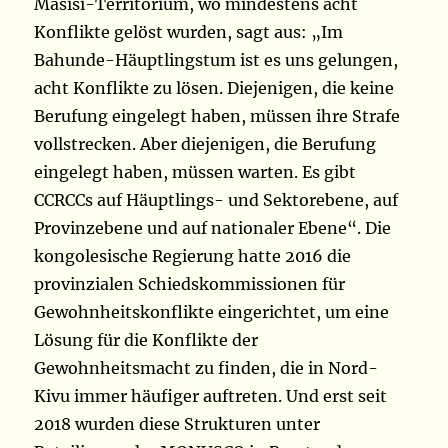
Masisi-Territorium, wo mindestens acht
Konflikte gelöst wurden, sagt aus: „Im
Bahunde-Häuptlingstum ist es uns gelungen,
acht Konflikte zu lösen. Diejenigen, die keine
Berufung eingelegt haben, müssen ihre Strafe
vollstrecken. Aber diejenigen, die Berufung
eingelegt haben, müssen warten. Es gibt
CCRCCs auf Häuptlings- und Sektorebene, auf
Provinzebene und auf nationaler Ebene“. Die
kongolesische Regierung hatte 2016 die
provinzialen Schiedskommissionen für
Gewohnheitskonflikte eingerichtet, um eine
Lösung für die Konflikte der
Gewohnheitsmacht zu finden, die in Nord-
Kivu immer häufiger auftreten. Und erst seit
2018 wurden diese Strukturen unter