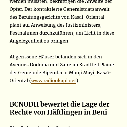
werden müssten, bekräftigen die Anwälte der
Opfer. Der kontaktierte Generalstaatsanwalt
des Berufungsgerichts von Kasai-Oriental
plant auf Anweisung des Justizministers,
Festnahmen durchzuführen, um Licht in diese
Angelegenheit zu bringen.
Abgerissene Häuser befanden sich in den
Avenues Dodoma und Zaire im Stadtteil Plaine
der Gemeinde Bipemba in Mbuji Mayi, Kasaï-
Oriental (
www.radiookapi.net
)
BCNUDH bewertet die Lage der
Rechte von Häftlingen in Beni