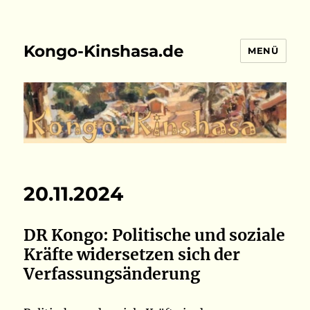
Kongo-Kinshasa.de
MENÜ
20.11.2024
DR Kongo: Politische und soziale
Kräfte widersetzen sich der
Verfassungsänderung