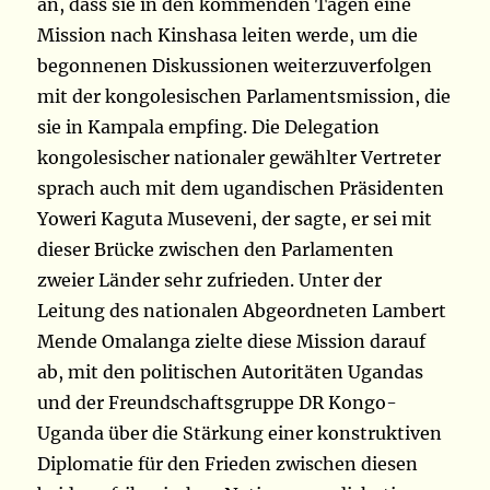
an, dass sie in den kommenden Tagen eine
Mission nach Kinshasa leiten werde, um die
begonnenen Diskussionen weiterzuverfolgen
mit der kongolesischen Parlamentsmission, die
sie in Kampala empfing. Die Delegation
kongolesischer nationaler gewählter Vertreter
sprach auch mit dem ugandischen Präsidenten
Yoweri Kaguta Museveni, der sagte, er sei mit
dieser Brücke zwischen den Parlamenten
zweier Länder sehr zufrieden. Unter der
Leitung des nationalen Abgeordneten Lambert
Mende Omalanga zielte diese Mission darauf
ab, mit den politischen Autoritäten Ugandas
und der Freundschaftsgruppe DR Kongo-
Uganda über die Stärkung einer konstruktiven
Diplomatie für den Frieden zwischen diesen