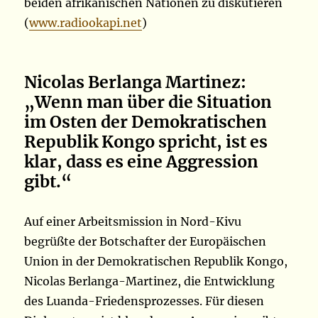
beiden afrikanischen Nationen zu diskutieren
(
www.radiookapi.net
)
Nicolas Berlanga Martinez:
„Wenn man über die Situation
im Osten der Demokratischen
Republik Kongo spricht, ist es
klar, dass es eine Aggression
gibt.“
Auf einer Arbeitsmission in Nord-Kivu
begrüßte der Botschafter der Europäischen
Union in der Demokratischen Republik Kongo,
Nicolas Berlanga-Martinez, die Entwicklung
des Luanda-Friedensprozesses. Für diesen