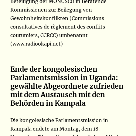
Beteiligung der MONUSCO in Beratende
Kommissionen zur Beilegung von
Gewohnheitskonflikten (Commissions
consultatives de règlement des conflits
coutumiers, CCRCC) umbenannt
(www.radiookapi.net)
Ende der kongolesischen
Parlamentsmission in Uganda:
gewählte Abgeordnete zufrieden
mit
dem Austausch mit den
Behörden in Kampala
Die kongolesische Parlamentsmission in
Kampala endete am Montag, dem 18.