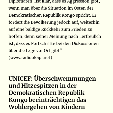
Diplomaten „ist klar, dass es Aggression gibt,
wenn man über die Situation im Osten der
Demokratischen Republik Kongo spricht. Er
fordert die Bevölkerung jedoch auf, weiterhin
auf eine baldige Rückkehr zum Frieden zu
hoffen, denn seiner Meinung nach „erfreulich
ist, dass es Fortschritte bei den Diskussionen
über die Lage vor Ort gibt“
(www.radiookapi.net)
UNICEF: Überschwemmungen
und Hitzespitzen in der
Demokratischen Republik
Kongo beeinträchtigen das
Wohlergehen von Kindern