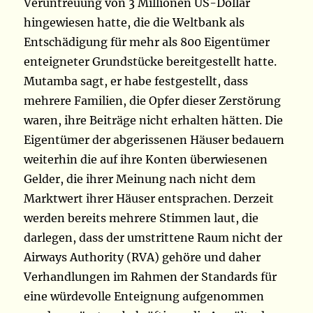
Veruntreuung von 3 Millionen US-Dollar
hingewiesen hatte, die die Weltbank als
Entschädigung für mehr als 800 Eigentümer
enteigneter Grundstücke bereitgestellt hatte.
Mutamba sagt, er habe festgestellt, dass
mehrere Familien, die Opfer dieser Zerstörung
waren, ihre Beiträge nicht erhalten hätten. Die
Eigentümer der abgerissenen Häuser bedauern
weiterhin die auf ihre Konten überwiesenen
Gelder, die ihrer Meinung nach nicht dem
Marktwert ihrer Häuser entsprachen. Derzeit
werden bereits mehrere Stimmen laut, die
darlegen, dass der umstrittene Raum nicht der
Airways Authority (RVA) gehöre und daher
Verhandlungen im Rahmen der Standards für
eine würdevolle Enteignung aufgenommen