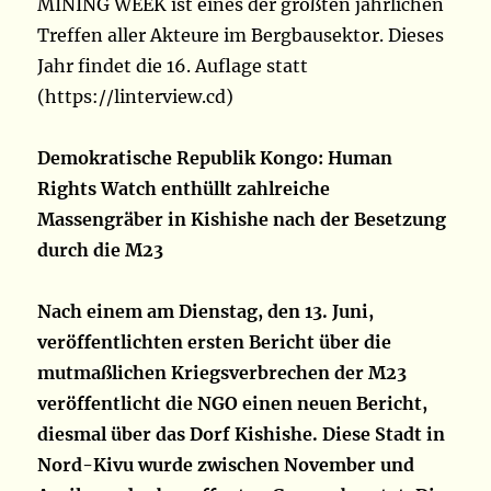
MINING WEEK ist eines der größten jährlichen
Treffen aller Akteure im Bergbausektor. Dieses
Jahr findet die 16. Auflage statt
(https://linterview.cd)
Demokratische Republik Kongo: Human
Rights Watch enthüllt zahlreiche
Massengräber in Kishishe nach der Besetzung
durch die M23
Nach einem am Dienstag, den 13. Juni,
veröffentlichten ersten Bericht über die
mutmaßlichen Kriegsverbrechen der M23
veröffentlicht die NGO einen neuen Bericht,
diesmal über das Dorf Kishishe. Diese Stadt in
Nord-Kivu wurde zwischen November und