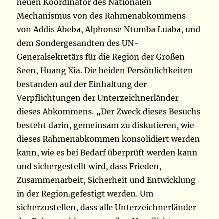
neuen Koordinator des Nationalen
Mechanismus von des Rahmenabkommens
von Addis Abeba, Alphonse Ntumba Luaba, und
dem Sondergesandten des UN-
Generalsekretärs für die Region der Großen
Seen, Huang Xia. Die beiden Persönlichkeiten
bestanden auf der Einhaltung der
Verpflichtungen der Unterzeichnerländer
dieses Abkommens. „Der Zweck dieses Besuchs
besteht darin, gemeinsam zu diskutieren, wie
dieses Rahmenabkommen konsolidiert werden
kann, wie es bei Bedarf überprüft werden kann
und sichergestellt wird, dass Frieden,
Zusammenarbeit, Sicherheit und Entwicklung
in der Region.gefestigt werden. Um
sicherzustellen, dass alle Unterzeichnerländer