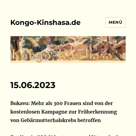
Kongo-Kinshasa.de
MENÜ
15.06.2023
Bukavu: Mehr als 300 Frauen sind von der
kostenlosen Kampagne zur Früherkennung
von Gebärmutterhalskrebs betroffen