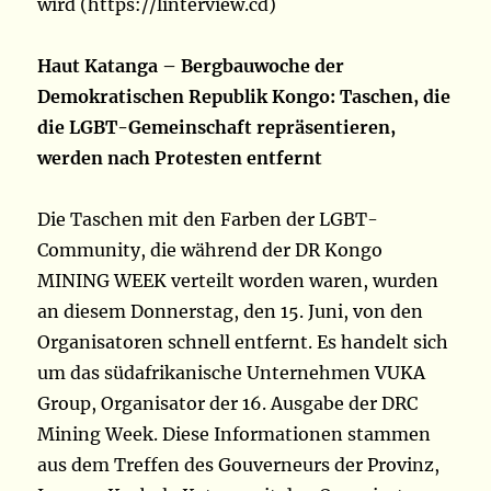
wird (https://linterview.cd)
Haut Katanga – Bergbauwoche der
Demokratischen Republik Kongo: Taschen, die
die LGBT-Gemeinschaft repräsentieren,
werden nach Protesten entfernt
Die Taschen mit den Farben der LGBT-
Community, die während der DR Kongo
MINING WEEK verteilt worden waren, wurden
an diesem Donnerstag, den 15. Juni, von den
Organisatoren schnell entfernt. Es handelt sich
um das südafrikanische Unternehmen VUKA
Group, Organisator der 16. Ausgabe der DRC
Mining Week. Diese Informationen stammen
aus dem Treffen des Gouverneurs der Provinz,