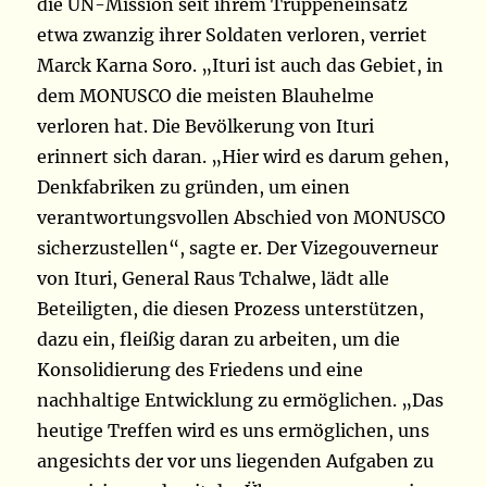
die UN-Mission seit ihrem Truppeneinsatz
etwa zwanzig ihrer Soldaten verloren, verriet
Marck Karna Soro. „Ituri ist auch das Gebiet, in
dem MONUSCO die meisten Blauhelme
verloren hat. Die Bevölkerung von Ituri
erinnert sich daran. „Hier wird es darum gehen,
Denkfabriken zu gründen, um einen
verantwortungsvollen Abschied von MONUSCO
sicherzustellen“, sagte er. Der Vizegouverneur
von Ituri, General Raus Tchalwe, lädt alle
Beteiligten, die diesen Prozess unterstützen,
dazu ein, fleißig daran zu arbeiten, um die
Konsolidierung des Friedens und eine
nachhaltige Entwicklung zu ermöglichen. „Das
heutige Treffen wird es uns ermöglichen, uns
angesichts der vor uns liegenden Aufgaben zu