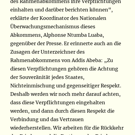
des Rahmenabkommens ihre Verpflichtungen
einhalten und darüber berichten können“,
erklärte der Koordinator des Nationalen
Überwachungsmechanismus dieses
Abkommens, Alphonse Ntumba Luaba,
gegenüber der Presse. Er erinnerte auch an die
Zusagen der Unterzeichner des
Rahmenabkommens von Addis Abeba: „Zu
diesen Verpflichtungen gehören die Achtung
der Souveränität jedes Staates,
Nichteinmischung und gegenseitiger Respekt.
Deshalb werden wir noch mehr darauf achten,
dass diese Verpflichtungen eingehalten
werden, und dann durch diesen Respekt die
Verbindung und das Vertrauen
wiederherstellen. Wir arbeiten für die Rückkehr