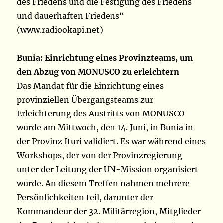
des Friedens und die Festigung des Friedens
und dauerhaften Friedens“
(www.radiookapi.net)
Bunia: Einrichtung eines Provinzteams, um
den Abzug von MONUSCO zu erleichtern
Das Mandat für die Einrichtung eines
provinziellen Übergangsteams zur
Erleichterung des Austritts von MONUSCO
wurde am Mittwoch, den 14. Juni, in Bunia in
der Provinz Ituri validiert. Es war während eines
Workshops, der von der Provinzregierung
unter der Leitung der UN-Mission organisiert
wurde. An diesem Treffen nahmen mehrere
Persönlichkeiten teil, darunter der
Kommandeur der 32. Militärregion, Mitglieder