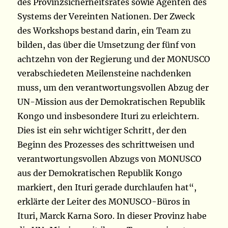
des Provinzsicherheitsrates sowie Agenten des
Systems der Vereinten Nationen. Der Zweck
des Workshops bestand darin, ein Team zu
bilden, das über die Umsetzung der fünf von
achtzehn von der Regierung und der MONUSCO
verabschiedeten Meilensteine ​​nachdenken
muss, um den verantwortungsvollen Abzug der
UN-Mission aus der Demokratischen Republik
Kongo und insbesondere Ituri zu erleichtern.
Dies ist ein sehr wichtiger Schritt, der den
Beginn des Prozesses des schrittweisen und
verantwortungsvollen Abzugs von MONUSCO
aus der Demokratischen Republik Kongo
markiert, den Ituri gerade durchlaufen hat“,
erklärte der Leiter des MONUSCO-Büros in
Ituri, Marck Karna Soro. In dieser Provinz habe