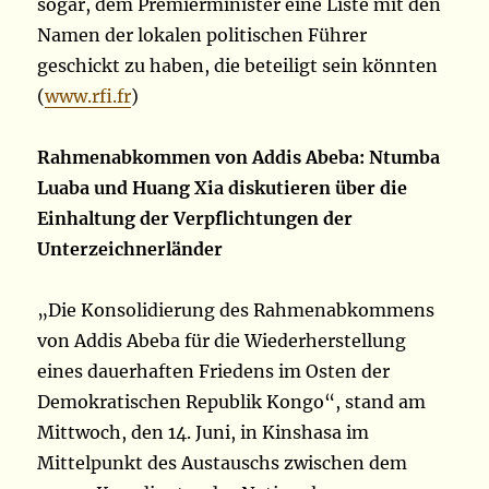
sogar, dem Premierminister eine Liste mit den
Namen der lokalen politischen Führer
geschickt zu haben, die beteiligt sein könnten
(
www.rfi.fr
)
Rahmenabkommen von Addis Abeba: Ntumba
Luaba und Huang Xia diskutieren über die
Einhaltung der Verpflichtungen der
Unterzeichnerländer
„Die Konsolidierung des Rahmenabkommens
von Addis Abeba für die Wiederherstellung
eines dauerhaften Friedens im Osten der
Demokratischen Republik Kongo“, stand am
Mittwoch, den 14. Juni, in Kinshasa im
Mittelpunkt des Austauschs zwischen dem