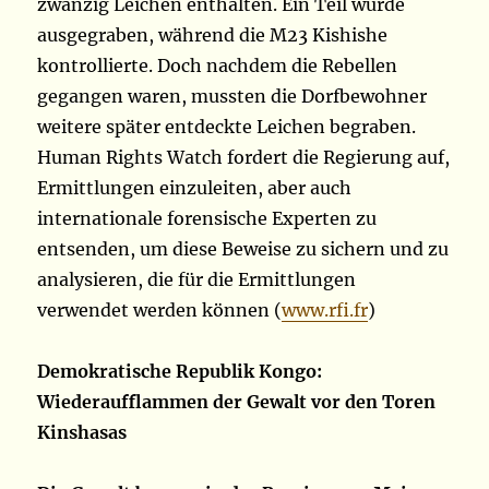
zwanzig Leichen enthalten. Ein Teil wurde
ausgegraben, während die M23 Kishishe
kontrollierte. Doch nachdem die Rebellen
gegangen waren, mussten die Dorfbewohner
weitere später entdeckte Leichen begraben.
Human Rights Watch fordert die Regierung auf,
Ermittlungen einzuleiten, aber auch
internationale forensische Experten zu
entsenden, um diese Beweise zu sichern und zu
analysieren, die für die Ermittlungen
verwendet werden können (
www.rfi.fr
)
Demokratische Republik Kongo:
Wiederaufflammen der Gewalt vor den Toren
Kinshasas