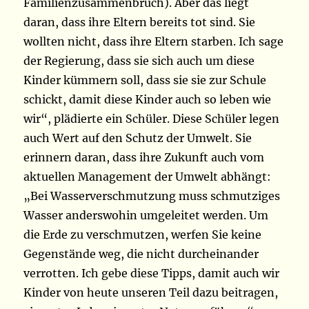
Familienzusammenbruch). Aber das liegt
daran, dass ihre Eltern bereits tot sind. Sie
wollten nicht, dass ihre Eltern starben. Ich sage
der Regierung, dass sie sich auch um diese
Kinder kümmern soll, dass sie sie zur Schule
schickt, damit diese Kinder auch so leben wie
wir“, plädierte ein Schüler. Diese Schüler legen
auch Wert auf den Schutz der Umwelt. Sie
erinnern daran, dass ihre Zukunft auch vom
aktuellen Management der Umwelt abhängt:
„Bei Wasserverschmutzung muss schmutziges
Wasser anderswohin umgeleitet werden. Um
die Erde zu verschmutzen, werfen Sie keine
Gegenstände weg, die nicht durcheinander
verrotten. Ich gebe diese Tipps, damit auch wir
Kinder von heute unseren Teil dazu beitragen,