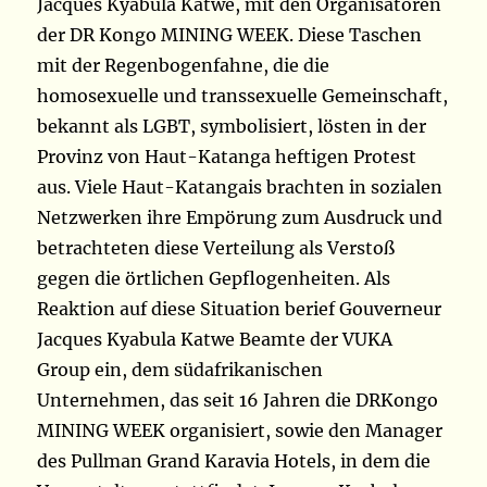
Jacques Kyabula Katwe, mit den Organisatoren
der DR Kongo MINING WEEK. Diese Taschen
mit der Regenbogenfahne, die die
homosexuelle und transsexuelle Gemeinschaft,
bekannt als LGBT, symbolisiert, lösten in der
Provinz von Haut-Katanga heftigen Protest
aus. Viele Haut-Katangais brachten in sozialen
Netzwerken ihre Empörung zum Ausdruck und
betrachteten diese Verteilung als Verstoß
gegen die örtlichen Gepflogenheiten. Als
Reaktion auf diese Situation berief Gouverneur
Jacques Kyabula Katwe Beamte der VUKA
Group ein, dem südafrikanischen
Unternehmen, das seit 16 Jahren die DRKongo
MINING WEEK organisiert, sowie den Manager
des Pullman Grand Karavia Hotels, in dem die