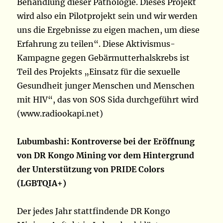
Behandlung dieser Pathologie. Dieses Projekt
wird also ein Pilotprojekt sein und wir werden
uns die Ergebnisse zu eigen machen, um diese
Erfahrung zu teilen“. Diese Aktivismus-
Kampagne gegen Gebärmutterhalskrebs ist
Teil des Projekts „Einsatz für die sexuelle
Gesundheit junger Menschen und Menschen
mit HIV“, das von SOS Sida durchgeführt wird
(www.radiookapi.net)
Lubumbashi: Kontroverse bei der Eröffnung
von DR Kongo Mining vor dem Hintergrund
der Unterstützung von PRIDE Colors
(LGBTQIA+)
Der jedes Jahr stattfindende DR Kongo