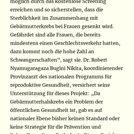
möglich durch das kostenlose Screening
erreichen und so sicherstellen, dass die
Sterblichkeit im Zusammenhang mit
Gebärmutterkrebs bei Frauen gesenkt wird.
Gefährdet sind alle Frauen, die bereits
mindestens einen Geschlechtsverkehr hatten,
dazu kommt noch die hohe Zahl an
Schwangerschaften“, sagt sie. Dr. Robert
Nyamugaragaza Bugini Nikita, koordinierender
Provinzarzt des nationalen Programms für
reproduktive Gesundheit, versichert seine
Unterstützung für dieses Projekt: „Da
Gebärmutterhalskrebs ein Problem der
öffentlichen Gesundheit ist, gab es auf
nationaler Ebene bisher keinen Standard oder
keine Strategie für die Prävention und