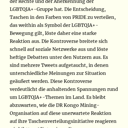
der Rechte und der Anerkennung der
LGBTQIA+-Gruppe hat. Die Entscheidung,
Taschen in den Farben von PRIDE zu verteilen,
das weithin als Symbol der LGBTQIA+-
Bewegung gilt, löste daher eine starke
Reaktion aus. Die Kontroverse breitete sich
schnell auf soziale Netzwerke aus und löste
heftige Debatten unter den Nutzern aus. Es
sind mehrere Tweets aufgetaucht, in denen
unterschiedliche Meinungen zur Situation
geäußert werden. Diese Kontroverse
verdeutlicht die anhaltenden Spannungen rund
um LGBTQIA+-Themen im Land. Es bleibt
abzuwarten, wie die DR Kongo Mining-
Organisation auf diese unerwartete Reaktion
auf ihre Taschenverteilungsinitiative reagieren