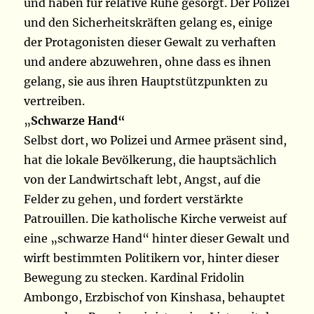
und haben für relative Ruhe gesorgt. Der Polizei
und den Sicherheitskräften gelang es, einige
der Protagonisten dieser Gewalt zu verhaften
und andere abzuwehren, ohne dass es ihnen
gelang, sie aus ihren Hauptstützpunkten zu
vertreiben.
„
Schwarze Hand“
Selbst dort, wo Polizei und Armee präsent sind,
hat die lokale Bevölkerung, die hauptsächlich
von der Landwirtschaft lebt, Angst, auf die
Felder zu gehen, und fordert verstärkte
Patrouillen. Die katholische Kirche verweist auf
eine „schwarze Hand“ hinter dieser Gewalt und
wirft bestimmten Politikern vor, hinter dieser
Bewegung zu stecken. Kardinal Fridolin
Ambongo, Erzbischof von Kinshasa, behauptet