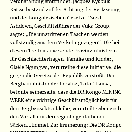
Veranstaltung stattfindet. Jacques Kyabula
Katwe bestand auf der Achtung der Verfassung
und der kongolesischen Gesetze. David
Ashdown, Ceschäftsführer der Vuka Group,
sagte: „Die umstrittenen Taschen werden
vollständig aus dem Verkehr gezogen“. Die bei
diesem Treffen anwesende Provinzministerin
für Geschlechterfragen, Familie und Kinder,
Gisèle Ngungwa, verurteilte diese Initiative, die
gegen die Gesetze der Republik verstößt. Der
Bergbauminister der Provinz, Toto Chansa,
betonte seinerseits, dass die DR Kongo MINING
WEEK eine wichtige Geschäftsmöglichkeit für
den Bergbausektor bleibe, verurteilte aber auch
den Vorfall mit den regenbogenfarbenen
Säcken. Himmel. Zur Erinnerung: Die DR Kongo