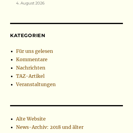
4. August 2026
KATEGORIEN
Für uns gelesen
Kommentare
Nachrichten
TAZ-Artikel
Veranstaltungen
Alte Website
News-Archiv: 2018 und älter