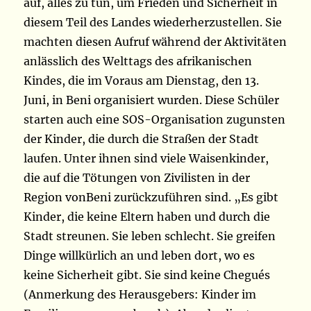
auf, alles zu tun, um Frieden und Sicherheit in
diesem Teil des Landes wiederherzustellen. Sie
machten diesen Aufruf während der Aktivitäten
anlässlich des Welttags des afrikanischen
Kindes, die im Voraus am Dienstag, den 13.
Juni, in Beni organisiert wurden. Diese Schüler
starten auch eine SOS-Organisation zugunsten
der Kinder, die durch die Straßen der Stadt
laufen. Unter ihnen sind viele Waisenkinder,
die auf die Tötungen von Zivilisten in der
Region vonBeni zurückzuführen sind. „Es gibt
Kinder, die keine Eltern haben und durch die
Stadt streunen. Sie leben schlecht. Sie greifen
Dinge willkürlich an und leben dort, wo es
keine Sicherheit gibt. Sie sind keine Chegués
(Anmerkung des Herausgebers: Kinder im