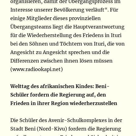
organisieren, damit der Übergangsprozess im
Interesse unserer Bevölkerung verläuft“. Für
einige Mitglieder dieses provinziellen
Übergangsteams liegt die Hauptverantwortung
für die Wiederherstellung des Friedens in Ituri
bei den Söhnen und Töchtern von Ituri, die von
Angesicht zu Angesicht sprechen und die
Differenzen zwischen ihnen lösen müssen
(www.radiookapi.net)
Welttag des afrikanischen Kindes: Beni-
Schüler fordern die Regierung auf, den
Frieden in ihrer Region wiederherzustellen
Die Schüler des Avenir-Schulkomplexes in der
Stadt Beni (Nord-Kivu) fordern die Regierung