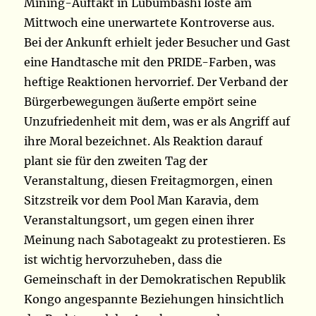
Mining-Auftakt in Lubumbashi löste am
Mittwoch eine unerwartete Kontroverse aus.
Bei der Ankunft erhielt jeder Besucher und Gast
eine Handtasche mit den PRIDE-Farben, was
heftige Reaktionen hervorrief. Der Verband der
Bürgerbewegungen äußerte empört seine
Unzufriedenheit mit dem, was er als Angriff auf
ihre Moral bezeichnet. Als Reaktion darauf
plant sie für den zweiten Tag der
Veranstaltung, diesen Freitagmorgen, einen
Sitzstreik vor dem Pool Man Karavia, dem
Veranstaltungsort, um gegen einen ihrer
Meinung nach Sabotageakt zu protestieren. Es
ist wichtig hervorzuheben, dass die
Gemeinschaft in der Demokratischen Republik
Kongo angespannte Beziehungen hinsichtlich