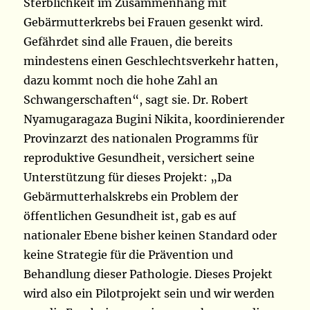
Sterblichkeit im Zusammenhang mit
Gebärmutterkrebs bei Frauen gesenkt wird.
Gefährdet sind alle Frauen, die bereits
mindestens einen Geschlechtsverkehr hatten,
dazu kommt noch die hohe Zahl an
Schwangerschaften“, sagt sie. Dr. Robert
Nyamugaragaza Bugini Nikita, koordinierender
Provinzarzt des nationalen Programms für
reproduktive Gesundheit, versichert seine
Unterstützung für dieses Projekt: „Da
Gebärmutterhalskrebs ein Problem der
öffentlichen Gesundheit ist, gab es auf
nationaler Ebene bisher keinen Standard oder
keine Strategie für die Prävention und
Behandlung dieser Pathologie. Dieses Projekt
wird also ein Pilotprojekt sein und wir werden