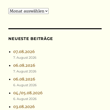
Archiv
NEUESTE BEITRÄGE
07.08.2026
7. August 2026
06.08.2026
7. August 2026
06.08.2026
6. August 2026
04./05.08.2026
6. August 2026
03.08.2026