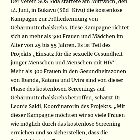
Der Verein SOS Sida startete am Mittwoch, den
14. Juni, in Bukavu (Süd-Kivu) die kostenlose
Kampagne zur Früherkennung von
Gebärmutterhalskrebs. Diese Kampagne richtet
sich an mehr als 300 Frauen und Mädchen im
Alter von 25 bis 55 Jahren. Es ist Teil des
Projekts „Einsatz für die sexuelle Gesundheit
junger Menschen und Menschen mit HIV“.
Mehr als 300 Frauen in den Gesundheitszonen
von Ibanda, Katana und Uvira sind von dieser
Phase des kostenlosen Screenings auf
Gebärmutterhalskrebs betroffen, schätzt Dr.
Leonie Saidi, Koordinatorin des Projekts. „Mit
dieser Kampagne möchten wir so viele Frauen
wie möglich durch das kostenlose Screening
erreichen und so sicherstellen, dass die