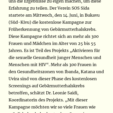
uns die Ergebnisse zu eigen machen, um diese
Erfahrung zu teilen. Der Verein SOS Sida
startete am Mittwoch, den 14. Juni, in Bukavu
(Süd-Kivu) die kostenlose Kampagne zur
Früherkennung von Gebärmutterhalskrebs.
Diese Kampagne richtet sich an mehr als 300
Frauen und Mädchen im Alter von 25 bis 55
Jahren. Es ist Teil des Projekts „Aktivieren für
die sexuelle Gesundheit junger Menschen und
Menschen mit HIV“. Mehr als 300 Frauen in
den Gesundheitszonen von Ibanda, Katana und
Uvira sind von dieser Phase des kostenlosen
Screenings auf Gebärmutterhalskrebs
betroffen, schätzt Dr. Leonie Saidi,
Koordinatorin des Projekts. „Mit dieser
Kampagne möchten wir so viele Frauen wie