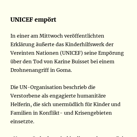
UNICEF empört
In einer am Mittwoch veröffentlichten
Erklärung äußerte das Kinderhilfswerk der
Vereinten Nationen (UNICEF) seine Empörung
über den Tod von Karine Buisset bei einem
Drohnenangriff in Goma.
Die UN-Organisation beschrieb die
Verstorbene als engagierte humanitäre
Helferin, die sich unermüdlich für Kinder und
Familien in Konflikt- und Krisengebieten
einsetzte.