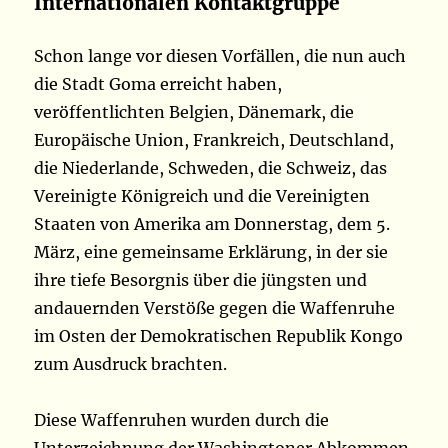
Internationalen Kontaktgruppe
Schon lange vor diesen Vorfällen, die nun auch
die Stadt Goma erreicht haben,
veröffentlichten Belgien, Dänemark, die
Europäische Union, Frankreich, Deutschland,
die Niederlande, Schweden, die Schweiz, das
Vereinigte Königreich und die Vereinigten
Staaten von Amerika am Donnerstag, dem 5.
März, eine gemeinsame Erklärung, in der sie
ihre tiefe Besorgnis über die jüngsten und
andauernden Verstöße gegen die Waffenruhe
im Osten der Demokratischen Republik Kongo
zum Ausdruck brachten.
Diese Waffenruhen wurden durch die