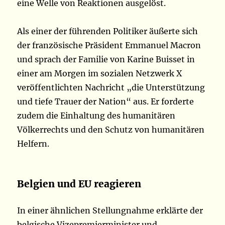
eine Welle von Reaktionen ausgelöst.
Als einer der führenden Politiker äußerte sich
der französische Präsident Emmanuel Macron
und sprach der Familie von Karine Buisset in
einer am Morgen im sozialen Netzwerk X
veröffentlichten Nachricht „die Unterstützung
und tiefe Trauer der Nation“ aus. Er forderte
zudem die Einhaltung des humanitären
Völkerrechts und den Schutz von humanitären
Helfern.
Belgien und EU reagieren
In einer ähnlichen Stellungnahme erklärte der
belgische Vizepremierminister und