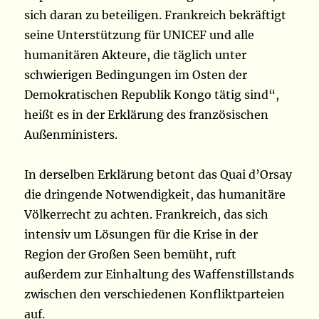
sich daran zu beteiligen. Frankreich bekräftigt
seine Unterstützung für UNICEF und alle
humanitären Akteure, die täglich unter
schwierigen Bedingungen im Osten der
Demokratischen Republik Kongo tätig sind“,
heißt es in der Erklärung des französischen
Außenministers.
In derselben Erklärung betont das Quai d’Orsay
die dringende Notwendigkeit, das humanitäre
Völkerrecht zu achten. Frankreich, das sich
intensiv um Lösungen für die Krise in der
Region der Großen Seen bemüht, ruft
außerdem zur Einhaltung des Waffenstillstands
zwischen den verschiedenen Konfliktparteien
auf.