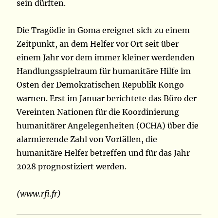
sein dürften.
Die Tragödie in Goma ereignet sich zu einem
Zeitpunkt, an dem Helfer vor Ort seit über
einem Jahr vor dem immer kleiner werdenden
Handlungsspielraum für humanitäre Hilfe im
Osten der Demokratischen Republik Kongo
warnen. Erst im Januar berichtete das Büro der
Vereinten Nationen für die Koordinierung
humanitärer Angelegenheiten (OCHA) über die
alarmierende Zahl von Vorfällen, die
humanitäre Helfer betreffen und für das Jahr
2028 prognostiziert werden.
(www.rfi.fr)