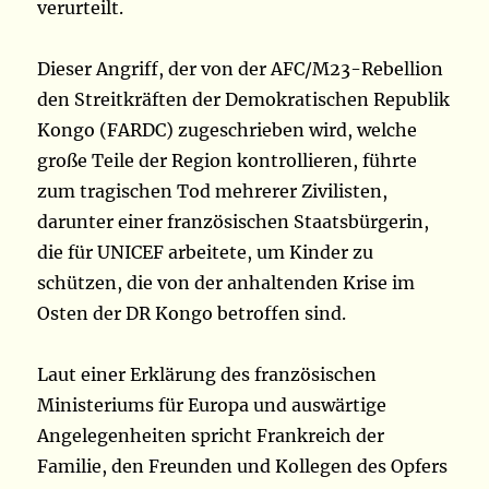
verurteilt.
Dieser Angriff, der von der AFC/M23-Rebellion
den Streitkräften der Demokratischen Republik
Kongo (FARDC) zugeschrieben wird, welche
große Teile der Region kontrollieren, führte
zum tragischen Tod mehrerer Zivilisten,
darunter einer französischen Staatsbürgerin,
die für UNICEF arbeitete, um Kinder zu
schützen, die von der anhaltenden Krise im
Osten der DR Kongo betroffen sind.
Laut einer Erklärung des französischen
Ministeriums für Europa und auswärtige
Angelegenheiten spricht Frankreich der
Familie, den Freunden und Kollegen des Opfers