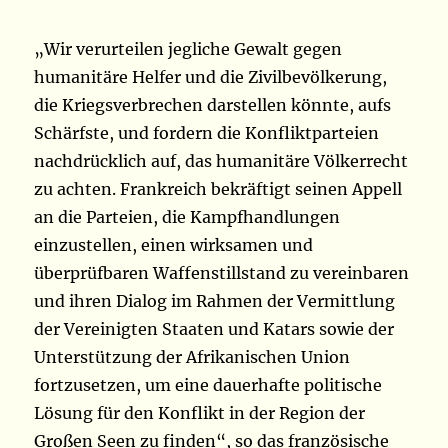
„Wir verurteilen jegliche Gewalt gegen
humanitäre Helfer und die Zivilbevölkerung,
die Kriegsverbrechen darstellen könnte, aufs
Schärfste, und fordern die Konfliktparteien
nachdrücklich auf, das humanitäre Völkerrecht
zu achten. Frankreich bekräftigt seinen Appell
an die Parteien, die Kampfhandlungen
einzustellen, einen wirksamen und
überprüfbaren Waffenstillstand zu vereinbaren
und ihren Dialog im Rahmen der Vermittlung
der Vereinigten Staaten und Katars sowie der
Unterstützung der Afrikanischen Union
fortzusetzen, um eine dauerhafte politische
Lösung für den Konflikt in der Region der
Großen Seen zu finden“, so das französische