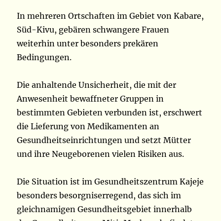
In mehreren Ortschaften im Gebiet von Kabare,
Süd-Kivu, gebären schwangere Frauen
weiterhin unter besonders prekären
Bedingungen.
Die anhaltende Unsicherheit, die mit der
Anwesenheit bewaffneter Gruppen in
bestimmten Gebieten verbunden ist, erschwert
die Lieferung von Medikamenten an
Gesundheitseinrichtungen und setzt Mütter
und ihre Neugeborenen vielen Risiken aus.
Die Situation ist im Gesundheitszentrum Kajeje
besonders besorgniserregend, das sich im
gleichnamigen Gesundheitsgebiet innerhalb