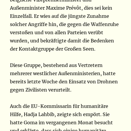
Außenminister Maxime Prévôt, dies sei kein
Einzelfall. Er wies auf die jüngste Zunahme
solcher Angriffe hin, die gegen die Waffenruhe
verstoßen und von allen Parteien verübt
wurden, und bekräftigte damit die Bedenken
der Kontaktgruppe der Großen Seen.
Diese Gruppe, bestehend aus Vertretern
mehrerer westlicher Außenministerien, hatte
bereits letzte Woche den Einsatz von Drohnen
gegen Zivilisten verurteilt.
Auch die EU-Kommissarin für humanitäre
Hilfe, Hadja Lahbib, zeigte sich empört. Sie
hatte Goma im vergangenen Monat besucht
und erklärte, dass sich einige humanitäre