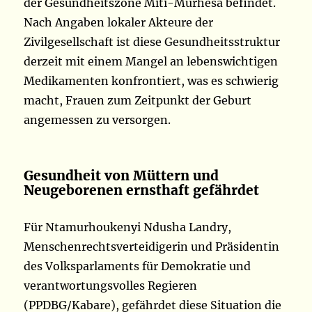
der Gesundheitszone Miti-Murhesa befindet.
Nach Angaben lokaler Akteure der
Zivilgesellschaft ist diese Gesundheitsstruktur
derzeit mit einem Mangel an lebenswichtigen
Medikamenten konfrontiert, was es schwierig
macht, Frauen zum Zeitpunkt der Geburt
angemessen zu versorgen.
Gesundheit von Müttern und
Neugeborenen ernsthaft gefährdet
Für Ntamurhoukenyi Ndusha Landry,
Menschenrechtsverteidigerin und Präsidentin
des Volksparlaments für Demokratie und
verantwortungsvolles Regieren
(PPDBG/Kabare), gefährdet diese Situation die