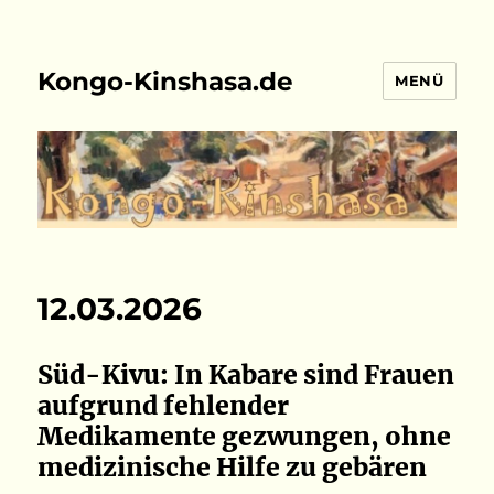
Kongo-Kinshasa.de
MENÜ
12.03.2026
Süd-Kivu: In Kabare sind Frauen
aufgrund fehlender
Medikamente gezwungen, ohne
medizinische Hilfe zu gebären