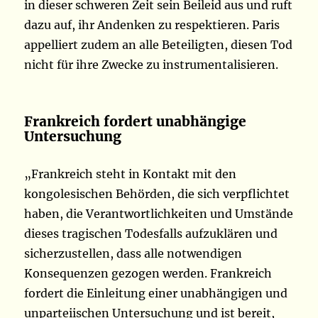
in dieser schweren Zeit sein Beileid aus und ruft
dazu auf, ihr Andenken zu respektieren. Paris
appelliert zudem an alle Beteiligten, diesen Tod
nicht für ihre Zwecke zu instrumentalisieren.
Frankreich fordert unabhängige
Untersuchung
„Frankreich steht in Kontakt mit den
kongolesischen Behörden, die sich verpflichtet
haben, die Verantwortlichkeiten und Umstände
dieses tragischen Todesfalls aufzuklären und
sicherzustellen, dass alle notwendigen
Konsequenzen gezogen werden. Frankreich
fordert die Einleitung einer unabhängigen und
unparteiischen Untersuchung und ist bereit,