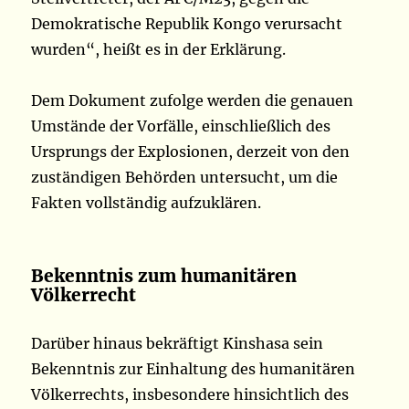
Demokratische Republik Kongo verursacht
wurden“, heißt es in der Erklärung.
Dem Dokument zufolge werden die genauen
Umstände der Vorfälle, einschließlich des
Ursprungs der Explosionen, derzeit von den
zuständigen Behörden untersucht, um die
Fakten vollständig aufzuklären.
Bekenntnis zum humanitären
Völkerrecht
Darüber hinaus bekräftigt Kinshasa sein
Bekenntnis zur Einhaltung des humanitären
Völkerrechts, insbesondere hinsichtlich des