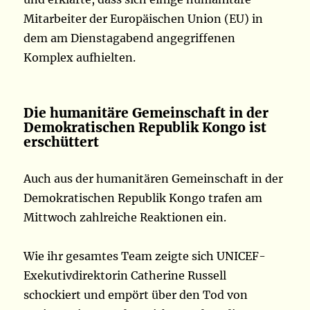
Mitarbeiter der Europäischen Union (EU) in
dem am Dienstagabend angegriffenen
Komplex aufhielten.
Die humanitäre Gemeinschaft in der
Demokratischen Republik Kongo ist
erschüttert
Auch aus der humanitären Gemeinschaft in der
Demokratischen Republik Kongo trafen am
Mittwoch zahlreiche Reaktionen ein.
Wie ihr gesamtes Team zeigte sich UNICEF-
Exekutivdirektorin Catherine Russell
schockiert und empört über den Tod von