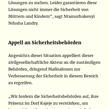
Lösungen zu suchen. Leider garantieren diese
Lösungen nicht immer die Sicherheit von
Müttern und Kindern“, sagt Ntamurhukenyi
Ndusha Landry.
Appell an Sicherheitsbehörden
Angesichts dieser Situation appelliert dieser
zivilgesellschaftliche Akteur an die zuständigen
Behörden, dringend Maßnahmen zur
Verbesserung der Sicherheit in diesem Bereich
zu ergreifen.
„Wir fordern die Sicherheitsbehörden auf, ihre
Präsenz im Dorf Kajeje zu verstärken, um