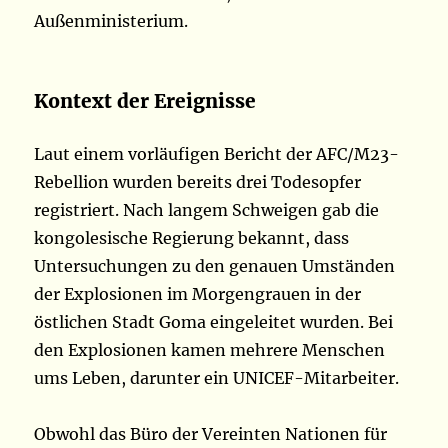
Außenministerium.
Kontext der Ereignisse
Laut einem vorläufigen Bericht der AFC/M23-
Rebellion wurden bereits drei Todesopfer
registriert. Nach langem Schweigen gab die
kongolesische Regierung bekannt, dass
Untersuchungen zu den genauen Umständen
der Explosionen im Morgengrauen in der
östlichen Stadt Goma eingeleitet wurden. Bei
den Explosionen kamen mehrere Menschen
ums Leben, darunter ein UNICEF-Mitarbeiter.
Obwohl das Büro der Vereinten Nationen für