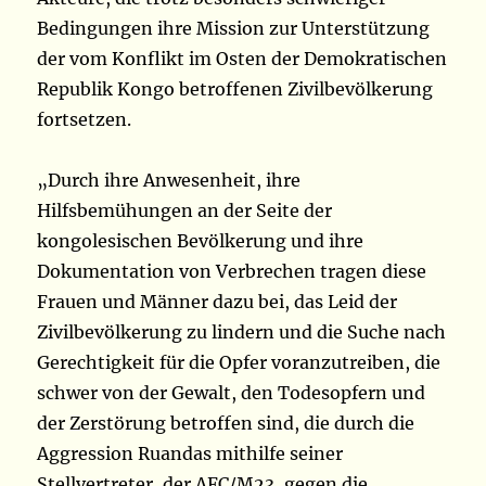
Bedingungen ihre Mission zur Unterstützung
der vom Konflikt im Osten der Demokratischen
Republik Kongo betroffenen Zivilbevölkerung
fortsetzen.
„Durch ihre Anwesenheit, ihre
Hilfsbemühungen an der Seite der
kongolesischen Bevölkerung und ihre
Dokumentation von Verbrechen tragen diese
Frauen und Männer dazu bei, das Leid der
Zivilbevölkerung zu lindern und die Suche nach
Gerechtigkeit für die Opfer voranzutreiben, die
schwer von der Gewalt, den Todesopfern und
der Zerstörung betroffen sind, die durch die
Aggression Ruandas mithilfe seiner
Stellvertreter, der AFC/M23, gegen die