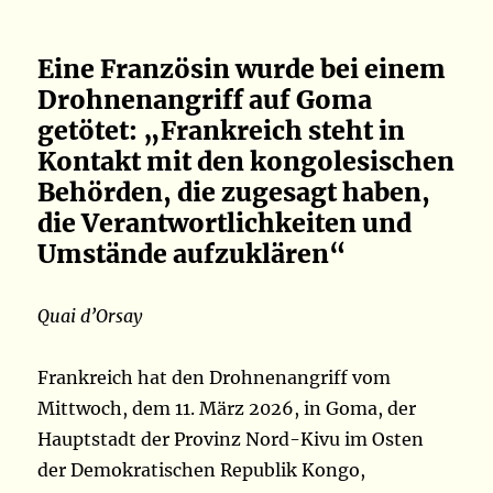
Eine Französin wurde bei einem
Drohnenangriff auf Goma
getötet: „Frankreich steht in
Kontakt mit den kongolesischen
Behörden, die zugesagt haben,
die Verantwortlichkeiten und
Umstände aufzuklären“
Quai d’Orsay
Frankreich hat den Drohnenangriff vom
Mittwoch, dem 11. März 2026, in Goma, der
Hauptstadt der Provinz Nord-Kivu im Osten
der Demokratischen Republik Kongo,