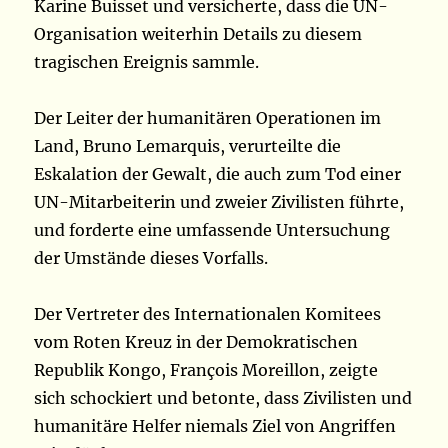
Karine Buisset und versicherte, dass die UN-
Organisation weiterhin Details zu diesem
tragischen Ereignis sammle.
Der Leiter der humanitären Operationen im
Land, Bruno Lemarquis, verurteilte die
Eskalation der Gewalt, die auch zum Tod einer
UN-Mitarbeiterin und zweier Zivilisten führte,
und forderte eine umfassende Untersuchung
der Umstände dieses Vorfalls.
Der Vertreter des Internationalen Komitees
vom Roten Kreuz in der Demokratischen
Republik Kongo, François Moreillon, zeigte
sich schockiert und betonte, dass Zivilisten und
humanitäre Helfer niemals Ziel von Angriffen