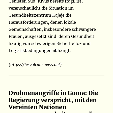
Gebieten Süd-Kivus bereits fragil ist,
veranschaulicht die Situation im
Gesundheitszentrum Kajeje die
Herausforderungen, denen lokale
Gemeinschaften, insbesondere schwangere
Frauen, ausgesetzt sind, deren Gesundheit
häufig von schwierigen Sicherheits- und
Logistikbedingungen abhängt.
(https://lesvolcansnews.net)
Drohnenangriffe in Goma: Die
Regierung verspricht, mit den
Vereinten Nationen