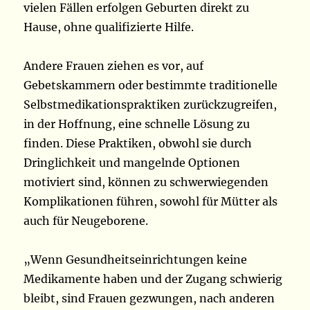
vielen Fällen erfolgen Geburten direkt zu
Hause, ohne qualifizierte Hilfe.
Andere Frauen ziehen es vor, auf
Gebetskammern oder bestimmte traditionelle
Selbstmedikationspraktiken zurückzugreifen,
in der Hoffnung, eine schnelle Lösung zu
finden. Diese Praktiken, obwohl sie durch
Dringlichkeit und mangelnde Optionen
motiviert sind, können zu schwerwiegenden
Komplikationen führen, sowohl für Mütter als
auch für Neugeborene.
„Wenn Gesundheitseinrichtungen keine
Medikamente haben und der Zugang schwierig
bleibt, sind Frauen gezwungen, nach anderen