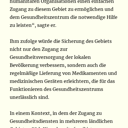
humanitären Organisationen einen einfachen
Zugang zu diesem Gebiet zu ermöglichen und
dem Gesundheitszentrum die notwendige Hilfe
zu leisten“, sagte er.
Ihm zufolge würde die Sicherung des Gebiets
nicht nur den Zugang zur
Gesundheitsversorgung der lokalen
Bevölkerung verbessern, sondern auch die
regelmäßige Lieferung von Medikamenten und
medizinischen Geräten erleichtern, die für das
Funktionieren des Gesundheitszentrums
unerlässlich sind.
In einem Kontext, in dem der Zugang zu
Gesundheitsdiensten in mehreren ländlichen