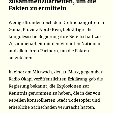
zusammenzuarbeiten, um die
Fakten zu ermitteln
Wenige Stunden nach den Drohnenangriffen in
Goma, Provinz Nord-Kivu, bekräftigte die
kongolesische Regierung ihre Bereitschaft zur
Zusammenarbeit mit den Vereinten Nationen
und allen ihren Partnern, um die Fakten
aufzuklären.
In einer am Mittwoch, den 11. März, gegenüber
Radio Okapi veröffentlichten Erklärung gab die
Regierung bekannt, die Explosionen zur
Kenntnis genommen zu haben, die in der von
Rebellen kontrollierten Stadt Todesopfer und
erhebliche Sachschäden verursacht hatten.