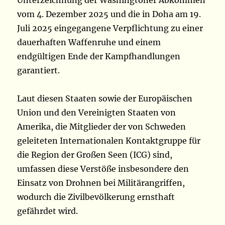
Unterzeichnung der Washingtoner Abkommen
vom 4. Dezember 2025 und die in Doha am 19.
Juli 2025 eingegangene Verpflichtung zu einer
dauerhaften Waffenruhe und einem
endgültigen Ende der Kampfhandlungen
garantiert.
Laut diesen Staaten sowie der Europäischen
Union und den Vereinigten Staaten von
Amerika, die Mitglieder der von Schweden
geleiteten Internationalen Kontaktgruppe für
die Region der Großen Seen (ICG) sind,
umfassen diese Verstöße insbesondere den
Einsatz von Drohnen bei Militärangriffen,
wodurch die Zivilbevölkerung ernsthaft
gefährdet wird.