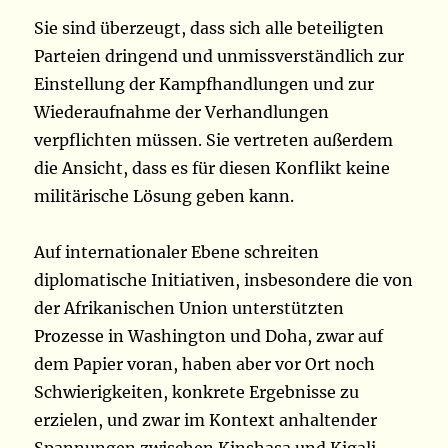
Sie sind überzeugt, dass sich alle beteiligten
Parteien dringend und unmissverständlich zur
Einstellung der Kampfhandlungen und zur
Wiederaufnahme der Verhandlungen
verpflichten müssen. Sie vertreten außerdem
die Ansicht, dass es für diesen Konflikt keine
militärische Lösung geben kann.
Auf internationaler Ebene schreiten
diplomatische Initiativen, insbesondere die von
der Afrikanischen Union unterstützten
Prozesse in Washington und Doha, zwar auf
dem Papier voran, haben aber vor Ort noch
Schwierigkeiten, konkrete Ergebnisse zu
erzielen, und zwar im Kontext anhaltender