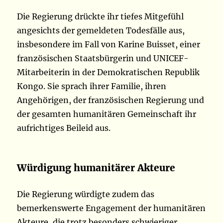
Die Regierung drückte ihr tiefes Mitgefühl
angesichts der gemeldeten Todesfälle aus,
insbesondere im Fall von Karine Buisset, einer
französischen Staatsbürgerin und UNICEF-
Mitarbeiterin in der Demokratischen Republik
Kongo. Sie sprach ihrer Familie, ihren
Angehörigen, der französischen Regierung und
der gesamten humanitären Gemeinschaft ihr
aufrichtiges Beileid aus.
Würdigung humanitärer Akteure
Die Regierung würdigte zudem das
bemerkenswerte Engagement der humanitären
Akteure, die trotz besonders schwieriger