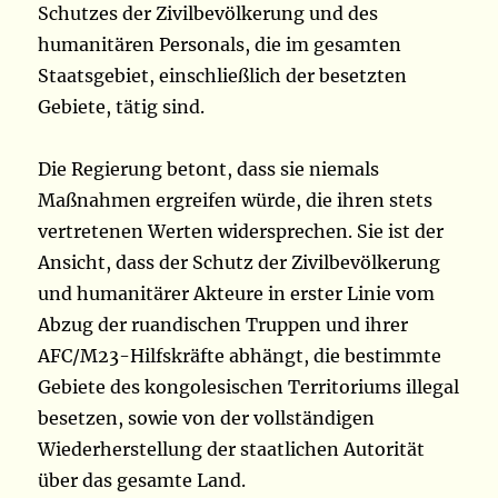
Schutzes der Zivilbevölkerung und des
humanitären Personals, die im gesamten
Staatsgebiet, einschließlich der besetzten
Gebiete, tätig sind.
Die Regierung betont, dass sie niemals
Maßnahmen ergreifen würde, die ihren stets
vertretenen Werten widersprechen. Sie ist der
Ansicht, dass der Schutz der Zivilbevölkerung
und humanitärer Akteure in erster Linie vom
Abzug der ruandischen Truppen und ihrer
AFC/M23-Hilfskräfte abhängt, die bestimmte
Gebiete des kongolesischen Territoriums illegal
besetzen, sowie von der vollständigen
Wiederherstellung der staatlichen Autorität
über das gesamte Land.