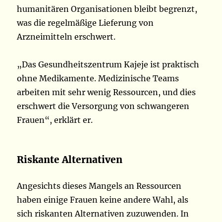
humanitären Organisationen bleibt begrenzt,
was die regelmäßige Lieferung von
Arzneimitteln erschwert.
„Das Gesundheitszentrum Kajeje ist praktisch
ohne Medikamente. Medizinische Teams
arbeiten mit sehr wenig Ressourcen, und dies
erschwert die Versorgung von schwangeren
Frauen“, erklärt er.
Riskante Alternativen
Angesichts dieses Mangels an Ressourcen
haben einige Frauen keine andere Wahl, als
sich riskanten Alternativen zuzuwenden. In