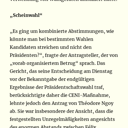
„Scheinwahl“
„Es ging um kombinierte Abstimmungen, wie
könnte man bei bestimmten Wahlen
Kandidaten streichen und nicht den
Präsidenten?“, fragte der Antragsteller, der von
„vorab organisiertem Betrug“ sprach. Das
Gericht, das seine Entscheidung am Dienstag
vor der Bekanntgabe der endgültigen
Ergebnisse der Präsidentschaftswahl traf,
berücksichtigte daher die CENI-Maßnahme,
lehnte jedoch den Antrag von Théodore Ngoy
ab. Sie war insbesondere der Ansicht, dass die
festgestellten Unregelmäßigkeiten angesichts
des enormen Abstands zwischen Félix