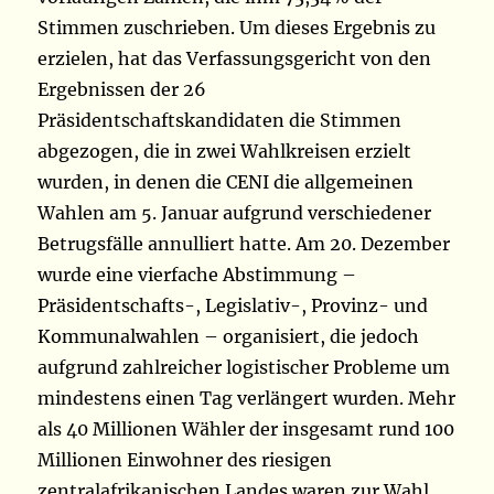
Stimmen zuschrieben. Um dieses Ergebnis zu
erzielen, hat das Verfassungsgericht von den
Ergebnissen der 26
Präsidentschaftskandidaten die Stimmen
abgezogen, die in zwei Wahlkreisen erzielt
wurden, in denen die CENI die allgemeinen
Wahlen am 5. Januar aufgrund verschiedener
Betrugsfälle annulliert hatte. Am 20. Dezember
wurde eine vierfache Abstimmung –
Präsidentschafts-, Legislativ-, Provinz- und
Kommunalwahlen – organisiert, die jedoch
aufgrund zahlreicher logistischer Probleme um
mindestens einen Tag verlängert wurden. Mehr
als 40 Millionen Wähler der insgesamt rund 100
Millionen Einwohner des riesigen
zentralafrikanischen Landes waren zur Wahl