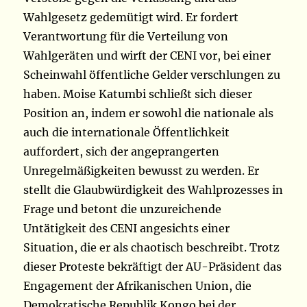
Wahlgesetz gedemütigt wird. Er fordert
Verantwortung für die Verteilung von
Wahlgeräten und wirft der CENI vor, bei einer
Scheinwahl öffentliche Gelder verschlungen zu
haben. Moise Katumbi schließt sich dieser
Position an, indem er sowohl die nationale als
auch die internationale Öffentlichkeit
auffordert, sich der angeprangerten
Unregelmäßigkeiten bewusst zu werden. Er
stellt die Glaubwürdigkeit des Wahlprozesses in
Frage und betont die unzureichende
Untätigkeit des CENI angesichts einer
Situation, die er als chaotisch beschreibt. Trotz
dieser Proteste bekräftigt der AU-Präsident das
Engagement der Afrikanischen Union, die
Demokratische Republik Kongo bei der