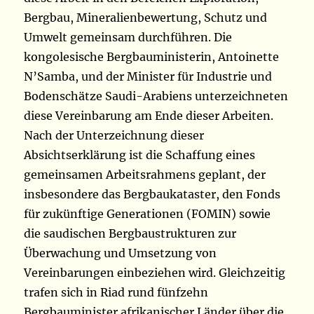
Bergbau, Mineralienbewertung, Schutz und
Umwelt gemeinsam durchführen. Die
kongolesische Bergbauministerin, Antoinette
N’Samba, und der Minister für Industrie und
Bodenschätze Saudi-Arabiens unterzeichneten
diese Vereinbarung am Ende dieser Arbeiten.
Nach der Unterzeichnung dieser
Absichtserklärung ist die Schaffung eines
gemeinsamen Arbeitsrahmens geplant, der
insbesondere das Bergbaukataster, den Fonds
für zukünftige Generationen (FOMIN) sowie
die saudischen Bergbaustrukturen zur
Überwachung und Umsetzung von
Vereinbarungen einbeziehen wird. Gleichzeitig
trafen sich in Riad rund fünfzehn
Bergbauminister afrikanischer Länder über die