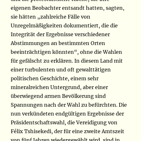
eigenen Beobachter entsandt hatten, sagten,
sie hätten „zahlreiche Fälle von
Unregelmäßigkeiten dokumentiert, die die
Integrität der Ergebnisse verschiedener
Abstimmungen an bestimmten Orten
beeinträchtigen könnten“, ohne die Wahlen
für gefälscht zu erklären. In diesem Land mit
einer turbulenten und oft gewalttätigen
politischen Geschichte, einem sehr
mineralreichen Untergrund, aber einer
überwiegend armen Bevölkerung sind
Spannungen nach der Wahl zu befürchten. Die
nun verkündeten endgültigen Ergebnisse der
Präsidentschaftswahl, die Vereidigung von
Félix Tshisekedi, der für eine zweite Amtszeit
von fünf Jahren wiedergewählt wird, sind in