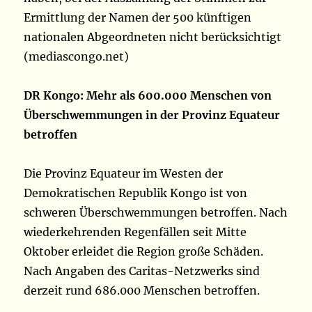
Ermittlung der Namen der 500 künftigen
nationalen Abgeordneten nicht berücksichtigt
(mediascongo.net)
DR Kongo: Mehr als 600.000 Menschen von
Überschwemmungen in der Provinz Equateur
betroffen
Die Provinz Equateur im Westen der
Demokratischen Republik Kongo ist von
schweren Überschwemmungen betroffen. Nach
wiederkehrenden Regenfällen seit Mitte
Oktober erleidet die Region große Schäden.
Nach Angaben des Caritas-Netzwerks sind
derzeit rund 686.000 Menschen betroffen.