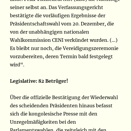
seiner selbst an. Das Verfassungsgericht
bestätigte die vorläufigen Ergebnisse der
Präsidentschaftswahl vom 20. Dezember, die
von der unabhängigen nationalen
Wahlkommission CENI verkündet wurden. (…)
Es bleibt nur noch, die Vereidigungszeremonie
vorzubereiten, deren Termin bald festgelegt
wird“.
Legislative: 82 Betrüger!
Über die offizielle Bestätigung der Wiederwahl
des scheidenden Präsidenten hinaus befasst
sich die kongolesische Presse mit den
Unregelmäßigkeiten bei den
Parlamentswahlen, die zeitgleich mit den