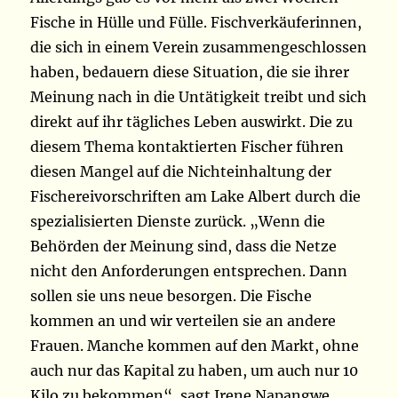
Fische in Hülle und Fülle. Fischverkäuferinnen,
die sich in einem Verein zusammengeschlossen
haben, bedauern diese Situation, die sie ihrer
Meinung nach in die Untätigkeit treibt und sich
direkt auf ihr tägliches Leben auswirkt. Die zu
diesem Thema kontaktierten Fischer führen
diesen Mangel auf die Nichteinhaltung der
Fischereivorschriften am Lake Albert durch die
spezialisierten Dienste zurück. „Wenn die
Behörden der Meinung sind, dass die Netze
nicht den Anforderungen entsprechen. Dann
sollen sie uns neue besorgen. Die Fische
kommen an und wir verteilen sie an andere
Frauen. Manche kommen auf den Markt, ohne
auch nur das Kapital zu haben, um auch nur 10
Kilo zu bekommen“, sagt Irene Napangwe,