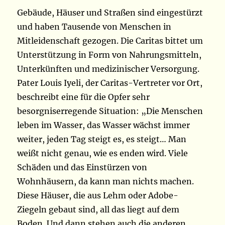
Gebäude, Häuser und Straßen sind eingestürzt
und haben Tausende von Menschen in
Mitleidenschaft gezogen. Die Caritas bittet um
Unterstützung in Form von Nahrungsmitteln,
Unterkünften und medizinischer Versorgung.
Pater Louis Iyeli, der Caritas-Vertreter vor Ort,
beschreibt eine für die Opfer sehr
besorgniserregende Situation: „Die Menschen
leben im Wasser, das Wasser wächst immer
weiter, jeden Tag steigt es, es steigt… Man
weißt nicht genau, wie es enden wird. Viele
Schäden und das Einstürzen von
Wohnhäusern, da kann man nichts machen.
Diese Häuser, die aus Lehm oder Adobe-
Ziegeln gebaut sind, all das liegt auf dem
Boden. Und dann stehen auch die anderen