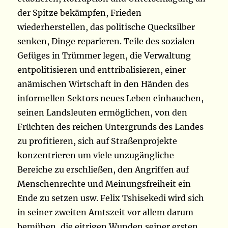
der Spitze bekämpfen, Frieden
wiederherstellen, das politische Quecksilber
senken, Dinge reparieren. Teile des sozialen
Gefüges in Trümmer legen, die Verwaltung
entpolitisieren und enttribalisieren, einer
anämischen Wirtschaft in den Händen des
informellen Sektors neues Leben einhauchen,
seinen Landsleuten ermöglichen, von den
Früchten des reichen Untergrunds des Landes
zu profitieren, sich auf Straßenprojekte
konzentrieren um viele unzugängliche
Bereiche zu erschließen, den Angriffen auf
Menschenrechte und Meinungsfreiheit ein
Ende zu setzen usw. Felix Tshisekedi wird sich
in seiner zweiten Amtszeit vor allem darum
bemühen, die eitrigen Wunden seiner ersten