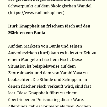
Schwerpunkt auf dem ökologischen Wandel
(https://www.radiookapi.net)
Ituri: Knappheit an frischem Fisch auf den
Märkten von Bunia
Auf den Märkten von Bunia und seinen
Außenbezirken (Ituri) kam es in letzter Zeit zu
einem Mangel an frischem Fisch. Diese
Situation ist beispielsweise auf dem
Zentralmarkt und dem von Yambi Yaya zu
beobachten. Die Stände und Schuppen, in
denen frischer Fisch verkauft wird, sind fast
leer. Diese Knappheit führt zu einem
übertriebenen Preisanstieg dieser Ware.
Allerdings gab es vor mehr als zwei Wochen