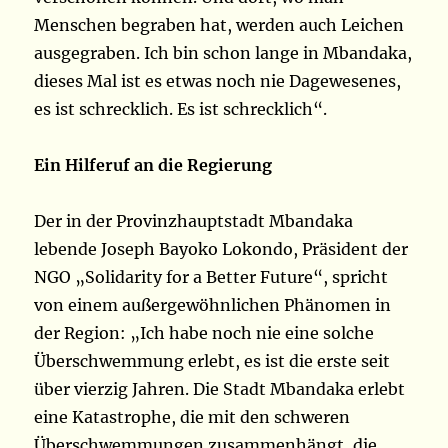
Menschen begraben hat, werden auch Leichen
ausgegraben. Ich bin schon lange in Mbandaka,
dieses Mal ist es etwas noch nie Dagewesenes,
es ist schrecklich. Es ist schrecklich“.
Ein Hilferuf an die Regierung
Der in der Provinzhauptstadt Mbandaka
lebende Joseph Bayoko Lokondo, Präsident der
NGO „Solidarity for a Better Future“, spricht
von einem außergewöhnlichen Phänomen in
der Region: „Ich habe noch nie eine solche
Überschwemmung erlebt, es ist die erste seit
über vierzig Jahren. Die Stadt Mbandaka erlebt
eine Katastrophe, die mit den schweren
Überschwemmungen zusammenhängt, die