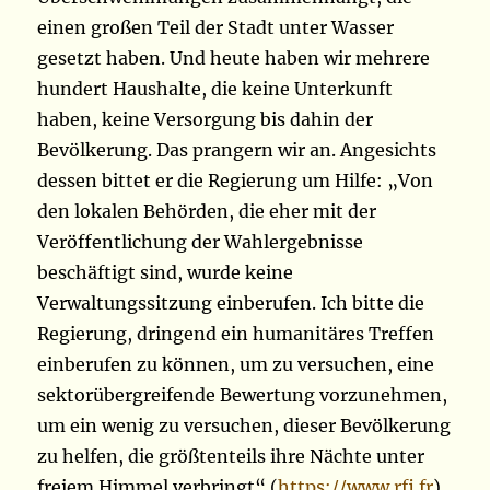
einen großen Teil der Stadt unter Wasser
gesetzt haben. Und heute haben wir mehrere
hundert Haushalte, die keine Unterkunft
haben, keine Versorgung bis dahin der
Bevölkerung. Das prangern wir an. Angesichts
dessen bittet er die Regierung um Hilfe: „Von
den lokalen Behörden, die eher mit der
Veröffentlichung der Wahlergebnisse
beschäftigt sind, wurde keine
Verwaltungssitzung einberufen. Ich bitte die
Regierung, dringend ein humanitäres Treffen
einberufen zu können, um zu versuchen, eine
sektorübergreifende Bewertung vorzunehmen,
um ein wenig zu versuchen, dieser Bevölkerung
zu helfen, die größtenteils ihre Nächte unter
freiem Himmel verbringt“ (
https://www.rfi.fr
)