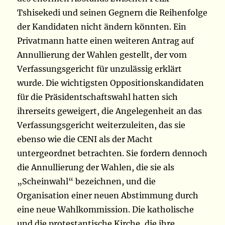
Tshisekedi und seinen Gegnern die Reihenfolge
der Kandidaten nicht ändern könnten. Ein
Privatmann hatte einen weiteren Antrag auf
Annullierung der Wahlen gestellt, der vom
Verfassungsgericht für unzulässig erklärt
wurde. Die wichtigsten Oppositionskandidaten
für die Präsidentschaftswahl hatten sich
ihrerseits geweigert, die Angelegenheit an das
Verfassungsgericht weiterzuleiten, das sie
ebenso wie die CENI als der Macht
untergeordnet betrachten. Sie fordern dennoch
die Annullierung der Wahlen, die sie als
„Scheinwahl“ bezeichnen, und die
Organisation einer neuen Abstimmung durch
eine neue Wahlkommission. Die katholische
und die protestantische Kirche, die ihre