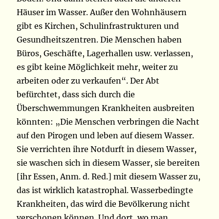
Häuser im Wasser. Außer den Wohnhäusern
gibt es Kirchen, Schulinfrastrukturen und
Gesundheitszentren. Die Menschen haben
Büros, Geschäfte, Lagerhallen usw. verlassen,
es gibt keine Möglichkeit mehr, weiter zu
arbeiten oder zu verkaufen“. Der Abt
befürchtet, dass sich durch die
Überschwemmungen Krankheiten ausbreiten
könnten: „Die Menschen verbringen die Nacht
auf den Pirogen und leben auf diesem Wasser.
Sie verrichten ihre Notdurft in diesem Wasser,
sie waschen sich in diesem Wasser, sie bereiten
[ihr Essen, Anm. d. Red.] mit diesem Wasser zu,
das ist wirklich katastrophal. Wasserbedingte
Krankheiten, das wird die Bevölkerung nicht
verschonen können. Und dort, wo man