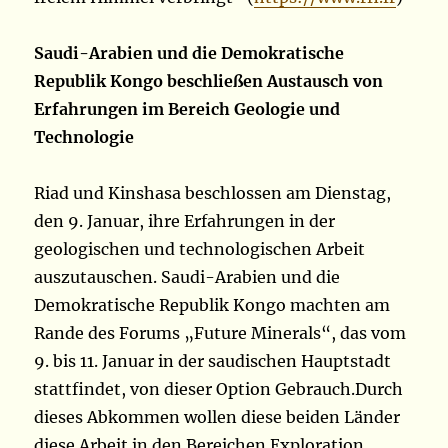
Saudi-Arabien und die Demokratische
Republik Kongo beschließen Austausch von
Erfahrungen im Bereich Geologie und
Technologie
Riad und Kinshasa beschlossen am Dienstag,
den 9. Januar, ihre Erfahrungen in der
geologischen und technologischen Arbeit
auszutauschen. Saudi-Arabien und die
Demokratische Republik Kongo machten am
Rande des Forums „Future Minerals“, das vom
9. bis 11. Januar in der saudischen Hauptstadt
stattfindet, von dieser Option Gebrauch.Durch
dieses Abkommen wollen diese beiden Länder
diese Arbeit in den Bereichen Exploration,