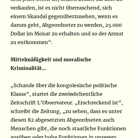
verkaufen, ist es nicht überraschend, sich
einem Skandal gegenüberzusehen, wenn es
darum geht, Abgeordneter zu werden, 25.000
Dollar im Monat zu erhalten und so der Armut
zu entkommen“.
Mittelmäßigkeit und moralische
Kriminalität…
„Schande über die kongolesische politische
Klasse“, startet die zweiwöchentliche
Zeitschrift L’Observateur. „Erschreckend ist“,
schreibt die Zeitung, „zu sehen, dass es unter
diesen 82 abgesetzten Abgeordneten auch
Menschen gibt, die noch staatliche Funktionen
ausüben oder hohe Funktionen in unserem