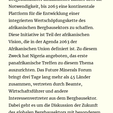
Notwendigkeit, bis 2063 eine kontinentale
Plattform für die Entwicklung einer
integrierten Wertschöpfungskette des
afrikanischen Bergbausektors zu schaffen.
Diese Initiative ist Teil der afrikanischen
Vision, die in der Agenda 2063 der
Afrikanischen Union definiert ist. Zu diesem
Zweck hat Nigeria angeboten, das erste
panafrikanische Treffen zu diesem Thema
auszurichten. Das Future Minerals Forum
bringt drei Tage lang mehr als 45 Länder
zusammen, vertreten durch Beamte,
Wirtschaftsführer und andere
Interessenvertreter aus dem Bergbausektor.
Dabei geht es um die Diskussion der Zukunft
des globalen Bergbausektors mit besonderem