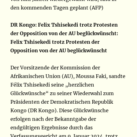
den kommenden Tagen geplant (AFP)
DR Kongo: Felix Tshisekedi trotz Protesten
der Opposition von der AU beglückwünscht:
Felix Tshisekedi trotz Protesten der
Opposition von der AU beglückwünscht
Der Vorsitzende der Kommission der
Afrikanischen Union (AU), Moussa Faki, sandte
Félix Tshisekedi seine „herzlichen
Glückwünsche“ zu seiner Wiederwahl zum
Präsidenten der Demokratischen Republik
Kongo (DR Kongo). Diese Glückwünsche
erfolgen nach der Bekanntgabe der
endgültigen Ergebnisse durch das
Verfassungsgericht am 9. Januar 2024, trotz