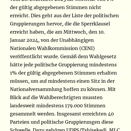
der gültig abgegebenen Stimmen nicht
erreicht. Dies geht aus der Liste der politischen
Gruppierungen hervor, die die Sperrklausel
erreicht haben, die am Mittwoch, den 10.
Januar 2024, von der Unabhängigen
Nationalen Wahlkommission (CENI)
veröffentlicht wurde. Gemäß dem Wahlgesetz
hätte jede politische Gruppierung mindestens
1% der gültig abgegebenen Stimmen erhalten
müssen, um auf mindestens einen Sitz in der
Nationalversammlung hoffen zu können. Mit
Blick auf die Wahlberechtigten mussten
landesweit mindestens 179.000 Stimmen
gesammelt werden. Insgesamt erreichten 40
Parteien und politische Gruppierungen diese
Schwelle. Dazu gehören UDPS/Tshisekedi, MLC