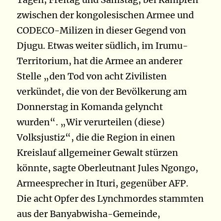
zwischen der kongolesischen Armee und
CODECO-Milizen in dieser Gegend von
Djugu. Etwas weiter südlich, im Irumu-
Territorium, hat die Armee an anderer
Stelle „den Tod von acht Zivilisten
verkündet, die von der Bevölkerung am
Donnerstag in Komanda gelyncht
wurden“. „Wir verurteilen (diese)
Volksjustiz“, die die Region in einen
Kreislauf allgemeiner Gewalt stürzen
könnte, sagte Oberleutnant Jules Ngongo,
Armeesprecher in Ituri, gegenüber AFP.
Die acht Opfer des Lynchmordes stammten
aus der Banyabwisha-Gemeinde,