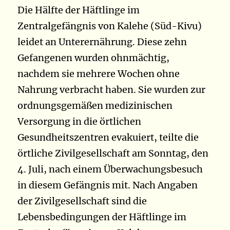
Die Hälfte der Häftlinge im
Zentralgefängnis von Kalehe (Süd-Kivu)
leidet an Unterernährung. Diese zehn
Gefangenen wurden ohnmächtig,
nachdem sie mehrere Wochen ohne
Nahrung verbracht haben. Sie wurden zur
ordnungsgemäßen medizinischen
Versorgung in die örtlichen
Gesundheitszentren evakuiert, teilte die
örtliche Zivilgesellschaft am Sonntag, den
4. Juli, nach einem Überwachungsbesuch
in diesem Gefängnis mit. Nach Angaben
der Zivilgesellschaft sind die
Lebensbedingungen der Häftlinge im