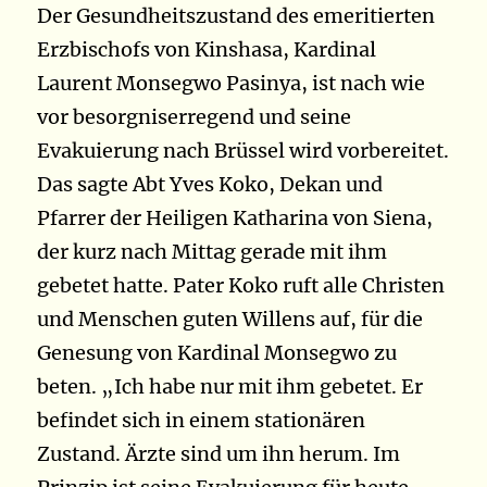
Der Gesundheitszustand des emeritierten
Erzbischofs von Kinshasa, Kardinal
Laurent Monsegwo Pasinya, ist nach wie
vor besorgniserregend und seine
Evakuierung nach Brüssel wird vorbereitet.
Das sagte Abt Yves Koko, Dekan und
Pfarrer der Heiligen Katharina von Siena,
der kurz nach Mittag gerade mit ihm
gebetet hatte. Pater Koko ruft alle Christen
und Menschen guten Willens auf, für die
Genesung von Kardinal Monsegwo zu
beten. „Ich habe nur mit ihm gebetet. Er
befindet sich in einem stationären
Zustand. Ärzte sind um ihn herum. Im