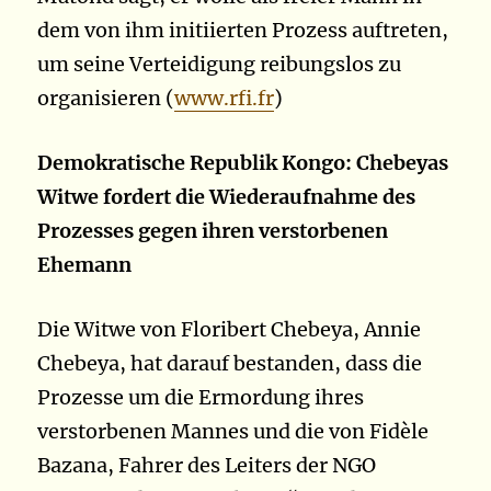
dem von ihm initiierten Prozess auftreten,
um seine Verteidigung reibungslos zu
organisieren (
www.rfi.fr
)
Demokratische Republik Kongo: Chebeyas
Witwe fordert die Wiederaufnahme des
Prozesses gegen ihren verstorbenen
Ehemann
Die Witwe von Floribert Chebeya, Annie
Chebeya, hat darauf bestanden, dass die
Prozesse um die Ermordung ihres
verstorbenen Mannes und die von Fidèle
Bazana, Fahrer des Leiters der NGO