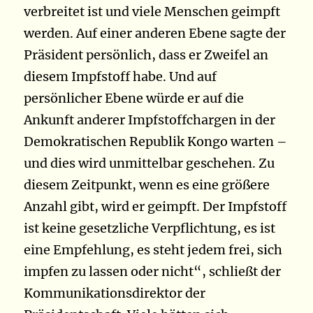
verbreitet ist und viele Menschen geimpft
werden. Auf einer anderen Ebene sagte der
Präsident persönlich, dass er Zweifel an
diesem Impfstoff habe. Und auf
persönlicher Ebene würde er auf die
Ankunft anderer Impfstoffchargen in der
Demokratischen Republik Kongo warten –
und dies wird unmittelbar geschehen. Zu
diesem Zeitpunkt, wenn es eine größere
Anzahl gibt, wird er geimpft. Der Impfstoff
ist keine gesetzliche Verpflichtung, es ist
eine Empfehlung, es steht jedem frei, sich
impfen zu lassen oder nicht“, schließt der
Kommunikationsdirektor der