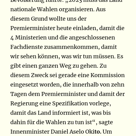
nationale Wahlen organisieren.
Aus
diesem Grund wollte uns der
Premierminister heute einladen, damit die
4 Ministerien und die angeschlossenen
Fachdienste zusammenkommen, damit
wir sehen können, was wir tun müssen.
Es
gibt einen ganzen Weg zu gehen
. Zu
diesem Zweck sei gerade eine Kommission
eingesetzt worden, die innerhalb von zehn
Tagen dem Premierminister und damit der
Regierung eine Spezifikation vorlege,
damit das Land informiert ist, was bis
dahin für die Wahlen zu tun ist“, sagte
Innenminister Daniel Aselo Oki
to.
Um