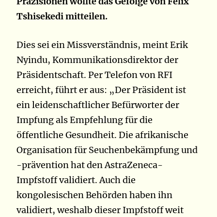
Präzisionen wollte das Gefolge von Felix
Tshisekedi mitteilen.
Dies sei ein Missverständnis, meint Erik
Nyindu, Kommunikationsdirektor der
Präsidentschaft. Per Telefon von RFI
erreicht, führt er aus: „Der Präsident ist
ein leidenschaftlicher Befürworter der
Impfung als Empfehlung für die
öffentliche Gesundheit. Die afrikanische
Organisation für Seuchenbekämpfung und
-prävention hat den AstraZeneca-
Impfstoff validiert. Auch die
kongolesischen Behörden haben ihn
validiert, weshalb dieser Impfstoff weit