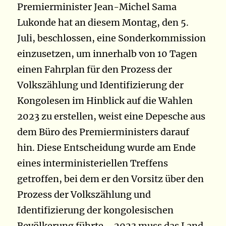
Premierminister Jean-Michel Sama
Lukonde hat an diesem Montag, den 5.
Juli, beschlossen, eine Sonderkommission
einzusetzen, um innerhalb von 10 Tagen
einen Fahrplan für den Prozess der
Volkszählung und Identifizierung der
Kongolesen im Hinblick auf die Wahlen
2023 zu erstellen, weist eine Depesche aus
dem Büro des Premierministers darauf
hin. Diese Entscheidung wurde am Ende
eines interministeriellen Treffens
getroffen, bei dem er den Vorsitz über den
Prozess der Volkszählung und
Identifizierung der kongolesischen
Bevölkerung führte. „2023 muss das Land