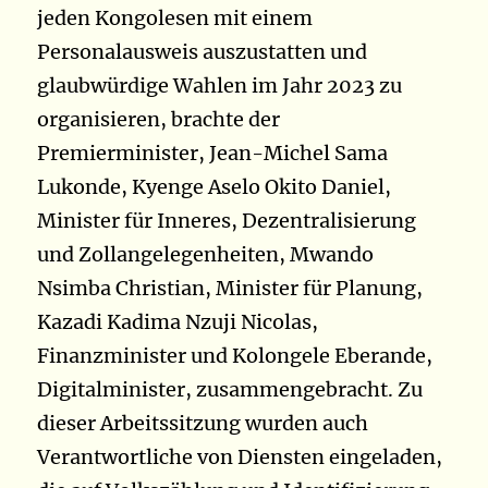
jeden Kongolesen mit einem
Personalausweis auszustatten und
glaubwürdige Wahlen im Jahr 2023 zu
organisieren, brachte der
Premierminister, Jean-Michel Sama
Lukonde, Kyenge Aselo Okito Daniel,
Minister für Inneres, Dezentralisierung
und Zollangelegenheiten, Mwando
Nsimba Christian, Minister für Planung,
Kazadi Kadima Nzuji Nicolas,
Finanzminister und Kolongele Eberande,
Digitalminister, zusammengebracht. Zu
dieser Arbeitssitzung wurden auch
Verantwortliche von Diensten eingeladen,