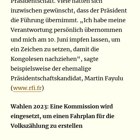
Präsidentschaft. Viele hätten sich
inzwischen gewünscht, dass der Präsident
die Führung übernimmt. „Ich habe meine
Verantwortung persönlich übernommen
und mich am 10. Juni impfen lassen, um
ein Zeichen zu setzen, damit die
Kongolesen nachziehen“, sagte
beispielsweise der ehemalige
Präsidentschaftskandidat, Martin Fayulu
(
www.rfi.fr
)
Wahlen 2023: Eine Kommission wird
eingesetzt, um einen Fahrplan für die
Volkszählung zu erstellen