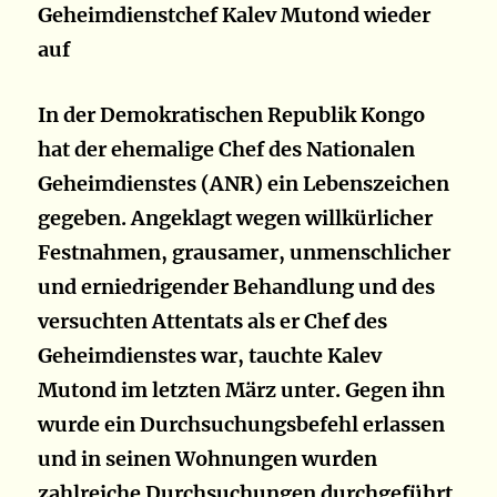
Geheimdienstchef Kalev Mutond wieder
auf
In der Demokratischen Republik Kongo
hat der ehemalige Chef des Nationalen
Geheimdienstes (ANR) ein Lebenszeichen
gegeben. Angeklagt wegen willkürlicher
Festnahmen, grausamer, unmenschlicher
und erniedrigender Behandlung und des
versuchten Attentats als er Chef des
Geheimdienstes war, tauchte Kalev
Mutond im letzten März unter. Gegen ihn
wurde ein Durchsuchungsbefehl erlassen
und in seinen Wohnungen wurden
zahlreiche Durchsuchungen durchgeführt.