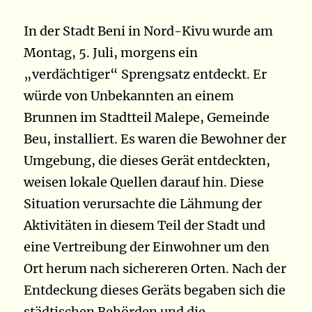
In der Stadt Beni in Nord-Kivu wurde am
Montag, 5. Juli, morgens ein
„verdächtiger“ Sprengsatz entdeckt. Er
würde von Unbekannten an einem
Brunnen im Stadtteil Malepe, Gemeinde
Beu, installiert. Es waren die Bewohner der
Umgebung, die dieses Gerät entdeckten,
weisen lokale Quellen darauf hin. Diese
Situation verursachte die Lähmung der
Aktivitäten in diesem Teil der Stadt und
eine Vertreibung der Einwohner um den
Ort herum nach sichereren Orten. Nach der
Entdeckung dieses Geräts begaben sich die
städtischen Behörden und die