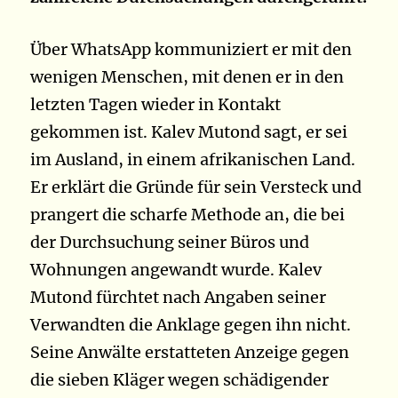
Über WhatsApp kommuniziert er mit den
wenigen Menschen, mit denen er in den
letzten Tagen wieder in Kontakt
gekommen ist. Kalev Mutond sagt, er sei
im Ausland, in einem afrikanischen Land.
Er erklärt die Gründe für sein Versteck und
prangert die scharfe Methode an, die bei
der Durchsuchung seiner Büros und
Wohnungen angewandt wurde. Kalev
Mutond fürchtet nach Angaben seiner
Verwandten die Anklage gegen ihn nicht.
Seine Anwälte erstatteten Anzeige gegen
die sieben Kläger wegen schädigender