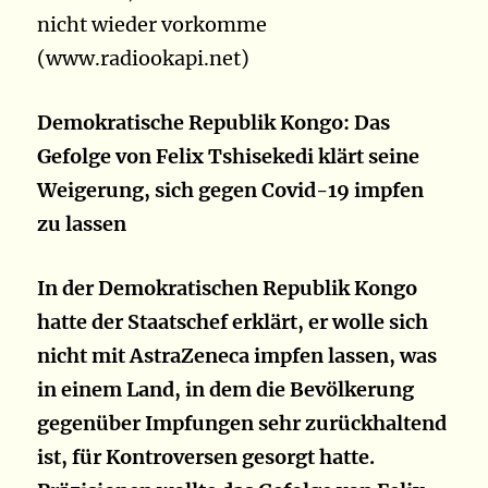
nicht wieder vorkomme
(www.radiookapi.net)
Demokratische Republik Kongo: Das
Gefolge von Felix Tshisekedi klärt seine
Weigerung, sich gegen Covid-19 impfen
zu lassen
In der Demokratischen Republik Kongo
hatte der Staatschef erklärt, er wolle sich
nicht mit AstraZeneca impfen lassen, was
in einem Land, in dem die Bevölkerung
gegenüber Impfungen sehr zurückhaltend
ist, für Kontroversen gesorgt hatte.