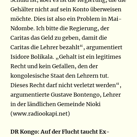
Gehälter nicht auf sein Konto überweisen
möchte. Dies ist also ein Problem in Mai-
Ndombe. Ich bitte die Regierung, der
Caritas das Geld zu geben, damit die
Caritas die Lehrer bezahlt“, argumentiert
Isidore Bolikala. „Gehalt ist ein legitimes
Recht und kein Gefallen, den der
kongolesische Staat den Lehrern tut.
Dieses Recht darf nicht verletzt werden“,
argumentierte Gustave Bontengo, Lehrer
in der ländlichen Gemeinde Nioki
(www.radiookapi.net)
DR Kongo: Auf der Flucht taucht Ex-