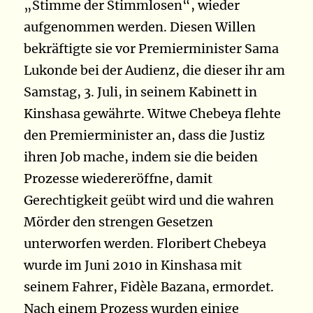
„Stimme der Stimmlosen“, wieder
aufgenommen werden. Diesen Willen
bekräftigte sie vor Premierminister Sama
Lukonde bei der Audienz, die dieser ihr am
Samstag, 3. Juli, in seinem Kabinett in
Kinshasa gewährte. Witwe Chebeya flehte
den Premierminister an, dass die Justiz
ihren Job mache, indem sie die beiden
Prozesse wiedereröffne, damit
Gerechtigkeit geübt wird und die wahren
Mörder den strengen Gesetzen
unterworfen werden. Floribert Chebeya
wurde im Juni 2010 in Kinshasa mit
seinem Fahrer, Fidèle Bazana, ermordet.
Nach einem Prozess wurden einige