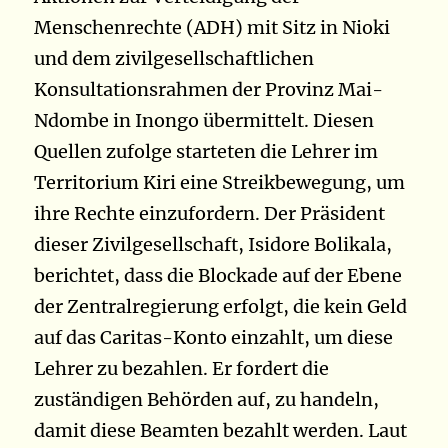
Menschenrechte
(ADH) mit Sitz in Nioki
und dem zivilgesellschaftlichen
Konsultationsrahmen der Provinz Mai-
Ndombe in Inongo übermittelt. Diesen
Quellen zufolge
starteten die Lehrer im
Territorium Kiri eine Streikbewegung, um
ihre Rechte einzufordern.
Der Präsident
dieser Zivilgesellschaft, Isidore Bolikala,
berichtet, dass die Blockade auf der Ebene
der Zentralregierung erfolgt, die kein Geld
auf das Caritas-Konto einzahlt, um diese
Lehrer zu bezahlen. Er fordert die
zuständigen Behörden auf, zu handeln,
damit diese Beamten bezahlt werden. Laut