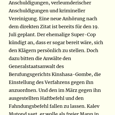
Anschuldigungen, verleumderischer
Anschuldigungen und krimineller
Vereinigung. Eine neue Anhörung nach
dem direkten Zitat ist bereits für den 19.
Juli geplant. Der ehemalige Super-Cop
kündigt an, dass er sogar bereit wäre, sich
den Klägern persönlich zu stellen. Doch
dazu bitten die Anwälte den
Generalstaatsanwalt des
Berufungsgerichts Kinshasa-Gombe, die
Einstellung des Verfahrens gegen ihn
anzuordnen. Und den im März gegen ihn
ausgestellten Haftbefehl und den
Fahndungsbefehl fallen zu lassen. Kalev
Mutond sagt, er wolle als freier Mann in