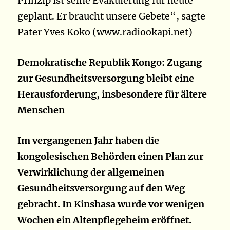
Prinzip ist seine Evakuierung für heute
geplant. Er braucht unsere Gebete“, sagte
Pater Yves Koko (www.radiookapi.net)
Demokratische Republik Kongo: Zugang
zur Gesundheitsversorgung bleibt eine
Herausforderung, insbesondere für ältere
Menschen
Im vergangenen Jahr haben die
kongolesischen Behörden einen Plan zur
Verwirklichung der allgemeinen
Gesundheitsversorgung auf den Weg
gebracht. In Kinshasa wurde vor wenigen
Wochen ein Altenpflegeheim eröffnet.