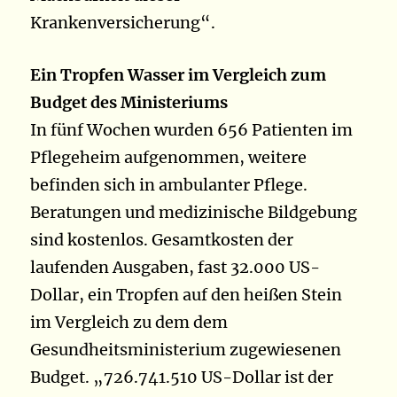
Krankenversicherung“.
Ein Tropfen Wasser im Vergleich zum
Budget des Ministeriums
In fünf Wochen wurden 656 Patienten im
Pflegeheim aufgenommen, weitere
befinden sich in ambulanter Pflege.
Beratungen und medizinische Bildgebung
sind kostenlos. Gesamtkosten der
laufenden Ausgaben, fast 32.000 US-
Dollar, ein Tropfen auf den heißen Stein
im Vergleich zu dem dem
Gesundheitsministerium zugewiesenen
Budget. „726.741.510 US-Dollar ist der