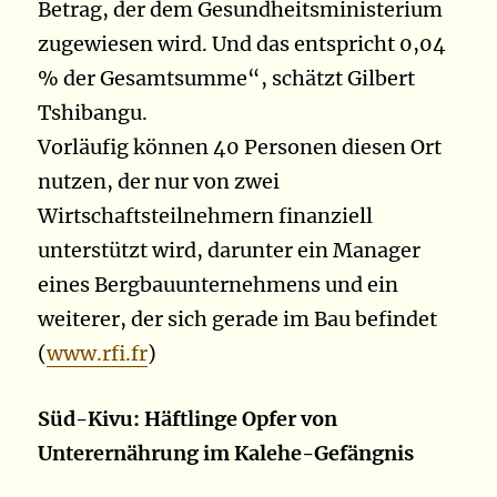
Betrag, der dem Gesundheitsministerium
zugewiesen wird. Und das entspricht 0,04
% der Gesamtsumme“, schätzt Gilbert
Tshibangu.
Vorläufig können 40 Personen diesen Ort
nutzen, der nur von zwei
Wirtschaftsteilnehmern finanziell
unterstützt wird, darunter ein Manager
eines Bergbauunternehmens und ein
weiterer, der sich gerade im Bau befindet
(
www.rfi.fr
)
Süd-Kivu: Häftlinge Opfer von
Unterernährung im Kalehe-Gefängnis