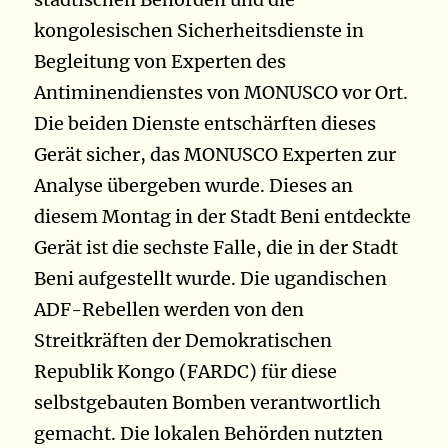
kongolesischen Sicherheitsdienste in
Begleitung von Experten des
Antiminendienstes von MONUSCO vor Ort.
Die beiden Dienste entschärften dieses
Gerät sicher, das MONUSCO Experten zur
Analyse übergeben wurde. Dieses an
diesem Montag in der Stadt Beni entdeckte
Gerät ist die sechste Falle, die in der Stadt
Beni aufgestellt wurde. Die ugandischen
ADF-Rebellen werden von den
Streitkräften der Demokratischen
Republik Kongo (FARDC) für diese
selbstgebauten Bomben verantwortlich
gemacht. Die lokalen Behörden nutzten