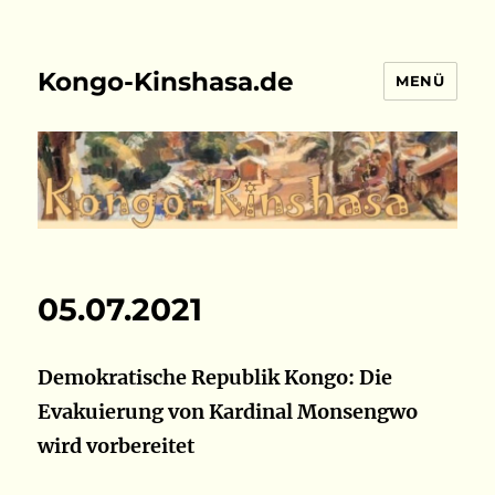
Kongo-Kinshasa.de
MENÜ
05.07.2021
Demokratische Republik Kongo: Die
Evakuierung von Kardinal Monsengwo
wird vorbereitet