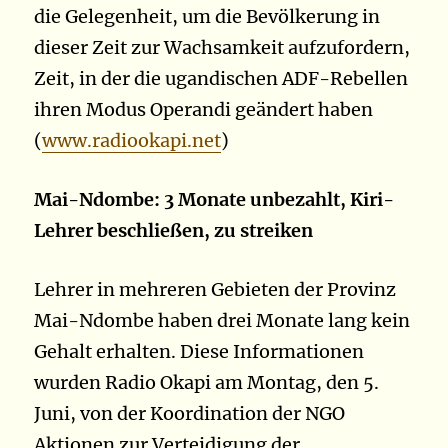
die Gelegenheit, um die Bevölkerung in
dieser Zeit zur Wachsamkeit aufzufordern,
Zeit, in der die ugandischen ADF-Rebellen
ihren Modus Operandi geändert haben
(
www.radiookapi.net
)
Mai-Ndombe: 3 Monate unbezahlt, Kiri-
Lehrer beschließen, zu streiken
Lehrer in mehreren Gebieten der Provinz
Mai-Ndombe haben drei Monate lang kein
Gehalt erhalten. Diese Informationen
wurden Radio Okapi am Montag, den 5.
Juni, von der Koordination der NGO
Aktionen zur Verteidigung der