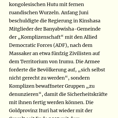
kongolesischen Hutu mit fernen
ruandischen Wurzeln. Anfang Juni
beschuldigte die Regierung in Kinshasa
Mitglieder der Banyabwisha-Gemeinde
der „Komplizenschaft“ mit den Allied
Democratic Forces (ADF), nach dem
Massaker an etwa fünfzig Zivilisten auf
dem Territorium von Irumu. Die Armee
forderte die Bevölkerung auf, „sich selbst
nicht gerecht zu werden“, sondern
Komplizen bewaffneter Gruppen „zu
denunzieren“, damit die Sicherheitskräfte
mit ihnen fertig werden können. Die
Goldprovinz Ituri hat wieder mit der