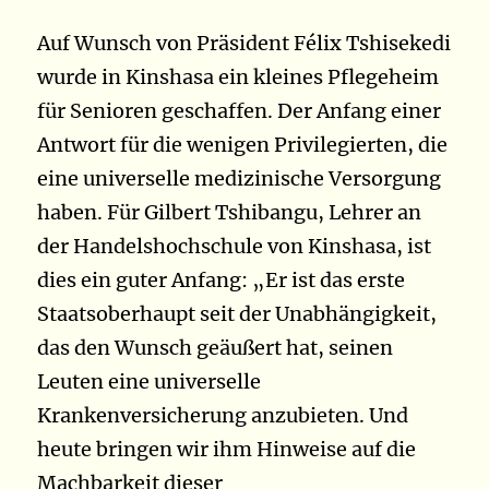
Auf Wunsch von Präsident Félix Tshisekedi
wurde in Kinshasa ein kleines Pflegeheim
für Senioren geschaffen. Der Anfang einer
Antwort für die wenigen Privilegierten, die
eine universelle medizinische Versorgung
haben. Für Gilbert Tshibangu, Lehrer an
der Handelshochschule von Kinshasa, ist
dies ein guter Anfang: „Er ist das erste
Staatsoberhaupt seit der Unabhängigkeit,
das den Wunsch geäußert hat, seinen
Leuten eine universelle
Krankenversicherung anzubieten. Und
heute bringen wir ihm Hinweise auf die
Machbarkeit dieser