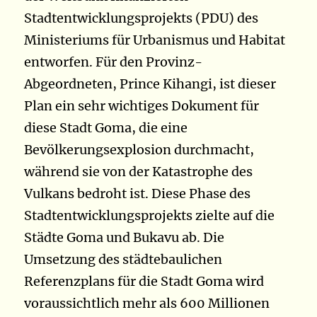
Stadtentwicklungsprojekts (PDU) des
Ministeriums für Urbanismus und Habitat
entworfen. Für den Provinz-
Abgeordneten, Prince Kihangi, ist dieser
Plan ein sehr wichtiges Dokument für
diese Stadt Goma, die eine
Bevölkerungsexplosion durchmacht,
während sie von der Katastrophe des
Vulkans bedroht ist. Diese Phase des
Stadtentwicklungsprojekts zielte auf die
Städte Goma und Bukavu ab. Die
Umsetzung des städtebaulichen
Referenzplans für die Stadt Goma wird
voraussichtlich mehr als 600 Millionen