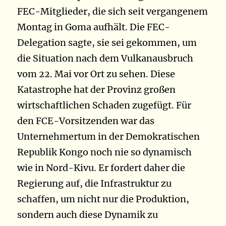
FEC-Mitglieder, die sich seit vergangenem
Montag in Goma aufhält. Die FEC-
Delegation sagte, sie sei gekommen, um
die Situation nach dem Vulkanausbruch
vom 22. Mai vor Ort zu sehen. Diese
Katastrophe hat der Provinz großen
wirtschaftlichen Schaden zugefügt. Für
den FCE-Vorsitzenden war das
Unternehmertum in der Demokratischen
Republik Kongo noch nie so dynamisch
wie in Nord-Kivu. Er fordert daher die
Regierung auf, die Infrastruktur zu
schaffen, um nicht nur die Produktion,
sondern auch diese Dynamik zu