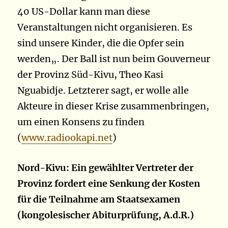
40 US-Dollar kann man diese
Veranstaltungen nicht organisieren. Es
sind unsere Kinder, die die Opfer sein
werden
„
. Der Ball ist nun beim Gouverneur
der Provinz Süd-Kivu, Theo Kasi
Nguabidje. Letzterer sagt, er wolle alle
Akteure in dieser Krise zusammenbringen,
um einen Konsens zu finden
(
www.radiookapi.net
)
Nord-Kivu: Ein gewählter Vertreter der
Provinz fordert eine Senkung der Kosten
für die Teilnahme am Staatsexamen
(kongolesischer Abiturprüfung, A.d.R.)