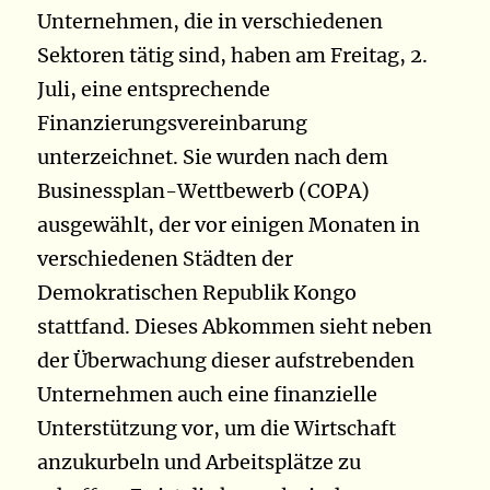
Unternehmen, die in verschiedenen
Sektoren tätig sind, haben am Freitag, 2.
Juli, eine entsprechende
Finanzierungsvereinbarung
unterzeichnet. Sie wurden nach dem
Businessplan-Wettbewerb (COPA)
ausgewählt, der vor einigen Monaten in
verschiedenen Städten der
Demokratischen Republik Kongo
stattfand. Dieses Abkommen sieht neben
der Überwachung dieser aufstrebenden
Unternehmen auch eine finanzielle
Unterstützung vor, um die Wirtschaft
anzukurbeln und Arbeitsplätze zu