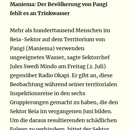
Maniema: Der Bevölkerung von Pangi
fehlt es an Trinkwasser
Mehr als hunderttausend Menschen im
Beia-Sektor auf dem Territorium von
Pangi (Maniema) verwenden
ungeeignetes Wasser, sagte Sektorchef
Jules Swedi Mindo am Freitag (2. Juli)
gegenüber Radio Okapi. Er gibt an, diese
Beobachtung während seiner territorialen
Inspektionsreise in den sechs
Gruppierungen gemacht zu haben, die den
Sektor Beia im vergangenen Juni bilden.
Um die daraus resultierenden schädlichen
Folgen zu verhindern, bittet der Sektor