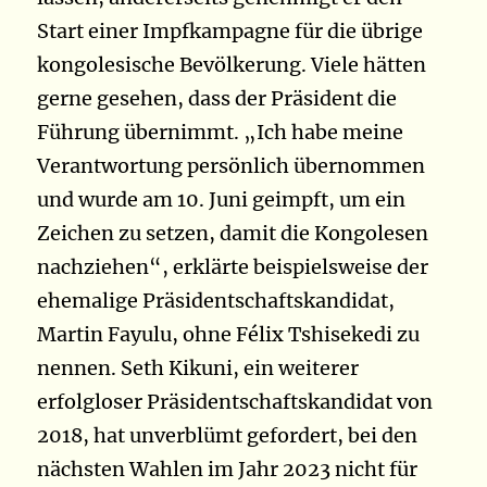
Start einer Impfkampagne für die übrige
kongolesische Bevölkerung. Viele hätten
gerne gesehen, dass der Präsident die
Führung übernimmt. „Ich habe meine
Verantwortung persönlich übernommen
und wurde am 10. Juni geimpft, um ein
Zeichen zu setzen, damit die Kongolesen
nachziehen“, erklärte beispielsweise der
ehemalige Präsidentschaftskandidat,
Martin Fayulu, ohne Félix Tshisekedi zu
nennen. Seth Kikuni, ein weiterer
erfolgloser Präsidentschaftskandidat von
2018, hat unverblümt gefordert, bei den
nächsten Wahlen im Jahr 2023 nicht für