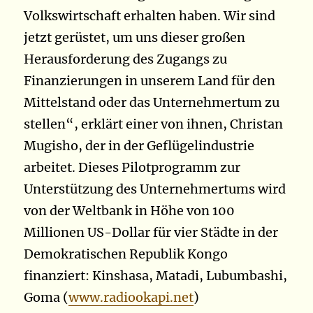
Volkswirtschaft erhalten haben. Wir sind
jetzt gerüstet, um uns dieser großen
Herausforderung des Zugangs zu
Finanzierungen in unserem Land für den
Mittelstand oder das Unternehmertum zu
stellen“, erklärt einer von ihnen, Christan
Mugisho, der in der Geflügelindustrie
arbeitet. Dieses Pilotprogramm zur
Unterstützung des Unternehmertums wird
von der Weltbank in Höhe von 100
Millionen US-Dollar für vier Städte in der
Demokratischen Republik Kongo
finanziert:
Kinshasa, Matadi, Lubumbashi,
Goma (
www.radiookapi.net
)