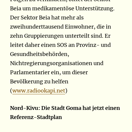
Beia um medikamentöse Unterstützung.
Der Sektor Beia hat mehr als
zweihunderttausend Einwohner, die in
zehn Gruppierungen unterteilt sind. Er
leitet daher einen SOS an Provinz- und
Gesundheitsbehörden,
Nichtregierungsorganisationen und
Parlamentarier ein, um dieser
Bevölkerung zu helfen
(
www.radiookapi.net
)
Nord-Kivu: Die Stadt Goma hat jetzt einen
Referenz-Stadtplan