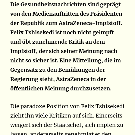
Die Gesundheitsnachrichten sind geprägt
von den Medienauftritten des Präsidenten
der Republik zum AstraZeneca-Impfstoff.
Felix Tshisekedi ist noch nicht geimpft
und übt zunehmende Kritik an dem
Impfstoff, der sich seiner Meinung nach
nicht so sicher ist. Eine Mitteilung, die im
Gegensatz zu den Bemühungen der
Regierung steht, AstraZeneca in der
öffentlichen Meinung durchzusetzen.
Die paradoxe Position von Felix Tshisekedi
zieht ihn viele Kritiken auf sich. Einerseits
weigert sich der Staatschef, sich impfen zu
lassen, andererseits genehmigt er den