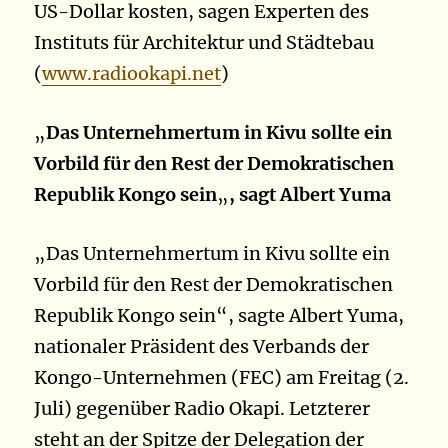
US-Dollar kosten, sagen Experten des
Instituts für Architektur und Städtebau
(
www.radiookapi.net
)
„
Das Unternehmertum in Kivu sollte ein
Vorbild für den Rest der Demokratischen
Republik Kongo sein
„
, sagt Albert Yuma
„Das Unternehmertum in Kivu sollte ein
Vorbild für den Rest der Demokratischen
Republik Kongo sein“, sagte Albert Yuma,
nationaler Präsident des Verbands der
Kongo-Unternehmen (FEC) am Freitag (2.
Juli) gegenüber Radio Okapi. Letzterer
steht an der Spitze der Delegation der