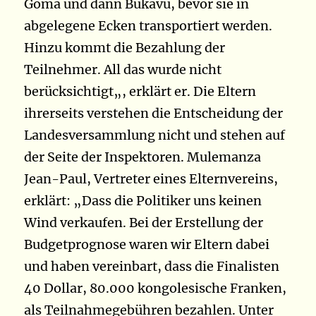
Goma und dann Bukavu, bevor sie in
abgelegene Ecken transportiert werden.
Hinzu kommt die Bezahlung der
Teilnehmer. All das wurde nicht
berücksichtigt
„
, erklärt er. Die Eltern
ihrerseits verstehen die Entscheidung der
Landesversammlung nicht und stehen auf
der Seite der Inspektoren. Mulemanza
Jean-Paul, Vertreter eines Elternvereins,
erklärt:
„
Dass die Politiker uns keinen
Wind verkaufen. Bei der Erstellung der
Budgetprognose waren wir Eltern dabei
und haben vereinbart, dass die Finalisten
40 Dollar, 80.000 kongolesische Franken,
als Teilnahmegebühren bezahlen. Unter