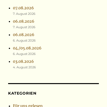
07.08.2026
7. August 2026
06.08.2026
7. August 2026
06.08.2026
6. August 2026
04./05.08.2026
6. August 2026
03.08.2026
4. August 2026
KATEGORIEN
Für uns gelesen