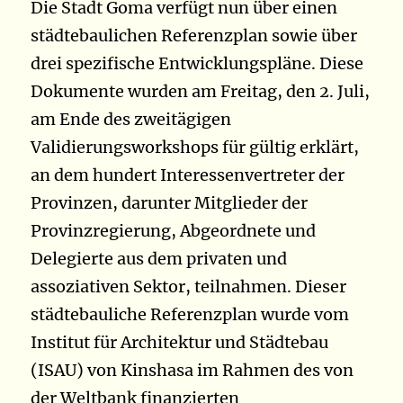
Die Stadt Goma verfügt nun über einen
städtebaulichen Referenzplan sowie über
drei spezifische Entwicklungspläne. Diese
Dokumente wurden am Freitag, den 2. Juli,
am Ende des zweitägigen
Validierungsworkshops für gültig erklärt,
an dem hundert Interessenvertreter der
Provinzen, darunter Mitglieder der
Provinzregierung, Abgeordnete und
Delegierte aus dem privaten und
assoziativen Sektor, teilnahmen. Dieser
städtebauliche Referenzplan wurde vom
Institut für Architektur und Städtebau
(ISAU) von Kinshasa im Rahmen des von
der Weltbank finanzierten