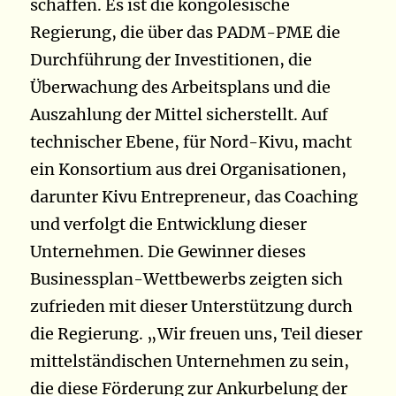
schaffen. Es ist die kongolesische
Regierung, die über das PADM-PME die
Durchführung der Investitionen, die
Überwachung des Arbeitsplans und die
Auszahlung der Mittel sicherstellt. Auf
technischer Ebene, für Nord-Kivu, macht
ein Konsortium aus drei Organisationen,
darunter Kivu Entrepreneur, das Coaching
und verfolgt die Entwicklung dieser
Unternehmen. Die Gewinner dieses
Businessplan-Wettbewerbs zeigten sich
zufrieden mit dieser Unterstützung durch
die Regierung. „Wir freuen uns, Teil dieser
mittelständischen Unternehmen zu sein,
die diese Förderung zur Ankurbelung der