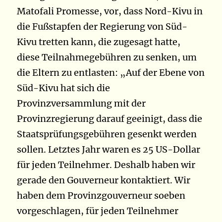
Matofali Promesse, vor, dass Nord-Kivu in
die Fußstapfen der Regierung von Süd-
Kivu tretten kann, die zugesagt hatte,
diese Teilnahmegebühren zu senken, um
die Eltern zu entlasten: „Auf der Ebene von
Süd-Kivu hat sich die
Provinzversammlung mit der
Provinzregierung darauf geeinigt, dass die
Staatsprüfungsgebühren gesenkt werden
sollen. Letztes Jahr waren es 25 US-Dollar
für jeden Teilnehmer. Deshalb haben wir
gerade den Gouverneur kontaktiert. Wir
haben dem Provinzgouverneur soeben
vorgeschlagen, für jeden Teilnehmer