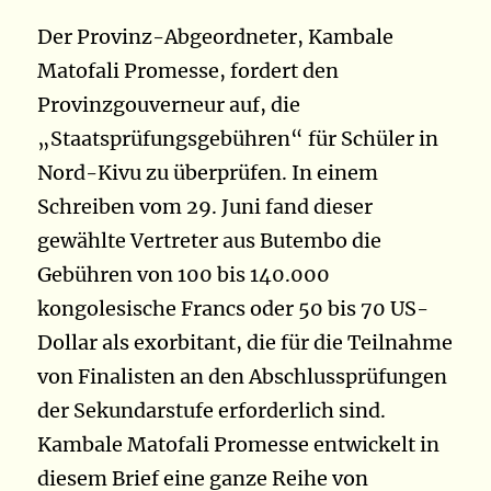
Der Provinz-Abgeordneter, Kambale
Matofali Promesse, fordert den
Provinzgouverneur auf, die
„Staatsprüfungsgebühren“ für Schüler in
Nord-Kivu zu überprüfen. In einem
Schreiben vom 29. Juni fand dieser
gewählte Vertreter aus Butembo die
Gebühren von 100 bis 140.000
kongolesische Francs oder 50 bis 70 US-
Dollar als exorbitant, die für die Teilnahme
von Finalisten an den Abschlussprüfungen
der Sekundarstufe erforderlich sind.
Kambale Matofali Promesse entwickelt in
diesem Brief eine ganze Reihe von