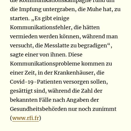
die Kommunikationskampagne rund um
die Impfung untergraben, die Muhe hat, zu
starten. „Es gibt einige
Kommunikationsfehler, die hätten
vermieden werden können, während man
versucht, die Messlatte zu begradigen“,
sagte einer von ihnen. Diese
Kommunikationsprobleme kommen zu
einer Zeit, in der Krankenhäuser, die
Covid-19-Patienten versorgen sollen,
gesättigt sind, während die Zahl der
bekannten Fälle nach Angaben der
Gesundheitsbehörden nur noch zunimmt
(
www.rfi.fr
)