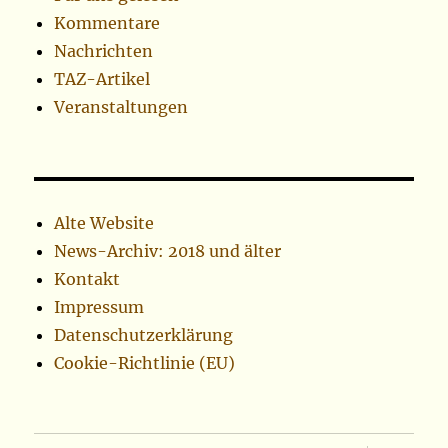
Kommentare
Nachrichten
TAZ-Artikel
Veranstaltungen
Alte Website
News-Archiv: 2018 und älter
Kontakt
Impressum
Datenschutzerklärung
Cookie-Richtlinie (EU)