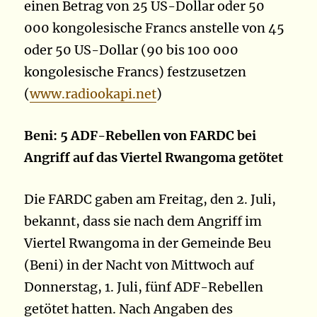
einen Betrag von 25 US-Dollar oder 50
000 kongolesische Francs anstelle von 45
oder 50 US-Dollar (90 bis 100 000
kongolesische Francs) festzusetzen
(
www.radiookapi.net
)
Beni: 5 ADF-Rebellen von FARDC bei
Angriff auf das Viertel Rwangoma getötet
Die FARDC gaben am Freitag, den 2. Juli,
bekannt, dass sie nach dem Angriff im
Viertel Rwangoma in der Gemeinde Beu
(Beni) in der Nacht von Mittwoch auf
Donnerstag, 1. Juli, fünf ADF-Rebellen
getötet hatten. Nach Angaben des