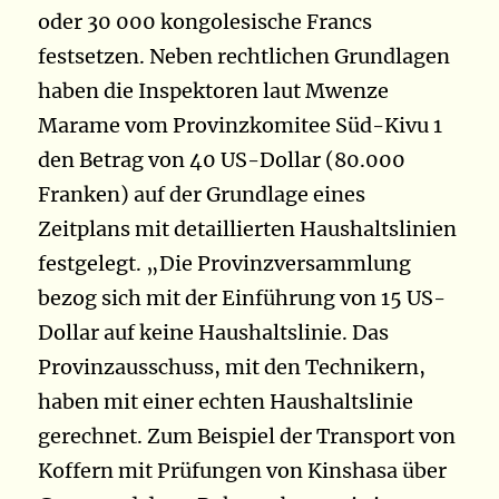
oder 30 000 kongolesische Francs
festsetzen. Neben rechtlichen Grundlagen
haben die Inspektoren laut Mwenze
Marame vom Provinzkomitee Süd-Kivu 1
den Betrag von 40 US-Dollar (80.000
Franken) auf der Grundlage eines
Zeitplans mit detaillierten Haushaltslinien
festgelegt.
„
Die Provinzversammlung
bezog sich mit der Einführung von 15 US-
Dollar auf keine Haushaltslinie. Das
Provinzausschuss, mit den Technikern,
haben mit einer echten Haushaltslinie
gerechnet. Zum Beispiel der Transport von
Koffern mit Prüfungen von Kinshasa über