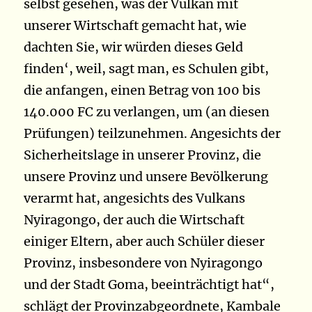
selbst gesehen, was der Vulkan mit
unserer Wirtschaft gemacht hat, wie
dachten Sie, wir würden dieses Geld
finden‘, weil, sagt man, es Schulen gibt,
die anfangen, einen Betrag von 100 bis
140.000 FC zu verlangen, um (an diesen
Prüfungen) teilzunehmen. Angesichts der
Sicherheitslage in unserer Provinz, die
unsere Provinz und unsere Bevölkerung
verarmt hat, angesichts des Vulkans
Nyiragongo, der auch die Wirtschaft
einiger Eltern, aber auch Schüler dieser
Provinz, insbesondere von Nyiragongo
und der Stadt Goma, beeinträchtigt hat“,
schlägt der Provinzabgeordnete, Kambale