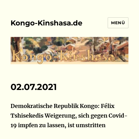
Kongo-Kinshasa.de
MENÜ
02.07.2021
Demokratische Republik Kongo: Félix
Tshisekedis Weigerung, sich gegen Covid-
19 impfen zu lassen, ist umstritten