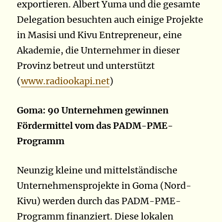
exportieren. Albert Yuma und die gesamte
Delegation besuchten auch einige Projekte
in Masisi und Kivu Entrepreneur, eine
Akademie, die Unternehmer in dieser
Provinz betreut und unterstützt
(
www.radiookapi.net
)
Goma: 90 Unternehmen gewinnen
Fördermittel vom das PADM-PME-
Programm
Neunzig kleine und mittelständische
Unternehmensprojekte in Goma (Nord-
Kivu) werden durch das PADM-PME-
Programm finanziert. Diese lokalen