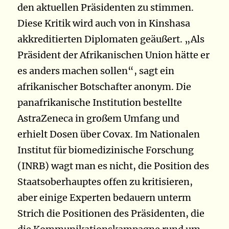
den aktuellen Präsidenten zu stimmen.
Diese Kritik wird auch von in Kinshasa
akkreditierten Diplomaten geäußert. „Als
Präsident der Afrikanischen Union hätte er
es anders machen sollen“, sagt ein
afrikanischer Botschafter anonym. Die
panafrikanische Institution bestellte
AstraZeneca in großem Umfang und
erhielt Dosen über Covax. Im Nationalen
Institut für biomedizinische Forschung
(INRB) wagt man es nicht, die Position des
Staatsoberhauptes offen zu kritisieren,
aber einige Experten bedauern unterm
Strich die Positionen des Präsidenten, die