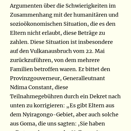
Argumenten über die Schwierigkeiten im
Zusammenhang mit der humanitären und
sozioökonomischen Situation, die es den
Eltern nicht erlaubt, diese Beträge zu
zahlen. Diese Situation ist insbesondere
auf den Vulkanausbruch vom 22. Mai
zurückzuführen, von dem mehrere
Familien betroffen waren. Er bittet den
Provinzgouverneur, Generalleutnant
Ndima Constant, diese
Teilnahmegebühren durch ein Dekret nach
unten zu korrigieren: „Es gibt Eltern aus
dem Nyiragongo-Gebiet, aber auch solche
aus Goma, die uns sagten: ‚Sie haben