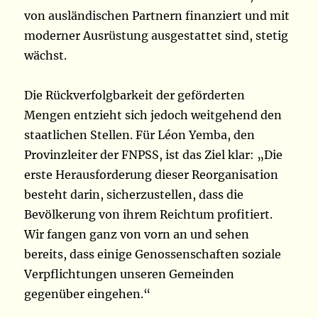
von ausländischen Partnern finanziert und mit
moderner Ausrüstung ausgestattet sind, stetig
wächst.
Die Rückverfolgbarkeit der geförderten
Mengen entzieht sich jedoch weitgehend den
staatlichen Stellen. Für Léon Yemba, den
Provinzleiter der FNPSS, ist das Ziel klar: „Die
erste Herausforderung dieser Reorganisation
besteht darin, sicherzustellen, dass die
Bevölkerung von ihrem Reichtum profitiert.
Wir fangen ganz von vorn an und sehen
bereits, dass einige Genossenschaften soziale
Verpflichtungen unseren Gemeinden
gegenüber eingehen.“