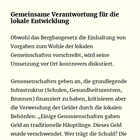
Gemeinsame Verantwortung für die
lokale Entwicklung
Obwohl das Bergbaugesetz die Einhaltung von
Vorgaben zum Wohle der lokalen
Gemeinschaften vorschreibt, wird seine
Umsetzung vor Ort kontrovers diskutiert.
Genossenschaften geben an, die grundlegende
Infrastruktur (Schulen, Gesundheitszentren,
Brunnen) finanziert zu haben, kritisieren aber
die Verwendung der Gelder durch die lokalen
Behörden. „Einige Genossenschaften gaben
Geld an traditionelle Häuptlinge. Dieses Geld
wurde verschwendet. Wer trägt die Schuld? Die