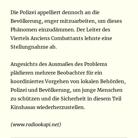
Die Polizei appelliert dennoch an die
Bevölkerung, enger mitzuarbeiten, um dieses
Phänomen einzudämmen. Der Leiter des
Viertels Anciens Combattants lehnte eine
Stellungnahme ab.
Angesichts des Ausmaßes des Problems
plädieren mehrere Beobachter für ein
koordiniertes Vorgehen von lokalen Behörden,
Polizei und Bevölkerung, um junge Menschen
zu schützen und die Sicherheit in diesem Teil
Kinshasas wiederherzustellen.
(www.radiookapi.net)