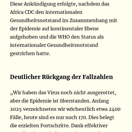
Diese Ankündigung erfolgte, nachdem das
Africa CDC den internationalen
Gesundheitsnotstand im Zusammenhang mit
der Epidemie auf kontinentaler Ebene
aufgehoben und die WHO den Status als
internationaler Gesundheitsnotstand
gestrichen hatte.
Deutlicher Rückgang der Fallzahlen
„Wir haben das Virus noch nicht ausgerottet,
aber die Epidemie ist überstanden. Anfang
2025 verzeichneten wir wöchentlich etwa 2400
Fälle, heute sind es nur noch 170. Dies belegt
die erzielten Fortschritte. Dank effektiver