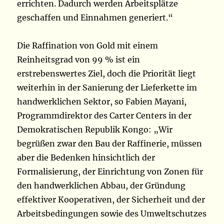
errichten. Dadurch werden Arbeitsplätze
geschaffen und Einnahmen generiert.“
Die Raffination von Gold mit einem
Reinheitsgrad von 99 % ist ein
erstrebenswertes Ziel, doch die Priorität liegt
weiterhin in der Sanierung der Lieferkette im
handwerklichen Sektor, so Fabien Mayani,
Programmdirektor des Carter Centers in der
Demokratischen Republik Kongo: „Wir
begrüßen zwar den Bau der Raffinerie, müssen
aber die Bedenken hinsichtlich der
Formalisierung, der Einrichtung von Zonen für
den handwerklichen Abbau, der Gründung
effektiver Kooperativen, der Sicherheit und der
Arbeitsbedingungen sowie des Umweltschutzes