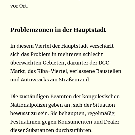
vor Ort.
Problemzonen in der Hauptstadt
In diesem Viertel der Hauptstadt verschärft
sich das Problem in mehreren schlecht
überwachten Gebieten, darunter der DGC-
Markt, das Kiba-Viertel, verlassene Baustellen
und Autowracks am Straßenrand.
Die zuständigen Beamten der kongolesischen
Nationalpolizei geben an, sich der Situation
bewusst zu sein. Sie behaupten, regelmäßig
Festnahmen gegen Konsumenten und Dealer
dieser Substanzen durchzuführen.