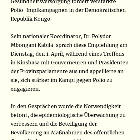
Gesundheitsversorgung fordert verstärkte
Polio-Impfkampagnen in der Demokratischen
Republik Kongo.
Sein nationaler Koordinator, Dr. Polydor
Mbongani Kabila, sprach diese Empfehlung am
Dienstag, den 1. April, während eines Treffens
in Kinshasa mit Gouverneuren und Präsidenten
der Provinzparlamente aus und appellierte an
sie, sich stärker im Kampf gegen Polio zu
engagieren.
In den Gesprächen wurde die Notwendigkeit
betont, die epidemiologische Überwachung zu
verbessern und die Beteiligung der
Bevölkerung an Maßnahmen des öffentlichen