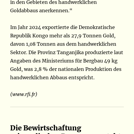
in den Gebieten des handwerklichen
Goldabbaus anerkennen.“
Im Jahr 2024 exportierte die Demokratische
Republik Kongo mehr als 27,9 Tonnen Gold,
davon 1,08 Tonnen aus dem handwerklichen
Sektor. Die Provinz Tanganjika produzierte laut
Angaben des Ministeriums für Bergbau 49 kg
Gold, was 2,8 % der nationalen Produktion des
handwerklichen Abbaus entspricht.
(www.rfi.fr)
Die Bewirtschaftung