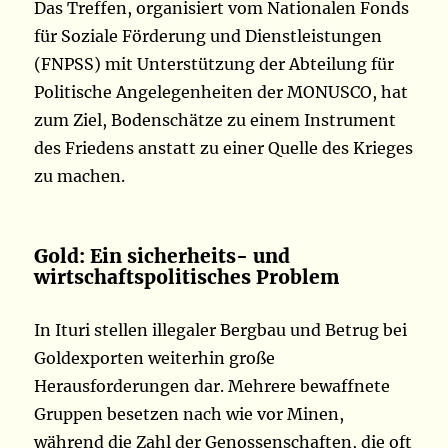
Das Treffen, organisiert vom Nationalen Fonds
für Soziale Förderung und Dienstleistungen
(FNPSS) mit Unterstützung der Abteilung für
Politische Angelegenheiten der MONUSCO, hat
zum Ziel, Bodenschätze zu einem Instrument
des Friedens anstatt zu einer Quelle des Krieges
zu machen.
Gold: Ein sicherheits- und
wirtschaftspolitisches Problem
In Ituri stellen illegaler Bergbau und Betrug bei
Goldexporten weiterhin große
Herausforderungen dar. Mehrere bewaffnete
Gruppen besetzen nach wie vor Minen,
während die Zahl der Genossenschaften, die oft