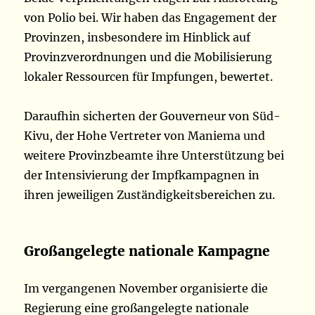
von Polio bei. Wir haben das Engagement der
Provinzen, insbesondere im Hinblick auf
Provinzverordnungen und die Mobilisierung
lokaler Ressourcen für Impfungen, bewertet.
Daraufhin sicherten der Gouverneur von Süd-
Kivu, der Hohe Vertreter von Maniema und
weitere Provinzbeamte ihre Unterstützung bei
der Intensivierung der Impfkampagnen in
ihren jeweiligen Zuständigkeitsbereichen zu.
Großangelegte nationale Kampagne
Im vergangenen November organisierte die
Regierung eine großangelegte nationale