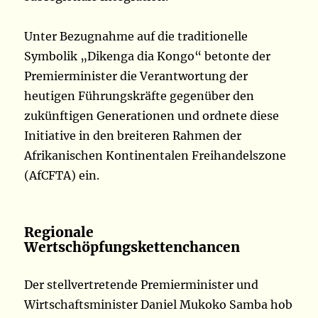
Unter Bezugnahme auf die traditionelle
Symbolik „Dikenga dia Kongo“ betonte der
Premierminister die Verantwortung der
heutigen Führungskräfte gegenüber den
zukünftigen Generationen und ordnete diese
Initiative in den breiteren Rahmen der
Afrikanischen Kontinentalen Freihandelszone
(AfCFTA) ein.
Regionale
Wertschöpfungskettenchancen
Der stellvertretende Premierminister und
Wirtschaftsminister Daniel Mukoko Samba hob