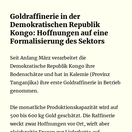
Goldraffinerie in der
Demokratischen Republik
Kongo: Hoffnungen auf eine
Formalisierung des Sektors
Seit Anfang März verarbeitet die
Demokratische Republik Kongo ihre
Bodenschätze und hat in Kalemie (Provinz
Tanganjika) ihre erste Goldraffinerie in Betrieb
genommen.
Die monatliche Produktionskapazität wird auf
500 bis 600 kg Gold geschätzt. Die Raffinerie
weckt zwar Hoffnungen vor Ort, wirft aber