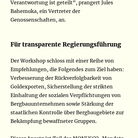
Verantwortung ist geteilt“, prangert Jules
Bahemuka, ein Vertreter der
Genossenschaften, an.
Für transparente Regierungsführung
Der Workshop schloss mit einer Reihe von
Empfehlungen, die Folgendes zum Ziel haben:
Verbesserung der Rückverfolgbarkeit von
Goldexporten, Sicherstellung der strikten
Einhaltung der sozialen Verpflichtungen von
Bergbauunternehmen sowie Stärkung der
staatlichen Kontrolle über Bergbaugebiete zur
Bekämpfung bewaffneter Gruppen.