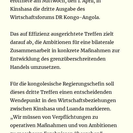
eröffnete am Mittwoch, den 1. April, in
Kinshasa die dritte Ausgabe des
Wirtschaftsforums DR Kongo-Angola.
Das auf Effizienz ausgerichtete Treffen zielt
darauf ab, die Ambitionen für eine bilaterale
Zusammenarbeit in konkrete Maßnahmen zur
Entwicklung des grenzüberschreitenden
Handels umzusetzen.
Für die kongolesische Regierungschefin soll
dieses dritte Treffen einen entscheidenden
Wendepunkt in den Wirtschaftsbeziehungen
zwischen Kinshasa und Luanda markieren.
„Wir müssen von Verpflichtungen zu
operativen Maßnahmen und von Ambitionen