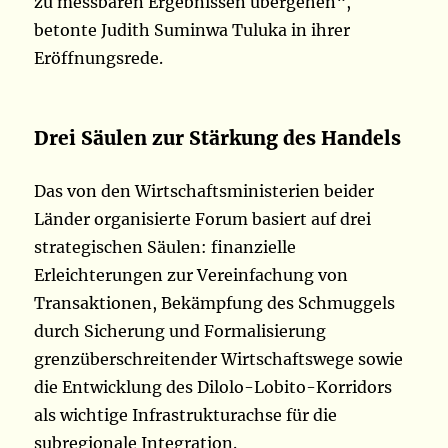
zu messbaren Ergebnissen übergehen“,
betonte Judith Suminwa Tuluka in ihrer
Eröffnungsrede.
Drei Säulen zur Stärkung des Handels
Das von den Wirtschaftsministerien beider
Länder organisierte Forum basiert auf drei
strategischen Säulen: finanzielle
Erleichterungen zur Vereinfachung von
Transaktionen, Bekämpfung des Schmuggels
durch Sicherung und Formalisierung
grenzüberschreitender Wirtschaftswege sowie
die Entwicklung des Dilolo-Lobito-Korridors
als wichtige Infrastrukturachse für die
subregionale Integration.