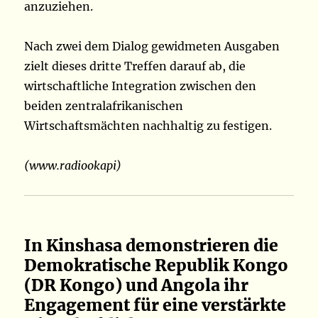
anzuziehen.
Nach zwei dem Dialog gewidmeten Ausgaben
zielt dieses dritte Treffen darauf ab, die
wirtschaftliche Integration zwischen den
beiden zentralafrikanischen
Wirtschaftsmächten nachhaltig zu festigen.
(www.radiookapi)
In Kinshasa demonstrieren die
Demokratische Republik Kongo
(DR Kongo) und Angola ihr
Engagement für eine verstärkte