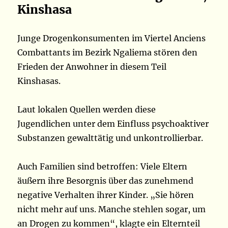
Kinshasa
Junge Drogenkonsumenten im Viertel Anciens
Combattants im Bezirk Ngaliema stören den
Frieden der Anwohner in diesem Teil
Kinshasas.
Laut lokalen Quellen werden diese
Jugendlichen unter dem Einfluss psychoaktiver
Substanzen gewalttätig und unkontrollierbar.
Auch Familien sind betroffen: Viele Eltern
äußern ihre Besorgnis über das zunehmend
negative Verhalten ihrer Kinder. „Sie hören
nicht mehr auf uns. Manche stehlen sogar, um
an Drogen zu kommen“, klagte ein Elternteil