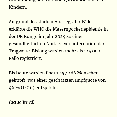
Kindern.
Aufgrund des starken Anstiegs der Fälle
erklärte die WHO die Masernpockenepidemie in
der DR Kongo im Jahr 2024 zu einer
gesundheitlichen Notlage von internationaler
Tragweite. Bislang wurden mehr als 124.000
Fälle registriert.
Bis heute wurden über 1.557.268 Menschen
geimpft, was einer geschätzten Impfquote von
46 % (LC16) entspricht.
(actualite.cd)