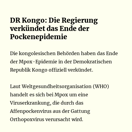
DR Kongo: Die Regierung
verkündet das Ende der
Pockenepidemie
Die kongolesischen Behörden haben das Ende
der Mpox-Epidemie in der Demokratischen
Republik Kongo offiziell verkündet.
Laut Weltgesundheitsorganisation (WHO)
handelt es sich bei Mpox um eine
Viruserkrankung, die durch das
Affenpockenvirus aus der Gattung
Orthopoxvirus verursacht wird.