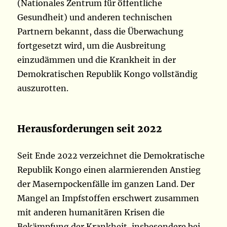
(Nationales Zentrum für öffentliche
Gesundheit) und anderen technischen
Partnern bekannt, dass die Überwachung
fortgesetzt wird, um die Ausbreitung
einzudämmen und die Krankheit in der
Demokratischen Republik Kongo vollständig
auszurotten.
Herausforderungen seit 2022
Seit Ende 2022 verzeichnet die Demokratische
Republik Kongo einen alarmierenden Anstieg
der Masernpockenfälle im ganzen Land. Der
Mangel an Impfstoffen erschwert zusammen
mit anderen humanitären Krisen die
Bekämpfung der Krankheit, insbesondere bei