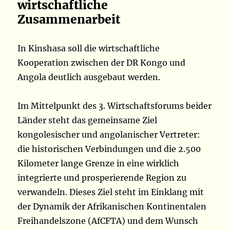
wirtschaftliche
Zusammenarbeit
In Kinshasa soll die wirtschaftliche
Kooperation zwischen der DR Kongo und
Angola deutlich ausgebaut werden.
Im Mittelpunkt des 3. Wirtschaftsforums beider
Länder steht das gemeinsame Ziel
kongolesischer und angolanischer Vertreter:
die historischen Verbindungen und die 2.500
Kilometer lange Grenze in eine wirklich
integrierte und prosperierende Region zu
verwandeln. Dieses Ziel steht im Einklang mit
der Dynamik der Afrikanischen Kontinentalen
Freihandelszone (AfCFTA) und dem Wunsch