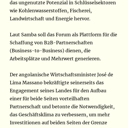
das ungenutzte Potenzial in Schlüsselsektoren
wie Kohlenwasserstoffen, Fischerei,
Landwirtschaft und Energie hervor.
Laut Samba soll das Forum als Plattform für die
Schaffung von B2B-Partnerschaften
(Business-to-Business) dienen, die
Arbeitsplätze und Mehrwert generieren.
Der angolanische Wirtschaftsminister José de
Lima Massano bekräftigte seinerseits das
Engagement seines Landes für den Aufbau
einer für beide Seiten vorteilhaften
Partnerschaft und betonte die Notwendigkeit,
das Geschäftsklima zu verbessern, um mehr
Investitionen auf beiden Seiten der Grenze