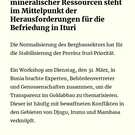
mineralischer Ressourcen steht
im Mittelpunkt der
Herausforderungen für die
Befriedung in Ituri
Die Normalisierung des Bergbausektors hat für
die Stabilisierung der Provinz Ituri Priorität.
Ein Workshop am Dienstag, den 31. März, in
Bunia brachte Experten, Behördenvertreter
und Genossenschaften zusammen, um die
Transparenz im Goldabbau zu thematisieren.
Dieser ist häufig mit bewaffneten Konflikten in
den Gebieten von Djugu, Irumu und Mambasa
verknüpft.