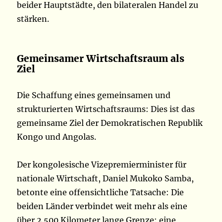
beider Hauptstädte, den bilateralen Handel zu
stärken.
Gemeinsamer Wirtschaftsraum als
Ziel
Die Schaffung eines gemeinsamen und
strukturierten Wirtschaftsraums: Dies ist das
gemeinsame Ziel der Demokratischen Republik
Kongo und Angolas.
Der kongolesische Vizepremierminister für
nationale Wirtschaft, Daniel Mukoko Samba,
betonte eine offensichtliche Tatsache: Die
beiden Länder verbindet weit mehr als eine
über 2.500 Kilometer lange Grenze: eine