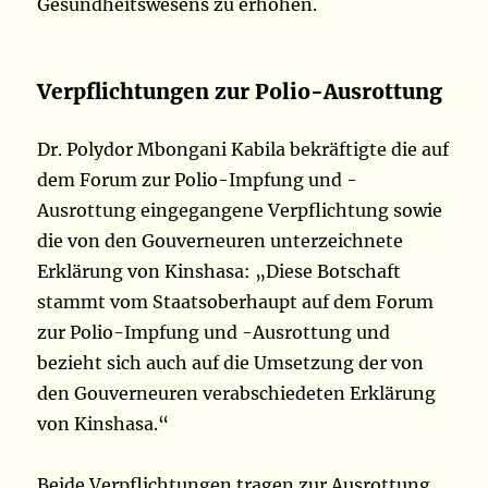
Gesundheitswesens zu erhöhen.
Verpflichtungen zur Polio-Ausrottung
Dr. Polydor Mbongani Kabila bekräftigte die auf
dem Forum zur Polio-Impfung und -
Ausrottung eingegangene Verpflichtung sowie
die von den Gouverneuren unterzeichnete
Erklärung von Kinshasa: „Diese Botschaft
stammt vom Staatsoberhaupt auf dem Forum
zur Polio-Impfung und -Ausrottung und
bezieht sich auch auf die Umsetzung der von
den Gouverneuren verabschiedeten Erklärung
von Kinshasa.“
Beide Verpflichtungen tragen zur Ausrottung