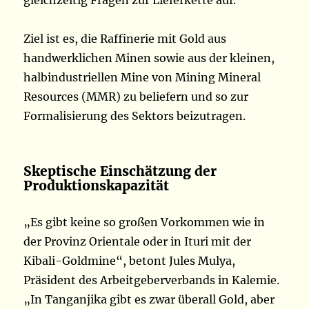
gleichzeitig Fragen zur Lieferkette auf.
Ziel ist es, die Raffinerie mit Gold aus
handwerklichen Minen sowie aus der kleinen,
halbindustriellen Mine von Mining Mineral
Resources (MMR) zu beliefern und so zur
Formalisierung des Sektors beizutragen.
Skeptische Einschätzung der
Produktionskapazität
„Es gibt keine so großen Vorkommen wie in
der Provinz Orientale oder in Ituri mit der
Kibali-Goldmine“, betont Jules Mulya,
Präsident des Arbeitgeberverbands in Kalemie.
„In Tanganjika gibt es zwar überall Gold, aber