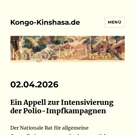
Kongo-Kinshasa.de
MENÜ
02.04.2026
Ein Appell zur Intensivierung
der Polio-Impfkampagnen
Der Nationale Rat für allgemeine