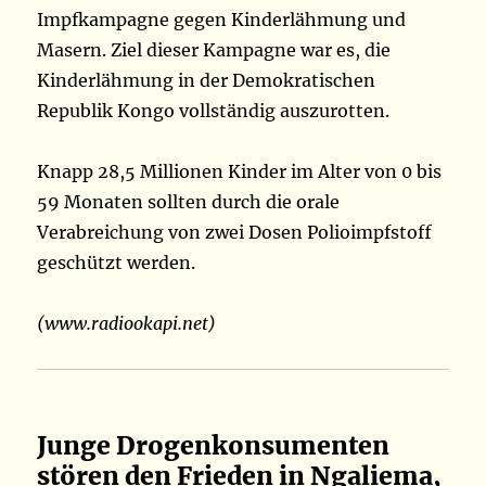
Impfkampagne gegen Kinderlähmung und
Masern. Ziel dieser Kampagne war es, die
Kinderlähmung in der Demokratischen
Republik Kongo vollständig auszurotten.
Knapp 28,5 Millionen Kinder im Alter von 0 bis
59 Monaten sollten durch die orale
Verabreichung von zwei Dosen Polioimpfstoff
geschützt werden.
(www.radiookapi.net)
Junge Drogenkonsumenten
stören den Frieden in Ngaliema,