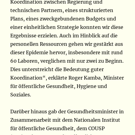
Koordination zwischen Regierung und
technischen Partnern, eines strukturierten
Plans, eines zweckgebundenen Budgets und
einer einheitlichen Strategie konnten wir diese
Ergebnisse erzielen. Auch im Hinblick auf die
personellen Ressourcen gehen wir gestärkt aus
dieser Epidemie hervor, insbesondere mit rund
60 Laboren, verglichen mit nur zwei zu Beginn.
Dies unterstreicht die Bedeutung guter
Koordination“, erklärte Roger Kamba, Minister
für öffentliche Gesundheit, Hygiene und
Soziales.
Darüber hinaus gab der Gesundheitsminister in
Zusammenarbeit mit dem Nationalen Institut
für öffentliche Gesundheit, dem COUSP