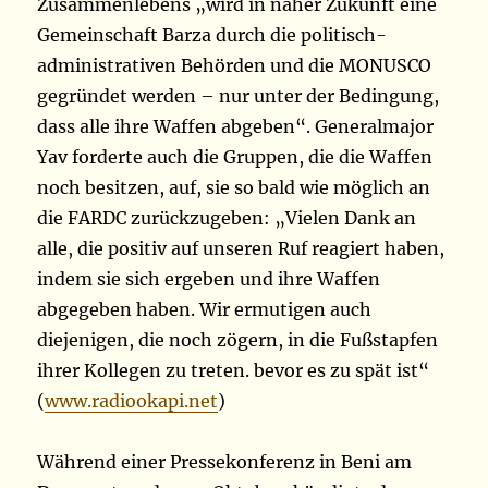
Zusammenlebens „wird in naher Zukunft eine
Gemeinschaft Barza durch die politisch-
administrativen Behörden und die MONUSCO
gegründet werden – nur unter der Bedingung,
dass alle ihre Waffen abgeben“. Generalmajor
Yav forderte auch die Gruppen, die die Waffen
noch besitzen, auf, sie so bald wie möglich an
die FARDC zurückzugeben: „Vielen Dank an
alle, die positiv auf unseren Ruf reagiert haben,
indem sie sich ergeben und ihre Waffen
abgegeben haben. Wir ermutigen auch
diejenigen, die noch zögern, in die Fußstapfen
ihrer Kollegen zu treten. bevor es zu spät ist“
(
www.radiookapi.net
)
Während einer Pressekonferenz in Beni am