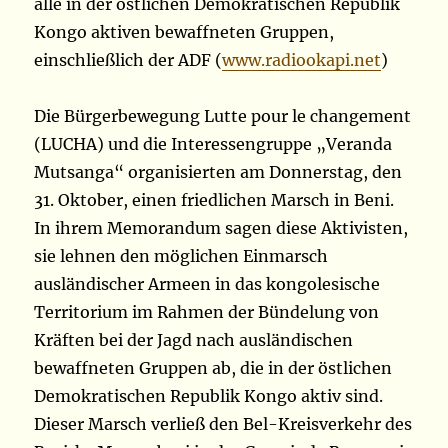
alle in der östlichen Demokratischen Republik
Kongo aktiven bewaffneten Gruppen,
einschließlich der ADF (
www.radiookapi.net
)
Die Bürgerbewegung Lutte pour le changement
(LUCHA) und die Interessengruppe „Veranda
Mutsanga“ organisierten am Donnerstag, den
31. Oktober, einen friedlichen Marsch in Beni.
In ihrem Memorandum sagen diese Aktivisten,
sie lehnen den möglichen Einmarsch
ausländischer Armeen in das kongolesische
Territorium im Rahmen der Bündelung von
Kräften bei der Jagd nach ausländischen
bewaffneten Gruppen ab, die in der östlichen
Demokratischen Republik Kongo aktiv sind.
Dieser Marsch verließ den Bel-Kreisverkehr des