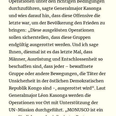
Operationen unter den richtigen Bedingungen
durchzuführen, sagte Generalmajor Kasonga
und wies darauf hin, dass diese Offensive die
letzte war, um der Bevölkerung den Frieden zu
bringen: „Diese ausgelösten Operationen
sollen sicherstellen, dass diese Gruppen
endgültig ausgerottet werden. Und ich sage
Ihnen, diesmal ist es das letzte Mal, dass
Männer, Ausrüstung und Entschlossenheit so
beschaffen sind, dass jeder – bewaffnete
Gruppe oder andere Bewegungen, die Täter der
Unsicherheit in der östlichen Demokratischen
Republik Kongo sind -, ausgerottet wird“. Laut
Generalmajor Léon Kasonga werden die
Operationen vor Ort mit Unterstützung der
UN-Mission durchgeführt. „MONUSCO ist ein