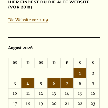
HIER FINDEST DU DIE ALTE WEBSITE
(VOR 2018)
Die Website vor 2019
August 2026
M
D
M
D
F
S
S
1
2
3
4
5
6
7
8
9
10
11
12
13
14
15
16
17
18
19
20
21
22
23