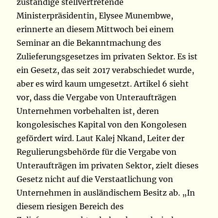
zuständige stellvertretende
Ministerpräsidentin, Elysee Munembwe,
erinnerte an diesem Mittwoch bei einem
Seminar an die Bekanntmachung des
Zulieferungsgesetzes im privaten Sektor. Es ist
ein Gesetz, das seit 2017 verabschiedet wurde,
aber es wird kaum umgesetzt. Artikel 6 sieht
vor, dass die Vergabe von Unteraufträgen
Unternehmen vorbehalten ist, deren
kongolesisches Kapital von den Kongolesen
gefördert wird. Laut Kalej Nkand, Leiter der
Regulierungsbehörde für die Vergabe von
Unteraufträgen im privaten Sektor, zielt dieses
Gesetz nicht auf die Verstaatlichung von
Unternehmen in ausländischem Besitz ab. „In
diesem riesigen Bereich des