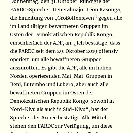
Donnerstag, den 31. Oktober, kündigte der
FARDC-Sprecher, Generalmajor Léon Kasonga,
die Einleitung von „Großoffensiven“ gegen alle
im Land tätigen bewaffneten Gruppen im
Osten der Demokratischen Republik Kongo,
einschließlich der ADF, an. „Ich bestätige, dass
die FARDC seit dem 29. Oktober 2019 offensiv
operiert, um alle bewaffneten Gruppen
auszurotten. Es gibt die ADF, alle im hohen
Norden operierenden Mai-Mai-Gruppen in
Beni, Butembo und Lubero, aber auch alle
bewaffneten Gruppen im Osten der
Demokratischen Republik Kongo; sowohl in
Nord-Kivu als auch in Süd-Kivu“, hat der
Sprecher der Armee bestätigt. Alle Mittel
stehen den FARDC zur Verfügung, um diese