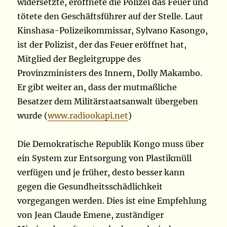
widersetzte, eröffnete die Polizei das Feuer und
tötete den Geschäftsführer auf der Stelle. Laut
Kinshasa-Polizeikommissar, Sylvano Kasongo,
ist der Polizist, der das Feuer eröffnet hat,
Mitglied der Begleitgruppe des
Provinzministers des Innern, Dolly Makambo.
Er gibt weiter an, dass der mutmaßliche
Besatzer dem Militärstaatsanwalt übergeben
wurde (
www.radiookapi.net
)
Die Demokratische Republik Kongo muss über
ein System zur Entsorgung von Plastikmüll
verfügen und je früher, desto besser kann
gegen die Gesundheitsschädlichkeit
vorgegangen werden. Dies ist eine Empfehlung
von Jean Claude Emene, zuständiger