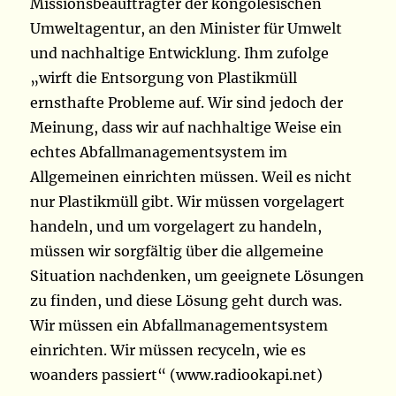
Missionsbeauftragter der kongolesischen
Umweltagentur, an den Minister für Umwelt
und nachhaltige Entwicklung. Ihm zufolge
„wirft die Entsorgung von Plastikmüll
ernsthafte Probleme auf. Wir sind jedoch der
Meinung, dass wir auf nachhaltige Weise ein
echtes Abfallmanagementsystem im
Allgemeinen einrichten müssen. Weil es nicht
nur Plastikmüll gibt. Wir müssen vorgelagert
handeln, und um vorgelagert zu handeln,
müssen wir sorgfältig über die allgemeine
Situation nachdenken, um geeignete Lösungen
zu finden, und diese Lösung geht durch was.
Wir müssen ein Abfallmanagementsystem
einrichten. Wir müssen recyceln, wie es
woanders passiert“ (www.radiookapi.net)