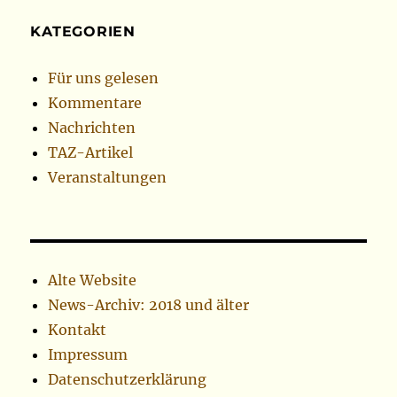
KATEGORIEN
Für uns gelesen
Kommentare
Nachrichten
TAZ-Artikel
Veranstaltungen
Alte Website
News-Archiv: 2018 und älter
Kontakt
Impressum
Datenschutzerklärung