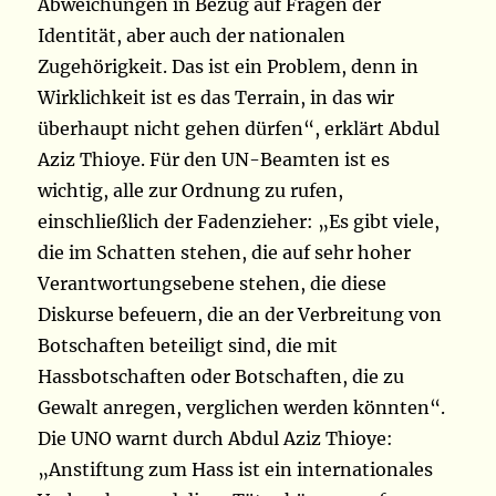
Abweichungen in Bezug auf Fragen der
Identität, aber auch der nationalen
Zugehörigkeit. Das ist ein Problem, denn in
Wirklichkeit ist es das Terrain, in das wir
überhaupt nicht gehen dürfen“, erklärt Abdul
Aziz Thioye. Für den UN-Beamten ist es
wichtig, alle zur Ordnung zu rufen,
einschließlich der Fadenzieher: „Es gibt viele,
die im Schatten stehen, die auf sehr hoher
Verantwortungsebene stehen, die diese
Diskurse befeuern, die an der Verbreitung von
Botschaften beteiligt sind, die mit
Hassbotschaften oder Botschaften, die zu
Gewalt anregen, verglichen werden könnten“.
Die UNO warnt durch Abdul Aziz Thioye:
„Anstiftung zum Hass ist ein internationales