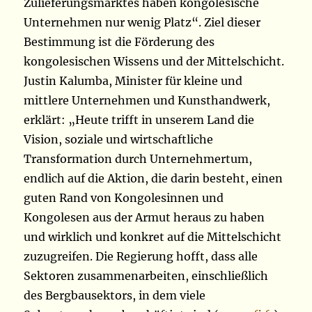
Zulieferungsmarktes haben kongolesische
Unternehmen nur wenig Platz“. Ziel dieser
Bestimmung ist die Förderung des
kongolesischen Wissens und der Mittelschicht.
Justin Kalumba, Minister für kleine und
mittlere Unternehmen und Kunsthandwerk,
erklärt: „Heute trifft in unserem Land die
Vision, soziale und wirtschaftliche
Transformation durch Unternehmertum,
endlich auf die Aktion, die darin besteht, einen
guten Rand von Kongolesinnen und
Kongolesen aus der Armut heraus zu haben
und wirklich und konkret auf die Mittelschicht
zuzugreifen. Die Regierung hofft, dass alle
Sektoren zusammenarbeiten, einschließlich
des Bergbausektors, in dem viele