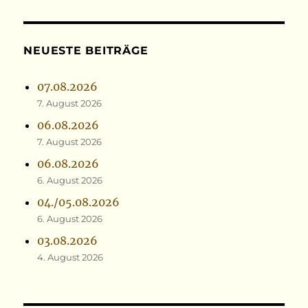
NEUESTE BEITRÄGE
07.08.2026
7. August 2026
06.08.2026
7. August 2026
06.08.2026
6. August 2026
04./05.08.2026
6. August 2026
03.08.2026
4. August 2026