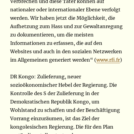
Verbrechen und diese Täter können auf
nationaler oder internationaler Ebene verfolgt
werden. Wir haben jetzt die Möglichkeit, die
Aufhetzung zum Hass und zur Gewaltanregung
zu dokumentieren, um die meisten
Informationen zu erfassen, die auf den
Websites und auch in den sozialen Netzwerken
im Allgemeinen generiert werden“ (
www.rfi.fr
)
DR Kongo: Zulieferung, neuer
sozioökonomischer Hebel der Regierung. Die
Kontrolle des S der Zulieferung in der
Demokratischen Republik Kongo, um
Wohlstand zu schaffen und der Beschäftigung
Vorrang einzuräumen, ist das Ziel der
kongolesischen Regierung. Die für den Plan