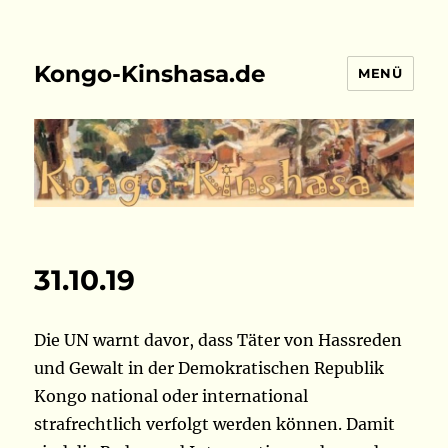
Kongo-Kinshasa.de
MENÜ
31.10.19
Die UN warnt davor, dass Täter von Hassreden
und Gewalt in der Demokratischen Republik
Kongo national oder international
strafrechtlich verfolgt werden können. Damit