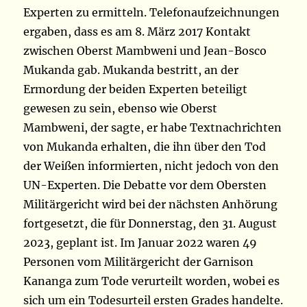
Experten zu ermitteln. Telefonaufzeichnungen
ergaben, dass es am 8. März 2017 Kontakt
zwischen Oberst Mambweni und Jean-Bosco
Mukanda gab. Mukanda bestritt, an der
Ermordung der beiden Experten beteiligt
gewesen zu sein, ebenso wie Oberst
Mambweni, der sagte, er habe Textnachrichten
von Mukanda erhalten, die ihn über den Tod
der Weißen informierten, nicht jedoch von den
UN-Experten. Die Debatte vor dem Obersten
Militärgericht wird bei der nächsten Anhörung
fortgesetzt, die für Donnerstag, den 31. August
2023, geplant ist. Im Januar 2022 waren 49
Personen vom Militärgericht der Garnison
Kananga zum Tode verurteilt worden, wobei es
sich um ein Todesurteil ersten Grades handelte.