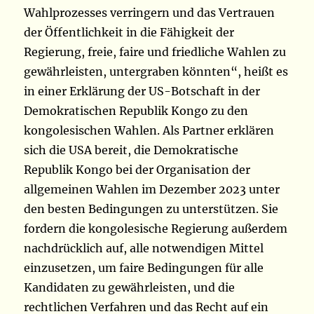
Wahlprozesses verringern und das Vertrauen
der Öffentlichkeit in die Fähigkeit der
Regierung, freie, faire und friedliche Wahlen zu
gewährleisten, untergraben könnten“, heißt es
in einer Erklärung der US-Botschaft in der
Demokratischen Republik Kongo zu den
kongolesischen Wahlen. Als Partner erklären
sich die USA bereit, die Demokratische
Republik Kongo bei der Organisation der
allgemeinen Wahlen im Dezember 2023 unter
den besten Bedingungen zu unterstützen. Sie
fordern die kongolesische Regierung außerdem
nachdrücklich auf, alle notwendigen Mittel
einzusetzen, um faire Bedingungen für alle
Kandidaten zu gewährleisten, und die
rechtlichen Verfahren und das Recht auf ein