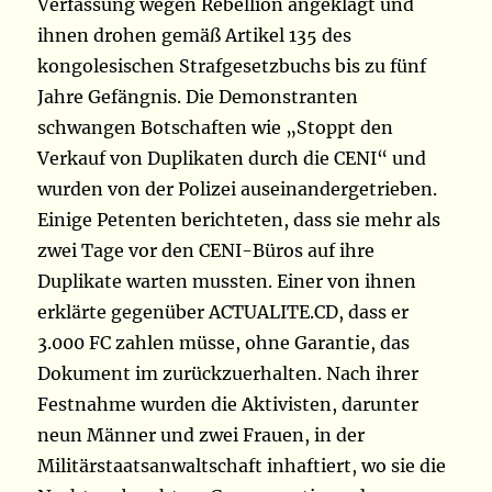
Verfassung wegen Rebellion angeklagt und
ihnen drohen gemäß Artikel 135 des
kongolesischen Strafgesetzbuchs bis zu fünf
Jahre Gefängnis. Die Demonstranten
schwangen Botschaften wie „Stoppt den
Verkauf von Duplikaten durch die CENI“ und
wurden von der Polizei auseinandergetrieben.
Einige Petenten berichteten, dass sie mehr als
zwei Tage vor den CENI-Büros auf ihre
Duplikate warten mussten. Einer von ihnen
erklärte gegenüber ACTUALITE.CD, dass er
3.000 FC zahlen müsse, ohne Garantie, das
Dokument im zurückzuerhalten. Nach ihrer
Festnahme wurden die Aktivisten, darunter
neun Männer und zwei Frauen, in der
Militärstaatsanwaltschaft inhaftiert, wo sie die