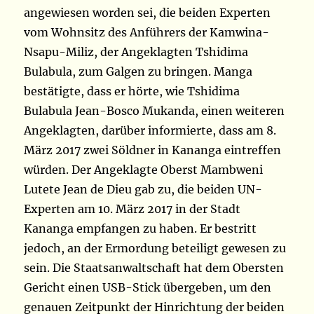
angewiesen worden sei, die beiden Experten
vom Wohnsitz des Anführers der Kamwina-
Nsapu-Miliz, der Angeklagten Tshidima
Bulabula, zum Galgen zu bringen. Manga
bestätigte, dass er hörte, wie Tshidima
Bulabula Jean-Bosco Mukanda, einen weiteren
Angeklagten, darüber informierte, dass am 8.
März 2017 zwei Söldner in Kananga eintreffen
würden. Der Angeklagte Oberst Mambweni
Lutete Jean de Dieu gab zu, die beiden UN-
Experten am 10. März 2017 in der Stadt
Kananga empfangen zu haben. Er bestritt
jedoch, an der Ermordung beteiligt gewesen zu
sein. Die Staatsanwaltschaft hat dem Obersten
Gericht einen USB-Stick übergeben, um den
genauen Zeitpunkt der Hinrichtung der beiden