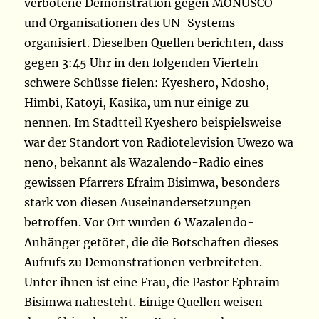
verbotene Demonstration gegen MONUSCO
und Organisationen des UN-Systems
organisiert. Dieselben Quellen berichten, dass
gegen 3:45 Uhr in den folgenden Vierteln
schwere Schüsse fielen: Kyeshero, Ndosho,
Himbi, Katoyi, Kasika, um nur einige zu
nennen. Im Stadtteil Kyeshero beispielsweise
war der Standort von Radiotelevision Uwezo wa
neno, bekannt als Wazalendo-Radio eines
gewissen Pfarrers Efraim Bisimwa, besonders
stark von diesen Auseinandersetzungen
betroffen. Vor Ort wurden 6 Wazalendo-
Anhänger getötet, die die Botschaften dieses
Aufrufs zu Demonstrationen verbreiteten.
Unter ihnen ist eine Frau, die Pastor Ephraim
Bisimwa nahesteht. Einige Quellen weisen