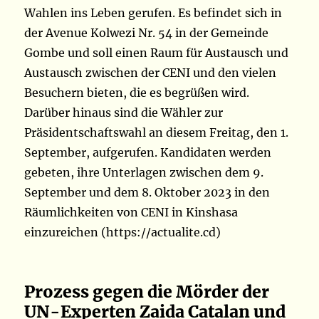
Wahlen ins Leben gerufen. Es befindet sich in
der Avenue Kolwezi Nr. 54 in der Gemeinde
Gombe und soll einen Raum für Austausch und
Austausch zwischen der CENI und den vielen
Besuchern bieten, die es begrüßen wird.
Darüber hinaus sind die Wähler zur
Präsidentschaftswahl an diesem Freitag, den 1.
September, aufgerufen. Kandidaten werden
gebeten, ihre Unterlagen zwischen dem 9.
September und dem 8. Oktober 2023 in den
Räumlichkeiten von CENI in Kinshasa
einzureichen (https://actualite.cd)
Prozess gegen die Mörder der
UN-Experten Zaida Catalan und