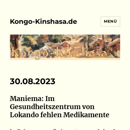
Kongo-Kinshasa.de
MENÜ
30.08.2023
Maniema: Im
Gesundheitszentrum von
Lokando fehlen Medikamente