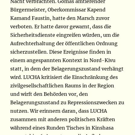
Nacht verbrachten. Gomas amtierender
Bürgermeister, Oberkommissar Kapend
Kamand Faustin, hatte den Marsch zuvor
verboten. Er hatte davor gewarnt, dass die
Sicherheitsdienste eingreifen würden, um die
Aufrechterhaltung der öffentlichen Ordnung
sicherzustellen. Diese Ereignisse finden in
einem angespannten Kontext in Nord-Kivu
statt, in dem der Belagerungszustand verhängt
wird. LUCHA kritisiert die Einschränkung des
zivilgesellschaftlichen Raums in der Region
und wirft den Behörden vor, den
Belagerungszustand zu Repressionszwecken zu
nutzen. Wir erinnern daran, dass LUCHA
zusammen mit anderen politischen Kräften
während eines Runden Tisches in Kinshasa