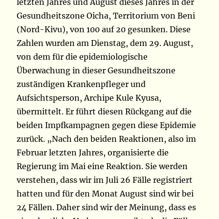
letzten Jahres und August dieses Jahres in der
Gesundheitszone Oicha, Territorium von Beni
(Nord-Kivu), von 100 auf 20 gesunken. Diese
Zahlen wurden am Dienstag, dem 29. August,
von dem für die epidemiologische
Überwachung in dieser Gesundheitszone
zuständigen Krankenpfleger und
Aufsichtsperson, Archipe Kule Kyusa,
übermittelt. Er führt diesen Rückgang auf die
beiden Impfkampagnen gegen diese Epidemie
zurück. „Nach den beiden Reaktionen, also im
Februar letzten Jahres, organisierte die
Regierung im Mai eine Reaktion. Sie werden
verstehen, dass wir im Juli 26 Fälle registriert
hatten und für den Monat August sind wir bei
24 Fällen. Daher sind wir der Meinung, dass es