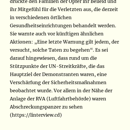
drückte den Familien der Opfer ihr Beileid und
ihr Mitgefühl für die Verletzten aus, die derzeit
in verschiedenen örtlichen
Gesundheitseinrichtungen behandelt werden.
Sie warnte auch vor künftigen ähnlichen
Aktionen: „Eine letzte Warnung gilt jedem, der
versucht, solche Taten zu begehen“. Es sei
darauf hingewiesen, dass rund um die
Stützpunkte der UN-Streitkräfte, die das
Hauptziel der Demonstranten waren, eine
Verschärfung der Sicherheitsmaßnahmen
beobachtet wurde. Vor allem in der Nähe der
Anlage der RVA (Luftfahrtbehörde) waren
Abschreckungspanzer zu sehen
(https://linterview.cd)