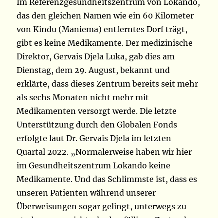
Im Referenzgesundheitszentrum von Lokando,
das den gleichen Namen wie ein 60 Kilometer
von Kindu (Maniema) entferntes Dorf trägt,
gibt es keine Medikamente. Der medizinische
Direktor, Gervais Djela Luka, gab dies am
Dienstag, dem 29. August, bekannt und
erklärte, dass dieses Zentrum bereits seit mehr
als sechs Monaten nicht mehr mit
Medikamenten versorgt werde. Die letzte
Unterstützung durch den Globalen Fonds
erfolgte laut Dr. Gervais Djela im letzten
Quartal 2022. „Normalerweise haben wir hier
im Gesundheitszentrum Lokando keine
Medikamente. Und das Schlimmste ist, dass es
unseren Patienten während unserer
Überweisungen sogar gelingt, unterwegs zu