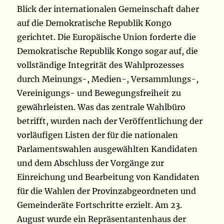
Blick der internationalen Gemeinschaft daher
auf die Demokratische Republik Kongo
gerichtet. Die Europäische Union forderte die
Demokratische Republik Kongo sogar auf, die
vollständige Integrität des Wahlprozesses
durch Meinungs-, Medien-, Versammlungs-,
Vereinigungs- und Bewegungsfreiheit zu
gewährleisten. Was das zentrale Wahlbüro
betrifft, wurden nach der Veröffentlichung der
vorläufigen Listen der für die nationalen
Parlamentswahlen ausgewählten Kandidaten
und dem Abschluss der Vorgänge zur
Einreichung und Bearbeitung von Kandidaten
für die Wahlen der Provinzabgeordneten und
Gemeinderäte Fortschritte erzielt. Am 23.
August wurde ein Repräsentantenhaus der