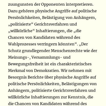
zuungunsten der Opponenten interpretieren.
Dazu gehören physische Angriffe auf politische
Persönlichkeiten, Belästigung von Anhängern,
„politisierte“ Gerichtsverfahren und
„willkürliche“ Inhaftierungen, die „die
Chancen von Kandidaten während des
Wahlprozesses verringern könnten“. „Der
Schutz grundlegender Menschenrechte wie der
Meinungs-, Versammlungs- und
Bewegungsfreiheit ist ein charakteristisches
Merkmal von Demokratien. Wir nehmen mit
Besorgnis Berichte über physische Angriffe auf
politische Persönlichkeiten, Belästigungen von
Anhängern, politisierte Gerichtsverfahren und
willkürliche Inhaftierungen zur Kenntnis, die
die Chancen von Kandidaten während des