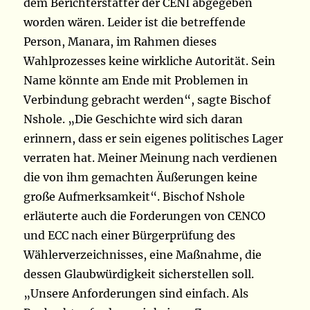
dem Berichterstatter der CENI abgegeben
worden wären. Leider ist die betreffende
Person, Manara, im Rahmen dieses
Wahlprozesses keine wirkliche Autorität. Sein
Name könnte am Ende mit Problemen in
Verbindung gebracht werden“, sagte Bischof
Nshole. „Die Geschichte wird sich daran
erinnern, dass er sein eigenes politisches Lager
verraten hat. Meiner Meinung nach verdienen
die von ihm gemachten Äußerungen keine
große Aufmerksamkeit“. Bischof Nshole
erläuterte auch die Forderungen von CENCO
und ECC nach einer Bürgerprüfung des
Wählerverzeichnisses, eine Maßnahme, die
dessen Glaubwürdigkeit sicherstellen soll.
„Unsere Anforderungen sind einfach. Als