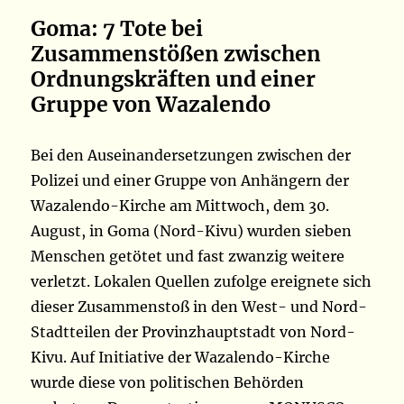
Goma: 7 Tote bei
Zusammenstößen zwischen
Ordnungskräften und einer
Gruppe von Wazalendo
Bei den Auseinandersetzungen zwischen der
Polizei und einer Gruppe von Anhängern der
Wazalendo-Kirche am Mittwoch, dem 30.
August, in Goma (Nord-Kivu) wurden sieben
Menschen getötet und fast zwanzig weitere
verletzt. Lokalen Quellen zufolge ereignete sich
dieser Zusammenstoß in den West- und Nord-
Stadtteilen der Provinzhauptstadt von Nord-
Kivu. Auf Initiative der Wazalendo-Kirche
wurde diese von politischen Behörden