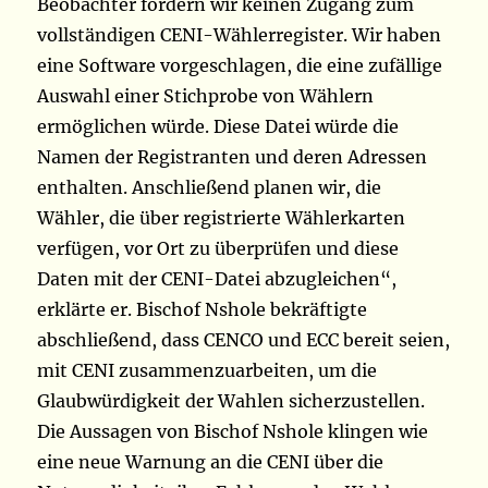
Beobachter fordern wir keinen Zugang zum
vollständigen CENI-Wählerregister. Wir haben
eine Software vorgeschlagen, die eine zufällige
Auswahl einer Stichprobe von Wählern
ermöglichen würde. Diese Datei würde die
Namen der Registranten und deren Adressen
enthalten. Anschließend planen wir, die
Wähler, die über registrierte Wählerkarten
verfügen, vor Ort zu überprüfen und diese
Daten mit der CENI-Datei abzugleichen“,
erklärte er. Bischof Nshole bekräftigte
abschließend, dass CENCO und ECC bereit seien,
mit CENI zusammenzuarbeiten, um die
Glaubwürdigkeit der Wahlen sicherzustellen.
Die Aussagen von Bischof Nshole klingen wie
eine neue Warnung an die CENI über die