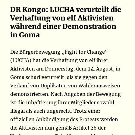
DR Kongo: LUCHA verurteilt die
Verhaftung von elf Aktivisten
während einer Demonstration
in Goma
Die Bürgerbewegung „Fight for Change“
(LUCHA) hat die Verhaftung von elf ihrer
Aktivisten am Donnerstag, dem 24. August, in
Goma scharf verurteilt, als sie gegen den
Verkauf von Duplikaten von Wählerausweisen
demonstrierten. Nach Angaben der Bewegung
ist die Inhaftierung ihrer Mitglieder sowohl
illegal als auch ungerecht. Trotz einer
offiziellen Ankündigung des Protests werden
die Aktivisten nun gemäß Artikel 26 der