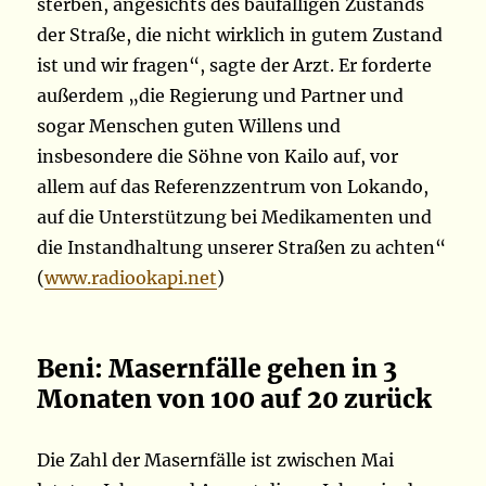
sterben, angesichts des baufälligen Zustands
der Straße, die nicht wirklich in gutem Zustand
ist und wir fragen“, sagte der Arzt. Er forderte
außerdem „die Regierung und Partner und
sogar Menschen guten Willens und
insbesondere die Söhne von Kailo auf, vor
allem auf das Referenzzentrum von Lokando,
auf die Unterstützung bei Medikamenten und
die Instandhaltung unserer Straßen zu achten“
(
www.radiookapi.net
)
Beni: Masernfälle gehen in 3
Monaten von 100 auf 20 zurück
Die Zahl der Masernfälle ist zwischen Mai