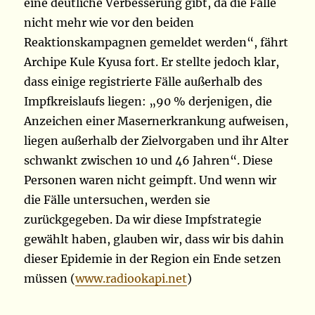
eine deutliche Verbesserung gibt, da die Fälle
nicht mehr wie vor den beiden
Reaktionskampagnen gemeldet werden“, fährt
Archipe Kule Kyusa fort. Er stellte jedoch klar,
dass einige registrierte Fälle außerhalb des
Impfkreislaufs liegen: „90 % derjenigen, die
Anzeichen einer Masernerkrankung aufweisen,
liegen außerhalb der Zielvorgaben und ihr Alter
schwankt zwischen 10 und 46 Jahren“. Diese
Personen waren nicht geimpft. Und wenn wir
die Fälle untersuchen, werden sie
zurückgegeben. Da wir diese Impfstrategie
gewählt haben, glauben wir, dass wir bis dahin
dieser Epidemie in der Region ein Ende setzen
müssen (
www.radiookapi.net
)