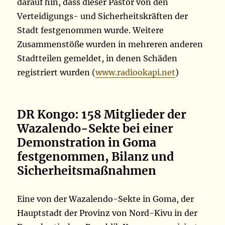
darauf hin, dass dieser Pastor von den
Verteidigungs- und Sicherheitskräften der
Stadt festgenommen wurde. Weitere
Zusammenstöße wurden in mehreren anderen
Stadtteilen gemeldet, in denen Schäden
registriert wurden (
www.radiookapi.net
)
DR Kongo: 158 Mitglieder der
Wazalendo-Sekte bei einer
Demonstration in Goma
festgenommen, Bilanz und
Sicherheitsmaßnahmen
Eine von der Wazalendo-Sekte in Goma, der
Hauptstadt der Provinz von Nord-Kivu in der