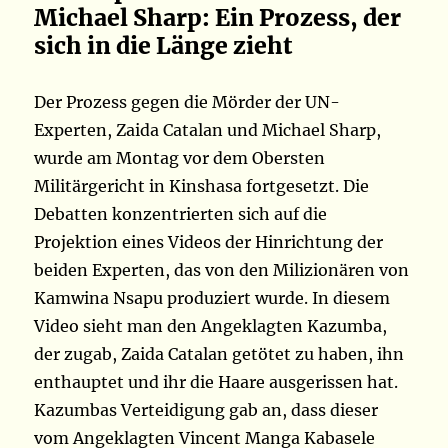
Michael Sharp: Ein Prozess, der
sich in die Länge zieht
Der Prozess gegen die Mörder der UN-
Experten, Zaida Catalan und Michael Sharp,
wurde am Montag vor dem Obersten
Militärgericht in Kinshasa fortgesetzt. Die
Debatten konzentrierten sich auf die
Projektion eines Videos der Hinrichtung der
beiden Experten, das von den Milizionären von
Kamwina Nsapu produziert wurde. In diesem
Video sieht man den Angeklagten Kazumba,
der zugab, Zaida Catalan getötet zu haben, ihn
enthauptet und ihr die Haare ausgerissen hat.
Kazumbas Verteidigung gab an, dass dieser
vom Angeklagten Vincent Manga Kabasele