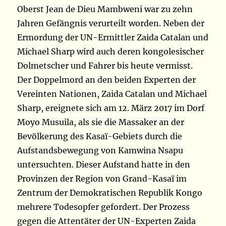
Oberst Jean de Dieu Mambweni war zu zehn
Jahren Gefängnis verurteilt worden. Neben der
Ermordung der UN-Ermittler Zaida Catalan und
Michael Sharp wird auch deren kongolesischer
Dolmetscher und Fahrer bis heute vermisst.
Der Doppelmord an den beiden Experten der
Vereinten Nationen, Zaida Catalan und Michael
Sharp, ereignete sich am 12. März 2017 im Dorf
Moyo Musuila, als sie die Massaker an der
Bevölkerung des Kasaï-Gebiets durch die
Aufstandsbewegung von Kamwina Nsapu
untersuchten. Dieser Aufstand hatte in den
Provinzen der Region von Grand-Kasaï im
Zentrum der Demokratischen Republik Kongo
mehrere Todesopfer gefordert. Der Prozess
gegen die Attentäter der UN-Experten Zaida