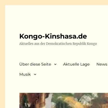
Kongo-Kinshasa.de
Aktuelles aus der Demokratischen Republik Kongo
Über diese Seite
Aktuelle Lage
News
Musik