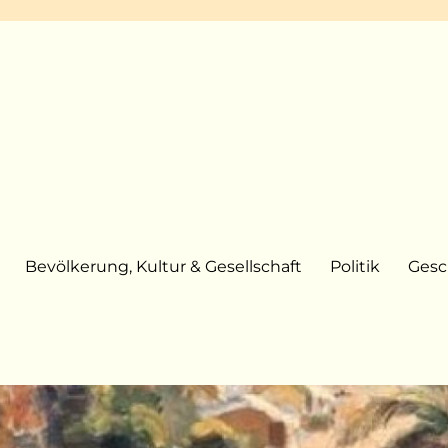
Bevölkerung, Kultur & Gesellschaft
Politik
Gesc