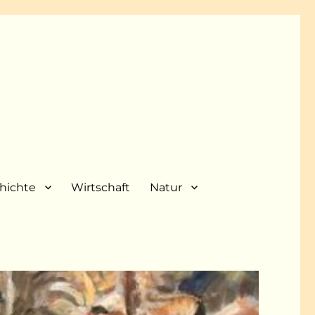
hichte
Wirtschaft
Natur