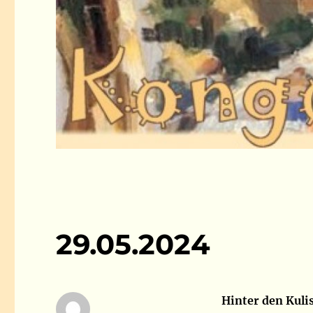
29.05.2024
Hinter den Kuli