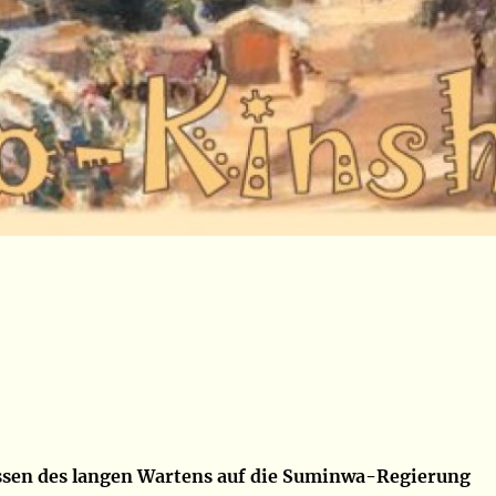
ssen des langen Wartens auf die Suminwa-Regierung