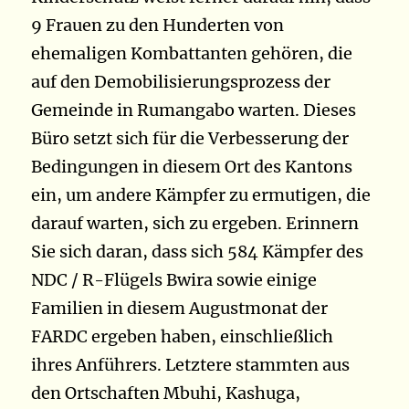
9 Frauen zu den Hunderten von
ehemaligen Kombattanten gehören, die
auf den Demobilisierungsprozess der
Gemeinde in Rumangabo warten. Dieses
Büro setzt sich für die Verbesserung der
Bedingungen in diesem Ort des Kantons
ein, um andere Kämpfer zu ermutigen, die
darauf warten, sich zu ergeben. Erinnern
Sie sich daran, dass sich 584 Kämpfer des
NDC / R-Flügels Bwira sowie einige
Familien in diesem Augustmonat der
FARDC ergeben haben, einschließlich
ihres Anführers. Letztere stammten aus
den Ortschaften Mbuhi, Kashuga,