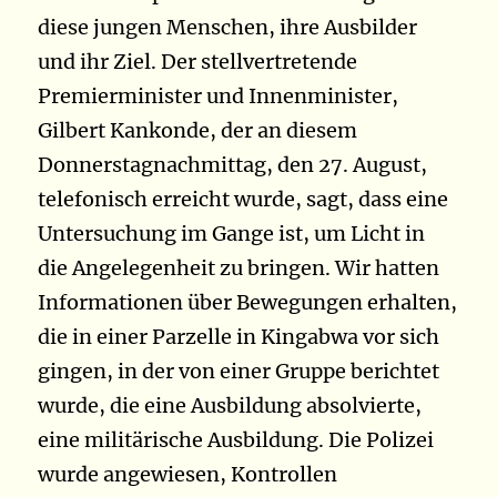
diese jungen Menschen, ihre Ausbilder
und ihr Ziel.
Der stellvertretende
Premierminister und Innenminister,
Gilbert Kankonde, der an diesem
Donnerstagnachmittag, den 27. August,
telefonisch erreicht wurde, sagt, dass eine
Untersuchung im Gange ist, um Licht in
die Angelegenheit zu bringen. Wir hatten
Informationen über Bewegungen erhalten,
die in einer Parzelle in Kingabwa vor sich
gingen, in der von einer Gruppe berichtet
wurde, die eine Ausbildung absolvierte,
eine militärische Ausbildung. Die Polizei
wurde angewiesen, Kontrollen