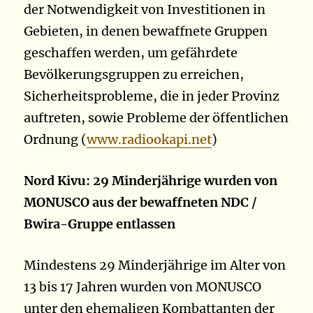
der Notwendigkeit von Investitionen in
Gebieten, in denen bewaffnete Gruppen
geschaffen werden, um gefährdete
Bevölkerungsgruppen zu erreichen,
Sicherheitsprobleme, die in jeder Provinz
auftreten, sowie Probleme der öffentlichen
Ordnung (
www.radiookapi.net
)
Nord Kivu: 29 Minderjährige wurden von
MONUSCO aus der bewaffneten NDC /
Bwira-Gruppe entlassen
Mindestens 29 Minderjährige im Alter von
13 bis 17 Jahren wurden von MONUSCO
unter den ehemaligen Kombattanten der