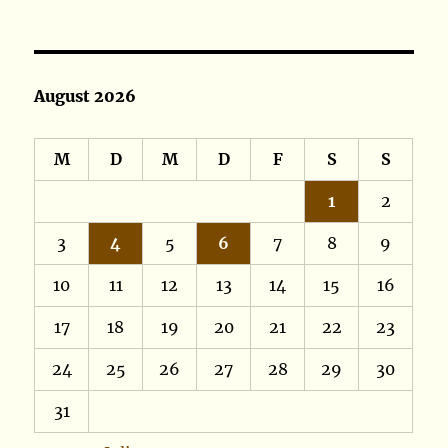
August 2026
M
D
M
D
F
S
S
1
2
3
4
5
6
7
8
9
10
11
12
13
14
15
16
17
18
19
20
21
22
23
24
25
26
27
28
29
30
31