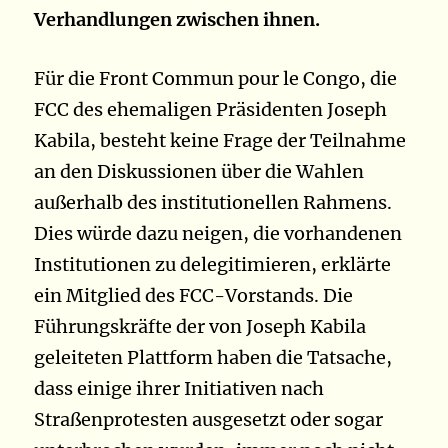
Verhandlungen zwischen ihnen.
Für die Front Commun pour le Congo, die
FCC des ehemaligen Präsidenten Joseph
Kabila, besteht keine Frage der Teilnahme
an den Diskussionen über die Wahlen
außerhalb des institutionellen Rahmens.
Dies würde dazu neigen, die vorhandenen
Institutionen zu delegitimieren, erklärte
ein Mitglied des FCC-Vorstands. Die
Führungskräfte der von Joseph Kabila
geleiteten Plattform haben die Tatsache,
dass einige ihrer Initiativen nach
Straßenprotesten ausgesetzt oder sogar