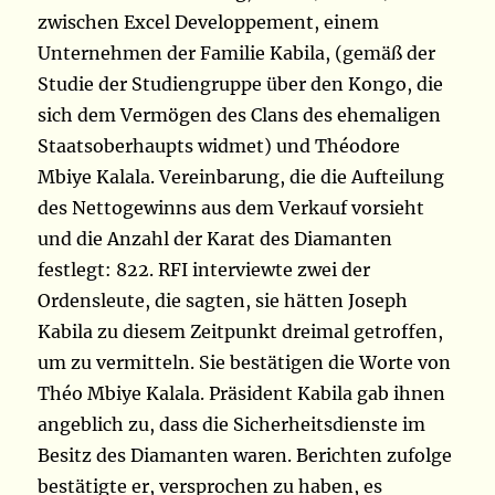
zwischen Excel Developpement, einem
Unternehmen der Familie Kabila, (gemäß der
Studie der Studiengruppe über den Kongo, die
sich dem Vermögen des Clans des ehemaligen
Staatsoberhaupts widmet) und Théodore
Mbiye Kalala. Vereinbarung, die die Aufteilung
des Nettogewinns aus dem Verkauf vorsieht
und die Anzahl der Karat des Diamanten
festlegt: 822. RFI interviewte zwei der
Ordensleute, die sagten, sie hätten Joseph
Kabila zu diesem Zeitpunkt dreimal getroffen,
um zu vermitteln. Sie bestätigen die Worte von
Théo Mbiye Kalala. Präsident Kabila gab ihnen
angeblich zu, dass die Sicherheitsdienste im
Besitz des Diamanten waren. Berichten zufolge
bestätigte er, versprochen zu haben, es