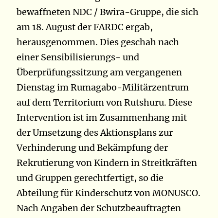
bewaffneten NDC / Bwira-Gruppe, die sich
am 18. August der FARDC ergab,
herausgenommen. Dies geschah nach
einer Sensibilisierungs- und
Überprüfungssitzung am vergangenen
Dienstag im Rumagabo-Militärzentrum
auf dem Territorium von Rutshuru. Diese
Intervention ist im Zusammenhang mit
der Umsetzung des Aktionsplans zur
Verhinderung und Bekämpfung der
Rekrutierung von Kindern in Streitkräften
und Gruppen gerechtfertigt, so die
Abteilung für Kinderschutz von MONUSCO.
Nach Angaben der Schutzbeauftragten