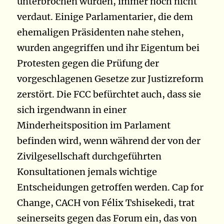
unterbrochen wurden, immer noch nicht
verdaut. Einige Parlamentarier, die dem
ehemaligen Präsidenten nahe stehen,
wurden angegriffen und ihr Eigentum bei
Protesten gegen die Prüfung der
vorgeschlagenen Gesetze zur Justizreform
zerstört. Die FCC befürchtet auch, dass sie
sich irgendwann in einer
Minderheitsposition im Parlament
befinden wird, wenn während der von der
Zivilgesellschaft durchgeführten
Konsultationen jemals wichtige
Entscheidungen getroffen werden. Cap for
Change, CACH von Félix Tshisekedi, trat
seinerseits gegen das Forum ein, das von