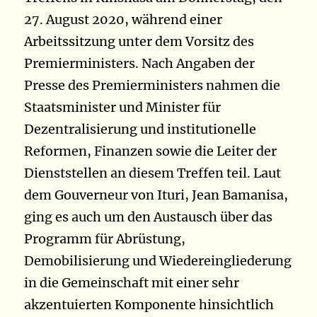
27. August 2020, während einer
Arbeitssitzung unter dem Vorsitz des
Premierministers. Nach Angaben der
Presse des Premierministers nahmen die
Staatsminister und Minister für
Dezentralisierung und institutionelle
Reformen, Finanzen sowie die Leiter der
Dienststellen an diesem Treffen teil. Laut
dem Gouverneur von Ituri, Jean Bamanisa,
ging es auch um den Austausch über das
Programm für Abrüstung,
Demobilisierung und Wiedereingliederung
in die Gemeinschaft mit einer sehr
akzentuierten Komponente hinsichtlich