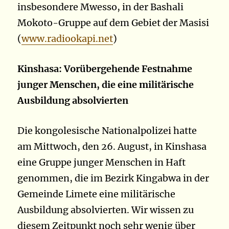
insbesondere Mwesso, in der Bashali
Mokoto-Gruppe auf dem Gebiet der Masisi
(
www.radiookapi.net
)
Kinshasa: Vorübergehende Festnahme
junger Menschen, die eine militärische
Ausbildung absolvierten
Die kongolesische Nationalpolizei hatte
am Mittwoch, den 26. August, in Kinshasa
eine Gruppe junger Menschen in Haft
genommen, die im Bezirk Kingabwa in der
Gemeinde Limete eine militärische
Ausbildung absolvierten. Wir wissen zu
diesem Zeitpunkt noch sehr wenig über