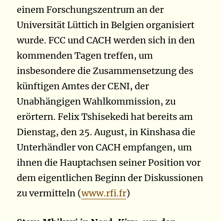
einem Forschungszentrum an der
Universität Lüttich in Belgien organisiert
wurde. FCC und CACH werden sich in den
kommenden Tagen treffen, um
insbesondere die Zusammensetzung des
künftigen Amtes der CENI, der
Unabhängigen Wahlkommission, zu
erörtern. Felix Tshisekedi hat bereits am
Dienstag, den 25. August, in Kinshasa die
Unterhändler von CACH empfangen, um
ihnen die Hauptachsen seiner Position vor
dem eigentlichen Beginn der Diskussionen
zu vermitteln (
www.rfi.fr
)