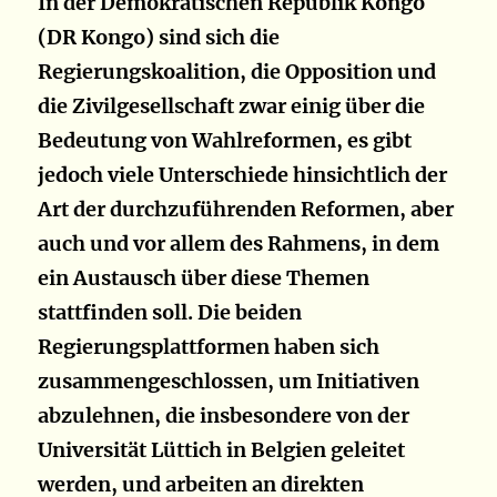
In der Demokratischen Republik Kongo
(DR Kongo) sind sich die
Regierungskoalition, die Opposition und
die Zivilgesellschaft zwar einig über die
Bedeutung von Wahlreformen, es gibt
jedoch viele Unterschiede hinsichtlich der
Art der durchzuführenden Reformen, aber
auch und vor allem des Rahmens, in dem
ein Austausch über diese Themen
stattfinden soll. Die beiden
Regierungsplattformen haben sich
zusammengeschlossen, um Initiativen
abzulehnen, die insbesondere von der
Universität Lüttich in Belgien geleitet
werden, und arbeiten an direkten