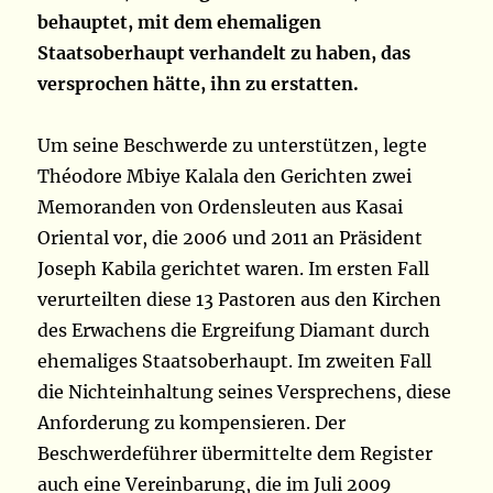
behauptet, mit dem ehemaligen
Staatsoberhaupt verhandelt zu haben, das
versprochen hätte, ihn zu erstatten.
Um seine Beschwerde zu unterstützen, legte
Théodore Mbiye Kalala den Gerichten zwei
Memoranden von Ordensleuten aus Kasai
Oriental vor, die 2006 und 2011 an Präsident
Joseph Kabila gerichtet waren. Im ersten Fall
verurteilten diese 13 Pastoren aus den Kirchen
des Erwachens die Ergreifung Diamant durch
ehemaliges Staatsoberhaupt. Im zweiten Fall
die Nichteinhaltung seines Versprechens, diese
Anforderung zu kompensieren. Der
Beschwerdeführer übermittelte dem Register
auch eine Vereinbarung, die im Juli 2009