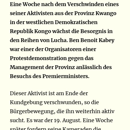
Eine Woche nach dem Verschwinden eines
seiner Aktivisten aus der Provinz Kwango
in der westlichen Demokratischen
Republik Kongo wächst die Besorgnis in
den Reihen von Lucha. Ben Benoit Kabey
war einer der Organisatoren einer
Protestdemonstration gegen das
Management der Provinz anlässlich des
Besuchs des Premierministers.
Dieser Aktivist ist am Ende der
Kundgebung verschwunden, so die
Bürgerbewegung, die ihn weiterhin aktiv
sucht. Es war der 19. August. Eine Woche
später fordern seine Kameraden die