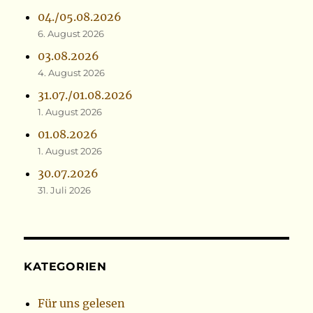
04./05.08.2026
6. August 2026
03.08.2026
4. August 2026
31.07./01.08.2026
1. August 2026
01.08.2026
1. August 2026
30.07.2026
31. Juli 2026
KATEGORIEN
Für uns gelesen