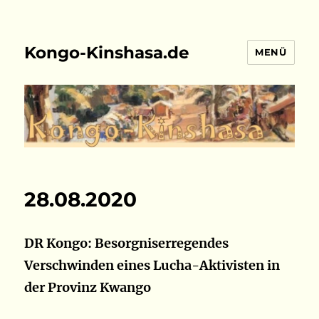
Kongo-Kinshasa.de
MENÜ
28.08.2020
DR Kongo: Besorgniserregendes
Verschwinden eines Lucha-Aktivisten in
der Provinz Kwango