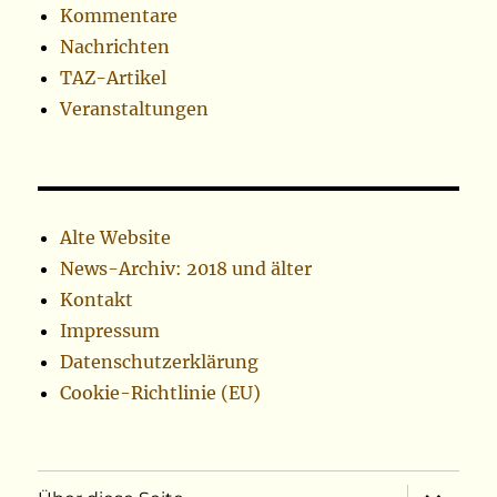
Kommentare
Nachrichten
TAZ-Artikel
Veranstaltungen
Alte Website
News-Archiv: 2018 und älter
Kontakt
Impressum
Datenschutzerklärung
Cookie-Richtlinie (EU)
Unterme