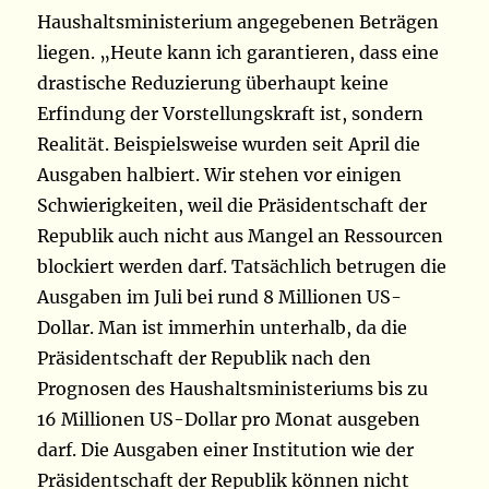
Haushaltsministerium angegebenen Beträgen
liegen. „Heute kann ich garantieren, dass eine
drastische Reduzierung überhaupt keine
Erfindung der Vorstellungskraft ist, sondern
Realität. Beispielsweise wurden seit April die
Ausgaben halbiert. Wir stehen vor einigen
Schwierigkeiten, weil die Präsidentschaft der
Republik auch nicht aus Mangel an Ressourcen
blockiert werden darf. Tatsächlich betrugen die
Ausgaben im Juli bei rund 8 Millionen US-
Dollar. Man ist immerhin unterhalb, da die
Präsidentschaft der Republik nach den
Prognosen des Haushaltsministeriums bis zu
16 Millionen US-Dollar pro Monat ausgeben
darf. Die Ausgaben einer Institution wie der
Präsidentschaft der Republik können nicht