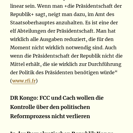
linear sein. Wenn man +die Präsidentschaft der
Republik+ sagt, neigt man dazu, im Amt des
Staatsoberhauptes anzuhalten. Es ist eine der
elf Abteilungen der Präsidentschaft. Man hat
wirklich alle Ausgaben reduziert, die für den
Moment nicht wirklich notwendig sind. Auch
wenn die Präsidentschaft der Republik nicht die
Mittel erhält, die sie wirklich zur Durchführung
der Politik des Präsidenten benötigen würde“
(
www.rfi.fr
)
DR Kongo: FCC und Cach wollen die
Kontrolle über den politischen
Reformprozess nicht verlieren