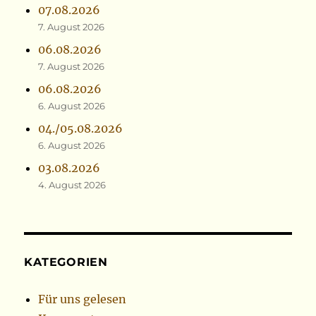
07.08.2026
7. August 2026
06.08.2026
7. August 2026
06.08.2026
6. August 2026
04./05.08.2026
6. August 2026
03.08.2026
4. August 2026
KATEGORIEN
Für uns gelesen