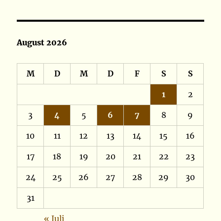
August 2026
M
D
M
D
F
S
S
1
2
3
4
5
6
7
8
9
10
11
12
13
14
15
16
17
18
19
20
21
22
23
24
25
26
27
28
29
30
31
« Juli