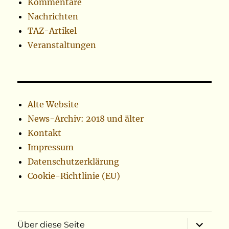
Kommentare
Nachrichten
TAZ-Artikel
Veranstaltungen
Alte Website
News-Archiv: 2018 und älter
Kontakt
Impressum
Datenschutzerklärung
Cookie-Richtlinie (EU)
Unterme
Über diese Seite