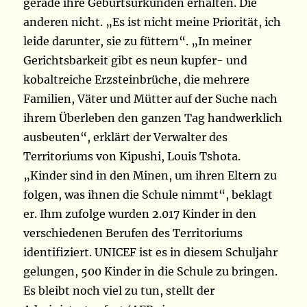
gerade ihre Geburtsurkunden erhalten. Die
anderen nicht. „Es ist nicht meine Priorität, ich
leide darunter, sie zu füttern“. „In meiner
Gerichtsbarkeit gibt es neun kupfer- und
kobaltreiche Erzsteinbrüche, die mehrere
Familien, Väter und Mütter auf der Suche nach
ihrem Überleben den ganzen Tag handwerklich
ausbeuten“, erklärt der Verwalter des
Territoriums von Kipushi, Louis Tshota.
„Kinder sind in den Minen, um ihren Eltern zu
folgen, was ihnen die Schule nimmt“, beklagt
er. Ihm zufolge wurden 2.017 Kinder in den
verschiedenen Berufen des Territoriums
identifiziert. UNICEF ist es in diesem Schuljahr
gelungen, 500 Kinder in die Schule zu bringen.
Es bleibt noch viel zu tun, stellt der