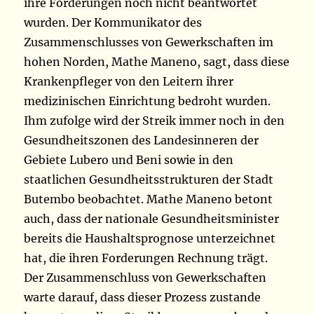
ihre Forderungen noch nicht beantwortet
wurden. Der Kommunikator des
Zusammenschlusses von Gewerkschaften im
hohen Norden, Mathe Maneno, sagt, dass diese
Krankenpfleger von den Leitern ihrer
medizinischen Einrichtung bedroht wurden.
Ihm zufolge wird der Streik immer noch in den
Gesundheitszonen des Landesinneren der
Gebiete Lubero und Beni sowie in den
staatlichen Gesundheitsstrukturen der Stadt
Butembo beobachtet. Mathe Maneno betont
auch, dass der nationale Gesundheitsminister
bereits die Haushaltsprognose unterzeichnet
hat, die ihren Forderungen Rechnung trägt.
Der Zusammenschluss von Gewerkschaften
warte darauf, dass dieser Prozess zustande