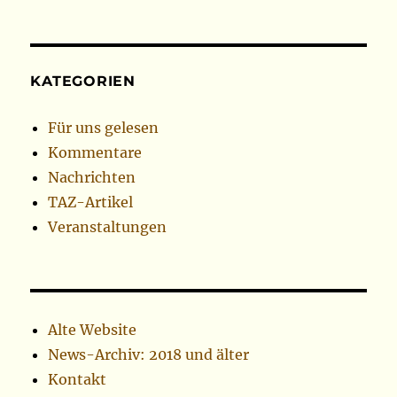
KATEGORIEN
Für uns gelesen
Kommentare
Nachrichten
TAZ-Artikel
Veranstaltungen
Alte Website
News-Archiv: 2018 und älter
Kontakt