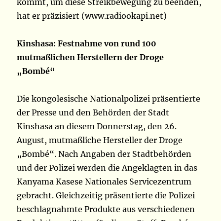
kommt, um diese Streikbewegung zu beenden,
hat er präzisiert (www.radiookapi.net)
Kinshasa: Festnahme von rund 100
mutmaßlichen Herstellern der Droge
„Bombé“
Die kongolesische Nationalpolizei präsentierte
der Presse und den Behörden der Stadt
Kinshasa an diesem Donnerstag, den 26.
August, mutmaßliche Hersteller der Droge
„Bombé“. Nach Angaben der Stadtbehörden
und der Polizei werden die Angeklagten in das
Kanyama Kasese Nationales Servicezentrum
gebracht. Gleichzeitig präsentierte die Polizei
beschlagnahmte Produkte aus verschiedenen