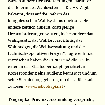
warten andere Herausforderungen, darunter
die Reform des Wahlsystems. „Die AETA gibt
bekannt, dass auf die Reform des
kongolesischen Wahlsystems noch so viele
andere zeitlich äußerst kostspielige
Herausforderungen warten, insbesondere das
Wahlgesetz, das Wählerverzeichnis, das
Wahlbudget, die Wahlverwaltung und die
technisch-operativen Fragen“, fügte er hinzu.
Inzwischen haben die CENCO und die ECC in
einer an das Staatsoberhaupt gerichteten
Korrespondenz eine Audienz beantragt und um
seine Vermittlung gebeten, um diese Blockade
zu lösen (
www.radiookapi.net
)
Tanganjika: Provinzversammlung verspricht,