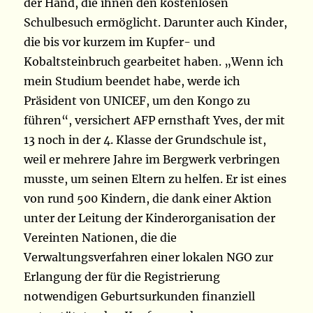
der Hand, die ihnen den kostenlosen
Schulbesuch ermöglicht. Darunter auch Kinder,
die bis vor kurzem im Kupfer- und
Kobaltsteinbruch gearbeitet haben. „Wenn ich
mein Studium beendet habe, werde ich
Präsident von UNICEF, um den Kongo zu
führen“, versichert AFP ernsthaft Yves, der mit
13 noch in der 4. Klasse der Grundschule ist,
weil er mehrere Jahre im Bergwerk verbringen
musste, um seinen Eltern zu helfen. Er ist eines
von rund 500 Kindern, die dank einer Aktion
unter der Leitung der Kinderorganisation der
Vereinten Nationen, die die
Verwaltungsverfahren einer lokalen NGO zur
Erlangung der für die Registrierung
notwendigen Geburtsurkunden finanziell