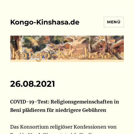
Kongo-Kinshasa.de
MENÜ
26.08.2021
COVID-19-Test: Religionsgemeinschaften in
Beni plädieren für niedrigere Gebühren
Das Konsortium religiöser Konfessionen von