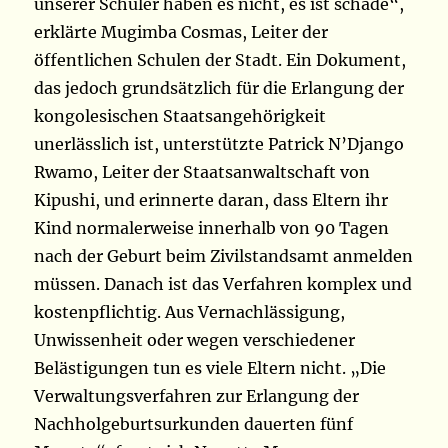
unserer Schüler haben es nicht, es ist schade“,
erklärte Mugimba Cosmas, Leiter der
öffentlichen Schulen der Stadt. Ein Dokument,
das jedoch grundsätzlich für die Erlangung der
kongolesischen Staatsangehörigkeit
unerlässlich ist, unterstützte Patrick N’Django
Rwamo, Leiter der Staatsanwaltschaft von
Kipushi, und erinnerte daran, dass Eltern ihr
Kind normalerweise innerhalb von 90 Tagen
nach der Geburt beim Zivilstandsamt anmelden
müssen. Danach ist das Verfahren komplex und
kostenpflichtig. Aus Vernachlässigung,
Unwissenheit oder wegen verschiedener
Belästigungen tun es viele Eltern nicht. „Die
Verwaltungsverfahren zur Erlangung der
Nachholgeburtsurkunden dauerten fünf