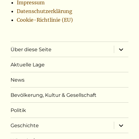
Impressum
Datenschutzerklärung
Cookie-Richtlinie (EU)
Unterme
Über diese Seite
öffnen
Aktuelle Lage
News
Bevölkerung, Kultur & Gesellschaft
Politik
Unterme
Geschichte
öffnen