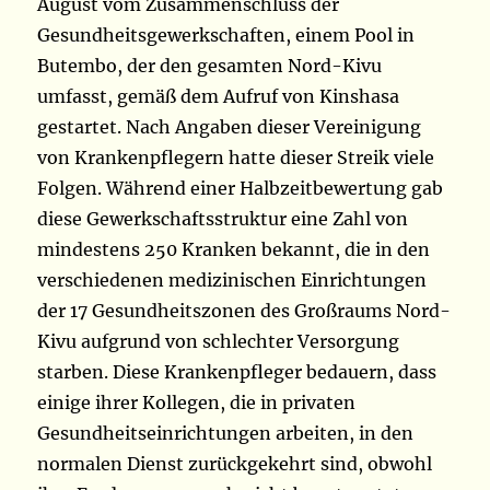
August vom Zusammenschluss der
Gesundheitsgewerkschaften, einem Pool in
Butembo, der den gesamten Nord-Kivu
umfasst, gemäß dem Aufruf von Kinshasa
gestartet. Nach Angaben dieser Vereinigung
von Krankenpflegern hatte dieser Streik viele
Folgen. Während einer Halbzeitbewertung gab
diese Gewerkschaftsstruktur eine Zahl von
mindestens 250 Kranken bekannt, die in den
verschiedenen medizinischen Einrichtungen
der 17 Gesundheitszonen des Großraums Nord-
Kivu aufgrund von schlechter Versorgung
starben. Diese Krankenpfleger bedauern, dass
einige ihrer Kollegen, die in privaten
Gesundheitseinrichtungen arbeiten, in den
normalen Dienst zurückgekehrt sind, obwohl