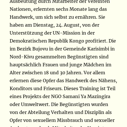
Ausbeutung durch Mitarbeiter der Vereinten
Nationen, erlernten sechs Monate lang das
Handwerk, um sich selbst zu ernähren. Sie
haben am Dienstag, 24. August, von der
Unterstützung der UN-Mission in der
Demokratischen Republik Kongo profitiert. Die
im Bezirk Bujovu in der Gemeinde Karisimbi in
Nord-Kivu gesammelten Begünstigten sind
hauptsächlich Frauen und junge Mädchen im
Alter zwischen 18 und 30 Jahren. Vor allem
erlernen diese Opfer das Handwerk des Nähens,
Konditors und Friseurs. Dieses Training ist Teil
eines Projekts der NGO Samani Ya Mazingira
oder Umweltwert. Die Begünstigten wurden
von der Abteilung Verhalten und Disziplin als
Opfer von sexuellem Missbrauch und sexueller