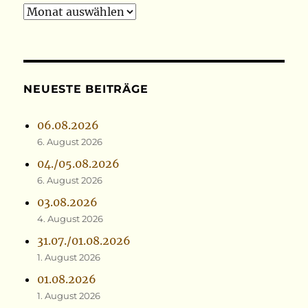
Archiv
NEUESTE BEITRÄGE
06.08.2026
6. August 2026
04./05.08.2026
6. August 2026
03.08.2026
4. August 2026
31.07./01.08.2026
1. August 2026
01.08.2026
1. August 2026