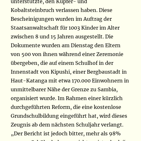
unterstützte, den Kupfer- und
Kobaltsteinbruch verlassen haben. Diese
Bescheinigungen wurden im Auftrag der
Staatsanwaltschaft für 1003 Kinder im Alter
zwischen 8 und 15 Jahren ausgestellt. Die
Dokumente wurden am Dienstag den Eltern
von 500 von ihnen während einer Zeremonie
übergeben, die auf einem Schulhof in der
Innenstadt von Kipushi, einer Bergbaustadt in
Haut-Katanga mit etwa 170.000 Einwohnern in
unmittelbarer Nähe der Grenze zu Sambia,
organisiert wurde. Im Rahmen einer kürzlich
durchgeführten Reform, die eine kostenlose
Grundschulbildung eingeführt hat, wird dieses
Zeugnis ab dem nächsten Schuljahr verlangt.
„Der Bericht ist jedoch bitter, mehr als 98%