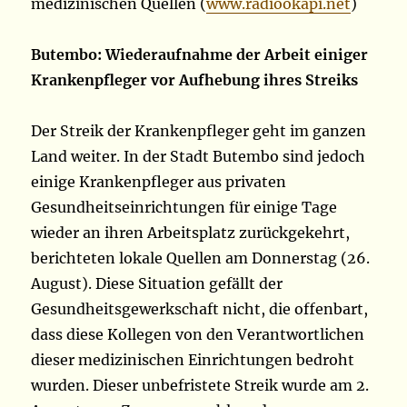
medizinischen Quellen (
www.radiookapi.net
)
Butembo: Wiederaufnahme der Arbeit einiger
Krankenpfleger vor Aufhebung ihres Streiks
Der Streik der Krankenpfleger geht im ganzen
Land weiter. In der Stadt Butembo sind jedoch
einige Krankenpfleger aus privaten
Gesundheitseinrichtungen für einige Tage
wieder an ihren Arbeitsplatz zurückgekehrt,
berichteten lokale Quellen am Donnerstag (26.
August). Diese Situation gefällt der
Gesundheitsgewerkschaft nicht, die offenbart,
dass diese Kollegen von den Verantwortlichen
dieser medizinischen Einrichtungen bedroht
wurden. Dieser unbefristete Streik wurde am 2.