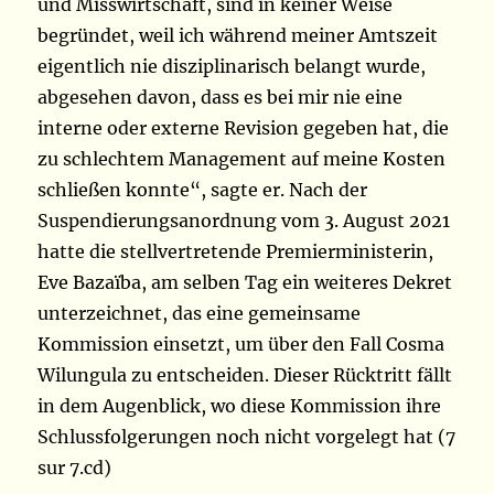
und Misswirtschaft, sind in keiner Weise
begründet, weil ich während meiner Amtszeit
eigentlich nie disziplinarisch belangt wurde,
abgesehen davon, dass es bei mir nie eine
interne oder externe Revision gegeben hat, die
zu schlechtem Management auf meine Kosten
schließen konnte“, sagte er. Nach der
Suspendierungsanordnung vom 3. August 2021
hatte die stellvertretende Premierministerin,
Eve Bazaïba, am selben Tag ein weiteres Dekret
unterzeichnet, das eine gemeinsame
Kommission einsetzt, um über den Fall Cosma
Wilungula zu entscheiden. Dieser Rücktritt fällt
in dem Augenblick, wo diese Kommission ihre
Schlussfolgerungen noch nicht vorgelegt hat (7
sur 7.cd)