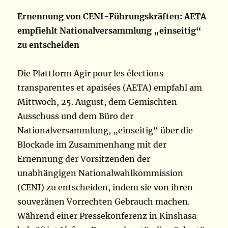
Ernennung von CENI-Führungskräften: AETA
empfiehlt Nationalversammlung „einseitig“
zu entscheiden
Die Plattform Agir pour les élections
transparentes et apaisées (AETA) empfahl am
Mittwoch, 25. August, dem Gemischten
Ausschuss und dem Büro der
Nationalversammlung, „einseitig“ über die
Blockade im Zusammenhang mit der
Ernennung der Vorsitzenden der
unabhängigen Nationalwahlkommission
(CENI) zu entscheiden, indem sie von ihren
souveränen Vorrechten Gebrauch machen.
Während einer Pressekonferenz in Kinshasa