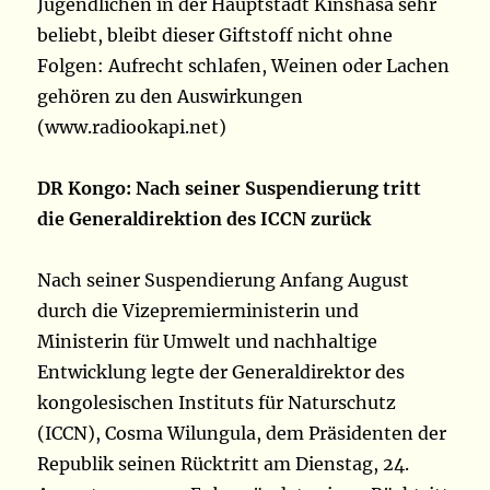
Jugendlichen in der Hauptstadt Kinshasa sehr
beliebt, bleibt dieser Giftstoff nicht ohne
Folgen: Aufrecht schlafen, Weinen oder Lachen
gehören zu den Auswirkungen
(www.radiookapi.net)
DR Kongo: Nach seiner Suspendierung tritt
die Generaldirektion des ICCN zurück
Nach seiner Suspendierung Anfang August
durch die Vizepremierministerin und
Ministerin für Umwelt und nachhaltige
Entwicklung legte der Generaldirektor des
kongolesischen Instituts für Naturschutz
(ICCN), Cosma Wilungula, dem Präsidenten der
Republik seinen Rücktritt am Dienstag, 24.