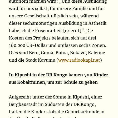
autonom machen wird: „Und diese Ausbildung
wird für uns selbst, für unsere Familie und für
unsere Gesellschaft nützlich sein, während
dieser sechsmonatigen Ausbildung in Ästhetik
habe ich die Friseurarbeit [erlernt]“. Die
Kosten des Projekts belaufen sich auf drei
160.000 US-Dollar und umfassen sechs Zonen.
Dies sind Beni, Goma, Bunia, Bukavu, Kalemie
und die Stadt Kavumu (
www.radiookapi.net
)
In Kipushi in der DR Kongo kamen 500 Kinder
aus Kobaltminen, um zur Schule zu gehen
Aufgereiht unter der Sonne in Kipushi, einer
Bergbaustadt im Südosten der DR Kongo,
halten die Kinder stolz die Geburtsurkunde in