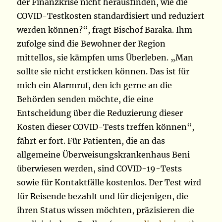
der Finanzkrise nicht herausfinden, wie die
COVID-Testkosten standardisiert und reduziert
werden können?“, fragt Bischof Baraka. Ihm
zufolge sind die Bewohner der Region
mittellos, sie kämpfen ums Überleben. „Man
sollte sie nicht ersticken können. Das ist für
mich ein Alarmruf, den ich gerne an die
Behörden senden möchte, die eine
Entscheidung über die Reduzierung dieser
Kosten dieser COVID-Tests treffen können“,
fährt er fort. Für Patienten, die an das
allgemeine Überweisungskrankenhaus Beni
überwiesen werden, sind COVID-19-Tests
sowie für Kontaktfälle kostenlos. Der Test wird
für Reisende bezahlt und für diejenigen, die
ihren Status wissen möchten, präzisieren die