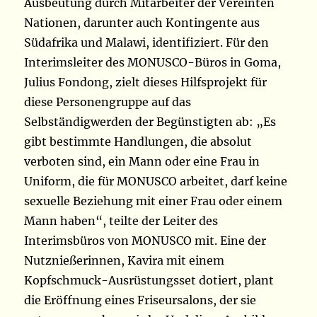
Ausbeutung durch Mitarbeiter der Vereinten
Nationen, darunter auch Kontingente aus
Südafrika und Malawi, identifiziert. Für den
Interimsleiter des MONUSCO-Büros in Goma,
Julius Fondong, zielt dieses Hilfsprojekt für
diese Personengruppe auf das
Selbständigwerden der Begünstigten ab: „Es
gibt bestimmte Handlungen, die absolut
verboten sind, ein Mann oder eine Frau in
Uniform, die für MONUSCO arbeitet, darf keine
sexuelle Beziehung mit einer Frau oder einem
Mann haben“, teilte der Leiter des
Interimsbüros von MONUSCO mit. Eine der
Nutznießerinnen, Kavira mit einem
Kopfschmuck-Ausrüstungsset dotiert, plant
die Eröffnung eines Friseursalons, der sie