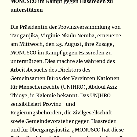
MONUSCO im Kampf gegen Hassreden zu
unterstützen
Die Präsidentin der Provinzversammlung von
Tanganjika, Virginie Nkulu Nemba, erneuerte
am Mittwoch, den 25. August, ihre Zusage,
MONUSCO im Kampf gegen Hassreden zu
unterstützen. Dies machte sie während des
Arbeitsbesuchs des Direktors des
Gemeinsamen Büros der Vereinten Nationen
für Menschenrechte (UNJHRO), Abdoul Aziz
Thioye, in Kalemie bekannt. Das UNJHRO
sensibilisiert Provinz- und
Regierungsbehörden, die Zivilgesellschaft
sowie Gemeindevorsteher gegen Hassreden
und für Übergangsjustiz. „MONUSCO hat diese