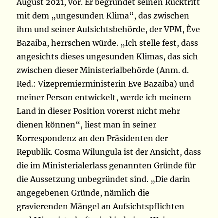
August 2021, vor. Er begründet seinen Rücktritt
mit dem „ungesunden Klima“, das zwischen
ihm und seiner Aufsichtsbehörde, der VPM, Ève
Bazaiba, herrschen würde. „Ich stelle fest, dass
angesichts dieses ungesunden Klimas, das sich
zwischen dieser Ministerialbehörde (Anm. d.
Red.: Vizepremierministerin Eve Bazaiba) und
meiner Person entwickelt, werde ich meinem
Land in dieser Position vorerst nicht mehr
dienen können“, liest man in seiner
Korrespondenz an den Präsidenten der
Republik. Cosma Wilungula ist der Ansicht, dass
die im Ministerialerlass genannten Gründe für
die Aussetzung unbegründet sind. „Die darin
angegebenen Gründe, nämlich die
gravierenden Mängel an Aufsichtspflichten