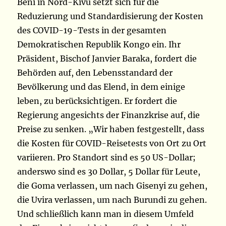
Beni in Nord-Kivu setzt sich für die
Reduzierung und Standardisierung der Kosten
des COVID-19-Tests in der gesamten
Demokratischen Republik Kongo ein. Ihr
Präsident, Bischof Janvier Baraka, fordert die
Behörden auf, den Lebensstandard der
Bevölkerung und das Elend, in dem einige
leben, zu berücksichtigen. Er fordert die
Regierung angesichts der Finanzkrise auf, die
Preise zu senken. „Wir haben festgestellt, dass
die Kosten für COVID-Reisetests von Ort zu Ort
variieren. Pro Standort sind es 50 US-Dollar;
anderswo sind es 30 Dollar, 5 Dollar für Leute,
die Goma verlassen, um nach Gisenyi zu gehen,
die Uvira verlassen, um nach Burundi zu gehen.
Und schließlich kann man in diesem Umfeld