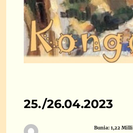
25./26.04.2023
Bunia: 1,22 Mill