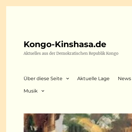
Kongo-Kinshasa.de
Aktuelles aus der Demokratischen Republik Kongo
Über diese Seite
Aktuelle Lage
News
Musik