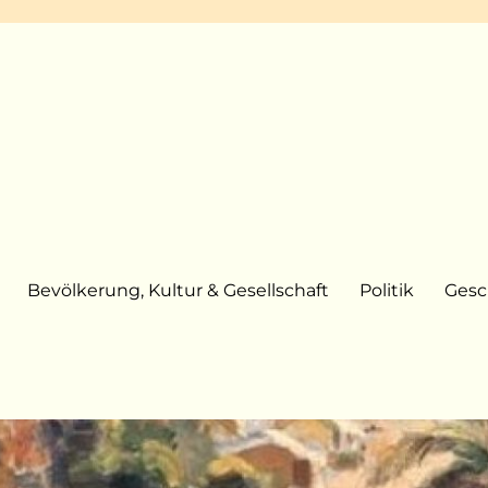
Bevölkerung, Kultur & Gesellschaft
Politik
Gesc