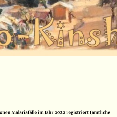
ionen Malariafälle im Jahr 2022 registriert (amtliche