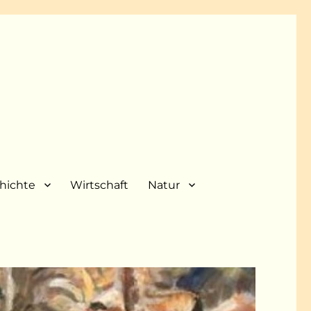
hichte
Wirtschaft
Natur