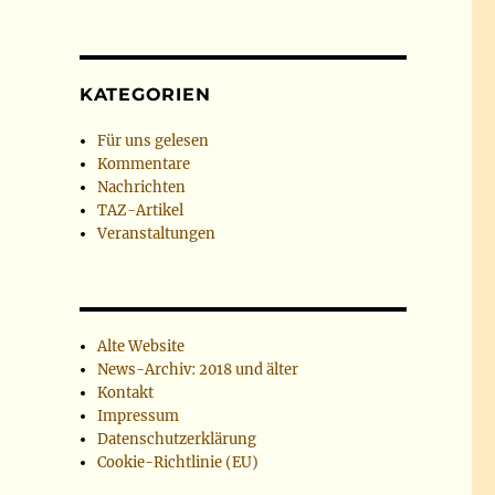
KATEGORIEN
Für uns gelesen
Kommentare
Nachrichten
TAZ-Artikel
Veranstaltungen
Alte Website
News-Archiv: 2018 und älter
Kontakt
Impressum
Datenschutzerklärung
Cookie-Richtlinie (EU)