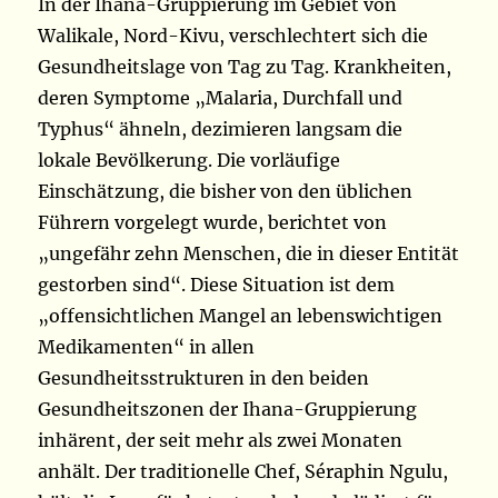
In der Ihana-Gruppierung im Gebiet von
Walikale, Nord-Kivu, verschlechtert sich die
Gesundheitslage von Tag zu Tag. Krankheiten,
deren Symptome „Malaria, Durchfall und
Typhus“ ähneln, dezimieren langsam die
lokale Bevölkerung. Die vorläufige
Einschätzung, die bisher von den üblichen
Führern vorgelegt wurde, berichtet von
„ungefähr zehn Menschen, die in dieser Entität
gestorben sind“. Diese Situation ist dem
„offensichtlichen Mangel an lebenswichtigen
Medikamenten“ in allen
Gesundheitsstrukturen in den beiden
Gesundheitszonen der Ihana-Gruppierung
inhärent, der seit mehr als zwei Monaten
anhält. Der traditionelle Chef, Séraphin Ngulu,