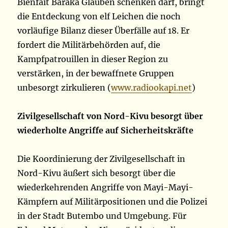
Bienfait Baraka Glauben schenken darf, bringt
die Entdeckung von elf Leichen die noch
vorläufige Bilanz dieser Überfälle auf 18. Er
fordert die Militärbehörden auf, die
Kampfpatrouillen in dieser Region zu
verstärken, in der bewaffnete Gruppen
unbesorgt zirkulieren (
www.radiookapi.net
)
Zivilgesellschaft von Nord-Kivu besorgt über
wiederholte Angriffe auf Sicherheitskräfte
Die Koordinierung der Zivilgesellschaft in
Nord-Kivu äußert sich besorgt über die
wiederkehrenden Angriffe von Mayi-Mayi-
Kämpfern auf Militärpositionen und die Polizei
in der Stadt Butembo und Umgebung. Für