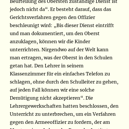
Beurteilung des Obersten zuständige Dienst ist
jedoch nicht da“. Er besteht darauf, dass das
Gerichtsverfahren gegen den Offizier
beschleunigt wird: „Bis dieser Dienst eintrifft
und man dokumentiert, um den Oberst
anzuklagen, können wir die Kinder
unterrichten. Nirgendwo auf der Welt kann
man ertragen, was der Oberst in den Schulen
getan hat.
Den Lehrer in seinem
Klassenzimmer für ein einfaches Telefon zu
schlagen, ohne durch den Schulleiter zu gehen,
auf jeden Fall können wir eine solche
Demütigung nicht akzeptieren“.
Die
Lehrergewerkschaften hatten beschlossen, den
Unterricht zu unterbrechen, um ein Verfahren
gegen den Armeeoffizier zu fordern, der am