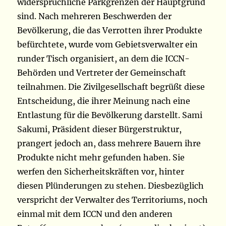
widersprüchliche Parkgrenzen der Hauptgrund
sind. Nach mehreren Beschwerden der
Bevölkerung, die das Verrotten ihrer Produkte
befürchtete, wurde vom Gebietsverwalter ein
runder Tisch organisiert, an dem die ICCN-
Behörden und Vertreter der Gemeinschaft
teilnahmen. Die Zivilgesellschaft begrüßt diese
Entscheidung, die ihrer Meinung nach eine
Entlastung für die Bevölkerung darstellt. Sami
Sakumi, Präsident dieser Bürgerstruktur,
prangert jedoch an, dass mehrere Bauern ihre
Produkte nicht mehr gefunden haben. Sie
werfen den Sicherheitskräften vor, hinter
diesen Plünderungen zu stehen. Diesbezüglich
verspricht der Verwalter des Territoriums, noch
einmal mit dem ICCN und den anderen