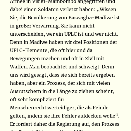
Armee in Visiki-Mambombo angegriffen und
dabei einen Soldaten verletzt haben: „Wissen
Sie, die Bevölkerung von Baswagha-Madiwe ist
in großer Verwirrung. Sie kann nicht
unterscheiden, wer ein UPLC ist und wer nicht.
Denn in Madiwe haben wir drei Positionen der
UPLC-Elemente, die oft hier und da
Bewegungen machen und oft in Zivil mit
Waffen. Man beobachtet und schweigt. Denn
uns wird gesagt, dass sie sich bereits ergeben
haben, aber ein Prozess, der sich mit vielen
Ausrutschern in die Länge zu ziehen scheint,
oft sehr kompliziert für
Menschenrechtsverteidiger, die als Feinde
gelten, indem sie ihre Fehler aufdecken wolle“.
Er fordert daher die Regierung auf, den Prozess