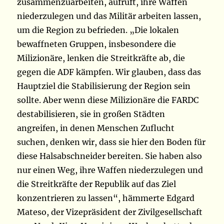
zusammenzuarbeiten, aufruft, ihre Waffen
niederzulegen und das Militär arbeiten lassen,
um die Region zu befrieden. „Die lokalen
bewaffneten Gruppen, insbesondere die
Milizionäre, lenken die Streitkräfte ab, die
gegen die ADF kämpfen. Wir glauben, dass das
Hauptziel die Stabilisierung der Region sein
sollte. Aber wenn diese Milizionäre die FARDC
destabilisieren, sie in großen Städten
angreifen, in denen Menschen Zuflucht
suchen, denken wir, dass sie hier den Boden für
diese Halsabschneider bereiten. Sie haben also
nur einen Weg, ihre Waffen niederzulegen und
die Streitkräfte der Republik auf das Ziel
konzentrieren zu lassen“, hämmerte Edgard
Mateso, der Vizepräsident der Zivilgesellschaft