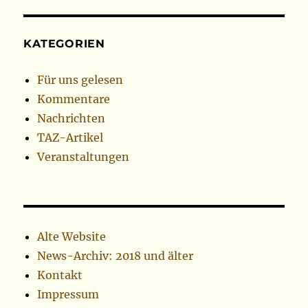
KATEGORIEN
Für uns gelesen
Kommentare
Nachrichten
TAZ-Artikel
Veranstaltungen
Alte Website
News-Archiv: 2018 und älter
Kontakt
Impressum