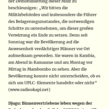
der Demobilisierung dieser Miliz zu
beschleunigen: „Wir bitten die
Militärbehörden und insbesondere die Führer
des Belagerungszustandes, die notwendigen
Schritte zu unternehmen, um dieser großen
Verwirrung ein Ende zu setzen. Denn seit
Sonntag war die Bevölkerung auf die
Anwesenheit verdächtiger Männer vor Ort
aufmerksam geworden. Sie waren in Kambia,
am Abend in Kamaume und am Montag vor
Mittag in Mambombo zu sehen. Aber die
Bevölkerung konnte nicht unterscheiden, ob es
sich um UPLC-Elemente handelte oder nicht“
(www.radiookapi.net)
Djugu: Binnenvertriebene leben wegen der