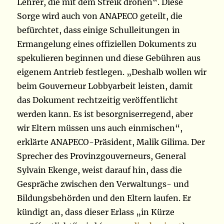
Lehrer, die mit dem Streik drohen“. Diese
Sorge wird auch von ANAPECO geteilt, die
befürchtet, dass einige Schulleitungen in
Ermangelung eines offiziellen Dokuments zu
spekulieren beginnen und diese Gebühren aus
eigenem Antrieb festlegen. „Deshalb wollen wir
beim Gouverneur Lobbyarbeit leisten, damit
das Dokument rechtzeitig veröffentlicht
werden kann. Es ist besorgniserregend, aber
wir Eltern müssen uns auch einmischen“,
erklärte ANAPECO-Präsident, Malik Gilima. Der
Sprecher des Provinzgouverneurs, General
Sylvain Ekenge, weist darauf hin, dass die
Gespräche zwischen den Verwaltungs- und
Bildungsbehörden und den Eltern laufen. Er
kündigt an, dass dieser Erlass „in Kürze