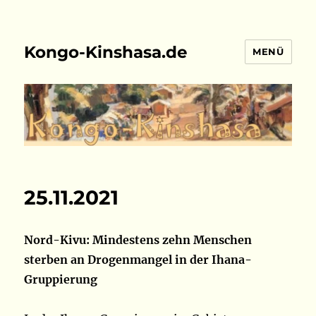
Kongo-Kinshasa.de
MENÜ
25.11.2021
Nord-Kivu: Mindestens zehn Menschen
sterben an Drogenmangel in der Ihana-
Gruppierung