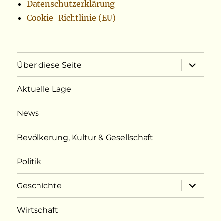
Datenschutzerklärung
Cookie-Richtlinie (EU)
Unterme
Über diese Seite
öffnen
Aktuelle Lage
News
Bevölkerung, Kultur & Gesellschaft
Politik
Unterme
Geschichte
öffnen
Wirtschaft