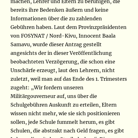
machen, Lehrer und Eltern zu beruhigen, die
bereits ihre Bedenken äußern und keine
Informationen über die zu zahlenden
Gebühren haben. Laut dem Provinzpräsidenten
von FOSYNAT / Nord-Kivu, Innocent Baala
Samavu, wurde dieser Antrag gestellt
angesichts der in dieser Veröffentlichung
beobachteten Verzögerung, die schon eine
Unschärfe erzeugt, laut den Lehrern, nicht
zuletzt, weil man auf das Ende des 1. Trimesters
zugeht: „Wir fordern unseren
Militärgouverneur auf, uns über die
Schulgebühren Auskunft zu erteilen, Eltern
wissen nicht mehr, wie sie sich positionieren
sollen, jede Schule fummelt herum, es gibt
Schulen, die abstrakt nach Geld fragen, es gibt