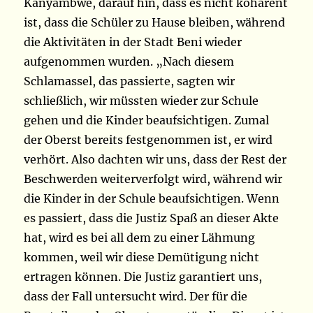
Kanyambwe, darauf hin, dass es nicht kohärent
ist, dass die Schüler zu Hause bleiben, während
die Aktivitäten in der Stadt Beni wieder
aufgenommen wurden. „Nach diesem
Schlamassel, das passierte, sagten wir
schließlich, wir müssten wieder zur Schule
gehen und die Kinder beaufsichtigen. Zumal
der Oberst bereits festgenommen ist, er wird
verhört. Also dachten wir uns, dass der Rest der
Beschwerden weiterverfolgt wird, während wir
die Kinder in der Schule beaufsichtigen. Wenn
es passiert, dass die Justiz Spaß an dieser Akte
hat, wird es bei all dem zu einer Lähmung
kommen, weil wir diese Demütigung nicht
ertragen können. Die Justiz garantiert uns,
dass der Fall untersucht wird. Der für die