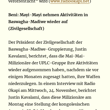
veröffentlicht“ wird (
www.radiookapi.net
)
Beni: Mayi-Mayi nehmen Aktivitäten in
Baswagha-Madiwe wieder auf
(Zivilgesellschaft)
Der Präsident der Zivilgesellschaft der
Baswagha-Madiwe-Gruppierung, Justin
Kavalami, berichtet, dass die Mai-Mai-
Milizionäre der UPLC-Gruppe ihre Aktivitäten
wieder aufgenommen haben, nachdem sie vor
einigen Monaten zugesagt hatten, ihre Waffen
niederzulegen. In einem Interview mit Radio
Okapi am Mittwoch, 24. November, berichtet
Justin Kavalami, dass diese Milizionäre am
Montag eine Stellung der kongolesischen