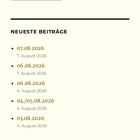
NEUESTE BEITRÄGE
07.08.2026
7. August 2026
06.08.2026
7. August 2026
06.08.2026
6. August 2026
04./05.08.2026
6. August 2026
03.08.2026
4. August 2026