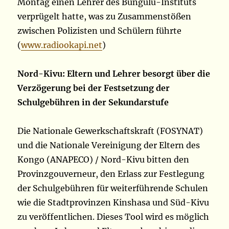
Montag einen Lehrer des Bungulu-Instituts
verprügelt hatte, was zu Zusammenstößen
zwischen Polizisten und Schülern führte
(
www.radiookapi.net
)
Nord-Kivu: Eltern und Lehrer besorgt über die
Verzögerung bei der Festsetzung der
Schulgebühren in der Sekundarstufe
Die Nationale Gewerkschaftskraft (FOSYNAT)
und die Nationale Vereinigung der Eltern des
Kongo (ANAPECO) / Nord-Kivu bitten den
Provinzgouverneur, den Erlass zur Festlegung
der Schulgebühren für weiterführende Schulen
wie die Stadtprovinzen Kinshasa und Süd-Kivu
zu veröffentlichen. Dieses Tool wird es möglich