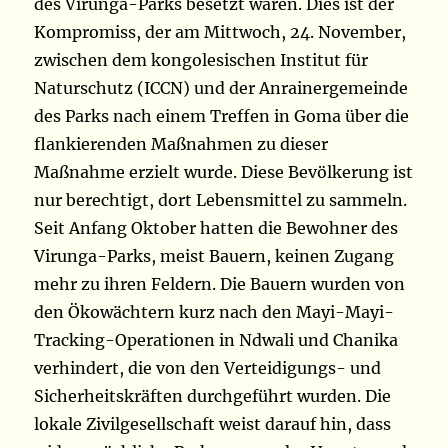
des Virunga-Parks besetzt waren. Dies ist der
Kompromiss, der am Mittwoch, 24. November,
zwischen dem kongolesischen Institut für
Naturschutz (ICCN) und der Anrainergemeinde
des Parks nach einem Treffen in Goma über die
flankierenden Maßnahmen zu dieser
Maßnahme erzielt wurde. Diese Bevölkerung ist
nur berechtigt, dort Lebensmittel zu sammeln.
Seit Anfang Oktober hatten die Bewohner des
Virunga-Parks, meist Bauern, keinen Zugang
mehr zu ihren Feldern. Die Bauern wurden von
den Ökowächtern kurz nach den Mayi-Mayi-
Tracking-Operationen in Ndwali und Chanika
verhindert, die von den Verteidigungs- und
Sicherheitskräften durchgeführt wurden. Die
lokale Zivilgesellschaft weist darauf hin, dass