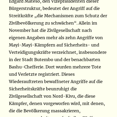
Edgard Mateso, den Vizepräsidenten dieser
Bürgerstruktur, bedeutet der Angriff auf die
Streitkräfte „die Mechanismen zum Schutz der
Zivilbevölkerung zu schwächen“. Allein im
November hat die Zivilgesellschaft nach
eigenen Angaben mehr als zehn Angriffe von
Mayi-Mayi-Kämpfern auf Sicherheits- und
Verteidigungskräfte verzeichnet, insbesondere
in der Stadt Butembo und der benachbarten
Bashu-Chefferie. Dort wurden mehrere Tote
und Verletzte registriert. Dieses
Wiederauftreten bewaffneter Angriffe auf die
Sicherheitskräfte beunruhigt die
Zivilgesellschaft von Nord-Kivu, die diese
Kämpfer, denen vorgeworfen wird, mit denen,
die die Bevölkerung massakrieren,