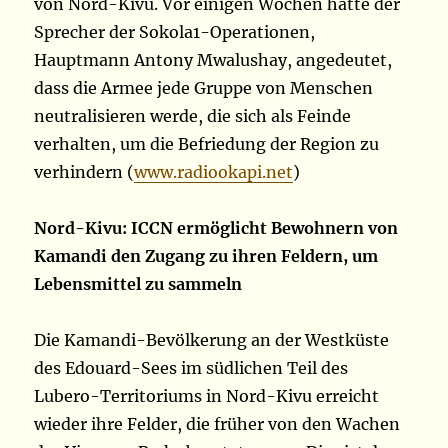
von Nord-Kivu. Vor einigen Wochen hatte der
Sprecher der Sokola1-Operationen,
Hauptmann Antony Mwalushay, angedeutet,
dass die Armee jede Gruppe von Menschen
neutralisieren werde, die sich als Feinde
verhalten, um die Befriedung der Region zu
verhindern (
www.radiookapi.net
)
Nord-Kivu: ICCN ermöglicht Bewohnern von
Kamandi den Zugang zu ihren Feldern, um
Lebensmittel zu sammeln
Die Kamandi-Bevölkerung an der Westküste
des Edouard-Sees im südlichen Teil des
Lubero-Territoriums in Nord-Kivu erreicht
wieder ihre Felder, die früher von den Wachen