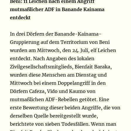
Beni: 11 Leichen nach einem Angriff
mutmaßlicher ADF in Banande Kainama
entdeckt
In drei Dörfern der Banande-Kainama-
Gruppierung auf dem Territorium von Beni
wurden am Mittwoch, den 24. Juli, elf Leichen
entdeckt. Nach Angaben des lokalen
Zivilgesellschaftsmitglieds, Bienfait Baraka,
wurden diese Menschen am Dienstag und
Mittwoch bei einem Doppelangriff in den
Dörfern Cafeza, Vido und Kaumo von
mutmaßlichen ADF-Rebellen getötet. Eine
erste Bewertung dieser beiden Angriffe, die von
derselben Quelle bereitgestellt wurde,
berichtete von sieben Todesfällen. Wenn man