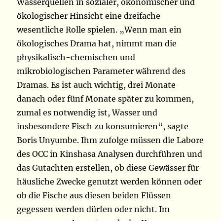
Wasserquellen in sozialer, ökonomischer und
ökologischer Hinsicht eine dreifache
wesentliche Rolle spielen. „Wenn man ein
ökologisches Drama hat, nimmt man die
physikalisch-chemischen und
mikrobiologischen Parameter während des
Dramas. Es ist auch wichtig, drei Monate
danach oder fünf Monate später zu kommen,
zumal es notwendig ist, Wasser und
insbesondere Fisch zu konsumieren“, sagte
Boris Unyumbe. Ihm zufolge müssen die Labore
des OCC in Kinshasa Analysen durchführen und
das Gutachten erstellen, ob diese Gewässer für
häusliche Zwecke genutzt werden können oder
ob die Fische aus diesen beiden Flüssen
gegessen werden dürfen oder nicht. Im