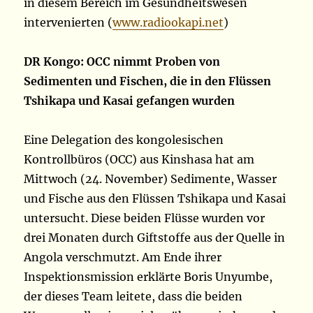
in diesem Bereich im Gesundheitswesen
intervenierten (
www.radiookapi.net
)
DR Kongo: OCC nimmt Proben von
Sedimenten und Fischen, die in den Flüssen
Tshikapa und Kasai gefangen wurden
Eine Delegation des kongolesischen
Kontrollbüros (OCC) aus Kinshasa hat am
Mittwoch (24. November) Sedimente, Wasser
und Fische aus den Flüssen Tshikapa und Kasai
untersucht. Diese beiden Flüsse wurden vor
drei Monaten durch Giftstoffe aus der Quelle in
Angola verschmutzt. Am Ende ihrer
Inspektionsmission erklärte Boris Unyumbe,
der dieses Team leitete, dass die beiden