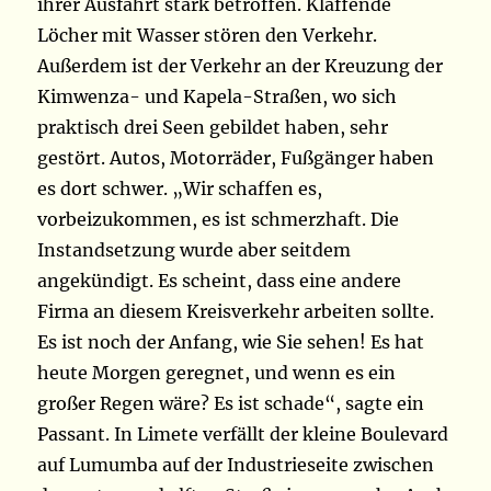
ihrer Ausfahrt stark betroffen. Klaffende
Löcher mit Wasser stören den Verkehr.
Außerdem ist der Verkehr an der Kreuzung der
Kimwenza- und Kapela-Straßen, wo sich
praktisch drei Seen gebildet haben, sehr
gestört. Autos, Motorräder, Fußgänger haben
es dort schwer. „Wir schaffen es,
vorbeizukommen, es ist schmerzhaft. Die
Instandsetzung wurde aber seitdem
angekündigt. Es scheint, dass eine andere
Firma an diesem Kreisverkehr arbeiten sollte.
Es ist noch der Anfang, wie Sie sehen! Es hat
heute Morgen geregnet, und wenn es ein
großer Regen wäre? Es ist schade“, sagte ein
Passant. In Limete verfällt der kleine Boulevard
auf Lumumba auf der Industrieseite zwischen