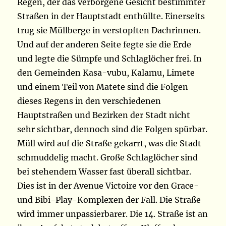
Regen, der das verborgene Gesicht bestimmter
Straßen in der Hauptstadt enthüllte. Einerseits
trug sie Müllberge in verstopften Dachrinnen.
Und auf der anderen Seite fegte sie die Erde
und legte die Sümpfe und Schlaglöcher frei. In
den Gemeinden Kasa-vubu, Kalamu, Limete
und einem Teil von Matete sind die Folgen
dieses Regens in den verschiedenen
Hauptstraßen und Bezirken der Stadt nicht
sehr sichtbar, dennoch sind die Folgen spürbar.
Müll wird auf die Straße gekarrt, was die Stadt
schmuddelig macht. Große Schlaglöcher sind
bei stehendem Wasser fast überall sichtbar.
Dies ist in der Avenue Victoire vor den Grace-
und Bibi-Play-Komplexen der Fall. Die Straße
wird immer unpassierbarer. Die 14. Straße ist an