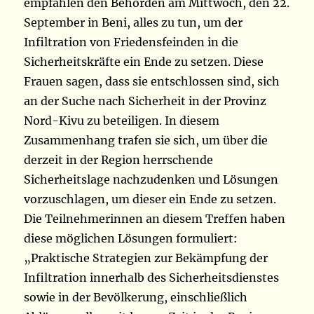
empfahlen den Behörden am Mittwoch, den 22.
September in Beni, alles zu tun, um der
Infiltration von Friedensfeinden in die
Sicherheitskräfte ein Ende zu setzen. Diese
Frauen sagen, dass sie entschlossen sind, sich
an der Suche nach Sicherheit in der Provinz
Nord-Kivu zu beteiligen. In diesem
Zusammenhang trafen sie sich, um über die
derzeit in der Region herrschende
Sicherheitslage nachzudenken und Lösungen
vorzuschlagen, um dieser ein Ende zu setzen.
Die Teilnehmerinnen an diesem Treffen haben
diese möglichen Lösungen formuliert:
„Praktische Strategien zur Bekämpfung der
Infiltration innerhalb des Sicherheitsdienstes
sowie in der Bevölkerung, einschließlich