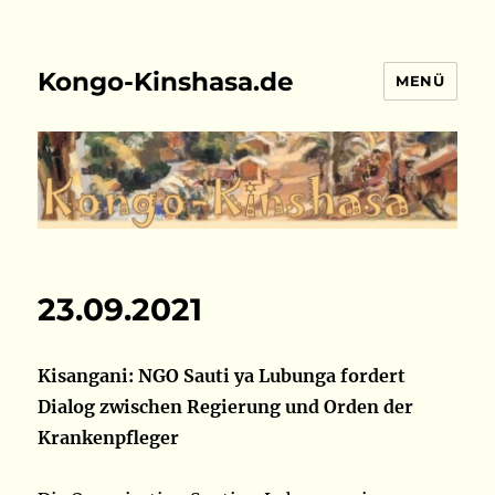
Kongo-Kinshasa.de
MENÜ
23.09.2021
Kisangani: NGO Sauti ya Lubunga fordert
Dialog zwischen Regierung und Orden der
Krankenpfleger