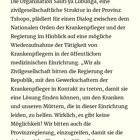
Die Organisation Sauti ya Lubunga, eine
zivilgesellschaftliche Struktur in der Provinz
Tshopo, plädiert für einen Dialog zwischen dem
Nationalen Orden der Krankenpfleger und der
Regierung im Hinblick auf eine mögliche
Wiederaufnahme der Tätigkeit von
Krankenpflegern in der öffentlichen
medizinischen Einrichtung. „Wir als
Zivilgesellschaft bitten die Regierung der
Republik, mit den Gewerkschaftern der
Krankenpfleger in Kontakt zu treten, damit sie
eine Lösung finden können, um den Kranken
und unseren Müttern, die in dieser Einrichtung
leiden, zu helfen. Wirklich, es gibt keine
Möglichkeit! Wir bitten auch die
Provinzregierung, einzugreifen, damit sie die