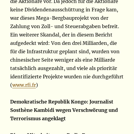
die Aktionäre vor. Da jedoch für die Aktionäre
keine Dividendenausschüttung in Frage kam,
war dieses Mega-Bergbauprojekt von der
Zahlung von Zoll- und Steuerabgaben befreit.
Ein weiterer Skandal, der in diesem Bericht
aufgedeckt wird: Von den drei Milliarden, die
für die Infrastruktur geplant sind, wurden von
chinesischer Seite weniger als eine Milliarde
tatsächlich ausgezahlt, und viele als prioritär
identifizierte Projekte wurden nie durchgeführt
(
www.rfi.fr
)
Demokratische Republik Kongo: Journalist
Sosthène Kambidi wegen Verschwörung und
Terrorismus angeklagt