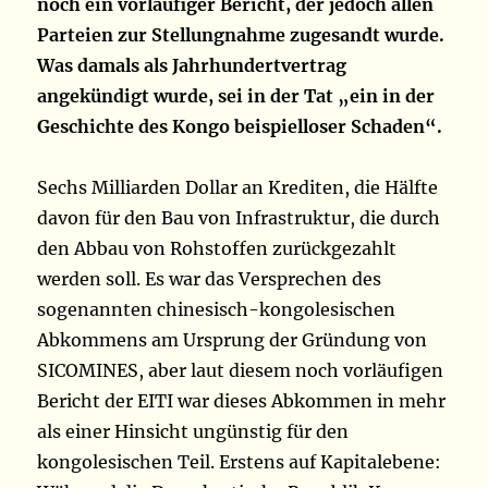
noch ein vorläufiger Bericht, der jedoch allen
Parteien zur Stellungnahme zugesandt wurde.
Was damals als Jahrhundertvertrag
angekündigt wurde, sei in der Tat „ein in der
Geschichte des Kongo beispielloser Schaden“.
Sechs Milliarden Dollar an Krediten, die Hälfte
davon für den Bau von Infrastruktur, die durch
den Abbau von Rohstoffen zurückgezahlt
werden soll. Es war das Versprechen des
sogenannten chinesisch-kongolesischen
Abkommens am Ursprung der Gründung von
SICOMINES, aber laut diesem noch vorläufigen
Bericht der EITI war dieses Abkommen in mehr
als einer Hinsicht ungünstig für den
kongolesischen Teil. Erstens auf Kapitalebene: