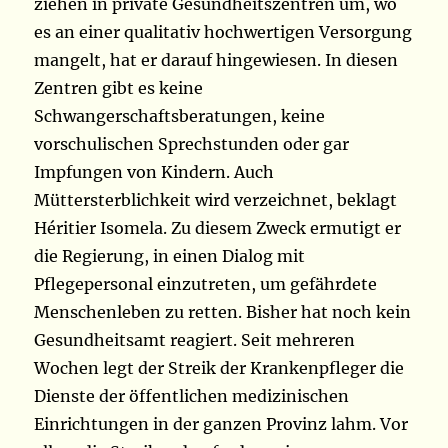
ziehen in private Gesundheitszentren um, wo
es an einer qualitativ hochwertigen Versorgung
mangelt, hat er darauf hingewiesen. In diesen
Zentren gibt es keine
Schwangerschaftsberatungen, keine
vorschulischen Sprechstunden oder gar
Impfungen von Kindern. Auch
Müttersterblichkeit wird verzeichnet, beklagt
Héritier Isomela. Zu diesem Zweck ermutigt er
die Regierung, in einen Dialog mit
Pflegepersonal einzutreten, um gefährdete
Menschenleben zu retten. Bisher hat noch kein
Gesundheitsamt reagiert. Seit mehreren
Wochen legt der Streik der Krankenpfleger die
Dienste der öffentlichen medizinischen
Einrichtungen in der ganzen Provinz lahm. Vor