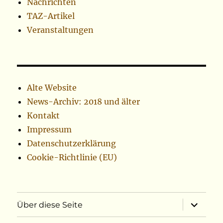
Nachrichten
TAZ-Artikel
Veranstaltungen
Alte Website
News-Archiv: 2018 und älter
Kontakt
Impressum
Datenschutzerklärung
Cookie-Richtlinie (EU)
Unterme
Über diese Seite
öffnen