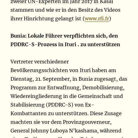
zweier UN-Experten im Jahr 2017 in Kasai
stammen und wie er in den Besitz des Videos
ihrer Hinrichtung gelangt ist (
www.rfi.fr
)
Bunia: Lokale Führer verpflichten sich, den
PDDRC-S-Prozess in Ituri . zu unterstützen
Vertreter verschiedener
Bevölkerungsschichten von Ituri haben am
Dienstag, 21. September, in Bunia zugesagt, das
Programm zur Entwaffnung, Demobilisierung,
Wiedereingliederung in die Gemeinschaft und
Stabilisierung (PDDRC-S) von Ex-
Kombattanten zu unterstützen. Diese Zusage
machten sie vor dem Provinzgouverneur,
General Johnny Luboya N’kashama, während