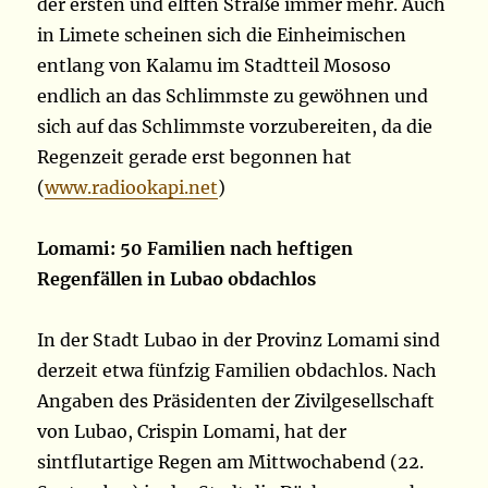
der ersten und elften Straße immer mehr. Auch
in Limete scheinen sich die Einheimischen
entlang von Kalamu im Stadtteil Mososo
endlich an das Schlimmste zu gewöhnen und
sich auf das Schlimmste vorzubereiten, da die
Regenzeit gerade erst begonnen hat
(
www.radiookapi.net
)
Lomami: 50 Familien nach heftigen
Regenfällen in Lubao obdachlos
In der Stadt Lubao in der Provinz Lomami sind
derzeit etwa fünfzig Familien obdachlos. Nach
Angaben des Präsidenten der Zivilgesellschaft
von Lubao, Crispin Lomami, hat der
sintflutartige Regen am Mittwochabend (22.