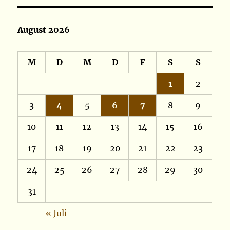
August 2026
M
D
M
D
F
S
S
1
2
3
4
5
6
7
8
9
10
11
12
13
14
15
16
17
18
19
20
21
22
23
24
25
26
27
28
29
30
31
« Juli