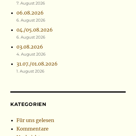
7. August 2026
06.08.2026
6. August 2026
04./05.08.2026
6. August 2026
03.08.2026
4. August 2026
31.07./01.08.2026
1. August 2026
KATEGORIEN
Für uns gelesen
Kommentare