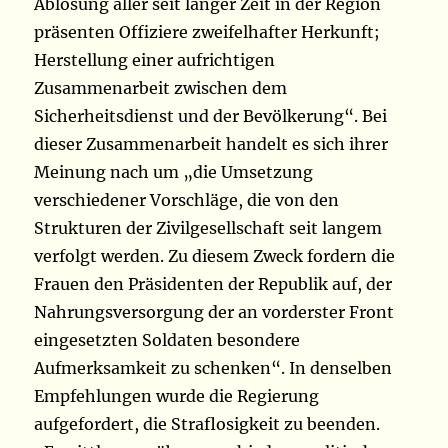
Ablösung aller seit langer Zeit in der Region
präsenten Offiziere zweifelhafter Herkunft;
Herstellung einer aufrichtigen
Zusammenarbeit zwischen dem
Sicherheitsdienst und der Bevölkerung“. Bei
dieser Zusammenarbeit handelt es sich ihrer
Meinung nach um „die Umsetzung
verschiedener Vorschläge, die von den
Strukturen der Zivilgesellschaft seit langem
verfolgt werden. Zu diesem Zweck fordern die
Frauen den Präsidenten der Republik auf, der
Nahrungsversorgung der an vorderster Front
eingesetzten Soldaten besondere
Aufmerksamkeit zu schenken“. In denselben
Empfehlungen wurde die Regierung
aufgefordert, die Straflosigkeit zu beenden.