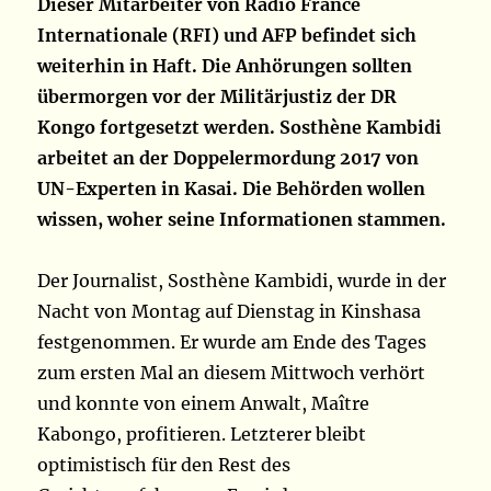
Dieser Mitarbeiter von Radio France
Internationale (RFI) und AFP befindet sich
weiterhin in Haft. Die Anhörungen sollten
übermorgen vor der Militärjustiz der DR
Kongo fortgesetzt werden. Sosthène Kambidi
arbeitet an der Doppelermordung 2017 von
UN-Experten in Kasai. Die Behörden wollen
wissen, woher seine Informationen stammen.
Der Journalist, Sosthène Kambidi, wurde in der
Nacht von Montag auf Dienstag in Kinshasa
festgenommen. Er wurde am Ende des Tages
zum ersten Mal an diesem Mittwoch verhört
und konnte von einem Anwalt, Maître
Kabongo, profitieren. Letzterer bleibt
optimistisch für den Rest des