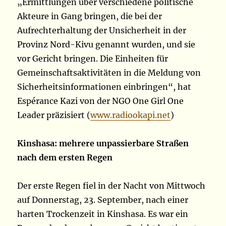
„Ermittlungen über verschiedene politische
Akteure in Gang bringen, die bei der
Aufrechterhaltung der Unsicherheit in der
Provinz Nord-Kivu genannt wurden, und sie
vor Gericht bringen. Die Einheiten für
Gemeinschaftsaktivitäten in die Meldung von
Sicherheitsinformationen einbringen“, hat
Espérance Kazi von der NGO One Girl One
Leader präzisiert (
www.radiookapi.net
)
Kinshasa: mehrere unpassierbare Straßen
nach dem ersten Regen
Der erste Regen fiel in der Nacht von Mittwoch
auf Donnerstag, 23. September, nach einer
harten Trockenzeit in Kinshasa. Es war ein