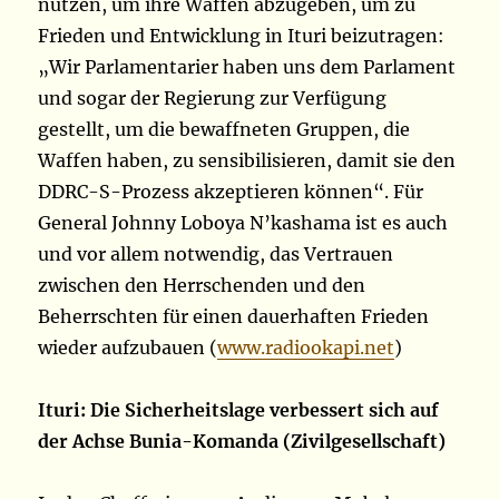
nutzen, um ihre Waffen abzugeben, um zu
Frieden und Entwicklung in Ituri beizutragen:
„Wir Parlamentarier haben uns dem Parlament
und sogar der Regierung zur Verfügung
gestellt, um die bewaffneten Gruppen, die
Waffen haben, zu sensibilisieren, damit sie den
DDRC-S-Prozess akzeptieren können“. Für
General Johnny Loboya N’kashama ist es auch
und vor allem notwendig, das Vertrauen
zwischen den Herrschenden und den
Beherrschten für einen dauerhaften Frieden
wieder aufzubauen (
www.radiookapi.net
)
Ituri: Die Sicherheitslage verbessert sich auf
der Achse Bunia-Komanda (Zivilgesellschaft)