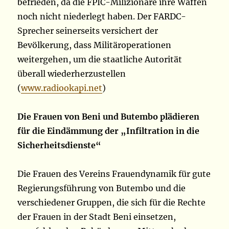
befrieden, da die FPIC-Milizionäre ihre Waffen
noch nicht niederlegt haben. Der FARDC-
Sprecher seinerseits versichert der
Bevölkerung, dass Militäroperationen
weitergehen, um die staatliche Autorität
überall wiederherzustellen
(
www.radiookapi.net
)
Die Frauen von Beni und Butembo plädieren
für die Eindämmung der „Infiltration in die
Sicherheitsdienste“
Die Frauen des Vereins Frauendynamik für gute
Regierungsführung von Butembo und die
verschiedener Gruppen, die sich für die Rechte
der Frauen in der Stadt Beni einsetzen,