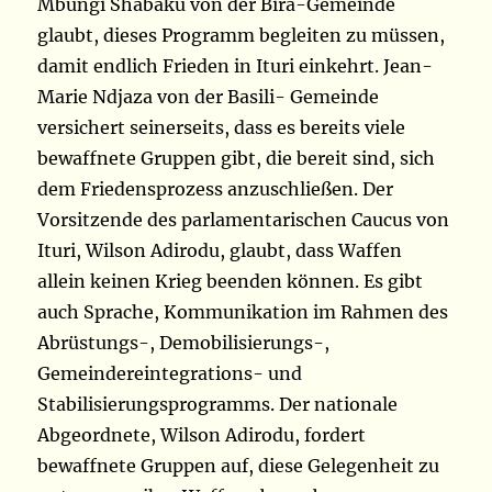
Mbungi Shabaku von der Bira-Gemeinde
glaubt, dieses Programm begleiten zu müssen,
damit endlich Frieden in Ituri einkehrt. Jean-
Marie Ndjaza von der Basili- Gemeinde
versichert seinerseits, dass es bereits viele
bewaffnete Gruppen gibt, die bereit sind, sich
dem Friedensprozess anzuschließen. Der
Vorsitzende des parlamentarischen Caucus von
Ituri, Wilson Adirodu, glaubt, dass Waffen
allein keinen Krieg beenden können. Es gibt
auch Sprache, Kommunikation im Rahmen des
Abrüstungs-, Demobilisierungs-,
Gemeindereintegrations- und
Stabilisierungsprogramms. Der nationale
Abgeordnete, Wilson Adirodu, fordert
bewaffnete Gruppen auf, diese Gelegenheit zu