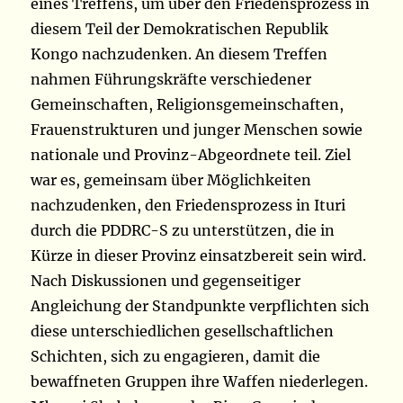
eines Treffens, um über den Friedensprozess in
diesem Teil der Demokratischen Republik
Kongo nachzudenken. An diesem Treffen
nahmen Führungskräfte verschiedener
Gemeinschaften, Religionsgemeinschaften,
Frauenstrukturen und junger Menschen sowie
nationale und Provinz-Abgeordnete teil. Ziel
war es, gemeinsam über Möglichkeiten
nachzudenken, den Friedensprozess in Ituri
durch die PDDRC-S zu unterstützen, die in
Kürze in dieser Provinz einsatzbereit sein wird.
Nach Diskussionen und gegenseitiger
Angleichung der Standpunkte verpflichten sich
diese unterschiedlichen gesellschaftlichen
Schichten, sich zu engagieren, damit die
bewaffneten Gruppen ihre Waffen niederlegen.