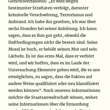
Gerichtsverfahrens: „Er wird wegen
bestimmter Straftaten verfolgt, darunter
kriminelle Verschwörung, Terrorismus und
Aufstand. Ich habe ihn gesehen, ich war über
sechs Stunden bei seiner Anhörung. Ich kann
sagen, dass es ihm gut geht, obwohl die
Haftbedingungen nicht die besten sind. Seine
Moral ist hoch, er behält seinen Mut und sein
Lächeln. Es ist das erste Mal, dass er verhört
wird, und wir hoffen, dass es im Laufe der
Untersuchung Elemente geben wird, die es uns
ermöglichen, zu sagen, dass die Fakten auf
andere Weise qualifiziert oder neu klassifiziert
werden können“. Nach unseren Informationen
möchte die Staatsanwaltschaft wissen, woher
seine Informationen über die Ermordung