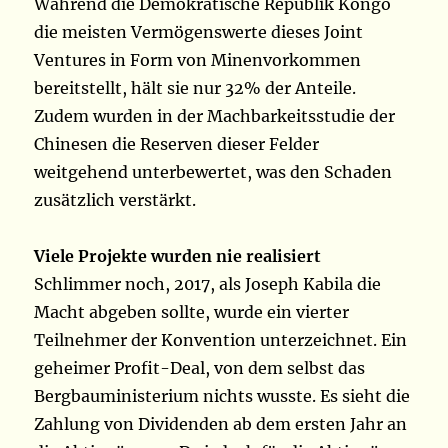
Während die Demokratische Republik Kongo
die meisten Vermögenswerte dieses Joint
Ventures in Form von Minenvorkommen
bereitstellt, hält sie nur 32% der Anteile.
Zudem wurden in der Machbarkeitsstudie der
Chinesen die Reserven dieser Felder
weitgehend unterbewertet, was den Schaden
zusätzlich verstärkt.
Viele Projekte wurden nie realisiert
Schlimmer noch, 2017, als Joseph Kabila die
Macht abgeben sollte, wurde ein vierter
Teilnehmer der Konvention unterzeichnet. Ein
geheimer Profit-Deal, von dem selbst das
Bergbauministerium nichts wusste. Es sieht die
Zahlung von Dividenden ab dem ersten Jahr an