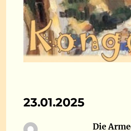
23.01.2025
Die Armee