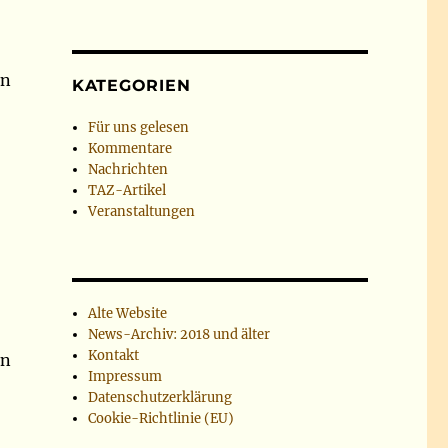
en
KATEGORIEN
Für uns gelesen
Kommentare
Nachrichten
TAZ-Artikel
Veranstaltungen
Alte Website
News-Archiv: 2018 und älter
Kontakt
en
Impressum
Datenschutzerklärung
Cookie-Richtlinie (EU)