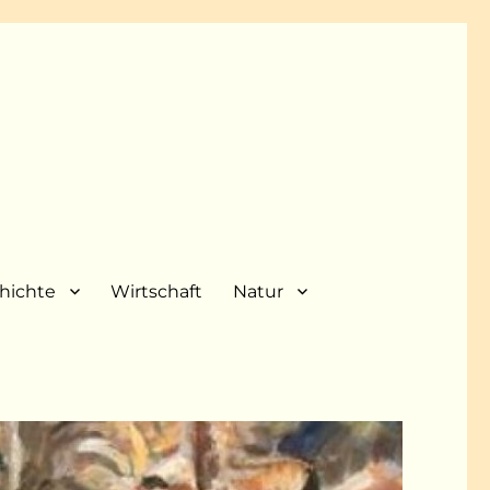
hichte
Wirtschaft
Natur