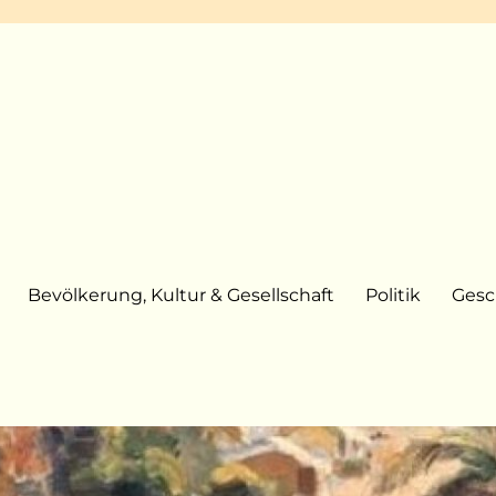
Bevölkerung, Kultur & Gesellschaft
Politik
Gesc