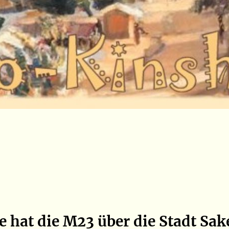
 hat die M23 über die Stadt Sak