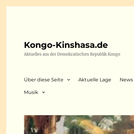
Kongo-Kinshasa.de
Aktuelles aus der Demokratischen Republik Kongo
Über diese Seite
Aktuelle Lage
News
Musik