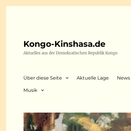
Kongo-Kinshasa.de
Aktuelles aus der Demokratischen Republik Kongo
Über diese Seite
Aktuelle Lage
News
Musik