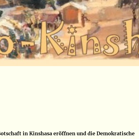
 Botschaft in Kinshasa eröffnen und die Demokratische