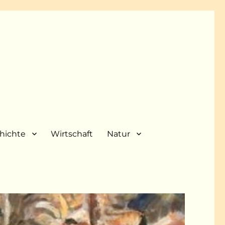
hichte
Wirtschaft
Natur