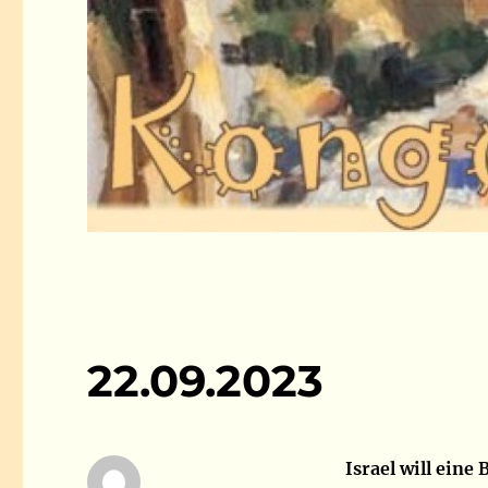
22.09.2023
Israel will eine