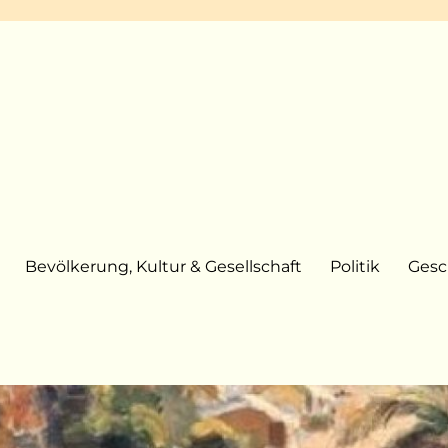
Bevölkerung, Kultur & Gesellschaft
Politik
Gesc