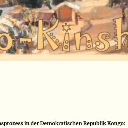
nsprozess in der Demokratischen Republik Kongo: