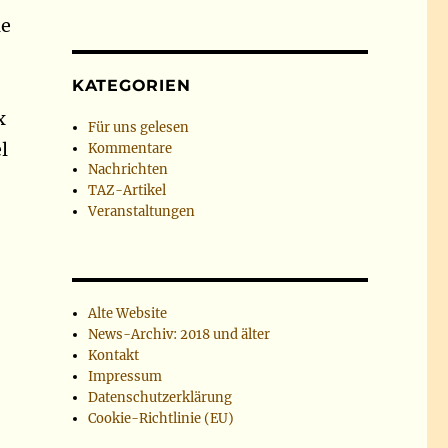
ie
KATEGORIEN
x
Für uns gelesen
l
Kommentare
Nachrichten
TAZ-Artikel
Veranstaltungen
Alte Website
News-Archiv: 2018 und älter
Kontakt
Impressum
Datenschutzerklärung
Cookie-Richtlinie (EU)