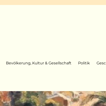
Bevölkerung, Kultur & Gesellschaft
Politik
Gesc