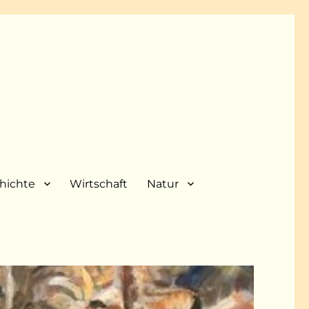
hichte
Wirtschaft
Natur