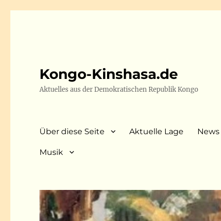
Kongo-Kinshasa.de
Aktuelles aus der Demokratischen Republik Kongo
Über diese Seite
Aktuelle Lage
News
Musik