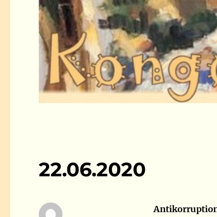
22.06.2020
Antikorruptio