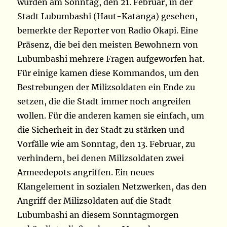
wurden am Sonntag, den 21. Februar, in der
Stadt Lubumbashi (Haut-Katanga) gesehen,
bemerkte der Reporter von Radio Okapi. Eine
Präsenz, die bei den meisten Bewohnern von
Lubumbashi mehrere Fragen aufgeworfen hat.
Für einige kamen diese Kommandos, um den
Bestrebungen der Milizsoldaten ein Ende zu
setzen, die die Stadt immer noch angreifen
wollen. Für die anderen kamen sie einfach, um
die Sicherheit in der Stadt zu stärken und
Vorfälle wie am Sonntag, den 13. Februar, zu
verhindern, bei denen Milizsoldaten zwei
Armeedepots angriffen. Ein neues
Klangelement in sozialen Netzwerken, das den
Angriff der Milizsoldaten auf die Stadt
Lubumbashi an diesem Sonntagmorgen