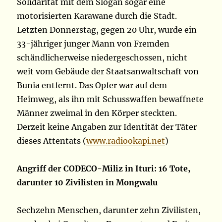
Solidarität mit dem Slogan sogar eine
motorisierten Karawane durch die Stadt.
Letzten Donnerstag, gegen 20 Uhr, wurde ein
33-jähriger junger Mann von Fremden
schändlicherweise niedergeschossen, nicht
weit vom Gebäude der Staatsanwaltschaft von
Bunia entfernt. Das Opfer war auf dem
Heimweg, als ihn mit Schusswaffen bewaffnete
Männer zweimal in den Körper steckten.
Derzeit keine Angaben zur Identität der Täter
dieses Attentats (
www.radiookapi.net
)
Angriff der CODECO-Miliz in Ituri: 16 Tote,
darunter 10 Zivilisten in Mongwalu
Sechzehn Menschen, darunter zehn Zivilisten,