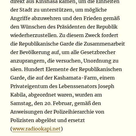
direkt aus Kinshasa kamen, um die Einheiten
der Stadt zu unterstützen, um mögliche
Angriffe abzuwehren und den Frieden gemäß
den Wünschen des Präsidenten der Republik
wiederherzustellen. Zu diesem Zweck fordert
die Republikanische Garde die Zusammenarbeit
der Bevölkerung auf, um alle Gesetzbrecher
anzuprangern, die versuchen, Unordnung zu
säen. Hundert Elemente der Republikanischen
Garde, die auf der Kashamata-Farm, einem
Privateigentum des Lebenssenators Joseph
Kabila, abgeordnet waren, wurden am
Samstag, den 20. Februar, gemäß den
Anweisungen der Polizeihierarchie von
Polizisten abgelöst und ersetzt
(
www.radiookapi.net
)