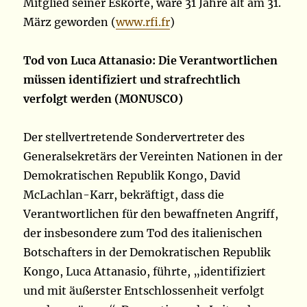
Mitglied seiner Eskorte, wäre 31 Jahre alt am 31.
März geworden (
www.rfi.fr
)
Tod von Luca Attanasio: Die Verantwortlichen
müssen identifiziert und strafrechtlich
verfolgt werden (MONUSCO)
Der stellvertretende Sondervertreter des
Generalsekretärs der Vereinten Nationen in der
Demokratischen Republik Kongo, David
McLachlan-Karr, bekräftigt, dass die
Verantwortlichen für den bewaffneten Angriff,
der insbesondere zum Tod des italienischen
Botschafters in der Demokratischen Republik
Kongo, Luca Attanasio, führte, „identifiziert
und mit äußerster Entschlossenheit verfolgt