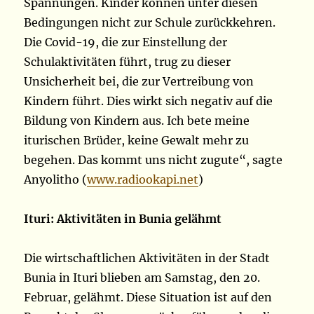
Spannungen. Kinder können unter diesen
Bedingungen nicht zur Schule zurückkehren.
Die Covid-19, die zur Einstellung der
Schulaktivitäten führt, trug zu dieser
Unsicherheit bei, die zur Vertreibung von
Kindern führt. Dies wirkt sich negativ auf die
Bildung von Kindern aus. Ich bete meine
iturischen Brüder, keine Gewalt mehr zu
begehen. Das kommt uns nicht zugute“, sagte
Anyolitho (
www.radiookapi.net
)
Ituri: Aktivitäten in Bunia gelähmt
Die wirtschaftlichen Aktivitäten in der Stadt
Bunia in Ituri blieben am Samstag, den 20.
Februar, gelähmt. Diese Situation ist auf den