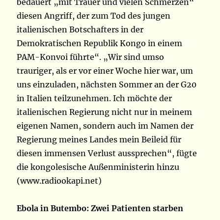
bedauert „mit Trauer und vielen Schmerzen“
diesen Angriff, der zum Tod des jungen
italienischen Botschafters in der
Demokratischen Republik Kongo in einem
PAM-Konvoi führte“. „Wir sind umso
trauriger, als er vor einer Woche hier war, um
uns einzuladen, nächsten Sommer an der G20
in Italien teilzunehmen. Ich möchte der
italienischen Regierung nicht nur in meinem
eigenen Namen, sondern auch im Namen der
Regierung meines Landes mein Beileid für
diesen immensen Verlust aussprechen“, fügte
die kongolesische Außenministerin hinzu
(www.radiookapi.net)
Ebola in Butembo: Zwei Patienten starben