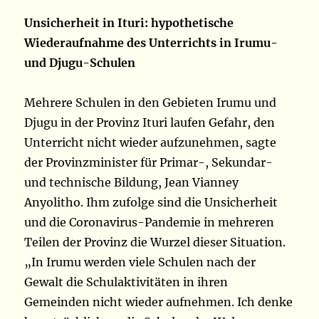
Unsicherheit in Ituri: hypothetische
Wiederaufnahme des Unterrichts in Irumu-
und Djugu-Schulen
Mehrere Schulen in den Gebieten Irumu und
Djugu in der Provinz Ituri laufen Gefahr, den
Unterricht nicht wieder aufzunehmen, sagte
der Provinzminister für Primar-, Sekundar-
und technische Bildung, Jean Vianney
Anyolitho. Ihm zufolge sind die Unsicherheit
und die Coronavirus-Pandemie in mehreren
Teilen der Provinz die Wurzel dieser Situation.
„In Irumu werden viele Schulen nach der
Gewalt die Schulaktivitäten in ihren
Gemeinden nicht wieder aufnehmen. Ich denke