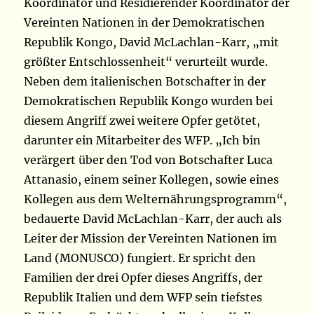
Koordinator und Residierender Koordinator der
Vereinten Nationen in der Demokratischen
Republik Kongo, David McLachlan-Karr, „mit
größter Entschlossenheit“ verurteilt wurde.
Neben dem italienischen Botschafter in der
Demokratischen Republik Kongo wurden bei
diesem Angriff zwei weitere Opfer getötet,
darunter ein Mitarbeiter des WFP. „Ich bin
verärgert über den Tod von Botschafter Luca
Attanasio, einem seiner Kollegen, sowie eines
Kollegen aus dem Welternährungsprogramm“,
bedauerte David McLachlan-Karr, der auch als
Leiter der Mission der Vereinten Nationen im
Land (MONUSCO) fungiert. Er spricht den
Familien der drei Opfer dieses Angriffs, der
Republik Italien und dem WFP sein tiefstes