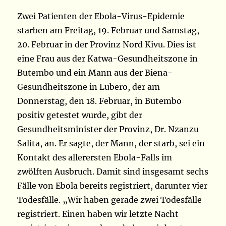
Zwei Patienten der Ebola-Virus-Epidemie
starben am Freitag, 19. Februar und Samstag,
20. Februar in der Provinz Nord Kivu. Dies ist
eine Frau aus der Katwa-Gesundheitszone in
Butembo und ein Mann aus der Biena-
Gesundheitszone in Lubero, der am
Donnerstag, den 18. Februar, in Butembo
positiv getestet wurde, gibt der
Gesundheitsminister der Provinz, Dr. Nzanzu
Salita, an. Er sagte, der Mann, der starb, sei ein
Kontakt des allerersten Ebola-Falls im
zwölften Ausbruch. Damit sind insgesamt sechs
Fälle von Ebola bereits registriert, darunter vier
Todesfälle. „Wir haben gerade zwei Todesfälle
registriert. Einen haben wir letzte Nacht