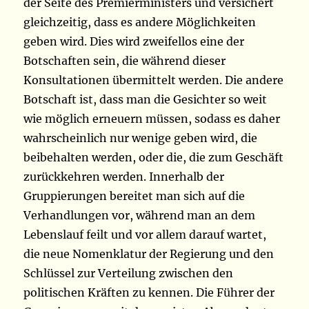
der Seite des Premierministers und versichert
gleichzeitig, dass es andere Möglichkeiten
geben wird. Dies wird zweifellos eine der
Botschaften sein, die während dieser
Konsultationen übermittelt werden. Die andere
Botschaft ist, dass man die Gesichter so weit
wie möglich erneuern müssen, sodass es daher
wahrscheinlich nur wenige geben wird, die
beibehalten werden, oder die, die zum Geschäft
zurückkehren werden. Innerhalb der
Gruppierungen bereitet man sich auf die
Verhandlungen vor, während man an dem
Lebenslauf feilt und vor allem darauf wartet,
die neue Nomenklatur der Regierung und den
Schlüssel zur Verteilung zwischen den
politischen Kräften zu kennen. Die Führer der