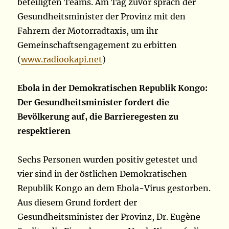
beteiligten Teams. Am Tag zuvor sprach der
Gesundheitsminister der Provinz mit den
Fahrern der Motorradtaxis, um ihr
Gemeinschaftsengagement zu erbitten
(
www.radiookapi.net
)
Ebola in der Demokratischen Republik Kongo:
Der Gesundheitsminister fordert die
Bevölkerung auf, die Barrieregesten zu
respektieren
Sechs Personen wurden positiv getestet und
vier sind in der östlichen Demokratischen
Republik Kongo an dem Ebola-Virus gestorben.
Aus diesem Grund fordert der
Gesundheitsminister der Provinz, Dr. Eugène