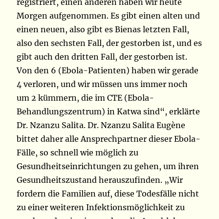
registriert, einen anderen haben wir heute
Morgen aufgenommen. Es gibt einen alten und
einen neuen, also gibt es Bienas letzten Fall,
also den sechsten Fall, der gestorben ist, und es
gibt auch den dritten Fall, der gestorben ist.
Von den 6 (Ebola-Patienten) haben wir gerade
4 verloren, und wir müssen uns immer noch
um 2 kümmern, die im CTE (Ebola-
Behandlungszentrum) in Katwa sind“, erklärte
Dr. Nzanzu Salita. Dr. Nzanzu Salita Eugène
bittet daher alle Ansprechpartner dieser Ebola-
Fälle, so schnell wie möglich zu
Gesundheitseinrichtungen zu gehen, um ihren
Gesundheitszustand herauszufinden. „Wir
fordern die Familien auf, diese Todesfälle nicht
zu einer weiteren Infektionsmöglichkeit zu