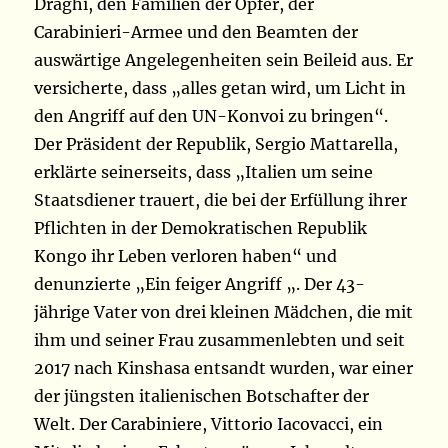
Draghi, den Familien der Opfer, der
Carabinieri-Armee und den Beamten der
auswärtige Angelegenheiten sein Beileid aus. Er
versicherte, dass „alles getan wird, um Licht in
den Angriff auf den UN-Konvoi zu bringen“.
Der Präsident der Republik, Sergio Mattarella,
erklärte seinerseits, dass „Italien um seine
Staatsdiener trauert, die bei der Erfüllung ihrer
Pflichten in der Demokratischen Republik
Kongo ihr Leben verloren haben“ und
denunzierte „Ein feiger Angriff „. Der 43-
jährige Vater von drei kleinen Mädchen, die mit
ihm und seiner Frau zusammenlebten und seit
2017 nach Kinshasa entsandt wurden, war einer
der jüngsten italienischen Botschafter der
Welt. Der Carabiniere, Vittorio Iacovacci, ein