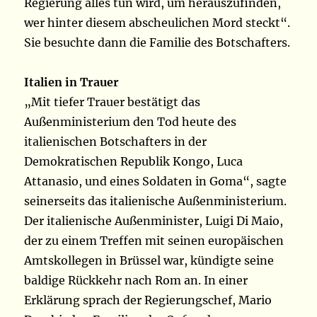
Regierung alles tun wird, um herauszufinden,
wer hinter diesem abscheulichen Mord steckt“.
Sie besuchte dann die Familie des Botschafters.
Italien in Trauer
„Mit tiefer Trauer bestätigt das
Außenministerium den Tod heute des
italienischen Botschafters in der
Demokratischen Republik Kongo, Luca
Attanasio, und eines Soldaten in Goma“, sagte
seinerseits das italienische Außenministerium.
Der italienische Außenminister, Luigi Di Maio,
der zu einem Treffen mit seinen europäischen
Amtskollegen in Brüssel war, kündigte seine
baldige Rückkehr nach Rom an. In einer
Erklärung sprach der Regierungschef, Mario