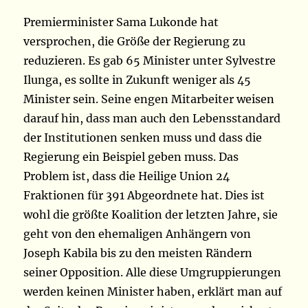
Premierminister Sama Lukonde hat
versprochen, die Größe der Regierung zu
reduzieren. Es gab 65 Minister unter Sylvestre
Ilunga, es sollte in Zukunft weniger als 45
Minister sein. Seine engen Mitarbeiter weisen
darauf hin, dass man auch den Lebensstandard
der Institutionen senken muss und dass die
Regierung ein Beispiel geben muss. Das
Problem ist, dass die Heilige Union 24
Fraktionen für 391 Abgeordnete hat. Dies ist
wohl die größte Koalition der letzten Jahre, sie
geht von den ehemaligen Anhängern von
Joseph Kabila bis zu den meisten Rändern
seiner Opposition. Alle diese Umgruppierungen
werden keinen Minister haben, erklärt man auf