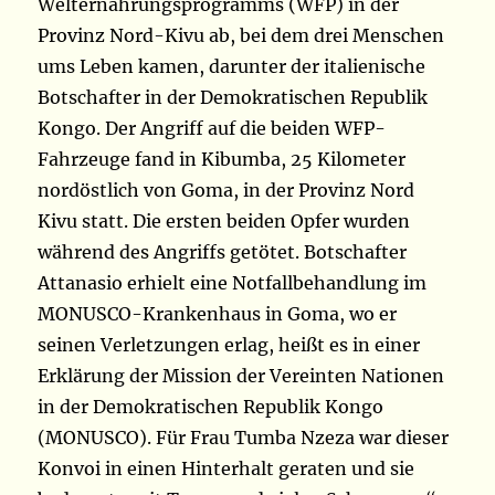
Welternährungsprogramms (WFP) in der
Provinz Nord-Kivu ab, bei dem drei Menschen
ums Leben kamen, darunter der italienische
Botschafter in der Demokratischen Republik
Kongo. Der Angriff auf die beiden WFP-
Fahrzeuge fand in Kibumba, 25 Kilometer
nordöstlich von Goma, in der Provinz Nord
Kivu statt. Die ersten beiden Opfer wurden
während des Angriffs getötet. Botschafter
Attanasio erhielt eine Notfallbehandlung im
MONUSCO-Krankenhaus in Goma, wo er
seinen Verletzungen erlag, heißt es in einer
Erklärung der Mission der Vereinten Nationen
in der Demokratischen Republik Kongo
(MONUSCO). Für Frau Tumba Nzeza war dieser
Konvoi in einen Hinterhalt geraten und sie