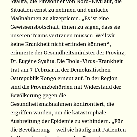
Syalita, die Einwohner von Nord-Kivu auf, die
Situation ernst zu nehmen und einfache
Maßnahmen zu akzeptieren. „Es ist eine
Gewissensbotschaft, ihnen zu sagen, dass sie
unseren Teams vertrauen müssen. Weil wir
keine Krankheit nicht erfinden können“,
erinnerte der Gesundheitsminister der Provinz,
Dr. Eugène Syalita. Die Ebola-Virus-Krankheit
trat am 7. Februar in der Demokratischen
Ostrepublik Kongo erneut auf. In der Region
sind die Provinzbehörden mit Widerstand der
Bevölkerung gegen die
Gesundheitsmaßnahmen konfrontiert, die
ergriffen wurden, um die katastrophale
Ausbreitung der Epidemie zu verhindern. „Für
die Bevölkerung – weil sie häufig mit Patienten