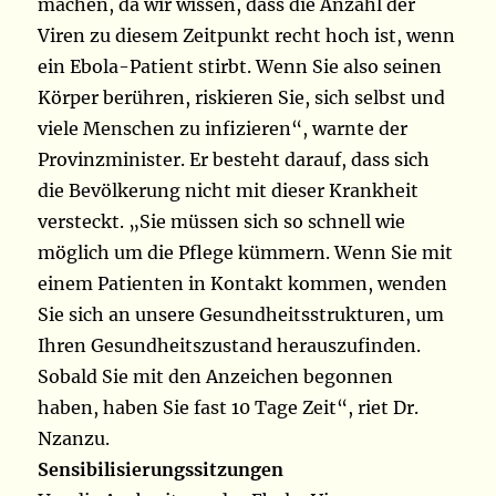
machen, da wir wissen, dass die Anzahl der
Viren zu diesem Zeitpunkt recht hoch ist, wenn
ein Ebola-Patient stirbt. Wenn Sie also seinen
Körper berühren, riskieren Sie, sich selbst und
viele Menschen zu infizieren“, warnte der
Provinzminister. Er besteht darauf, dass sich
die Bevölkerung nicht mit dieser Krankheit
versteckt. „Sie müssen sich so schnell wie
möglich um die Pflege kümmern. Wenn Sie mit
einem Patienten in Kontakt kommen, wenden
Sie sich an unsere Gesundheitsstrukturen, um
Ihren Gesundheitszustand herauszufinden.
Sobald Sie mit den Anzeichen begonnen
haben, haben Sie fast 10 Tage Zeit“, riet Dr.
Nzanzu.
Sensibilisierungssitzungen