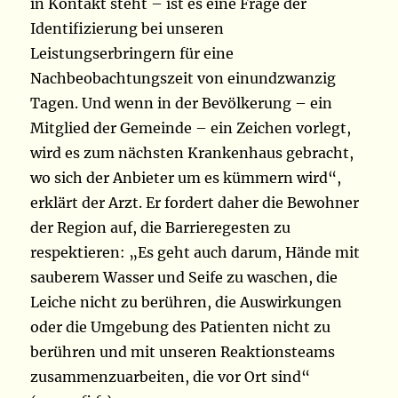
in Kontakt steht – ist es eine Frage der
Identifizierung bei unseren
Leistungserbringern für eine
Nachbeobachtungszeit von einundzwanzig
Tagen. Und wenn in der Bevölkerung – ein
Mitglied der Gemeinde – ein Zeichen vorlegt,
wird es zum nächsten Krankenhaus gebracht,
wo sich der Anbieter um es kümmern wird“,
erklärt der Arzt. Er fordert daher die Bewohner
der Region auf, die Barrieregesten zu
respektieren: „Es geht auch darum, Hände mit
sauberem Wasser und Seife zu waschen, die
Leiche nicht zu berühren, die Auswirkungen
oder die Umgebung des Patienten nicht zu
berühren und mit unseren Reaktionsteams
zusammenzuarbeiten, die vor Ort sind“