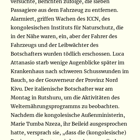
versuchte, Berichten zufolge, die sieben
Passagiere aus dem Fahrzeug zu entfernen.
Alarmiert, griffen Wachen des ICCN, des
kongolesischen Instituts für Naturschutz, die
in der Nähe waren, ein, aber der Fahrer des
Fahrzeugs und der Leibwächter des
Botschafters wurden tödlich erschossen. Luca
Attanasio starb wenige Augenblicke später im
Krankenhaus nach schweren Schusswunden im
Bauch, so der Gouverneur der Provinz Nord
Kivu. Der italienische Botschafter war am
Montag in Rutshuru, um die Aktivitäten des
Welternährungsprogramms zu beobachten.
Nachdem die kongolesische Außenministerin,
Marie Tumba Nzeza, ihr Beileid ausgesprochen
hatte, versprach sie, „dass die (kongolesische)