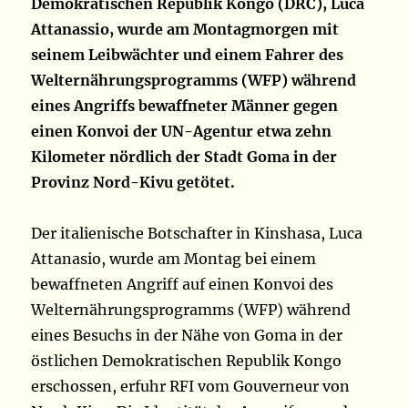
Demokratischen Republik Kongo (DRC), Luca
Attanassio, wurde am Montagmorgen mit
seinem Leibwächter und einem Fahrer des
Welternährungsprogramms (WFP) während
eines Angriffs bewaffneter Männer gegen
einen Konvoi der UN-Agentur etwa zehn
Kilometer nördlich der Stadt Goma in der
Provinz Nord-Kivu getötet.
Der italienische Botschafter in Kinshasa, Luca
Attanasio, wurde am Montag bei einem
bewaffneten Angriff auf einen Konvoi des
Welternährungsprogramms (WFP) während
eines Besuchs in der Nähe von Goma in der
östlichen Demokratischen Republik Kongo
erschossen, erfuhr RFI vom Gouverneur von