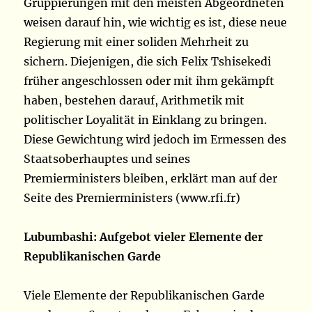
Gruppierungen mit den meisten Abgeordneten
weisen darauf hin, wie wichtig es ist, diese neue
Regierung mit einer soliden Mehrheit zu
sichern. Diejenigen, die sich Felix Tshisekedi
früher angeschlossen oder mit ihm gekämpft
haben, bestehen darauf, Arithmetik mit
politischer Loyalität in Einklang zu bringen.
Diese Gewichtung wird jedoch im Ermessen des
Staatsoberhauptes und seines
Premierministers bleiben, erklärt man auf der
Seite des Premierministers (www.rfi.fr)
Lubumbashi: Aufgebot vieler Elemente der
Republikanischen Garde
Viele Elemente der Republikanischen Garde