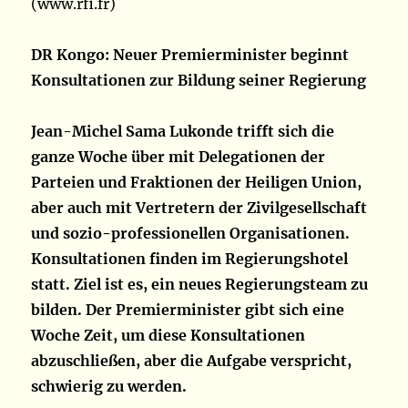
(www.rfi.fr)
DR Kongo: Neuer Premierminister beginnt
Konsultationen zur Bildung seiner Regierung
Jean-Michel Sama Lukonde trifft sich die
ganze Woche über mit Delegationen der
Parteien und Fraktionen der Heiligen Union,
aber auch mit Vertretern der Zivilgesellschaft
und sozio-professionellen Organisationen.
Konsultationen finden im Regierungshotel
statt. Ziel ist es, ein neues Regierungsteam zu
bilden. Der Premierminister gibt sich eine
Woche Zeit, um diese Konsultationen
abzuschließen, aber die Aufgabe verspricht,
schwierig zu werden.