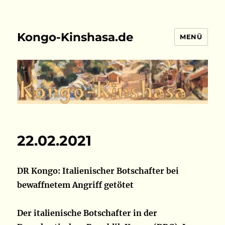
Kongo-Kinshasa.de
MENÜ
22.02.2021
DR Kongo: Italienischer Botschafter bei
bewaffnetem Angriff getötet
Der italienische Botschafter in der