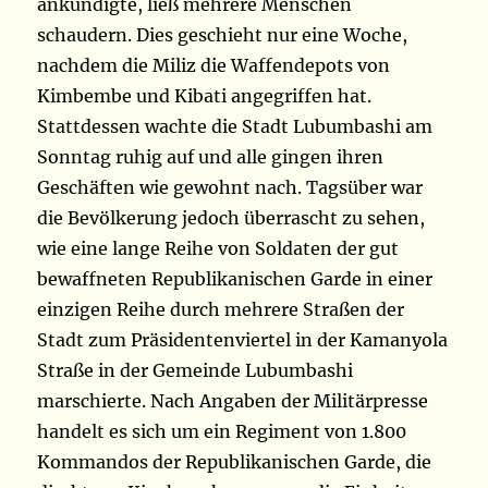
ankündigte, ließ mehrere Menschen
schaudern. Dies geschieht nur eine Woche,
nachdem die Miliz die Waffendepots von
Kimbembe und Kibati angegriffen hat.
Stattdessen wachte die Stadt Lubumbashi am
Sonntag ruhig auf und alle gingen ihren
Geschäften wie gewohnt nach. Tagsüber war
die Bevölkerung jedoch überrascht zu sehen,
wie eine lange Reihe von Soldaten der gut
bewaffneten Republikanischen Garde in einer
einzigen Reihe durch mehrere Straßen der
Stadt zum Präsidentenviertel in der Kamanyola
Straße in der Gemeinde Lubumbashi
marschierte. Nach Angaben der Militärpresse
handelt es sich um ein Regiment von 1.800
Kommandos der Republikanischen Garde, die