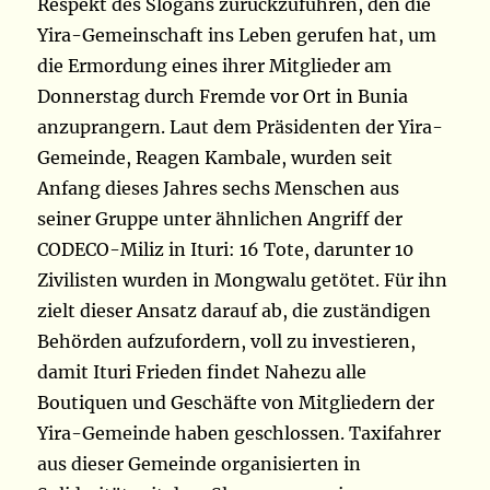
Respekt des Slogans zurückzuführen, den die
Yira-Gemeinschaft ins Leben gerufen hat, um
die Ermordung eines ihrer Mitglieder am
Donnerstag durch Fremde vor Ort in Bunia
anzuprangern. Laut dem Präsidenten der Yira-
Gemeinde, Reagen Kambale, wurden seit
Anfang dieses Jahres sechs Menschen aus
seiner Gruppe unter ähnlichen Angriff der
CODECO-Miliz in Ituri: 16 Tote, darunter 10
Zivilisten wurden in Mongwalu getötet. Für ihn
zielt dieser Ansatz darauf ab, die zuständigen
Behörden aufzufordern, voll zu investieren,
damit Ituri Frieden findet Nahezu alle
Boutiquen und Geschäfte von Mitgliedern der
Yira-Gemeinde haben geschlossen. Taxifahrer
aus dieser Gemeinde organisierten in