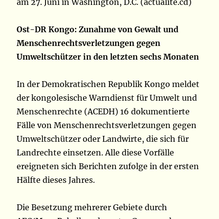
am 27. Juni in Washington, D.C. (actualite.cd)
Ost-DR Kongo: Zunahme von Gewalt und
Menschenrechtsverletzungen gegen
Umweltschützer in den letzten sechs Monaten
In der Demokratischen Republik Kongo meldet
der kongolesische Warndienst für Umwelt und
Menschenrechte (ACEDH) 16 dokumentierte
Fälle von Menschenrechtsverletzungen gegen
Umweltschützer oder Landwirte, die sich für
Landrechte einsetzen. Alle diese Vorfälle
ereigneten sich Berichten zufolge in der ersten
Hälfte dieses Jahres.
Die Besetzung mehrerer Gebiete durch