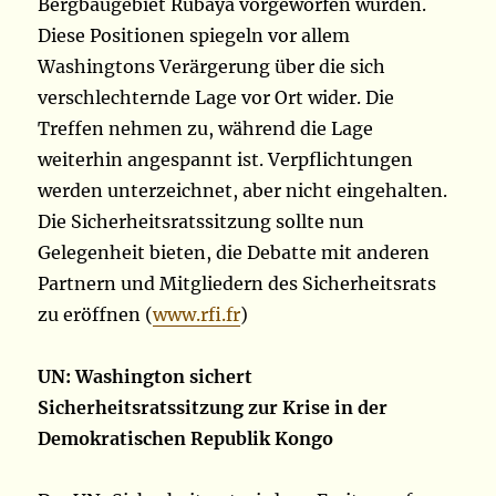
Bergbaugebiet Rubaya vorgeworfen wurden.
Diese Positionen spiegeln vor allem
Washingtons Verärgerung über die sich
verschlechternde Lage vor Ort wider. Die
Treffen nehmen zu, während die Lage
weiterhin angespannt ist. Verpflichtungen
werden unterzeichnet, aber nicht eingehalten.
Die Sicherheitsratssitzung sollte nun
Gelegenheit bieten, die Debatte mit anderen
Partnern und Mitgliedern des Sicherheitsrats
zu eröffnen (
www.rfi.fr
)
UN: Washington sichert
Sicherheitsratssitzung zur Krise in der
Demokratischen Republik Kongo