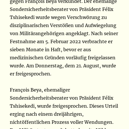
gegen François Beya verkündet. Der ehemalige
Sondersicherheitsberater von Präsident Félix
Tshisekedi wurde wegen Verschwörung zu
disziplinarischen Verstößen und Aufwiegelung
von Militärangehörigen angeklagt. Nach seiner
Festnahme am 5. Februar 2022 verbrachte er
sieben Monate in Haft, bevor er aus
medizinischen Gründen vorläufig freigelassen
wurde. Am Donnerstag, dem 21. August, wurde
er freigesprochen.
François Beya, ehemaliger
Sondersicherheitsberater von Präsident Félix
Tshisekedi, wurde freigesprochen. Dieses Urteil
erging nach einem dreijährigen,
nichtöffentlichen Prozess voller Wendungen.