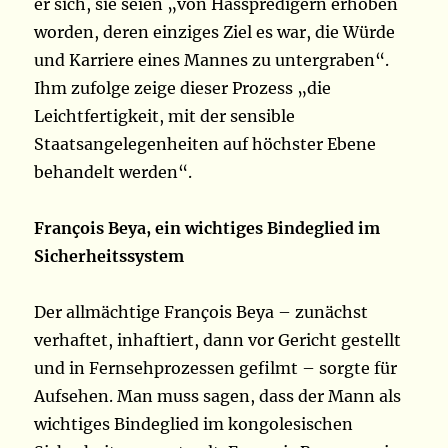
er sich, sie seien „von Hasspredigern erhoben
worden, deren einziges Ziel es war, die Würde
und Karriere eines Mannes zu untergraben“.
Ihm zufolge zeige dieser Prozess „die
Leichtfertigkeit, mit der sensible
Staatsangelegenheiten auf höchster Ebene
behandelt werden“.
François Beya, ein wichtiges Bindeglied im
Sicherheitssystem
Der allmächtige François Beya – zunächst
verhaftet, inhaftiert, dann vor Gericht gestellt
und in Fernsehprozessen gefilmt – sorgte für
Aufsehen. Man muss sagen, dass der Mann als
wichtiges Bindeglied im kongolesischen