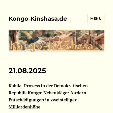
Kongo-Kinshasa.de
MENÜ
21.08.2025
Kabila-Prozess in der Demokratischen
Republik Kongo: Nebenkläger fordern
Entschädigungen in zweistelliger
Milliardenhöhe