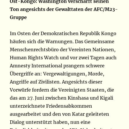
Ost-Kongo: Washington verschärft seinen
Ton angesichts der Gewalttaten der AFC/M23-
Gruppe
Im Osten der Demokratischen Republik Kongo
häufen sich die Warnungen. Das Gemeinsame
Menschenrechtsbüro der Vereinten Nationen,
Human Rights Watch und vor zwei Tagen auch
Amnesty International prangern schwere
Übergriffe an: Vergewaltigungen, Morde,
Angriffe auf Zivilisten. Angesichts dieser
Vorwürfe fordern die Vereinigten Staaten, die
das am 27. Juni zwischen Kinshasa und Kigali
unterzeichnete Friedensabkommen
ausgearbeitet und den von Katar geleiteten
Dialog unterstützt haben, nun eine