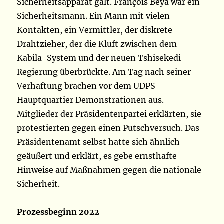
Sicherheitsapparat galt. François Beya war ein
Sicherheitsmann. Ein Mann mit vielen
Kontakten, ein Vermittler, der diskrete
Drahtzieher, der die Kluft zwischen dem
Kabila-System und der neuen Tshisekedi-
Regierung überbrückte. Am Tag nach seiner
Verhaftung brachen vor dem UDPS-
Hauptquartier Demonstrationen aus.
Mitglieder der Präsidentenpartei erklärten, sie
protestierten gegen einen Putschversuch. Das
Präsidentenamt selbst hatte sich ähnlich
geäußert und erklärt, es gebe ernsthafte
Hinweise auf Maßnahmen gegen die nationale
Sicherheit.
Prozessbeginn 2022