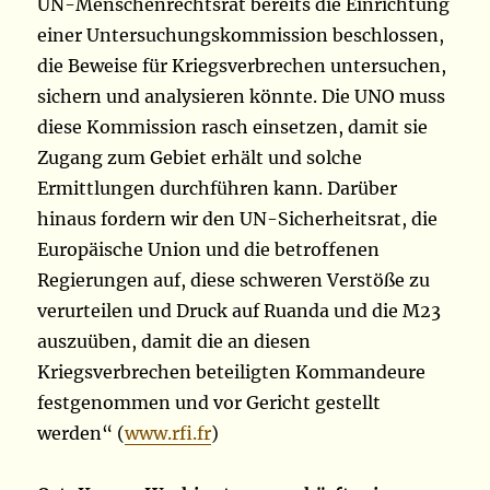
UN-Menschenrechtsrat bereits die Einrichtung
einer Untersuchungskommission beschlossen,
die Beweise für Kriegsverbrechen untersuchen,
sichern und analysieren könnte. Die UNO muss
diese Kommission rasch einsetzen, damit sie
Zugang zum Gebiet erhält und solche
Ermittlungen durchführen kann. Darüber
hinaus fordern wir den UN-Sicherheitsrat, die
Europäische Union und die betroffenen
Regierungen auf, diese schweren Verstöße zu
verurteilen und Druck auf Ruanda und die M23
auszuüben, damit die an diesen
Kriegsverbrechen beteiligten Kommandeure
festgenommen und vor Gericht gestellt
werden“ (
www.rfi.fr
)