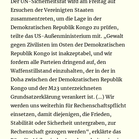
Der UN-Sicherheitsrat wird am Freitag auf
Ersuchen der Vereinigten Staaten
zusammentreten, um die Lage in der
Demokratischen Republik Kongo zu prüfen,
teilte das US-Außenministerium mit. „Gewalt
gegen Zivilisten im Osten der Demokratischen
Republik Kongo ist inakzeptabel, und wir
fordern alle Parteien dringend auf, den
Waffenstillstand einzuhalten, der in der in
Doha zwischen der Demokratischen Republik
Kongo und der M23 unterzeichneten
Grundsatzerklärung verankert ist. (…) Wir
werden uns weiterhin für Rechenschaftspflicht
einsetzen, damit diejenigen, die Frieden,
Stabilität oder Sicherheit untergraben, zur
Rechenschaft gezogen werden“, erklärte das