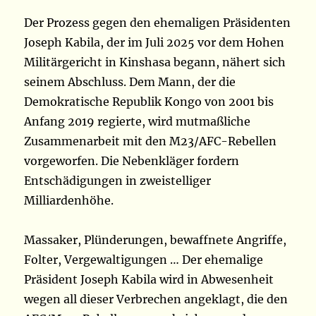
Der Prozess gegen den ehemaligen Präsidenten
Joseph Kabila, der im Juli 2025 vor dem Hohen
Militärgericht in Kinshasa begann, nähert sich
seinem Abschluss. Dem Mann, der die
Demokratische Republik Kongo von 2001 bis
Anfang 2019 regierte, wird mutmaßliche
Zusammenarbeit mit den M23/AFC-Rebellen
vorgeworfen. Die Nebenkläger fordern
Entschädigungen in zweistelliger
Milliardenhöhe.
Massaker, Plünderungen, bewaffnete Angriffe,
Folter, Vergewaltigungen … Der ehemalige
Präsident Joseph Kabila wird in Abwesenheit
wegen all dieser Verbrechen angeklagt, die den