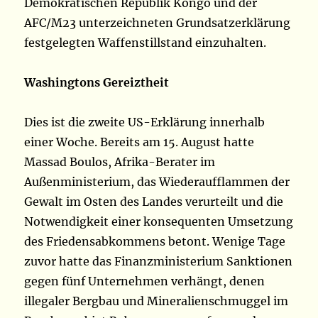
Demokratischen Republik Kongo und der
AFC/M23 unterzeichneten Grundsatzerklärung
festgelegten Waffenstillstand einzuhalten.
Washingtons Gereiztheit
Dies ist die zweite US-Erklärung innerhalb
einer Woche. Bereits am 15. August hatte
Massad Boulos, Afrika-Berater im
Außenministerium, das Wiederaufflammen der
Gewalt im Osten des Landes verurteilt und die
Notwendigkeit einer konsequenten Umsetzung
des Friedensabkommens betont. Wenige Tage
zuvor hatte das Finanzministerium Sanktionen
gegen fünf Unternehmen verhängt, denen
illegaler Bergbau und Mineralienschmuggel im