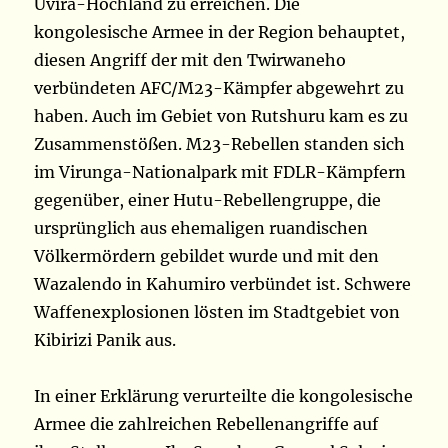
Uvira-Hochland zu erreichen. Die
kongolesische Armee in der Region behauptet,
diesen Angriff der mit den Twirwaneho
verbündeten AFC/M23-Kämpfer abgewehrt zu
haben. Auch im Gebiet von Rutshuru kam es zu
Zusammenstößen. M23-Rebellen standen sich
im Virunga-Nationalpark mit FDLR-Kämpfern
gegenüber, einer Hutu-Rebellengruppe, die
ursprünglich aus ehemaligen ruandischen
Völkermördern gebildet wurde und mit den
Wazalendo in Kahumiro verbündet ist. Schwere
Waffenexplosionen lösten im Stadtgebiet von
Kibirizi Panik aus.
In einer Erklärung verurteilte die kongolesische
Armee die zahlreichen Rebellenangriffe auf