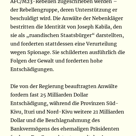
AFC/M23-Rebellen zugeschrieben werden –
der Rebellengruppe, deren Unterstützung er
beschuldigt wird. Die Anwälte der Nebenkläger
bestritten die Identität von Joseph Kabila, den
sie als „ruandischen Staatsbürger“ darstellten,
und forderten stattdessen eine Verurteilung
wegen Spionage. Sie schilderten ausführlich die
Folgen der Gewalt und forderten hohe
Entschädigungen.
Die von der Regierung beauftragten Anwälte
fordern fast 25 Milliarden Dollar
Entschädigung, während die Provinzen Süd-
Kivu, Ituri und Nord-Kivu weitere 21 Milliarden
Dollar und die Beschlagnahmung des
Bankvermögens des ehemaligen Präsidenten