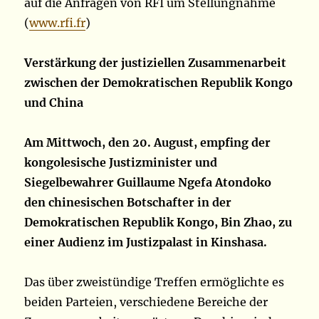
auf die Anfragen von RFI um Stellungnahme
(
www.rfi.fr
)
Verstärkung der justiziellen Zusammenarbeit
zwischen der Demokratischen Republik Kongo
und China
Am Mittwoch, den 20. August, empfing der
kongolesische Justizminister und
Siegelbewahrer Guillaume Ngefa Atondoko
den chinesischen Botschafter in der
Demokratischen Republik Kongo, Bin Zhao, zu
einer Audienz im Justizpalast in Kinshasa.
Das über zweistündige Treffen ermöglichte es
beiden Parteien, verschiedene Bereiche der