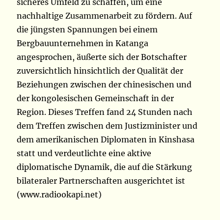
sicheres Umfeld zu schaffen, um eine
nachhaltige Zusammenarbeit zu fördern. Auf
die jüngsten Spannungen bei einem
Bergbauunternehmen in Katanga
angesprochen, äußerte sich der Botschafter
zuversichtlich hinsichtlich der Qualität der
Beziehungen zwischen der chinesischen und
der kongolesischen Gemeinschaft in der
Region. Dieses Treffen fand 24 Stunden nach
dem Treffen zwischen dem Justizminister und
dem amerikanischen Diplomaten in Kinshasa
statt und verdeutlichte eine aktive
diplomatische Dynamik, die auf die Stärkung
bilateraler Partnerschaften ausgerichtet ist
(www.radiookapi.net)