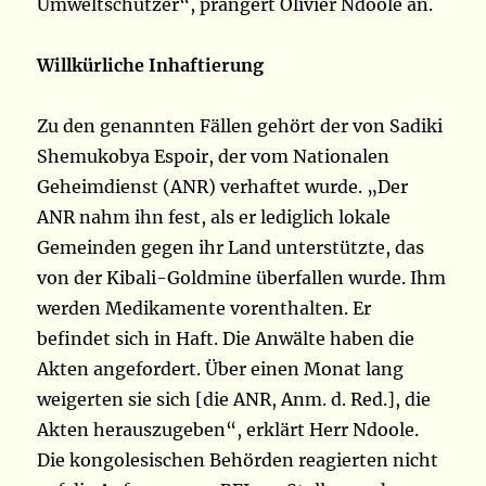
Umweltschützer“, prangert Olivier Ndoole an.
Willkürliche Inhaftierung
Zu den genannten Fällen gehört der von Sadiki
Shemukobya Espoir, der vom Nationalen
Geheimdienst (ANR) verhaftet wurde. „Der
ANR nahm ihn fest, als er lediglich lokale
Gemeinden gegen ihr Land unterstützte, das
von der Kibali-Goldmine überfallen wurde. Ihm
werden Medikamente vorenthalten. Er
befindet sich in Haft. Die Anwälte haben die
Akten angefordert. Über einen Monat lang
weigerten sie sich [die ANR, Anm. d. Red.], die
Akten herauszugeben“, erklärt Herr Ndoole.
Die kongolesischen Behörden reagierten nicht