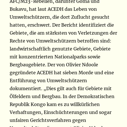
AFC/M23-Rebellen, darunter Goma und
Bukavu, hat laut ACEDH das Leben von
Umweltschützern, die dort Zuflucht gesucht
hatten, erschwert. Der Bericht identifiziert die
Gebiete, die am stärksten von Verletzungen der
Rechte von Umweltschützern betroffen sind:
landwirtschaftlich genutzte Gebiete, Gebiete
mit konzentrierten Nationalparks sowie
Bergbaugebiete. Der von Olivier Ndoole
gegründete ACEDH hat sieben Morde und eine
Entführung von Umweltschützern
dokumentiert. „Dies gilt auch für Gebiete mit
Ölfeldern und Bergbau. In der Demokratischen
Republik Kongo kam es zu willkürlichen
Verhaftungen, Einschüchterungen und sogar
unfairen Gerichtsverfahren gegen