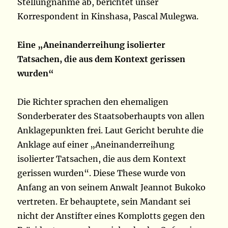
Stellungnahme ab, berichtet unser
Korrespondent in Kinshasa, Pascal Mulegwa.
Eine „Aneinanderreihung isolierter
Tatsachen, die aus dem Kontext gerissen
wurden“
Die Richter sprachen den ehemaligen
Sonderberater des Staatsoberhaupts von allen
Anklagepunkten frei. Laut Gericht beruhte die
Anklage auf einer „Aneinanderreihung
isolierter Tatsachen, die aus dem Kontext
gerissen wurden“. Diese These wurde von
Anfang an von seinem Anwalt Jeannot Bukoko
vertreten. Er behauptete, sein Mandant sei
nicht der Anstifter eines Komplotts gegen den