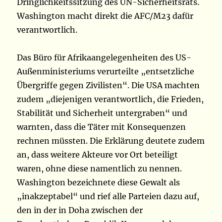
Dringlichkeitssitzung des UN-Sicherheitsrats.
Washington macht direkt die AFC/M23 dafür
verantwortlich.
Das Büro für Afrikaangelegenheiten des US-
Außenministeriums verurteilte „entsetzliche
Übergriffe gegen Zivilisten“. Die USA machten
zudem „diejenigen verantwortlich, die Frieden,
Stabilität und Sicherheit untergraben“ und
warnten, dass die Täter mit Konsequenzen
rechnen müssten. Die Erklärung deutete zudem
an, dass weitere Akteure vor Ort beteiligt
waren, ohne diese namentlich zu nennen.
Washington bezeichnete diese Gewalt als
„inakzeptabel“ und rief alle Parteien dazu auf,
den in der in Doha zwischen der