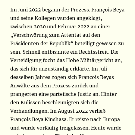
Im Juni 2022 begann der Prozess. François Beya
und seine Kollegen wurden angeklagt,
zwischen 2020 und Februar 2022 an einer
„Verschwörung zum Attentat auf den
Präsidenten der Republik“ beteiligt gewesen zu
sein. Schnell entbrannte ein Rechtsstreit. Die
Verteidigung focht das Hohe Militärgericht an,
das sich für unzuständig erklärte. Im Juli
desselben Jahres zogen sich François Beyas
Anwälte aus dem Prozess zurück und
prangerten eine parteiische Justiz an. Hinter
den Kulissen beschleunigten sich die
Verhandlungen. Im August 2022 verließ
François Beya Kinshasa. Er reiste nach Europa
und wurde vorläufig freigelassen. Heute wurde