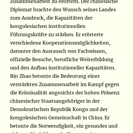
Zusammenarbeit zu erörtern. Der chinesische
Diplomat brachte den Wunsch seines Landes
zum Ausdruck, die Kapazitäten der
kongolesischen institutionellen
Führungskräfte zu stärken. Er erörterte
verschiedene Kooperationsmöglichkeiten,
darunter den Austausch von Fachwissen,
offizielle Besuche, berufliche Weiterbildung
und den Aufbau institutioneller Kapazitäten.
Bin Zhao betonte die Bedeutung einer
verstärkten Zusammenarbeit im Kampf gegen
die Kriminalität angesichts der hohen Präsenz
chinesischer Staatsangehöriger in der
Demokratischen Republik Kongo und der
kongolesischen Gemeinschaft in China. Er
betonte die Notwendigkeit, ein gesundes und