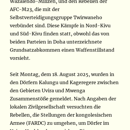
Wazalendo-Milizen, und den Rebellen der
AFC-M23, die mit der
Selbstverteidigungsgruppe Twirwaneho
verbündet sind. Diese Kämpfe in Nord-Kivu
und Süd-Kivu finden statt, obwohl das von
beiden Parteien in Doha unterzeichnete
Grundsatzabkommen einen Waffenstillstand
vorsieht.
Seit Montag, dem 18. August 2025, wurden in
den Dörfern Kalungu und Kageregere zwischen
den Gebieten Uvira und Mwenga
Zusammenstöße gemeldet. Nach Angaben der
lokalen Zivilgesellschaft versuchten die
Rebellen, die Stellungen der kongolesischen
Armee (FARDC) zu umgehen, um Dörfer im