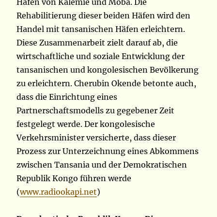
Häfen von Kalemie und Moba. Die
Rehabilitierung dieser beiden Häfen wird den
Handel mit tansanischen Häfen erleichtern.
Diese Zusammenarbeit zielt darauf ab, die
wirtschaftliche und soziale Entwicklung der
tansanischen und kongolesischen Bevölkerung
zu erleichtern. Cherubin Okende betonte auch,
dass die Einrichtung eines
Partnerschaftsmodells zu gegebener Zeit
festgelegt werde. Der kongolesische
Verkehrsminister versicherte, dass dieser
Prozess zur Unterzeichnung eines Abkommens
zwischen Tansania und der Demokratischen
Republik Kongo führen werde
(
www.radiookapi.net
)