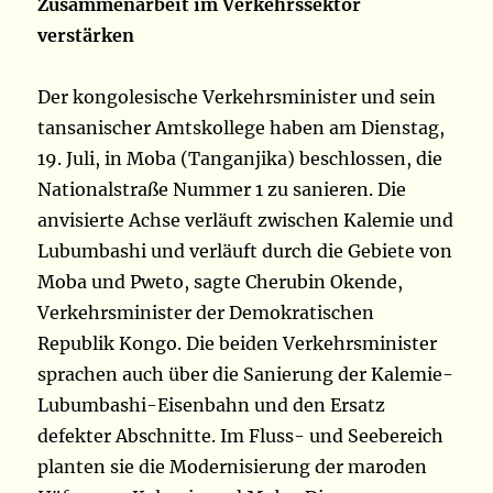
Zusammenarbeit im Verkehrssektor
verstärken
Der kongolesische Verkehrsminister und sein
tansanischer Amtskollege haben am Dienstag,
19. Juli, in Moba (Tanganjika) beschlossen, die
Nationalstraße Nummer 1 zu sanieren. Die
anvisierte Achse verläuft zwischen Kalemie und
Lubumbashi und verläuft durch die Gebiete von
Moba und Pweto, sagte Cherubin Okende,
Verkehrsminister der Demokratischen
Republik Kongo. Die beiden Verkehrsminister
sprachen auch über die Sanierung der Kalemie-
Lubumbashi-Eisenbahn und den Ersatz
defekter Abschnitte. Im Fluss- und Seebereich
planten sie die Modernisierung der maroden