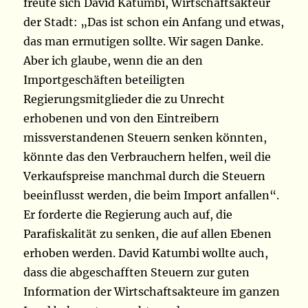
freute sich David Katumbi, Wirtschaftsakteur
der Stadt: „Das ist schon ein Anfang und etwas,
das man ermutigen sollte. Wir sagen Danke.
Aber ich glaube, wenn die an den
Importgeschäften beteiligten
Regierungsmitglieder die zu Unrecht
erhobenen und von den Eintreibern
missverstandenen Steuern senken könnten,
könnte das den Verbrauchern helfen, weil die
Verkaufspreise manchmal durch die Steuern
beeinflusst werden, die beim Import anfallen“.
Er forderte die Regierung auch auf, die
Parafiskalität zu senken, die auf allen Ebenen
erhoben werden. David Katumbi wollte auch,
dass die abgeschafften Steuern zur guten
Information der Wirtschaftsakteure im ganzen