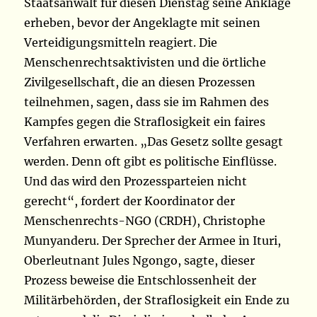
Staatsanwalt für diesen Dienstag seine Anklage
erheben, bevor der Angeklagte mit seinen
Verteidigungsmitteln reagiert. Die
Menschenrechtsaktivisten und die örtliche
Zivilgesellschaft, die an diesen Prozessen
teilnehmen, sagen, dass sie im Rahmen des
Kampfes gegen die Straflosigkeit ein faires
Verfahren erwarten. „Das Gesetz sollte gesagt
werden. Denn oft gibt es politische Einflüsse.
Und das wird den Prozessparteien nicht
gerecht“, fordert der Koordinator der
Menschenrechts-NGO (CRDH), Christophe
Munyanderu. Der Sprecher der Armee in Ituri,
Oberleutnant Jules Ngongo, sagte, dieser
Prozess beweise die Entschlossenheit der
Militärbehörden, der Straflosigkeit ein Ende zu