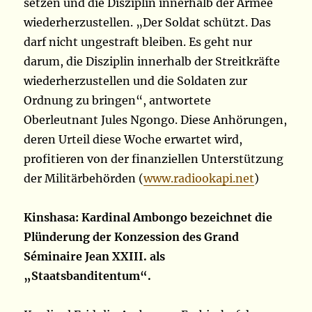
setzen und die Disziplin innerhalb der Armee
wiederherzustellen. „Der Soldat schützt. Das
darf nicht ungestraft bleiben. Es geht nur
darum, die Disziplin innerhalb der Streitkräfte
wiederherzustellen und die Soldaten zur
Ordnung zu bringen“, antwortete
Oberleutnant Jules Ngongo. Diese Anhörungen,
deren Urteil diese Woche erwartet wird,
profitieren von der finanziellen Unterstützung
der Militärbehörden (
www.radiookapi.net
)
Kinshasa: Kardinal Ambongo bezeichnet die
Plünderung der Konzession des Grand
Séminaire Jean XXIII. als
„Staatsbanditentum“.