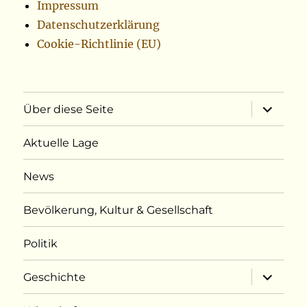
Impressum
Datenschutzerklärung
Cookie-Richtlinie (EU)
Unterme
Über diese Seite
öffnen
Aktuelle Lage
News
Bevölkerung, Kultur & Gesellschaft
Politik
Unterme
Geschichte
öffnen