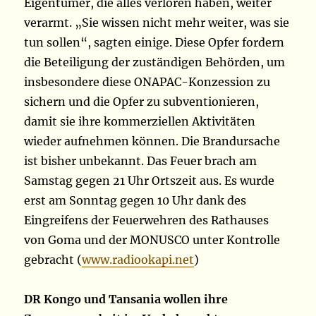
Eigentümer, die alles verloren haben, weiter
verarmt. „Sie wissen nicht mehr weiter, was sie
tun sollen“, sagten einige. Diese Opfer fordern
die Beteiligung der zuständigen Behörden, um
insbesondere diese ONAPAC-Konzession zu
sichern und die Opfer zu subventionieren,
damit sie ihre kommerziellen Aktivitäten
wieder aufnehmen können. Die Brandursache
ist bisher unbekannt. Das Feuer brach am
Samstag gegen 21 Uhr Ortszeit aus. Es wurde
erst am Sonntag gegen 10 Uhr dank des
Eingreifens der Feuerwehren des Rathauses
von Goma und der MONUSCO unter Kontrolle
gebracht (
www.radiookapi.net
)
DR Kongo und Tansania wollen ihre