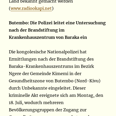
Land bekannt gemacht werden
(
www.radiookapi.net
)
Butembo: Die Polizei leitet eine Untersuchung
nach der Brandstiftung im
Krankenhauszentrum von Baraka ein
Die kongolesische Nationalpolizei hat
Ermittlungen nach der Brandstiftung des
Baraka-Krankenhauszentrums im Bezirk
Ngere der Gemeinde Kimemi in der
Gesundheitszone von Butembo (Nord-Kivu)
durch Unbekannte eingeleitet. Dieser
kriminelle Akt ereignete sich am Montag, den
18. Juli, wodurch mehreren
Bevölkerungsgruppen der Zugang zur