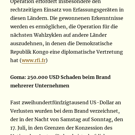
Operation erfordert insbesondere den
rechtzeitigen Einsatz von Erfassungsgeräten in
diesen Ländern. Die gewonnenen Erkenntnisse
werden es ermöglichen, die Operation für die
nächsten Wahlzyklen auf andere Länder
auszudehnen, in denen die Demokratische
Republik Kongo eine diplomatische Vertretung
hat (
www.rfi.fr
)
Goma: 250.000 USD Schaden beim Brand
mehrerer Unternehmen
Fast zweihundertfünfzigtausend US-Dollar an
Verlusten wurden bei dem Brand verzeichnet,
der in der Nacht von Samstag auf Sonntag, den
17. Juli, in den Grenzen der Konzession des