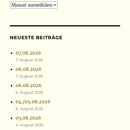
Archiv
NEUESTE BEITRÄGE
07.08.2026
7. August 2026
06.08.2026
7. August 2026
06.08.2026
6. August 2026
04./05.08.2026
6. August 2026
03.08.2026
4. August 2026