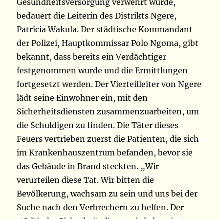
Gesundheitsversorgung verwehrt wurde,
bedauert die Leiterin des Distrikts Ngere,
Patricia Wakula. Der städtische Kommandant
der Polizei, Hauptkommissar Polo Ngoma, gibt
bekannt, dass bereits ein Verdächtiger
festgenommen wurde und die Ermittlungen
fortgesetzt werden. Der Vierteilleiter von Ngere
lädt seine Einwohner ein, mit den
Sicherheitsdiensten zusammenzuarbeiten, um
die Schuldigen zu finden. Die Täter dieses
Feuers vertrieben zuerst die Patienten, die sich
im Krankenhauszentrum befanden, bevor sie
das Gebäude in Brand steckten. „Wir
verurteilen diese Tat. Wir bitten die
Bevölkerung, wachsam zu sein und uns bei der
Suche nach den Verbrechern zu helfen. Der