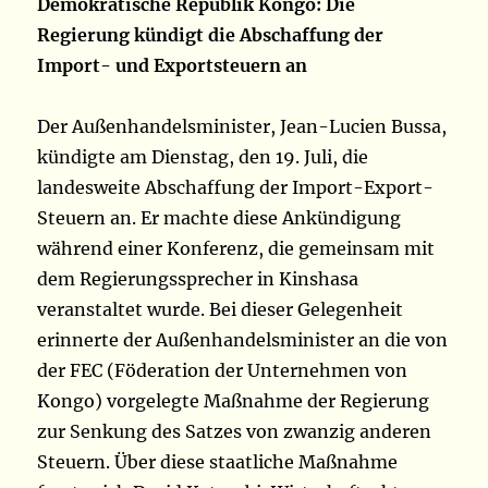
Demokratische Republik Kongo: Die
Regierung kündigt die Abschaffung der
Import- und Exportsteuern an
Der Außenhandelsminister, Jean-Lucien Bussa,
kündigte am Dienstag, den 19. Juli, die
landesweite Abschaffung der Import-Export-
Steuern an. Er machte diese Ankündigung
während einer Konferenz, die gemeinsam mit
dem Regierungssprecher in Kinshasa
veranstaltet wurde. Bei dieser Gelegenheit
erinnerte der Außenhandelsminister an die von
der FEC (Föderation der Unternehmen von
Kongo) vorgelegte Maßnahme der Regierung
zur Senkung des Satzes von zwanzig anderen
Steuern. Über diese staatliche Maßnahme