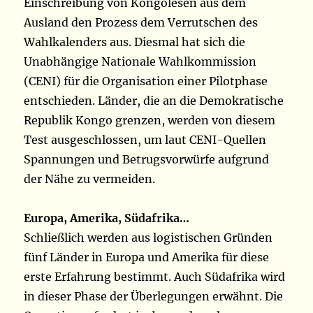
Einschreibung von Kongolesen aus dem
Ausland den Prozess dem Verrutschen des
Wahlkalenders aus. Diesmal hat sich die
Unabhängige Nationale Wahlkommission
(CENI) für die Organisation einer Pilotphase
entschieden. Länder, die an die Demokratische
Republik Kongo grenzen, werden von diesem
Test ausgeschlossen, um laut CENI-Quellen
Spannungen und Betrugsvorwürfe aufgrund
der Nähe zu vermeiden.
Europa, Amerika, Südafrika…
Schließlich werden aus logistischen Gründen
fünf Länder in Europa und Amerika für diese
erste Erfahrung bestimmt. Auch Südafrika wird
in dieser Phase der Überlegungen erwähnt. Die