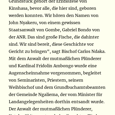
Grundstück gehört der Erzdiözese von
Kinshasa, bevor alle, die hier sind, geboren
werden konnten. Wir hören den Namen von
John Nyakeru, von einem gewissen
Staatsanwalt von Gombe, Gabriel Bondo von
der ANR. Das sind große Fische, die dahinter
sind. Wir sind bereit, diese Geschichte vor
Gericht zu bringen“, sagt Bischof Carlos Ndaka.
Mit dem Anwalt der mutmaßlichen Plünderer
und Kardinal Fridolin Ambongo wurde eine
Augenscheinnahme vorgenommen, begleitet
von Seminaristen, Priestern, seinem
Weihbischof und dem Grundbuchamtsbeamten
der Gemeinde Ngaliema, der vom Minister für
Landangelegenheiten dorthin entsandt wurde.
Der Anwalt der mutmaßlichen Plünderer,