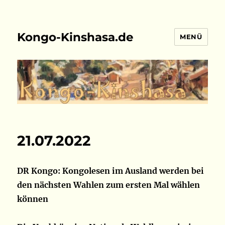
Kongo-Kinshasa.de
MENÜ
21.07.2022
DR Kongo: Kongolesen im Ausland werden bei
den nächsten Wahlen zum ersten Mal wählen
können