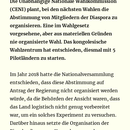
Die Unabhängige Nationale Wahlkommission
(CENI) plant, bei den nächsten Wahlen die
Abstimmung von Mitgliedern der Diaspora zu
organisieren. Eine im Wahlgesetz
vorgesehene, aber aus materiellen Gründen
nie organisierte Wahl. Das kongolesische
Wahlzentrum hat entschieden, diesmal mit 5
Pilotländern zu starten.
Im Jahr 2018 hatte die Nationalversammlung
entschieden, dass diese Abstimmung auf
Antrag der Regierung nicht organisiert werden
würde, da die Behörden der Ansicht waren, dass
das Land logistisch nicht genug vorbereitet
war, um ein solches Experiment zu versuchen.
Darüber hinaus setzte die Organisation der