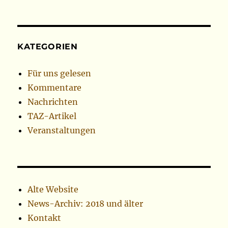
KATEGORIEN
Für uns gelesen
Kommentare
Nachrichten
TAZ-Artikel
Veranstaltungen
Alte Website
News-Archiv: 2018 und älter
Kontakt