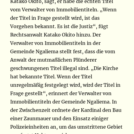
Katako Okito, sagt, er habe die echten Titel
vom Verwalter von Immobilientiteln. „Wenn
der Titel in Frage gestellt wird, ist das
Vorgehen bekannt. Es ist die Justiz“, fügt
Rechtsanwalt Katako Okito hinzu. Der
Verwalter von Immobilientiteln in der
Gemeinde Ngaliema stellt fest, dass die vom
Anwalt der mutmaßlichen Plünderer
geschwungenen Titel illegal sind. „Die Kirche
hat bekannte Titel. Wenn der Titel
unregelmäßig festgelegt wird, wird der Titel in
Frage gestellt“, erinnert der Verwalter von
Immobilientiteln der Gemeinde Ngaliema. In
der Zwischenzeit ordnete der Kardinal den Bau
einer Zaunmauer und den Einsatz einiger
Polizeieinheiten an, um das umstrittene Gebiet