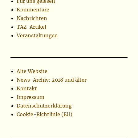
Für uns gelesen
Kommentare
Nachrichten
TAZ-Artikel
Veranstaltungen
Alte Website
News-Archiv: 2018 und älter
Kontakt
Impressum
Datenschutzerklärung
Cookie-Richtlinie (EU)