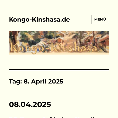
Kongo-Kinshasa.de
MENÜ
Tag:
8. April 2025
08.04.2025