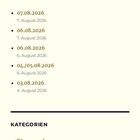
07.08.2026
7. August 2026
06.08.2026
7. August 2026
06.08.2026
6. August 2026
04./05.08.2026
6. August 2026
03.08.2026
4. August 2026
KATEGORIEN