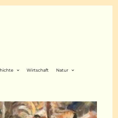
hichte
Wirtschaft
Natur