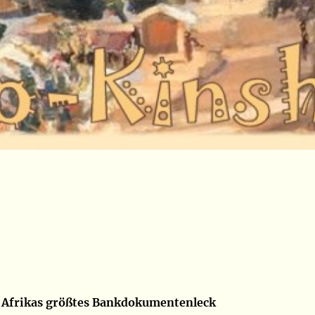
 Afrikas größtes Bankdokumentenleck