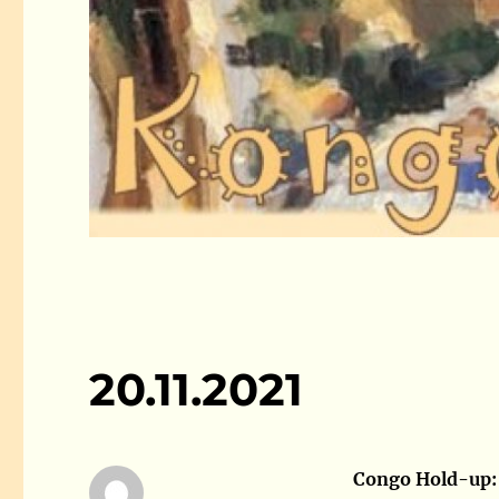
20.11.2021
Congo Hold-up: