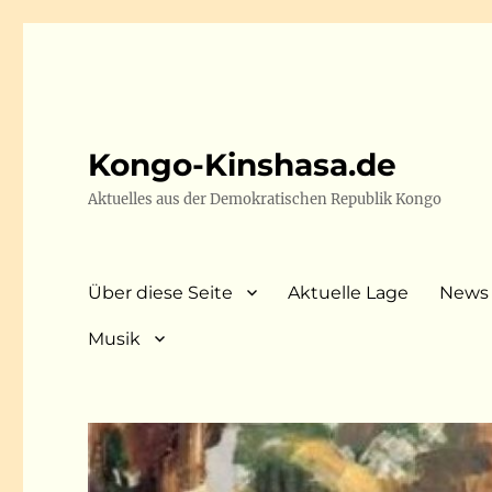
Kongo-Kinshasa.de
Aktuelles aus der Demokratischen Republik Kongo
Über diese Seite
Aktuelle Lage
News
Musik