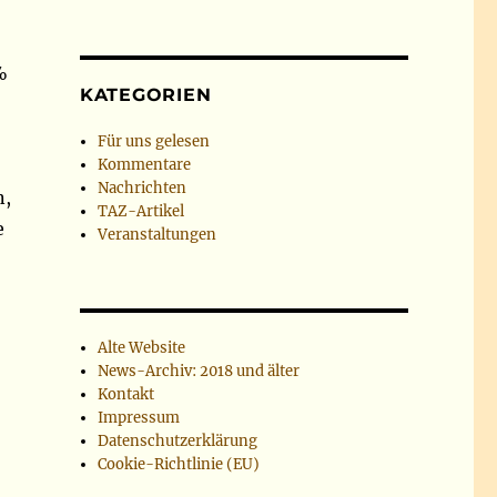
%
KATEGORIEN
Für uns gelesen
Kommentare
Nachrichten
n,
TAZ-Artikel
e
Veranstaltungen
Alte Website
News-Archiv: 2018 und älter
Kontakt
Impressum
Datenschutzerklärung
Cookie-Richtlinie (EU)