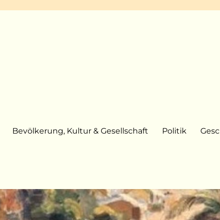
Bevölkerung, Kultur & Gesellschaft
Politik
Gesc