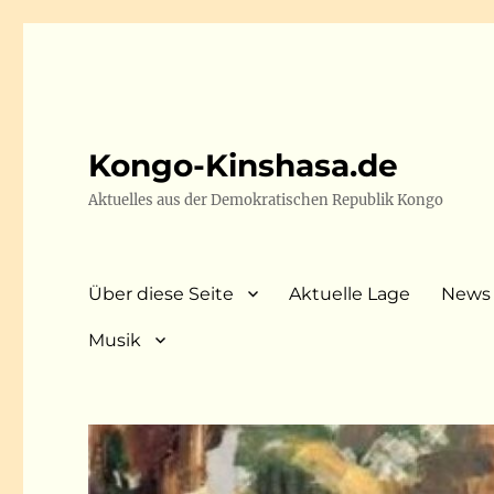
Kongo-Kinshasa.de
Aktuelles aus der Demokratischen Republik Kongo
Über diese Seite
Aktuelle Lage
News
Musik