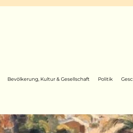
Bevölkerung, Kultur & Gesellschaft
Politik
Gesc