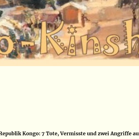
epublik Kongo: 7 Tote, Vermisste und zwei Angriffe au