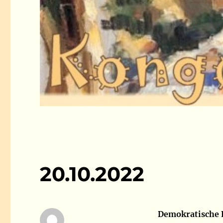
20.10.2022
Demokratische R