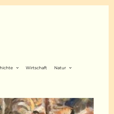
hichte
Wirtschaft
Natur