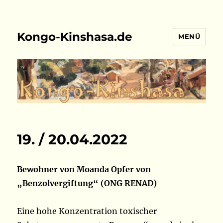
Kongo-Kinshasa.de
MENÜ
19. / 20.04.2022
Bewohner von Moanda Opfer von
„Benzolvergiftung“ (ONG RENAD)
Eine hohe Konzentration toxischer