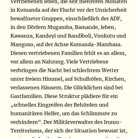
Vertriebenen leben, die seit mehreren Monaten
in Komanda auf der Flucht vor der Unsicherheit
bewaffneter Gruppen, einschließlich der ADF,
in den Dörfern Mugamba, Bamande, leben,
Kawanza, Kandoyi und Bandiboli, Vonkutu und
Manguso, auf der Achse Komanda-Mambasa.
Diesen vertriebenen Familien fehlt es an allem,
vor allem an Nahrung. Viele Vertriebene
verbringen die Nacht bei schlechtem Wetter
unter freiem Himmel, auf Schulhöfen, Kirchen,
verlassenen Häusern. Die Glücklichen sind bei
Gastfamilien. Diese Struktur plädiere für ein
„schnelles Eingreifen der Behörden und
humanitären Helfer, um das Schlimmste zu
verhindern“. Der Militärverwalter des Irumu-
Territoriums, der sich der Situation bewusst ist,