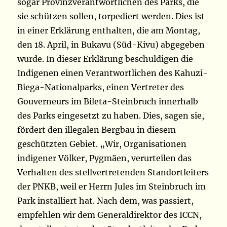
sogar Provinzverantwortlichen des Parks, die
sie schützen sollen, torpediert werden. Dies ist
in einer Erklärung enthalten, die am Montag,
den 18. April, in Bukavu (Süd-Kivu) abgegeben
wurde. In dieser Erklärung beschuldigen die
Indigenen einen Verantwortlichen des Kahuzi-
Biega-Nationalparks, einen Vertreter des
Gouverneurs im Bileta-Steinbruch innerhalb
des Parks eingesetzt zu haben. Dies, sagen sie,
fördert den illegalen Bergbau in diesem
geschützten Gebiet. „Wir, Organisationen
indigener Völker, Pygmäen, verurteilen das
Verhalten des stellvertretenden Standortleiters
der PNKB, weil er Herrn Jules im Steinbruch im
Park installiert hat. Nach dem, was passiert,
empfehlen wir dem Generaldirektor des ICCN,