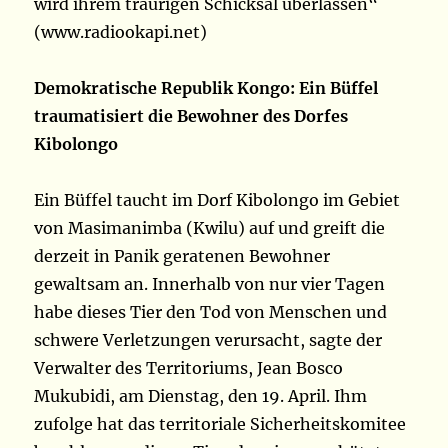
wird ihrem traurigen Schicksal überlassen“
(www.radiookapi.net)
Demokratische Republik Kongo: Ein Büffel
traumatisiert die Bewohner des Dorfes
Kibolongo
Ein Büffel taucht im Dorf Kibolongo im Gebiet
von Masimanimba (Kwilu) auf und greift die
derzeit in Panik geratenen Bewohner
gewaltsam an. Innerhalb von nur vier Tagen
habe dieses Tier den Tod von Menschen und
schwere Verletzungen verursacht, sagte der
Verwalter des Territoriums, Jean Bosco
Mukubidi, am Dienstag, den 19. April. Ihm
zufolge hat das territoriale Sicherheitskomitee