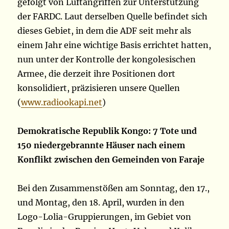
gefolgt von Luftangriffen zur Unterstützung
der FARDC. Laut derselben Quelle befindet sich
dieses Gebiet, in dem die ADF seit mehr als
einem Jahr eine wichtige Basis errichtet hatten,
nun unter der Kontrolle der kongolesischen
Armee, die derzeit ihre Positionen dort
konsolidiert, präzisieren unsere Quellen
(
www.radiookapi.net
)
Demokratische Republik Kongo: 7 Tote und
150 niedergebrannte Häuser nach einem
Konflikt zwischen den Gemeinden von Faraje
Bei den Zusammenstößen am Sonntag, den 17.,
und Montag, den 18. April, wurden in den
Logo-Lolia-Gruppierungen, im Gebiet von