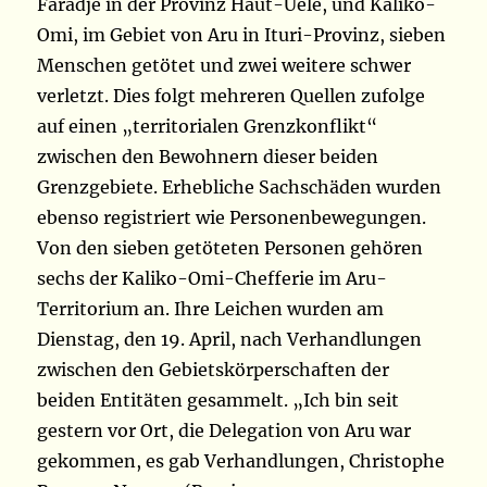
Faradje in der Provinz Haut-Uele, und Kaliko-
Omi, im Gebiet von Aru in Ituri-Provinz, sieben
Menschen getötet und zwei weitere schwer
verletzt. Dies folgt mehreren Quellen zufolge
auf einen „territorialen Grenzkonflikt“
zwischen den Bewohnern dieser beiden
Grenzgebiete. Erhebliche Sachschäden wurden
ebenso registriert wie Personenbewegungen.
Von den sieben getöteten Personen gehören
sechs der Kaliko-Omi-Chefferie im Aru-
Territorium an. Ihre Leichen wurden am
Dienstag, den 19. April, nach Verhandlungen
zwischen den Gebietskörperschaften der
beiden Entitäten gesammelt. „Ich bin seit
gestern vor Ort, die Delegation von Aru war
gekommen, es gab Verhandlungen, Christophe