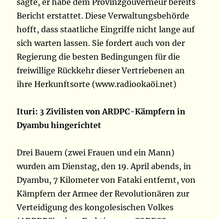
sagte, er habe dem Provinzgouverneur bereits
Bericht erstattet. Diese Verwaltungsbehörde
hofft, dass staatliche Eingriffe nicht lange auf
sich warten lassen. Sie fordert auch von der
Regierung die besten Bedingungen für die
freiwillige Rückkehr dieser Vertriebenen an
ihre Herkunftsorte (www.radiookaöi.net)
Ituri: 3 Zivilisten von ARDPC-Kämpfern in
Dyambu hingerichtet
Drei Bauern (zwei Frauen und ein Mann)
wurden am Dienstag, den 19. April abends, in
Dyambu, 7 Kilometer von Fataki entfernt, von
Kämpfern der Armee der Revolutionären zur
Verteidigung des kongolesischen Volkes