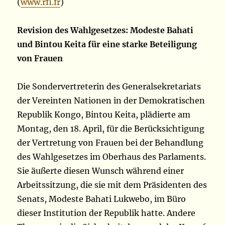
(
www.rfi.fr
)
Revision des Wahlgesetzes: Modeste Bahati
und Bintou Keita für eine starke Beteiligung
von Frauen
Die Sondervertreterin des Generalsekretariats
der Vereinten Nationen in der Demokratischen
Republik Kongo, Bintou Keita, plädierte am
Montag, den 18. April, für die Berücksichtigung
der Vertretung von Frauen bei der Behandlung
des Wahlgesetzes im Oberhaus des Parlaments.
Sie äußerte diesen Wunsch während einer
Arbeitssitzung, die sie mit dem Präsidenten des
Senats, Modeste Bahati Lukwebo, im Büro
dieser Institution der Republik hatte. Andere