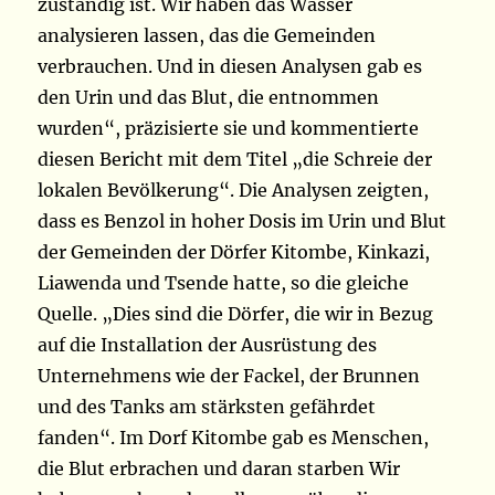
zuständig ist. Wir haben das Wasser
analysieren lassen, das die Gemeinden
verbrauchen. Und in diesen Analysen gab es
den Urin und das Blut, die entnommen
wurden“, präzisierte sie und kommentierte
diesen Bericht mit dem Titel „die Schreie der
lokalen Bevölkerung“. Die Analysen zeigten,
dass es Benzol in hoher Dosis im Urin und Blut
der Gemeinden der Dörfer Kitombe, Kinkazi,
Liawenda und Tsende hatte, so die gleiche
Quelle. „Dies sind die Dörfer, die wir in Bezug
auf die Installation der Ausrüstung des
Unternehmens wie der Fackel, der Brunnen
und des Tanks am stärksten gefährdet
fanden“. Im Dorf Kitombe gab es Menschen,
die Blut erbrachen und daran starben Wir