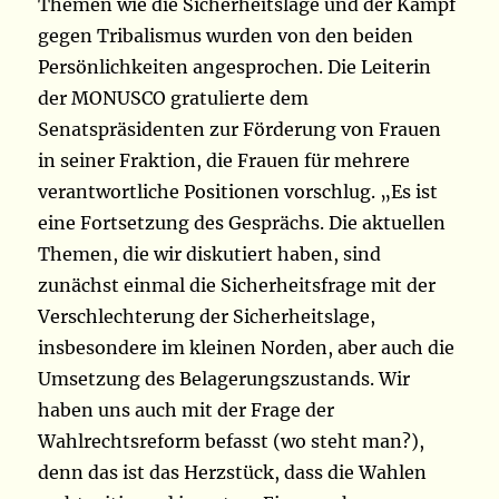
Themen wie die Sicherheitslage und der Kampf
gegen Tribalismus wurden von den beiden
Persönlichkeiten angesprochen. Die Leiterin
der MONUSCO gratulierte dem
Senatspräsidenten zur Förderung von Frauen
in seiner Fraktion, die Frauen für mehrere
verantwortliche Positionen vorschlug. „Es ist
eine Fortsetzung des Gesprächs. Die aktuellen
Themen, die wir diskutiert haben, sind
zunächst einmal die Sicherheitsfrage mit der
Verschlechterung der Sicherheitslage,
insbesondere im kleinen Norden, aber auch die
Umsetzung des Belagerungszustands. Wir
haben uns auch mit der Frage der
Wahlrechtsreform befasst (wo steht man?),
denn das ist das Herzstück, dass die Wahlen