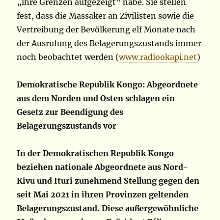
„ihre Grenzen aufgezeigt“ habe. Sie stellen
fest, dass die Massaker an Zivilisten sowie die
Vertreibung der Bevölkerung elf Monate nach
der Ausrufung des Belagerungszustands immer
noch beobachtet werden (
www.radiookapi.net
)
Demokratische Republik Kongo: Abgeordnete
aus dem Norden und Osten schlagen ein
Gesetz zur Beendigung des
Belagerungszustands vor
In der Demokratischen Republik Kongo
beziehen nationale Abgeordnete aus Nord-
Kivu und Ituri zunehmend Stellung gegen den
seit Mai 2021 in ihren Provinzen geltenden
Belagerungszustand. Diese außergewöhnliche