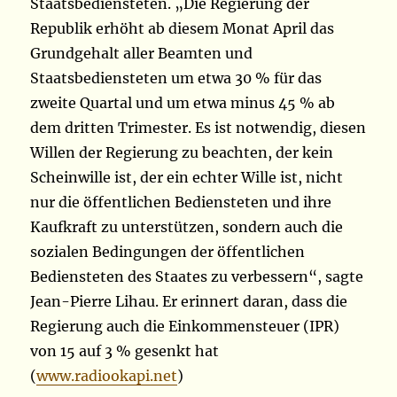
Staatsbediensteten. „Die Regierung der
Republik erhöht ab diesem Monat April das
Grundgehalt aller Beamten und
Staatsbediensteten um etwa 30 % für das
zweite Quartal und um etwa minus 45 % ab
dem dritten Trimester. Es ist notwendig, diesen
Willen der Regierung zu beachten, der kein
Scheinwille ist, der ein echter Wille ist, nicht
nur die öffentlichen Bediensteten und ihre
Kaufkraft zu unterstützen, sondern auch die
sozialen Bedingungen der öffentlichen
Bediensteten des Staates zu verbessern“, sagte
Jean-Pierre Lihau. Er erinnert daran, dass die
Regierung auch die Einkommensteuer (IPR)
von 15 auf 3 % gesenkt hat
(
www.radiookapi.net
)