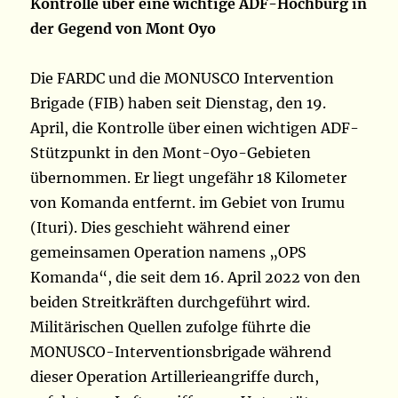
Kontrolle über eine wichtige ADF-Hochburg in
der Gegend von Mont Oyo
Die FARDC und die MONUSCO Intervention
Brigade (FIB) haben seit Dienstag, den 19.
April, die Kontrolle über einen wichtigen ADF-
Stützpunkt in den Mont-Oyo-Gebieten
übernommen. Er liegt ungefähr 18 Kilometer
von Komanda entfernt. im Gebiet von Irumu
(Ituri). Dies geschieht während einer
gemeinsamen Operation namens „OPS
Komanda“, die seit dem 16. April 2022 von den
beiden Streitkräften durchgeführt wird.
Militärischen Quellen zufolge führte die
MONUSCO-Interventionsbrigade während
dieser Operation Artillerieangriffe durch,