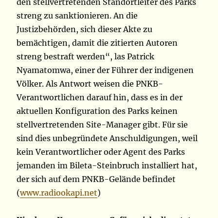
den stellvertretenden Standortleiter des Parks
streng zu sanktionieren. An die
Justizbehörden, sich dieser Akte zu
bemächtigen, damit die zitierten Autoren
streng bestraft werden“, las Patrick
Nyamatomwa, einer der Führer der indigenen
Völker. Als Antwort weisen die PNKB-
Verantwortlichen darauf hin, dass es in der
aktuellen Konfiguration des Parks keinen
stellvertretenden Site-Manager gibt. Für sie
sind dies unbegründete Anschuldigungen, weil
kein Verantwortlicher oder Agent des Parks
jemanden im Bileta-Steinbruch installiert hat,
der sich auf dem PNKB-Gelände befindet
(
www.radiookapi.net
)