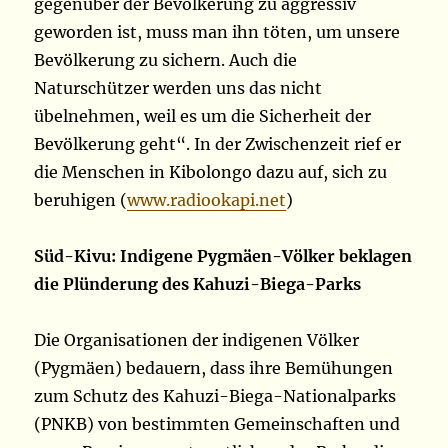
gegenüber der Bevölkerung zu aggressiv
geworden ist, muss man ihn töten, um unsere
Bevölkerung zu sichern. Auch die
Naturschützer werden uns das nicht
übelnehmen, weil es um die Sicherheit der
Bevölkerung geht“. In der Zwischenzeit rief er
die Menschen in Kibolongo dazu auf, sich zu
beruhigen (
www.radiookapi.net
)
Süd-Kivu: Indigene Pygmäen-Völker beklagen
die Plünderung des Kahuzi-Biega-Parks
Die Organisationen der indigenen Völker
(Pygmäen) bedauern, dass ihre Bemühungen
zum Schutz des Kahuzi-Biega-Nationalparks
(PNKB) von bestimmten Gemeinschaften und