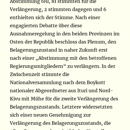
Abstimmung teil, 81 stimmten für die
Verlängerung, 2 stimmten dagegen und 6
enthielten sich der Stimme. Nach einer
engagierten Debatte über diese
Ausnahmeregelung in den beiden Provinzen im
Osten der Republik beschloss das Plenum, den
Belagerungszustand in naher Zukunft erst
nach einer „Abstimmung mit den betroffenen
Regierungsmitgliedern“ zu verlängern. In der
Zwischenzeit stimmte die
Nationalversammlung nach dem Boykott
nationaler Abgeordneter aus Ituri und Nord-
Kivu mit Mühe für die zweite Verlängerung des
Belagerungszustands. Letztere widersetzten
sich einer neuen Genehmigung zur
Verlängerung des Belagerungszustands, die