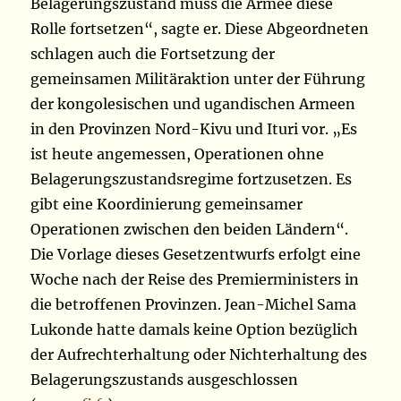
Belagerungszustand muss die Armee diese
Rolle fortsetzen“, sagte er. Diese Abgeordneten
schlagen auch die Fortsetzung der
gemeinsamen Militäraktion unter der Führung
der kongolesischen und ugandischen Armeen
in den Provinzen Nord-Kivu und Ituri vor. „Es
ist heute angemessen, Operationen ohne
Belagerungszustandsregime fortzusetzen. Es
gibt eine Koordinierung gemeinsamer
Operationen zwischen den beiden Ländern“.
Die Vorlage dieses Gesetzentwurfs erfolgt eine
Woche nach der Reise des Premierministers in
die betroffenen Provinzen. Jean-Michel Sama
Lukonde hatte damals keine Option bezüglich
der Aufrechterhaltung oder Nichterhaltung des
Belagerungszustands ausgeschlossen