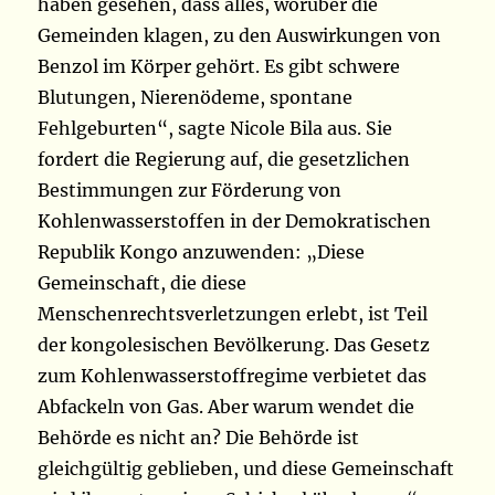
haben gesehen, dass alles, worüber die
Gemeinden klagen, zu den Auswirkungen von
Benzol im Körper gehört. Es gibt schwere
Blutungen, Nierenödeme, spontane
Fehlgeburten“, sagte Nicole Bila aus. Sie
fordert die Regierung auf, die gesetzlichen
Bestimmungen zur Förderung von
Kohlenwasserstoffen in der Demokratischen
Republik Kongo anzuwenden: „Diese
Gemeinschaft, die diese
Menschenrechtsverletzungen erlebt, ist Teil
der kongolesischen Bevölkerung. Das Gesetz
zum Kohlenwasserstoffregime verbietet das
Abfackeln von Gas. Aber warum wendet die
Behörde es nicht an? Die Behörde ist
gleichgültig geblieben, und diese Gemeinschaft