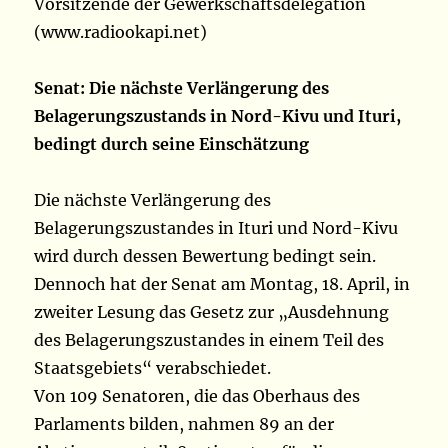
Vorsitzende der Gewerkschaftsdelegation
(www.radiookapi.net)
Senat: Die nächste Verlängerung des
Belagerungszustands in Nord-Kivu und Ituri,
bedingt durch seine Einschätzung
Die nächste Verlängerung des
Belagerungszustandes in Ituri und Nord-Kivu
wird durch dessen Bewertung bedingt sein.
Dennoch hat der Senat am Montag, 18. April, in
zweiter Lesung das Gesetz zur „Ausdehnung
des Belagerungszustandes in einem Teil des
Staatsgebiets“ verabschiedet.
Von 109 Senatoren, die das Oberhaus des
Parlaments bilden, nahmen 89 an der