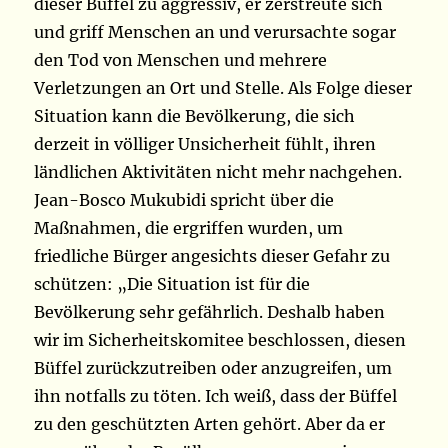
dieser Büffel zu aggressiv, er zerstreute sich
und griff Menschen an und verursachte sogar
den Tod von Menschen und mehrere
Verletzungen an Ort und Stelle. Als Folge dieser
Situation kann die Bevölkerung, die sich
derzeit in völliger Unsicherheit fühlt, ihren
ländlichen Aktivitäten nicht mehr nachgehen.
Jean-Bosco Mukubidi spricht über die
Maßnahmen, die ergriffen wurden, um
friedliche Bürger angesichts dieser Gefahr zu
schützen: „Die Situation ist für die
Bevölkerung sehr gefährlich. Deshalb haben
wir im Sicherheitskomitee beschlossen, diesen
Büffel zurückzutreiben oder anzugreifen, um
ihn notfalls zu töten. Ich weiß, dass der Büffel
zu den geschützten Arten gehört. Aber da er