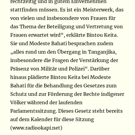
rechtzeitig und in gutem Einvernehmen
stattfinden müssen. Es ist ein Meisterwerk, das
von vielen und insbesondere von Frauen für
das Thema der Beteiligung und Vertretung von
Frauen erwartet wird“, erklärte Bintou Keita.
Sie und Modeste Bahati besprachen zudem
„alles rund um den Übergang in Tanganjika,
insbesondere die Fragen der Verstärkung der
Präsenz von Militär und Polizei“. Darüber
hinaus plädierte Bintou Keita bei Modeste
Bahati für die Behandlung des Gesetzes zum
Schutz und zur Förderung der Rechte indigener
Völker während der laufenden
Parlamentssitzung. Dieses Gesetz steht bereits
auf dem Kalender für diese Sitzung
(www.radiookapi.net)