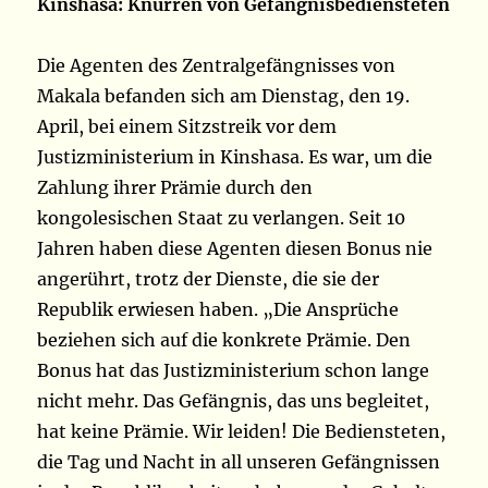
Kinshasa: Knurren von Gefängnisbediensteten
Die Agenten des Zentralgefängnisses von
Makala befanden sich am Dienstag, den 19.
April, bei einem Sitzstreik vor dem
Justizministerium in Kinshasa. Es war, um die
Zahlung ihrer Prämie durch den
kongolesischen Staat zu verlangen. Seit 10
Jahren haben diese Agenten diesen Bonus nie
angerührt, trotz der Dienste, die sie der
Republik erwiesen haben. „Die Ansprüche
beziehen sich auf die konkrete Prämie. Den
Bonus hat das Justizministerium schon lange
nicht mehr. Das Gefängnis, das uns begleitet,
hat keine Prämie. Wir leiden! Die Bediensteten,
die Tag und Nacht in all unseren Gefängnissen