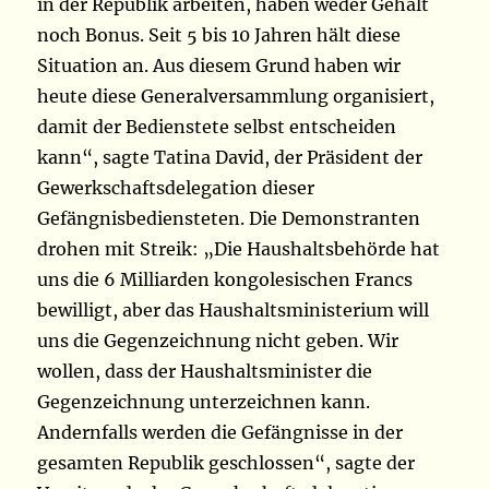
in der Republik arbeiten, haben weder Gehalt
noch Bonus. Seit 5 bis 10 Jahren hält diese
Situation an. Aus diesem Grund haben wir
heute diese Generalversammlung organisiert,
damit der Bedienstete selbst entscheiden
kann“, sagte Tatina David, der Präsident der
Gewerkschaftsdelegation dieser
Gefängnisbediensteten. Die Demonstranten
drohen mit Streik: „Die Haushaltsbehörde hat
uns die 6 Milliarden kongolesischen Francs
bewilligt, aber das Haushaltsministerium will
uns die Gegenzeichnung nicht geben. Wir
wollen, dass der Haushaltsminister die
Gegenzeichnung unterzeichnen kann.
Andernfalls werden die Gefängnisse in der
gesamten Republik geschlossen“, sagte der