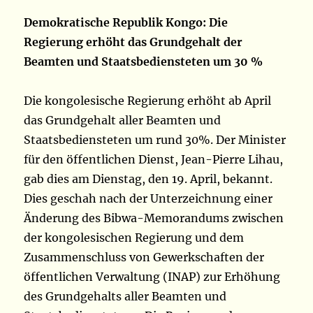
Demokratische Republik Kongo: Die
Regierung erhöht das Grundgehalt der
Beamten und Staatsbediensteten
um 30 %
Die kongolesische Regierung erhöht ab April
das Grundgehalt aller Beamten und
Staatsbediensteten um rund 30%. Der Minister
für den öffentlichen Dienst, Jean-Pierre Lihau,
gab dies am Dienstag, den 19. April, bekannt.
Dies geschah nach der Unterzeichnung einer
Änderung des Bibwa-Memorandums zwischen
der kongolesischen Regierung und dem
Zusammenschluss von Gewerkschaften der
öffentlichen Verwaltung (INAP) zur Erhöhung
des Grundgehalts aller Beamten und