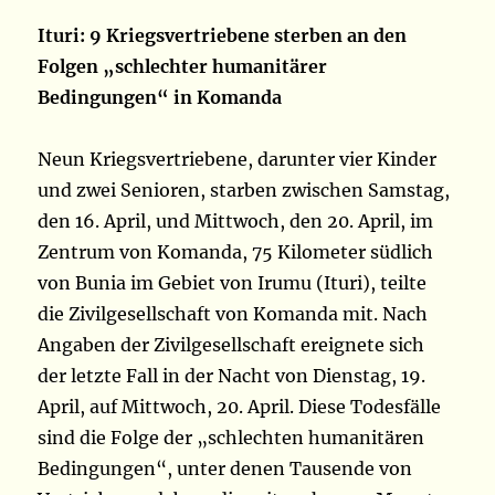
Ituri: 9 Kriegsvertriebene sterben an den
Folgen „schlechter humanitärer
Bedingungen“ in Komanda
Neun Kriegsvertriebene, darunter vier Kinder
und zwei Senioren, starben zwischen Samstag,
den 16. April, und Mittwoch, den 20. April, im
Zentrum von Komanda, 75 Kilometer südlich
von Bunia im Gebiet von Irumu (Ituri), teilte
die Zivilgesellschaft von Komanda mit. Nach
Angaben der Zivilgesellschaft ereignete sich
der letzte Fall in der Nacht von Dienstag, 19.
April, auf Mittwoch, 20. April. Diese Todesfälle
sind die Folge der „schlechten humanitären
Bedingungen“, unter denen Tausende von