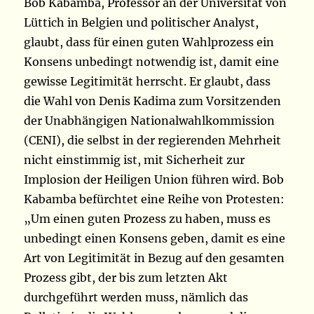
Bob Kabamba, Professor an der Universität von
Lüttich in Belgien und politischer Analyst,
glaubt, dass für einen guten Wahlprozess ein
Konsens unbedingt notwendig ist, damit eine
gewisse Legitimität herrscht. Er glaubt, dass
die Wahl von Denis Kadima zum Vorsitzenden
der Unabhängigen Nationalwahlkommission
(CENI), die selbst in der regierenden Mehrheit
nicht einstimmig ist, mit Sicherheit zur
Implosion der Heiligen Union führen wird. Bob
Kabamba befürchtet eine Reihe von Protesten:
„Um einen guten Prozess zu haben, muss es
unbedingt einen Konsens geben, damit es eine
Art von Legitimität in Bezug auf den gesamten
Prozess gibt, der bis zum letzten Akt
durchgeführt werden muss, nämlich das