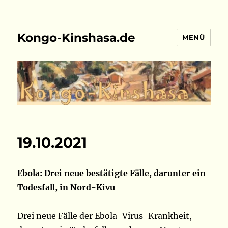
Kongo-Kinshasa.de
MENÜ
19.10.2021
Ebola: Drei neue bestätigte Fälle, darunter ein
Todesfall, in Nord-Kivu
Drei neue Fälle der Ebola-Virus-Krankheit,