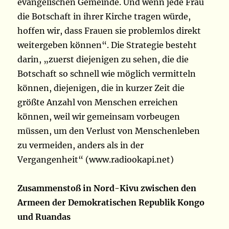
evangelischen Gemeinde. Und wenn jede Frau
die Botschaft in ihrer Kirche tragen würde,
hoffen wir, dass Frauen sie problemlos direkt
weitergeben können“. Die Strategie besteht
darin, „zuerst diejenigen zu sehen, die die
Botschaft so schnell wie möglich vermitteln
können, diejenigen, die in kurzer Zeit die
größte Anzahl von Menschen erreichen
können, weil wir gemeinsam vorbeugen
müssen, um den Verlust von Menschenleben
zu vermeiden, anders als in der
Vergangenheit“ (www.radiookapi.net)
Zusammenstoß in Nord-Kivu zwischen den
Armeen der Demokratischen Republik Kongo
und Ruandas