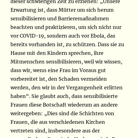
dieser schwierigen Zeit zu erziehen: „Unsere
Erwartung ist, dass Mütter um sich herum
sensibilisieren und Barrieremaßnahmen
beachten und praktizieren, um sich nicht nur
vor COVID-19, sondern auch vor Ebola, das
bereits vorhanden ist, zu schützen. Dass sie zu
Hause mit den Kindern sprechen,
ihre
Mitmenschen sensibilisieren,
weil wir wissen,
dass wir, wenn eine Frau im Voraus gut
vorbereitet ist, den Schaden vermeiden
werden, den wir in der Vergangenheit erlitten
haben“. Sie glaubt auch, dass sensibilisierte
Frauen diese Botschaft wiederum an andere
weitergeben: „Dies sind die Schichten von
Frauen, die aus verschiedenen Kirchen
vertreten sind, insbesondere aus der