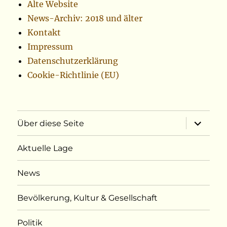
Alte Website
News-Archiv: 2018 und älter
Kontakt
Impressum
Datenschutzerklärung
Cookie-Richtlinie (EU)
Unterme
Über diese Seite
öffnen
Aktuelle Lage
News
Bevölkerung, Kultur & Gesellschaft
Politik