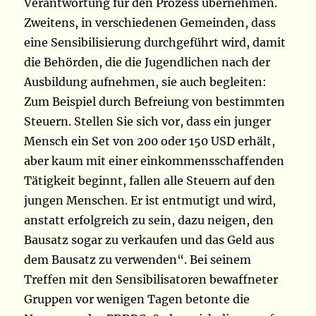
Verantwortung für den Prozess übernehmen.
Zweitens, in verschiedenen Gemeinden, dass
eine Sensibilisierung durchgeführt wird, damit
die Behörden, die die Jugendlichen nach der
Ausbildung aufnehmen, sie auch begleiten:
Zum Beispiel durch Befreiung von bestimmten
Steuern. Stellen Sie sich vor, dass ein junger
Mensch ein Set von 200 oder 150 USD erhält,
aber kaum mit einer einkommensschaffenden
Tätigkeit beginnt, fallen alle Steuern auf den
jungen Menschen. Er ist entmutigt und wird,
anstatt erfolgreich zu sein, dazu neigen, den
Bausatz sogar zu verkaufen und das Geld aus
dem Bausatz zu verwenden“. Bei seinem
Treffen mit den Sensibilisatoren bewaffneter
Gruppen vor wenigen Tagen betonte die