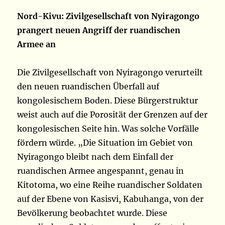
Nord-Kivu: Zivilgesellschaft von Nyiragongo
prangert neuen Angriff der ruandischen
Armee an
Die Zivilgesellschaft von Nyiragongo verurteilt
den neuen ruandischen Überfall auf
kongolesischem Boden. Diese Bürgerstruktur
weist auch auf die Porosität der Grenzen auf der
kongolesischen Seite hin. Was solche Vorfälle
fördern würde. „Die Situation im Gebiet von
Nyiragongo bleibt nach dem Einfall der
ruandischen Armee angespannt, genau in
Kitotoma, wo eine Reihe ruandischer Soldaten
auf der Ebene von Kasisvi, Kabuhanga, von der
Bevölkerung beobachtet wurde. Diese