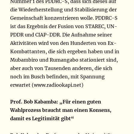
Nummer 1 des PDDRC-S, dass sich dieses auf
die Wiederherstellung und Stabilisierung der
Gemeinschaft konzentrieren wolle. PDDRC-S
ist das Ergebnis der Fusion von STAREC, UN-
PDDR und CIAP-DDR. Die Aufnahme seiner
Aktivitäten wird von den Hunderten von Ex-
Kombattanten, die sich ergeben haben und in
Mubambiro und Rumangabo stationiert sind,
aber auch von Tausenden anderen, die sich
noch im Busch befinden, mit Spannung
erwartet (www.radiookapi.net)
Prof. Bob Kabamba: „Für einen guten
Wahlprozess braucht man einen Konsens,
damit es Legitimität gibt“