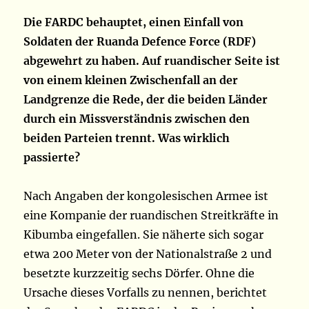
Die FARDC behauptet, einen Einfall von
Soldaten der Ruanda Defence Force (RDF)
abgewehrt zu haben. Auf ruandischer Seite ist
von einem kleinen Zwischenfall an der
Landgrenze die Rede, der die beiden Länder
durch ein Missverständnis zwischen den
beiden Parteien trennt. Was wirklich
passierte?
Nach Angaben der kongolesischen Armee ist
eine Kompanie der ruandischen Streitkräfte in
Kibumba eingefallen. Sie näherte sich sogar
etwa 200 Meter von der Nationalstraße 2 und
besetzte kurzzeitig sechs Dörfer. Ohne die
Ursache dieses Vorfalls zu nennen, berichtet