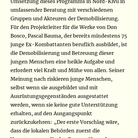
Umsetzung dieses Programms in Nord-Kivu in
umfassender Beratung mit verschiedenen
Gruppen und Akteuren der Demobilisierung.
Für den Projektleiter für die Werke von Don
Bosco, Pascal Bauma, der bereits mindestens 75
junge Ex-Kombattanten beruflich ausbildet, ist
die Demobilisierung und Betreuung dieser
jungen Menschen eine heikle Aufgabe und
erfordert viel Kraft und Mühe von allen. Seiner
Meinung nach riskieren junge Menschen,
selbst wenn sie ausgebildet und mit
Ausrüstungsgegenständen ausgestattet
werden, wenn sie keine gute Unterstützung
erhalten, auf den Ausgangspunkt
zurückzukehren: „Der erste Vorschlag wäre,
dass die lokalen Behörden zuerst die