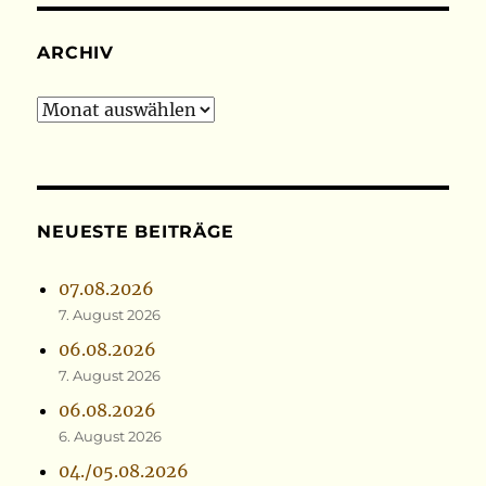
ARCHIV
Archiv
NEUESTE BEITRÄGE
07.08.2026
7. August 2026
06.08.2026
7. August 2026
06.08.2026
6. August 2026
04./05.08.2026