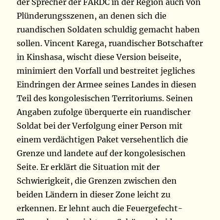
der Sprecher der FARDC in der Region auch von
Plünderungsszenen, an denen sich die
ruandischen Soldaten schuldig gemacht haben
sollen. Vincent Karega, ruandischer Botschafter
in Kinshasa, wischt diese Version beiseite,
minimiert den Vorfall und bestreitet jegliches
Eindringen der Armee seines Landes in diesen
Teil des kongolesischen Territoriums. Seinen
Angaben zufolge überquerte ein ruandischer
Soldat bei der Verfolgung einer Person mit
einem verdächtigen Paket versehentlich die
Grenze und landete auf der kongolesischen
Seite. Er erklärt die Situation mit der
Schwierigkeit, die Grenzen zwischen den
beiden Ländern in dieser Zone leicht zu
erkennen. Er lehnt auch die Feuergefecht-