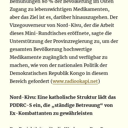
Bemühungen 80 % der Bevölkerung im Osten
Zugang zu lebenswichtigen Medikamenten,
aber das Ziel ist es, darüber hinauszugehen. Der
Vizegouverneur von Nord-Kivu, der die Arbeit
dieses Mini-Rundtisches eröffnete, sagte die
Unterstützung der Provinzregierung zu, um der
gesamten Bevölkerung hochwertige
Medikamente zugänglich und verfügbar zu
machen, wie von der nationalen Politik der
Demokratischen Republik Kongo in diesem
Bereich gefordert (
www.radiookapi.net
)
Nord-Kivu: Eine katholische Struktur lädt das
PDDRC-S ein, die „ständige Betreuung“ von
Ex-Kombattanten zu gewährleisten