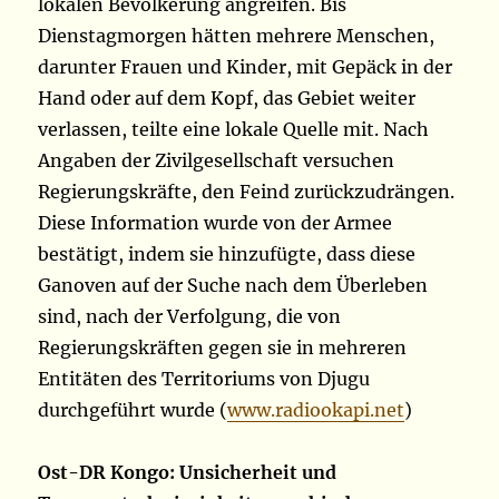
lokalen Bevölkerung angreifen. Bis
Dienstagmorgen hätten mehrere Menschen,
darunter Frauen und Kinder, mit Gepäck in der
Hand oder auf dem Kopf, das Gebiet weiter
verlassen, teilte eine lokale Quelle mit. Nach
Angaben der Zivilgesellschaft versuchen
Regierungskräfte, den Feind zurückzudrängen.
Diese Information wurde von der Armee
bestätigt, indem sie hinzufügte, dass diese
Ganoven auf der Suche nach dem Überleben
sind, nach der Verfolgung, die von
Regierungskräften gegen sie in mehreren
Entitäten des Territoriums von Djugu
durchgeführt wurde (
www.radiookapi.net
)
Ost-DR Kongo: Unsicherheit und