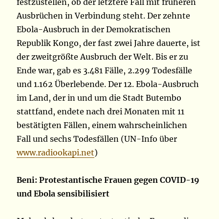
festzustellen, ob der letztere Fall mit früheren
Ausbrüchen in Verbindung steht. Der zehnte
Ebola-Ausbruch in der Demokratischen
Republik Kongo, der fast zwei Jahre dauerte, ist
der zweitgrößte Ausbruch der Welt. Bis er zu
Ende war, gab es 3.481 Fälle, 2.299 Todesfälle
und 1.162 Überlebende. Der 12. Ebola-Ausbruch
im Land, der in und um die Stadt Butembo
stattfand, endete nach drei Monaten mit 11
bestätigten Fällen, einem wahrscheinlichen
Fall und sechs Todesfällen (UN-Info über
www.radiookapi.net
)
Beni: Protestantische Frauen gegen COVID-19
und Ebola sensibilisiert