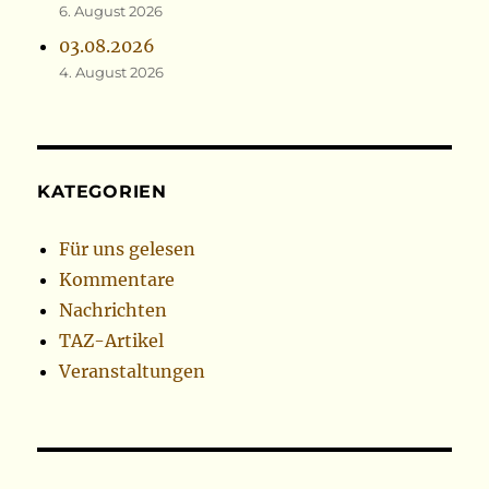
6. August 2026
03.08.2026
4. August 2026
KATEGORIEN
Für uns gelesen
Kommentare
Nachrichten
TAZ-Artikel
Veranstaltungen