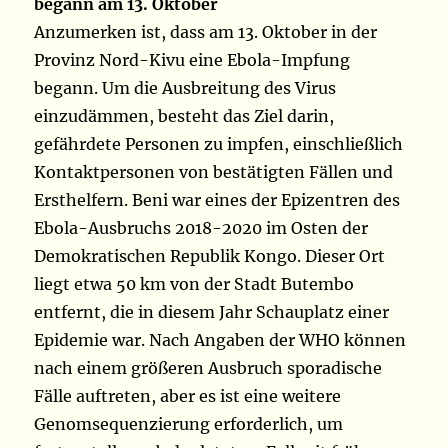
begann am 13. Oktober
Anzumerken ist, dass am 13. Oktober in der
Provinz Nord-Kivu eine Ebola-Impfung
begann. Um die Ausbreitung des Virus
einzudämmen, besteht das Ziel darin,
gefährdete Personen zu impfen, einschließlich
Kontaktpersonen von bestätigten Fällen und
Ersthelfern. Beni war eines der Epizentren des
Ebola-Ausbruchs 2018-2020 im Osten der
Demokratischen Republik Kongo. Dieser Ort
liegt etwa 50 km von der Stadt Butembo
entfernt, die in diesem Jahr Schauplatz einer
Epidemie war. Nach Angaben der WHO können
nach einem größeren Ausbruch sporadische
Fälle auftreten, aber es ist eine weitere
Genomsequenzierung erforderlich, um