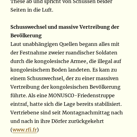
These ab und spricht von Schüssen beider
Seiten in die Luft.
Schusswechsel und massive Vertreibung der
Bevölkerung
Laut unabhängigen Quellen begann alles mit
der Festnahme zweier ruandischer Soldaten
durch die kongolesische Armee, die illegal auf
kongolesischem Boden landeten. Es kam zu
einem Schusswechsel, der zu einer massiven
Vertreibung der kongolesischen Bevölkerung
führte. Als eine MONUSCO-Friedenstruppe
eintraf, hatte sich die Lage bereits stabilisiert.
Vertriebene sind seit Montagnachmittag nach
und nach in ihre Dörfer zurückgekehrt
(
www.rfi.fr
)