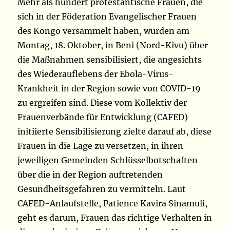
Mehr als hundert protestantische Frauen, die
sich in der Föderation Evangelischer Frauen
des Kongo versammelt haben, wurden am
Montag, 18. Oktober, in Beni (Nord-Kivu) über
die Maßnahmen sensibilisiert, die angesichts
des Wiederauflebens der Ebola-Virus-
Krankheit in der Region sowie von COVID-19
zu ergreifen sind. Diese vom Kollektiv der
Frauenverbände für Entwicklung (CAFED)
initiierte Sensibilisierung zielte darauf ab, diese
Frauen in die Lage zu versetzen, in ihren
jeweiligen Gemeinden Schlüsselbotschaften
über die in der Region auftretenden
Gesundheitsgefahren zu vermitteln. Laut
CAFED-Anlaufstelle, Patience Kavira Sinamuli,
geht es darum, Frauen das richtige Verhalten in