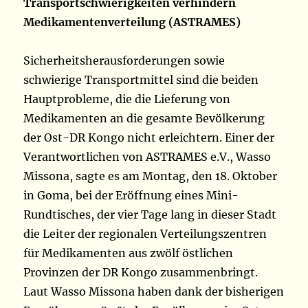
Transportschwierigkeiten verhindern
Medikamentenverteilung (ASTRAMES)
Sicherheitsherausforderungen sowie
schwierige Transportmittel sind die beiden
Hauptprobleme, die die Lieferung von
Medikamenten an die gesamte Bevölkerung
der Ost-DR Kongo nicht erleichtern. Einer der
Verantwortlichen von ASTRAMES e.V., Wasso
Missona, sagte es am Montag, den 18. Oktober
in Goma, bei der Eröffnung eines Mini-
Rundtisches, der vier Tage lang in dieser Stadt
die Leiter der regionalen Verteilungszentren
für Medikamenten aus zwölf östlichen
Provinzen der DR Kongo zusammenbringt.
Laut Wasso Missona haben dank der bisherigen