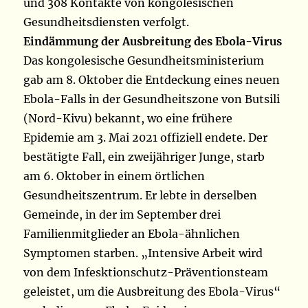
und 308 Kontakte von kongolesischen
Gesundheitsdiensten verfolgt.
Eindämmung der Ausbreitung des Ebola-Virus
Das kongolesische Gesundheitsministerium
gab am 8. Oktober die Entdeckung eines neuen
Ebola-Falls in der Gesundheitszone von Butsili
(Nord-Kivu) bekannt, wo eine frühere
Epidemie am 3. Mai 2021 offiziell endete. Der
bestätigte Fall, ein zweijähriger Junge, starb
am 6. Oktober in einem örtlichen
Gesundheitszentrum. Er lebte in derselben
Gemeinde, in der im September drei
Familienmitglieder an Ebola-ähnlichen
Symptomen starben. „Intensive Arbeit wird
von dem Infesktionschutz-Präventionsteam
geleistet, um die Ausbreitung des Ebola-Virus“