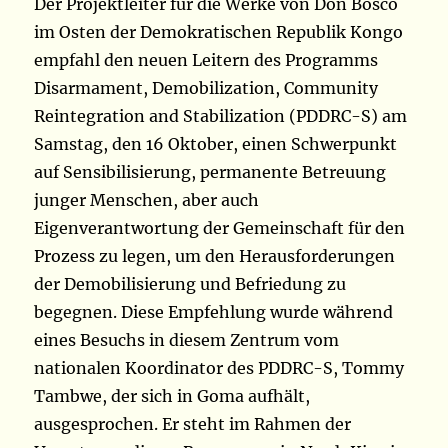
Der Projektleiter für die Werke von Don Bosco
im Osten der Demokratischen Republik Kongo
empfahl den neuen Leitern des Programms
Disarmament, Demobilization, Community
Reintegration and Stabilization (PDDRC-S) am
Samstag, den 16 Oktober, einen Schwerpunkt
auf Sensibilisierung, permanente Betreuung
junger Menschen, aber auch
Eigenverantwortung der Gemeinschaft für den
Prozess zu legen, um den Herausforderungen
der Demobilisierung und Befriedung zu
begegnen. Diese Empfehlung wurde während
eines Besuchs in diesem Zentrum vom
nationalen Koordinator des PDDRC-S, Tommy
Tambwe, der sich in Goma aufhält,
ausgesprochen. Er steht im Rahmen der