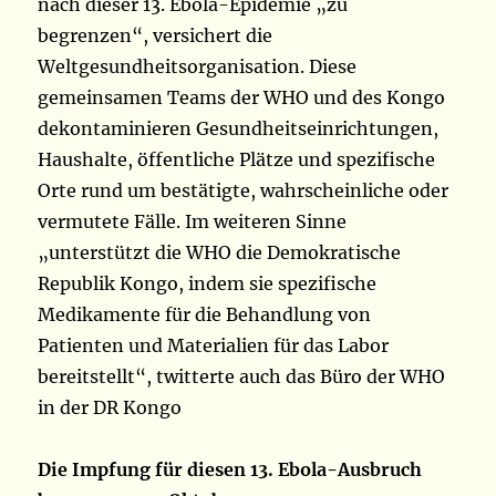
nach dieser 13. Ebola-Epidemie „zu
begrenzen“, versichert die
Weltgesundheitsorganisation. Diese
gemeinsamen Teams der WHO und des Kongo
dekontaminieren Gesundheitseinrichtungen,
Haushalte, öffentliche Plätze und spezifische
Orte rund um bestätigte, wahrscheinliche oder
vermutete Fälle. Im weiteren Sinne
„unterstützt die WHO die Demokratische
Republik Kongo, indem sie spezifische
Medikamente für die Behandlung von
Patienten und Materialien für das Labor
bereitstellt“, twitterte auch das Büro der WHO
in der DR Kongo
Die Impfung für diesen 13. Ebola-Ausbruch