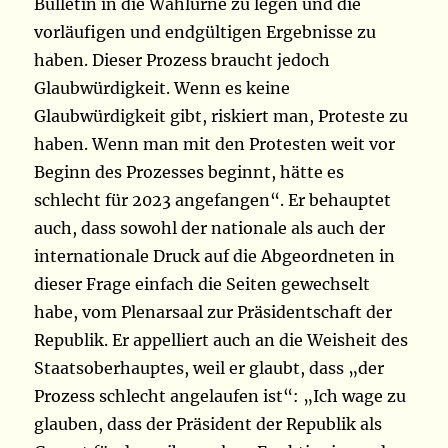
Bulletin in die Wahlurne zu legen und die
vorläufigen und endgültigen Ergebnisse zu
haben. Dieser Prozess braucht jedoch
Glaubwürdigkeit. Wenn es keine
Glaubwürdigkeit gibt, riskiert man, Proteste zu
haben. Wenn man mit den Protesten weit vor
Beginn des Prozesses beginnt, hätte es
schlecht für 2023 angefangen“. Er behauptet
auch, dass sowohl der nationale als auch der
internationale Druck auf die Abgeordneten in
dieser Frage einfach die Seiten gewechselt
habe, vom Plenarsaal zur Präsidentschaft der
Republik. Er appelliert auch an die Weisheit des
Staatsoberhauptes, weil er glaubt, dass „der
Prozess schlecht angelaufen ist“: „Ich wage zu
glauben, dass der Präsident der Republik als