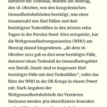
darunter ein Todesfall, wurden am Montag,
den 18. Oktober, von den kongolesischen
Gesundheitsbehörden bestätigt, was einer
Gesamtzahl von fünf Fällen und drei
bestätigten Todesfällen in den letzten zehn
Tagen in der Provinz Nord-Kivu entspricht, hat
die Weltgesundheitsorganisation (WHO) am
Montag darauf hingewiesen. „Ab dem 16.
Oktober 2021 gab es drei neue bestätigte Fälle,
darunter einen Todesfall im Gesundheitsgebiet
von Butsili. Damit sind es insgesamt fünf
bestätigte Fälle mit drei Todesfällen“, teilte das
Büro der WHO in der DR Kongo in einem Tweet
mit. Nach Angaben der
Weltgesundheitsbehörde der Vereinten
Nationen werden 369 identifizierte Kontakte