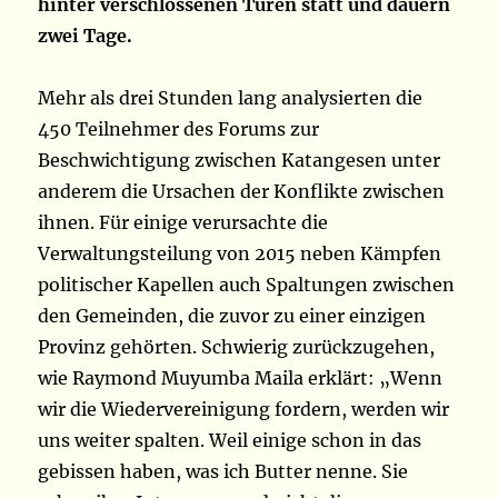
hinter verschlossenen Türen statt und dauern
zwei Tage.
Mehr als drei Stunden lang analysierten die
450 Teilnehmer des Forums zur
Beschwichtigung zwischen Katangesen unter
anderem die Ursachen der Konflikte zwischen
ihnen. Für einige verursachte die
Verwaltungsteilung von 2015 neben Kämpfen
politischer Kapellen auch Spaltungen zwischen
den Gemeinden, die zuvor zu einer einzigen
Provinz gehörten. Schwierig zurückzugehen,
wie Raymond Muyumba Maila erklärt: „Wenn
wir die Wiedervereinigung fordern, werden wir
uns weiter spalten. Weil einige schon in das
gebissen haben, was ich Butter nenne. Sie