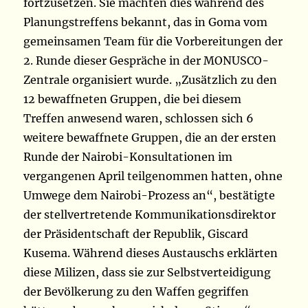
fortzusetzen. Sie machten dies während des
Planungstreffens bekannt, das in Goma vom
gemeinsamen Team für die Vorbereitungen der
2. Runde dieser Gespräche in der MONUSCO-
Zentrale organisiert wurde. „Zusätzlich zu den
12 bewaffneten Gruppen, die bei diesem
Treffen anwesend waren, schlossen sich 6
weitere bewaffnete Gruppen, die an der ersten
Runde der Nairobi-Konsultationen im
vergangenen April teilgenommen hatten, ohne
Umwege dem Nairobi-Prozess an“, bestätigte
der stellvertretende Kommunikationsdirektor
der Präsidentschaft der Republik, Giscard
Kusema. Während dieses Austauschs erklärten
diese Milizen, dass sie zur Selbstverteidigung
der Bevölkerung zu den Waffen gegriffen