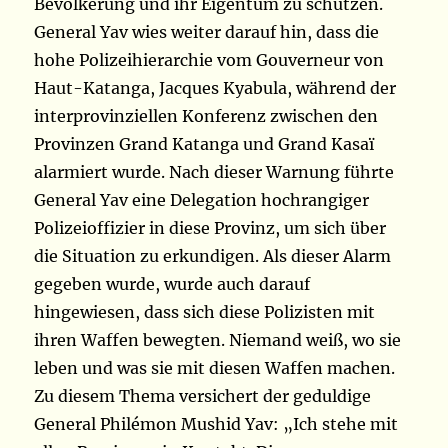
Bevölkerung und ihr Eigentum zu schützen.
General Yav wies weiter darauf hin, dass die
hohe Polizeihierarchie vom Gouverneur von
Haut-Katanga, Jacques Kyabula, während der
interprovinziellen Konferenz zwischen den
Provinzen Grand Katanga und Grand Kasaï
alarmiert wurde. Nach dieser Warnung führte
General Yav eine Delegation hochrangiger
Polizeioffizier in diese Provinz, um sich über
die Situation zu erkundigen. Als dieser Alarm
gegeben wurde, wurde auch darauf
hingewiesen, dass sich diese Polizisten mit
ihren Waffen bewegten. Niemand weiß, wo sie
leben und was sie mit diesen Waffen machen.
Zu diesem Thema versichert der geduldige
General Philémon Mushid Yav: „Ich stehe mit