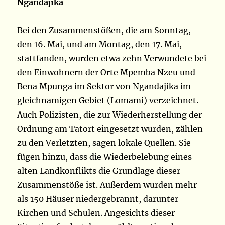
Ngandajika
Bei den Zusammenstößen, die am Sonntag,
den 16. Mai, und am Montag, den 17. Mai,
stattfanden, wurden etwa zehn Verwundete bei
den Einwohnern der Orte Mpemba Nzeu und
Bena Mpunga im Sektor von Ngandajika im
gleichnamigen Gebiet (Lomami) verzeichnet.
Auch Polizisten, die zur Wiederherstellung der
Ordnung am Tatort eingesetzt wurden, zählen
zu den Verletzten, sagen lokale Quellen. Sie
fügen hinzu, dass die Wiederbelebung eines
alten Landkonflikts die Grundlage dieser
Zusammenstöße ist. Außerdem wurden mehr
als 150 Häuser niedergebrannt, darunter
Kirchen und Schulen. Angesichts dieser