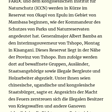
FARDC und dem kongolesischen Institut für
Naturschutz (ICCN) werden in Kürze im
Reservat von Okapi von Epulu im Gebiet von
Mambasa beginnen, wie der Kommandeur des
Schutzes von Parks und Naturreservaten
angedeutet hat. Generalmajor Albert Bamba an
den Interimsgouverneur von Tshopo, Montag
in Kisangani. Dieses Reservat liegt in der Nähe
der Provinz von Tshopo. Ihm zufolge werden
dort auf bewaffnete Gruppen, Ausländer,
Staatsangehörige sowie illegale Bergleute und
Holzarbeiter abgezielt. Unter ihnen seien
chinesische, ugandische und kongolesische
Staatsbürger, sagte er. Angesichts der Macht
des Feuers zerstreuen sich die illegalen Besitzer
von Kriegswaffen und andere Ganoven