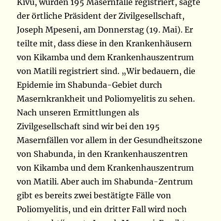
Kivu, wurden 195 Masernfälle registriert, sagte
der örtliche Präsident der Zivilgesellschaft,
Joseph Mpeseni, am Donnerstag (19. Mai). Er
teilte mit, dass diese in den Krankenhäusern
von Kikamba und dem Krankenhauszentrum
von Matili registriert sind. „Wir bedauern, die
Epidemie im Shabunda-Gebiet durch
Masernkrankheit und Poliomyelitis zu sehen.
Nach unseren Ermittlungen als
Zivilgesellschaft sind wir bei den 195
Masernfällen vor allem in der Gesundheitszone
von Shabunda, in den Krankenhauszentren
von Kikamba und dem Krankenhauszentrum
von Matili. Aber auch im Shabunda-Zentrum
gibt es bereits zwei bestätigte Fälle von
Poliomyelitis, und ein dritter Fall wird noch