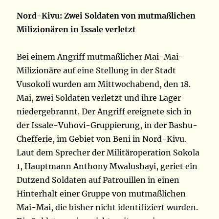
Nord-Kivu: Zwei Soldaten von mutmaßlichen
Milizionären in Issale verletzt
Bei einem Angriff mutmaßlicher Mai-Mai-
Milizionäre auf eine Stellung in der Stadt
Vusokoli wurden am Mittwochabend, den 18.
Mai, zwei Soldaten verletzt und ihre Lager
niedergebrannt. Der Angriff ereignete sich in
der Issale-Vuhovi-Gruppierung, in der Bashu-
Chefferie, im Gebiet von Beni in Nord-Kivu.
Laut dem Sprecher der Militäroperation Sokola
1, Hauptmann Anthony Mwalushayi, geriet ein
Dutzend Soldaten auf Patrouillen in einen
Hinterhalt einer Gruppe von mutmaßlichen
Mai-Mai, die bisher nicht identifiziert wurden.