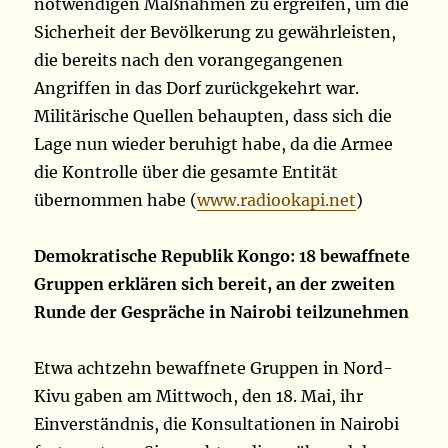
notwendigen Maßnahmen zu ergreifen, um die
Sicherheit der Bevölkerung zu gewährleisten,
die bereits nach den vorangegangenen
Angriffen in das Dorf zurückgekehrt war.
Militärische Quellen behaupten, dass sich die
Lage nun wieder beruhigt habe, da die Armee
die Kontrolle über die gesamte Entität
übernommen habe (
www.radiookapi.net
)
Demokratische Republik Kongo: 18 bewaffnete
Gruppen erklären sich bereit, an der zweiten
Runde der Gespräche in Nairobi teilzunehmen
Etwa achtzehn bewaffnete Gruppen in Nord-
Kivu gaben am Mittwoch, den 18. Mai, ihr
Einverständnis, die Konsultationen in Nairobi