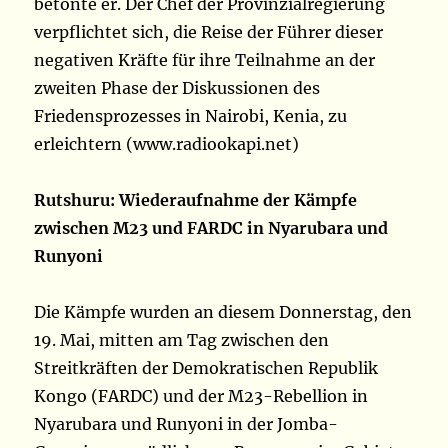
betonte er. Der Chef der Provinzialregierung
verpflichtet sich, die Reise der Führer dieser
negativen Kräfte für ihre Teilnahme an der
zweiten Phase der Diskussionen des
Friedensprozesses in Nairobi, Kenia, zu
erleichtern (www.radiookapi.net)
Rutshuru: Wiederaufnahme der Kämpfe
zwischen M23 und FARDC in Nyarubara und
Runyoni
Die Kämpfe wurden an diesem Donnerstag, den
19. Mai, mitten am Tag zwischen den
Streitkräften der Demokratischen Republik
Kongo (FARDC) und der M23-Rebellion in
Nyarubara und Runyoni in der Jomba-