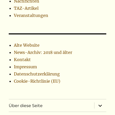
Nachrichten
TAZ-Artikel
Veranstaltungen
Alte Website
News-Archiv: 2018 und älter
Kontakt
Impressum
Datenschutzerklärung
Cookie-Richtlinie (EU)
Unterme
Über diese Seite
öffnen