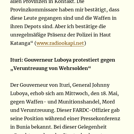
allen Provinzen in Kontakt. Die
Provinzkommissare haben mir bestätigt, dass
diese Leute gegangen sind und die Waffen in
ihren Depots sind. Aber ich bestätige die
unregelmäßige Präsenz der Polizei in Haut
Katanga“ (
www.radiookapi.net
)
Ituri: Gouverneur Luboya protestiert gegen
„Veruntreuung von Wehrsolden“
Der Gouverneur von Ituri, General Johnny
Luboya, erhob sich am Mittwoch, den 18. Mai,
gegen Waffen- und Munitionshandel, Mord
und Veruntreuung. Dieser FARDC-Offizier gab
seine Position während einer Pressekonferenz
in Bunia bekannt. Bei dieser Gelegenheit