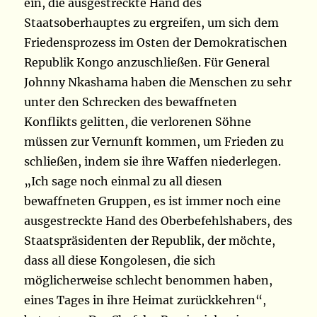
ein, die ausgestreckte Hand des
Staatsoberhauptes zu ergreifen, um sich dem
Friedensprozess im Osten der Demokratischen
Republik Kongo anzuschließen. Für General
Johnny Nkashama haben die Menschen zu sehr
unter den Schrecken des bewaffneten
Konflikts gelitten, die verlorenen Söhne
müssen zur Vernunft kommen, um Frieden zu
schließen, indem sie ihre Waffen niederlegen.
„Ich sage noch einmal zu all diesen
bewaffneten Gruppen, es ist immer noch eine
ausgestreckte Hand des Oberbefehlshabers, des
Staatspräsidenten der Republik, der möchte,
dass all diese Kongolesen, die sich
möglicherweise schlecht benommen haben,
eines Tages in ihre Heimat zurückkehren“,