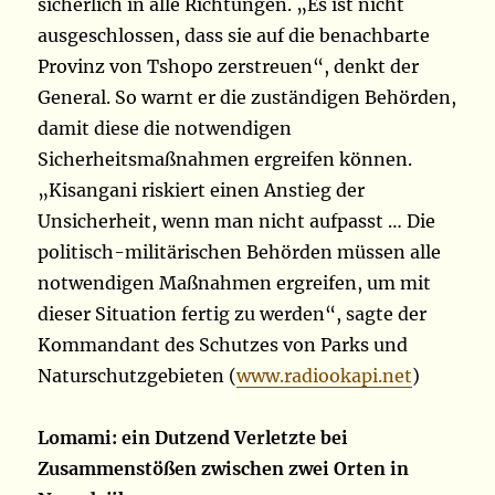
sicherlich in alle Richtungen. „Es ist nicht
ausgeschlossen, dass sie auf die benachbarte
Provinz von Tshopo zerstreuen“, denkt der
General. So warnt er die zuständigen Behörden,
damit diese die notwendigen
Sicherheitsmaßnahmen ergreifen können.
„Kisangani riskiert einen Anstieg der
Unsicherheit, wenn man nicht aufpasst … Die
politisch-militärischen Behörden müssen alle
notwendigen Maßnahmen ergreifen, um mit
dieser Situation fertig zu werden“, sagte der
Kommandant des Schutzes von Parks und
Naturschutzgebieten (
www.radiookapi.net
)
Lomami: ein Dutzend Verletzte bei
Zusammenstößen zwischen zwei Orten in