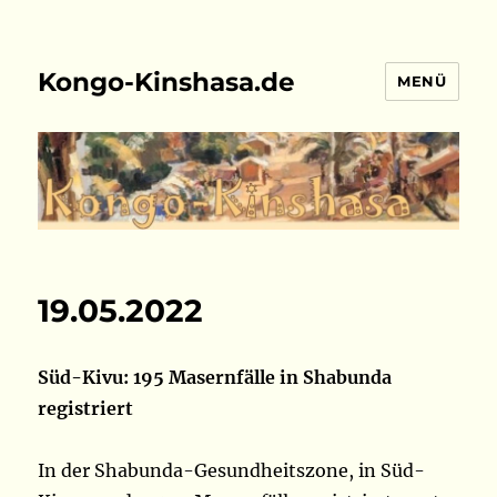
Kongo-Kinshasa.de
MENÜ
19.05.2022
Süd-Kivu: 195 Masernfälle in Shabunda
registriert
In der Shabunda-Gesundheitszone, in Süd-