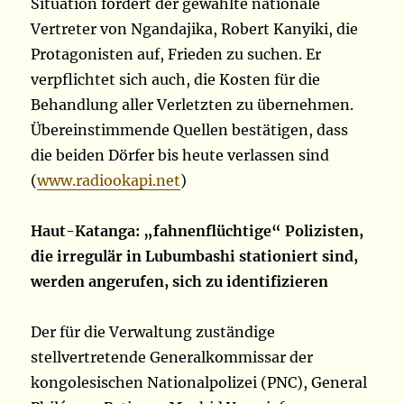
Situation fordert der gewählte nationale
Vertreter von Ngandajika, Robert Kanyiki, die
Protagonisten auf, Frieden zu suchen. Er
verpflichtet sich auch, die Kosten für die
Behandlung aller Verletzten zu übernehmen.
Übereinstimmende Quellen bestätigen, dass
die beiden Dörfer bis heute verlassen sind
(
www.radiookapi.net
)
Haut-Katanga: „fahnenflüchtige“ Polizisten,
die irregulär in Lubumbashi stationiert sind,
werden angerufen, sich zu identifizieren
Der für die Verwaltung zuständige
stellvertretende Generalkommissar der
kongolesischen Nationalpolizei (PNC), General