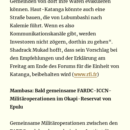
Gemeinden von dort ihre Waren evakuieren
können. Haut-Katanga könnte auch eine
Straße bauen, die von Lubumbashi nach
Kalemie führt. Wenn es also
Kommunikationskanäle gibt, werden
Investoren nicht zögern, dorthin zu gehen“.
Shadrack Mukad hofft, dass sein Vorschlag bei
den Empfehlungen und der Erklärung am
Freitag am Ende des Forums für die Einheit von
Katanga, beibehalten wird (
www.rfi.fr
)
Mambasa: Bald gemeinsame FARDC-ICCN-
Militäroperationen im Okapi-Reservat von
Epulu
Gemeinsame Militäroperationen zwischen den