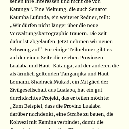
sehen ihre Interessen und nicht die von
Katanga“. Eine Meinung, die auch Senator
Kaumba Lufunda, ein weiterer Redner, teilt:
„Wir dürfen nicht länger über die neue
Verwaltungskartographie trauern. Die Zeit
dafür ist abgelaufen. Jetzt nehmen wir neuen
Schwung auf“.
Für einige Teilnehmer gibt es
auf der einen Seite die reichen Provinzen
Lualaba und Haut-Katanga, auf der anderen die
als ärmlich geltenden Tanganjika und Haut-
Lomami. Shadrack Mukad, ein Mitglied der
Zivilgesellschaft aus Lualaba, hat ein gut
durchdachtes Projekt, das er teilen möchte:
„Zum Beispiel, dass die Provinz Lualaba
darüber nachdenkt, eine Straße zu bauen, die
Kolwezi mit Kamina verbindet, damit die