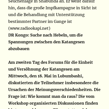
Seuchenlage in Shabunda an. Er weist darauf
hin, dass die große Impfkampagne in Sicht ist
und die Behandlung mit Unterstützung
bestimmter Partner im Gange ist
(www.radiookapi.net)
DR Kongo: Suche nach Hebeln, um die
Spannungen zwischen den Katangesen
abzubauen
Am zweiten Tag des Forums für die Einheit
und Versöhnung der Katangesen am
Mittwoch, den 18. Mai in Lubumbashi,
diskutierten die Teilnehmer insbesondere die
Ursachen der Meinungsverschiedenheiten. Die
Frage ist: Wie kommt man da raus? Die vom
Workshop organisierten Diskussionen finden