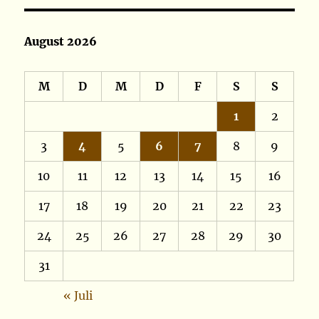
August 2026
M
D
M
D
F
S
S
1
2
3
4
5
6
7
8
9
10
11
12
13
14
15
16
17
18
19
20
21
22
23
24
25
26
27
28
29
30
31
« Juli