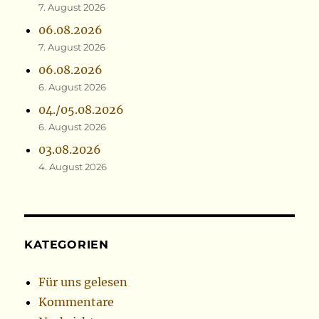
7. August 2026
06.08.2026
7. August 2026
06.08.2026
6. August 2026
04./05.08.2026
6. August 2026
03.08.2026
4. August 2026
KATEGORIEN
Für uns gelesen
Kommentare