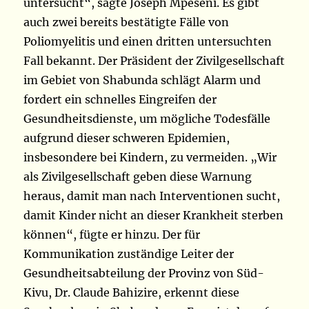
untersucht“, sagte Joseph Mpeseni. Es gibt
auch zwei bereits bestätigte Fälle von
Poliomyelitis und einen dritten untersuchten
Fall bekannt. Der Präsident der Zivilgesellschaft
im Gebiet von Shabunda schlägt Alarm und
fordert ein schnelles Eingreifen der
Gesundheitsdienste, um mögliche Todesfälle
aufgrund dieser schweren Epidemien,
insbesondere bei Kindern, zu vermeiden. „Wir
als Zivilgesellschaft geben diese Warnung
heraus, damit man nach Interventionen sucht,
damit Kinder nicht an dieser Krankheit sterben
können“, fügte er hinzu. Der für
Kommunikation zuständige Leiter der
Gesundheitsabteilung der Provinz von Süd-
Kivu, Dr. Claude Bahizire, erkennt diese