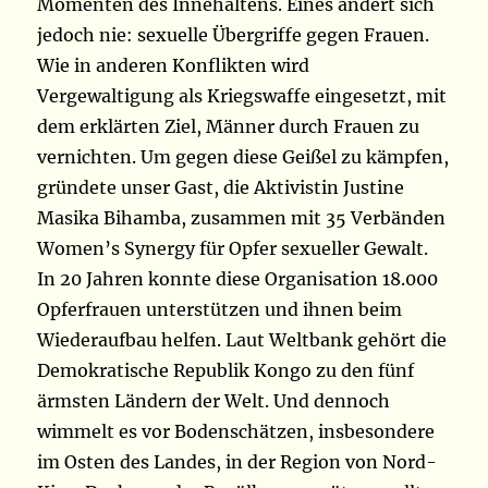
Momenten des Innehaltens. Eines ändert sich
jedoch nie: sexuelle Übergriffe gegen Frauen.
Wie in anderen Konflikten wird
Vergewaltigung als Kriegswaffe eingesetzt, mit
dem erklärten Ziel, Männer durch Frauen zu
vernichten. Um gegen diese Geißel zu kämpfen,
gründete unser Gast, die Aktivistin Justine
Masika Bihamba, zusammen mit 35 Verbänden
Women’s Synergy für Opfer sexueller Gewalt.
In 20 Jahren konnte diese Organisation 18.000
Opferfrauen unterstützen und ihnen beim
Wiederaufbau helfen. Laut Weltbank gehört die
Demokratische Republik Kongo zu den fünf
ärmsten Ländern der Welt. Und dennoch
wimmelt es vor Bodenschätzen, insbesondere
im Osten des Landes, in der Region von Nord-