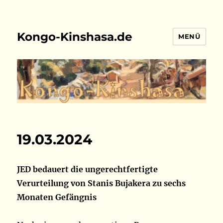
Kongo-Kinshasa.de
MENÜ
19.03.2024
JED bedauert die ungerechtfertigte
Verurteilung von Stanis Bujakera zu sechs
Monaten Gefängnis