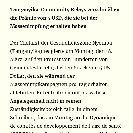
Tanganyika: Community Relays verschmähen
die Prämie von 5 USD, die sie bei der
Massenimpfung erhalten haben
Der Chefarzt der Gesundheitszone Nyemba
(Tanganyika) reagierte am Montag, den 18.
März, auf den Protest von Hunderten von
Gemeindestaffeln, die den Snack von 5 US-
Dollar, den sie während der
Massenimpfkampagnen pro Tag erhalten,
ablehnten. Er teilte ihnen mit, dass diese
Angelegenheit nicht in seinen
Zuständigkeitsbereich falle. In einem
Schreiben, das am Montag an die Dynamique
de comités de développement de l’aire de santé