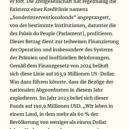
er fort. Die Zivilgesellschaft hat regelmäßig die
Existenz einer Kreditlinie namens
„Sonderinterventionsfonds“ angeprangert,
von der bestimmte Institutionen, darunter die
des Palais du Peuple (Parlament), profitieren.
Dieser Betrag dient zur teilweisen Finanzierung
der Operation und insbesondere des Systems
der Prämien und inoffiziellen Belohnungen.
Gemäß dem Finanzgesetz von 2024 beläuft
sich diese Linie auf 163,9 Millionen US-Dollar.
Was dazu führen könnte, dass die Bezüge der
nationalen Abgeordneten in diesem Jahr
explodieren. Im Jahr 2023 belief sich dieser
Fonds auf 190,9 Millionen USD. „Wir leben in
einem Land, in dem mehr als 60 % der
Bevölkerung von weniger als einem Dollar