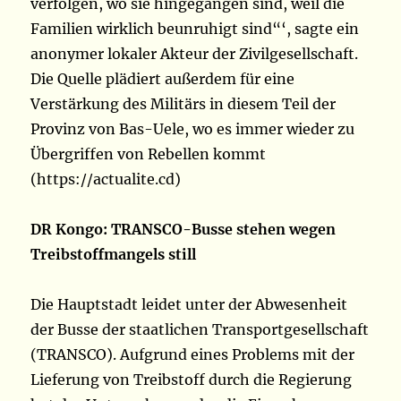
verfolgen, wo sie hingegangen sind, weil die
Familien wirklich beunruhigt sind“‘, sagte ein
anonymer lokaler Akteur der Zivilgesellschaft.
Die Quelle plädiert außerdem für eine
Verstärkung des Militärs in diesem Teil der
Provinz von Bas-Uele, wo es immer wieder zu
Übergriffen von Rebellen kommt
(https://actualite.cd)
DR Kongo: TRANSCO-Busse stehen wegen
Treibstoffmangels still
Die Hauptstadt leidet unter der Abwesenheit
der Busse der staatlichen Transportgesellschaft
(TRANSCO). Aufgrund eines Problems mit der
Lieferung von Treibstoff durch die Regierung