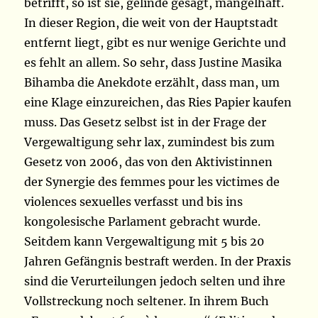
betrifft, so ist sie, gelinde gesagt, mangelhaft.
In dieser Region, die weit von der Hauptstadt
entfernt liegt, gibt es nur wenige Gerichte und
es fehlt an allem. So sehr, dass Justine Masika
Bihamba die Anekdote erzählt, dass man, um
eine Klage einzureichen, das Ries Papier kaufen
muss. Das Gesetz selbst ist in der Frage der
Vergewaltigung sehr lax, zumindest bis zum
Gesetz von 2006, das von den Aktivistinnen
der Synergie des femmes pour les victimes de
violences sexuelles verfasst und bis ins
kongolesische Parlament gebracht wurde.
Seitdem kann Vergewaltigung mit 5 bis 20
Jahren Gefängnis bestraft werden. In der Praxis
sind die Verurteilungen jedoch selten und ihre
Vollstreckung noch seltener. In ihrem Buch