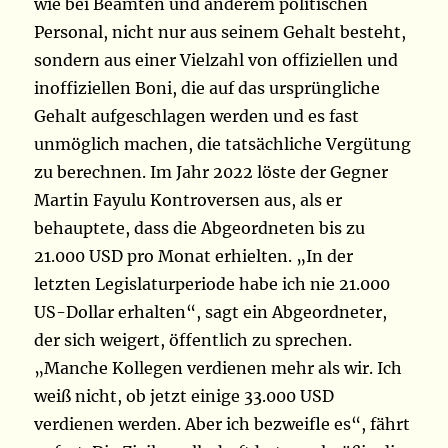
wie bei Beamten und anderem politischen
Personal, nicht nur aus seinem Gehalt besteht,
sondern aus einer Vielzahl von offiziellen und
inoffiziellen Boni, die auf das ursprüngliche
Gehalt aufgeschlagen werden und es fast
unmöglich machen, die tatsächliche Vergütung
zu berechnen. Im Jahr 2022 löste der Gegner
Martin Fayulu Kontroversen aus, als er
behauptete, dass die Abgeordneten bis zu
21.000 USD pro Monat erhielten. „In der
letzten Legislaturperiode habe ich nie 21.000
US-Dollar erhalten“, sagt ein Abgeordneter,
der sich weigert, öffentlich zu sprechen.
„Manche Kollegen verdienen mehr als wir. Ich
weiß nicht, ob jetzt einige 33.000 USD
verdienen werden. Aber ich bezweifle es“, fährt