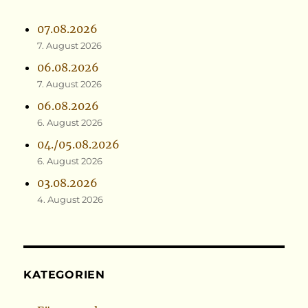
07.08.2026
7. August 2026
06.08.2026
7. August 2026
06.08.2026
6. August 2026
04./05.08.2026
6. August 2026
03.08.2026
4. August 2026
KATEGORIEN