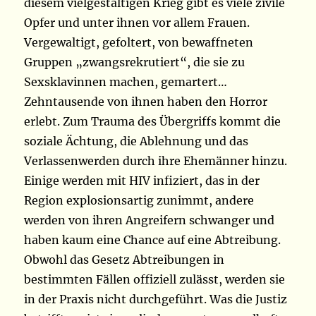
diesem vielgestaltigen Krieg gibt es viele zivile
Opfer und unter ihnen vor allem Frauen.
Vergewaltigt, gefoltert, von bewaffneten
Gruppen „zwangsrekrutiert“, die sie zu
Sexsklavinnen machen, gemartert…
Zehntausende von ihnen haben den Horror
erlebt. Zum Trauma des Übergriffs kommt die
soziale Ächtung, die Ablehnung und das
Verlassenwerden durch ihre Ehemänner hinzu.
Einige werden mit HIV infiziert, das in der
Region explosionsartig zunimmt, andere
werden von ihren Angreifern schwanger und
haben kaum eine Chance auf eine Abtreibung.
Obwohl das Gesetz Abtreibungen in
bestimmten Fällen offiziell zulässt, werden sie
in der Praxis nicht durchgeführt. Was die Justiz