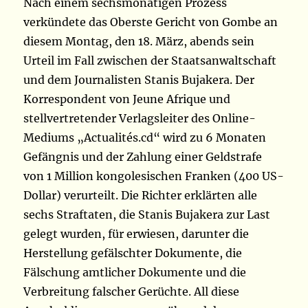
Nach einem sechsmonatigen Prozess
verkündete das Oberste Gericht von Gombe an
diesem Montag, den 18. März, abends sein
Urteil im Fall zwischen der Staatsanwaltschaft
und dem Journalisten Stanis Bujakera. Der
Korrespondent von Jeune Afrique und
stellvertretender Verlagsleiter des Online-
Mediums „Actualités.cd“ wird zu 6 Monaten
Gefängnis und der Zahlung einer Geldstrafe
von 1 Million kongolesischen Franken (400 US-
Dollar) verurteilt. Die Richter erklärten alle
sechs Straftaten, die Stanis Bujakera zur Last
gelegt wurden, für erwiesen, darunter die
Herstellung gefälschter Dokumente, die
Fälschung amtlicher Dokumente und die
Verbreitung falscher Gerüchte. All diese