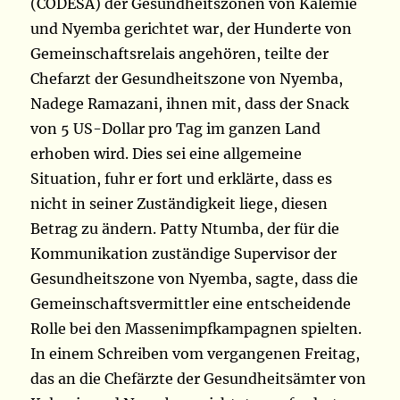
(CODESA) der Gesundheitszonen von Kalemie
und Nyemba gerichtet war, der Hunderte von
Gemeinschaftsrelais angehören, teilte der
Chefarzt der Gesundheitszone von Nyemba,
Nadege Ramazani, ihnen mit, dass der Snack
von 5 US-Dollar pro Tag im ganzen Land
erhoben wird. Dies sei eine allgemeine
Situation, fuhr er fort und erklärte, dass es
nicht in seiner Zuständigkeit liege, diesen
Betrag zu ändern. Patty Ntumba, der für die
Kommunikation zuständige Supervisor der
Gesundheitszone von Nyemba, sagte, dass die
Gemeinschaftsvermittler eine entscheidende
Rolle bei den Massenimpfkampagnen spielten.
In einem Schreiben vom vergangenen Freitag,
das an die Chefärzte der Gesundheitsämter von