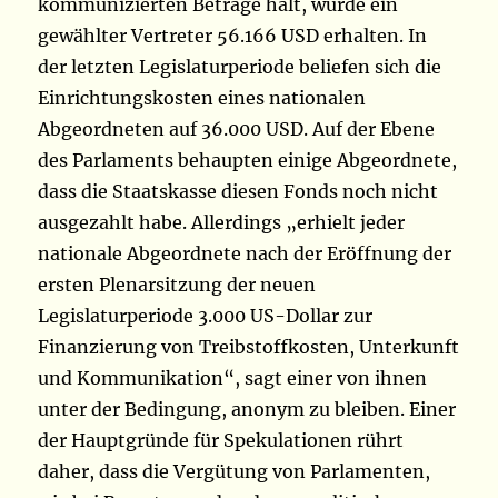
kommunizierten Beträge hält, würde ein
gewählter Vertreter 56.166 USD erhalten. In
der letzten Legislaturperiode beliefen sich die
Einrichtungskosten eines nationalen
Abgeordneten auf 36.000 USD. Auf der Ebene
des Parlaments behaupten einige Abgeordnete,
dass die Staatskasse diesen Fonds noch nicht
ausgezahlt habe. Allerdings „erhielt jeder
nationale Abgeordnete nach der Eröffnung der
ersten Plenarsitzung der neuen
Legislaturperiode 3.000 US-Dollar zur
Finanzierung von Treibstoffkosten, Unterkunft
und Kommunikation“, sagt einer von ihnen
unter der Bedingung, anonym zu bleiben. Einer
der Hauptgründe für Spekulationen rührt
daher, dass die Vergütung von Parlamenten,