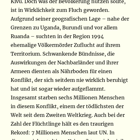
Kivu. Doch was der Bevölkerung nützen sollte,
ist in Wirklichkeit zum Fluch geworden.
Aufgrund seiner geografischen Lage – nahe der
Grenzen zu Uganda, Burundi und vor allem
Ruanda – suchten in der Region 1994
ehemalige Völkermörder Zuflucht auf ihrem
Territorium. Schwankende Bündnisse, die
Auswirkungen der Nachbarländer und ihrer
Armeen dienten als Nährboden für einen
Konflikt, der sich seitdem nie wirklich beruhigt
hat und ist sogar wieder aufgeflammt.
Insgesamt starben sechs Millionen Menschen
in diesem Konflikt, einem der tödlichsten der
Welt seit dem Zweiten Weltkrieg. Auch bei der
Zahl der Flüchtlinge hält es den traurigen
Rekord: 7 Millionen Menschen laut UN. In