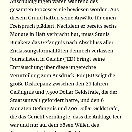
Anschuldigungen waren während des
gesamten Prozesses nie bewiesen worden. Aus
diesem Grund hatten seine Anwälte für einen
Freispruch plädiert. Nachdem er bereits sechs
Monate in Haft verbracht hat, muss Stanis
Bujakera das Gefängnis nach Abschluss aller
Entlassungsformalitäten dennoch verlassen.
Journalisten in Gefahr (JED) bringt seine
Enttäuschung über diese ungerechte
Verurteilung zum Ausdruck. Für JED zeigt die
große Diskrepanz zwischen den 20 Jahren
Gefängnis und 7.500 Dollar Geldstrafe, die der
Staatsanwalt gefordert hatte, und den 6
Monaten Gefängnis und 400 Dollar Geldstrafe,
die das Gericht verhängte, dass die Anklage leer
war und nur auf dem bösen Willen des