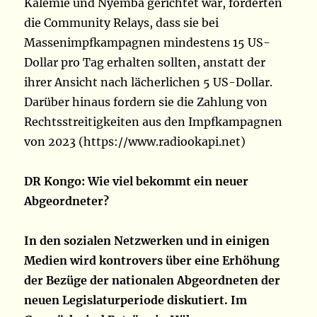
Kalemie und Nyemba gerichtet war, forderten
die Community Relays, dass sie bei
Massenimpfkampagnen mindestens 15 US-
Dollar pro Tag erhalten sollten, anstatt der
ihrer Ansicht nach lächerlichen 5 US-Dollar.
Darüber hinaus fordern sie die Zahlung von
Rechtsstreitigkeiten aus den Impfkampagnen
von 2023 (https://www.radiookapi.net)
DR Kongo: Wie viel bekommt ein neuer
Abgeordneter?
In den sozialen Netzwerken und in einigen
Medien wird kontrovers über eine Erhöhung
der Bezüge der nationalen Abgeordneten der
neuen Legislaturperiode diskutiert. Im