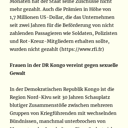
Monaten hat der Staat seine Zuschüsse nicht
mehr gezahlt. Auch die Prämien in Höhe von
1,7 Millionen US-Dollar, die das Unternehmen
seit zwei Jahren für die Beförderung von nicht
zahlenden Passagieren wie Soldaten, Polizisten
und Rot-Kreuz-Mitgliedern erhalten sollte,
wurden nicht gezahlt (https://www.rfi.fr)
Frauen in der DR Kongo vereint gegen sexuelle
Gewalt
In der Demokratischen Republik Kongo ist die
Region Nord-Kivu seit 30 Jahren Schauplatz
blutiger Zusammenstöße zwischen mehreren
Gruppen von Kriegführenden mit wechselnden
Bündnissen, manchmal unterbrochen von