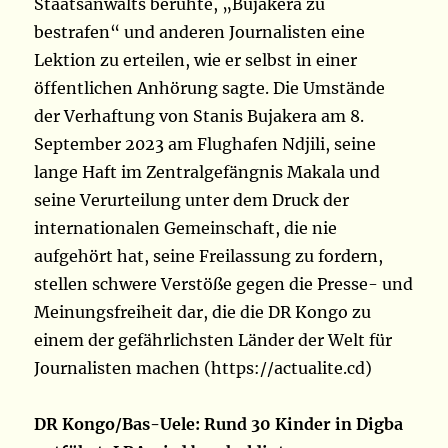
Staatsanwalts beruhte, „Bujakera zu
bestrafen“ und anderen Journalisten eine
Lektion zu erteilen, wie er selbst in einer
öffentlichen Anhörung sagte. Die Umstände
der Verhaftung von Stanis Bujakera am 8.
September 2023 am Flughafen Ndjili, seine
lange Haft im Zentralgefängnis Makala und
seine Verurteilung unter dem Druck der
internationalen Gemeinschaft, die nie
aufgehört hat, seine Freilassung zu fordern,
stellen schwere Verstöße gegen die Presse- und
Meinungsfreiheit dar, die die DR Kongo zu
einem der gefährlichsten Länder der Welt für
Journalisten machen (https://actualite.cd)
DR Kongo/Bas-Uele: Rund 30 Kinder in Digba