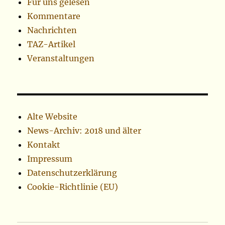
Für uns gelesen
Kommentare
Nachrichten
TAZ-Artikel
Veranstaltungen
Alte Website
News-Archiv: 2018 und älter
Kontakt
Impressum
Datenschutzerklärung
Cookie-Richtlinie (EU)