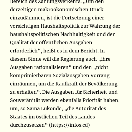
Bereich des Zahlungsverkehrs. „Um den
derzeitigen makroökonomischen Druck
einzudämmen, ist die Fortsetzung einer
vorsichtigen Haushaltspolitik zur Wahrung der
haushaltspolitischen Nachhaltigkeit und der
Qualität der öffentlichen Ausgaben
erforderlich“, heißt es in dem Bericht. In
diesem Sinne will die Regierung auch „ihre
Ausgaben rationalisieren“ und den „nicht
komprimierbaren Sozialausgaben Vorrang
einräumen, um die Kaufkraft der Bevölkerung
zu erhalten“. Die Ausgaben für Sicherheit und
Souveränität werden ebenfalls Priorität haben,
um, so Sama Lukonde, „die Autorität des
Staates im östlichen Teil des Landes
durchzusetzen“ (https://infos.cd)