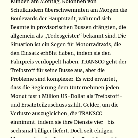
Kunden am Montag. Kolonnen von
Schulkindern überschwemmten am Morgen die
Boulevards der Hauptstadt, während sich
Beamte in provisorischen Bussen drängten, die
allgemein als „Todesgeister“ bekannt sind. Die
Situation ist ein Segen für Motorradtaxis, die
den Einsatz erhöht haben, indem sie den
Fahrpreis verdoppelt haben. TRANSCO geht der
Treibstoff für seine Busse aus, aber die
Probleme sind komplexer. Es wird erwartet,
dass die Regierung dem Unternehmen jeden
Monat fast 1 Million US-Dollar als Treibstoff-
und Ersatzteilzuschuss zahlt. Gelder, um die
Verluste auszugleichen, die TRANSCO
einnimmt, indem sie ihre Dienste vier- bis
sechsmal billiger liefert. Doch seit einigen