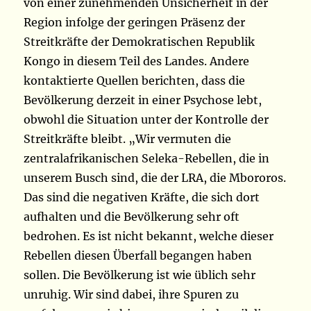
von einer zunehmenden Unsicherheit in der
Region infolge der geringen Präsenz der
Streitkräfte der Demokratischen Republik
Kongo in diesem Teil des Landes. Andere
kontaktierte Quellen berichten, dass die
Bevölkerung derzeit in einer Psychose lebt,
obwohl die Situation unter der Kontrolle der
Streitkräfte bleibt. „Wir vermuten die
zentralafrikanischen Seleka-Rebellen, die in
unserem Busch sind, die der LRA, die Mbororos.
Das sind die negativen Kräfte, die sich dort
aufhalten und die Bevölkerung sehr oft
bedrohen. Es ist nicht bekannt, welche dieser
Rebellen diesen Überfall begangen haben
sollen. Die Bevölkerung ist wie üblich sehr
unruhig. Wir sind dabei, ihre Spuren zu