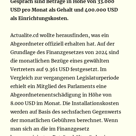
Gespräch sind Beträge in Höhe von 33.000
USD pro Monat als Gehalt und 400.000 USD
als Einrichtungskosten.
Actualite.cd wollte herausfinden, was ein
Abgeordneter offiziell erhalten hat. Auf der
Grundlage des Finanzgesetzes von 2024 sind
die monatlichen Bezüge eines gewählten
Vertreters auf 9.361 USD festgesetzt. Im
Vergleich zur vergangenen Legislaturperiode
erhielt ein Mitglied des Parlaments eine
Abgeordnetenentschädigung in Höhe von
8.000 USD im Monat. Die Installationskosten
werden auf Basis des sechsfachen Gegenwerts
der monatlichen Gebühren berechnet. Wenn
man sich an die im Finanzgesetz