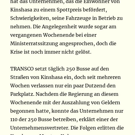
hat das Unternehmen, das die Einwohner von
Kinshasa zu einem Spottpreis befördert,
Schwierigkeiten, seine Fahrzeuge in Betrieb zu
nehmen. Die Angelegenheit wurde sogar am
vergangenen Wochenende bei einer
Ministerratssitzung angesprochen, doch die
Krise ist noch immer nicht gelöst.
TRANSCO setzt täglich 250 Busse auf den
Straßen von Kinshasa ein, doch seit mehreren
Wochen verlassen nur ein paar Dutzend den
Parkplatz. Nachdem die Regierung an diesem
Wochenende mit der Auszahlung von Geldern
begonnen hatte, konnte das Unternehmen nur
110 der 250 Busse betreiben, erklärt einer der
Unternehmensvertreter. Die Folgen erlitten die