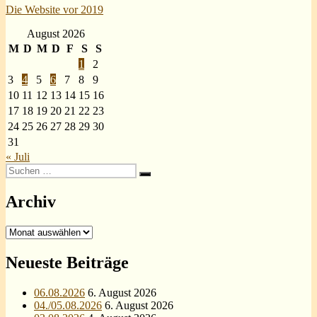
Die Website vor 2019
August 2026
M
D
M
D
F
S
S
1
2
3
4
5
6
7
8
9
10
11
12
13
14
15
16
17
18
19
20
21
22
23
24
25
26
27
28
29
30
31
« Juli
Suchen
Suchen
nach:
Archiv
Archiv
Neueste Beiträge
06.08.2026
6. August 2026
04./05.08.2026
6. August 2026