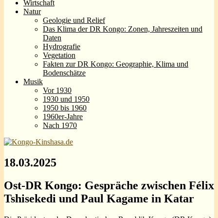
Wirtschaft
Natur
Geologie und Relief
Das Klima der DR Kongo: Zonen, Jahreszeiten und
Daten
Hydrografie
Vegetation
Fakten zur DR Kongo: Geographie, Klima und
Bodenschätze
Musik
Vor 1930
1930 und 1950
1950 bis 1960
1960er-Jahre
Nach 1970
18.03.2025
Ost-DR Kongo: Gespräche zwischen Félix
Tshisekedi und Paul Kagame in Katar